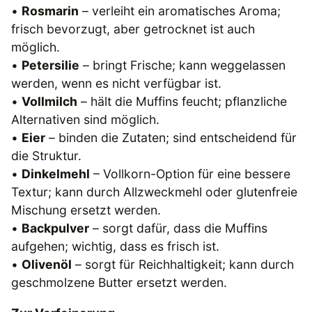
•
Rosmarin
– verleiht ein aromatisches Aroma;
frisch bevorzugt, aber getrocknet ist auch
möglich.
•
Petersilie
– bringt Frische; kann weggelassen
werden, wenn es nicht verfügbar ist.
•
Vollmilch
– hält die Muffins feucht; pflanzliche
Alternativen sind möglich.
•
Eier
– binden die Zutaten; sind entscheidend für
die Struktur.
•
Dinkelmehl
– Vollkorn-Option für eine bessere
Textur; kann durch Allzweckmehl oder glutenfreie
Mischung ersetzt werden.
•
Backpulver
– sorgt dafür, dass die Muffins
aufgehen; wichtig, dass es frisch ist.
•
Olivenöl
– sorgt für Reichhaltigkeit; kann durch
geschmolzene Butter ersetzt werden.