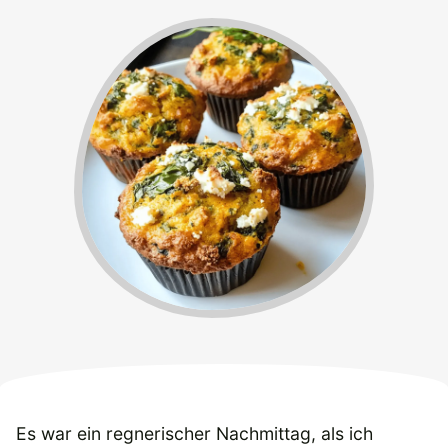
Es war ein regnerischer Nachmittag, als ich