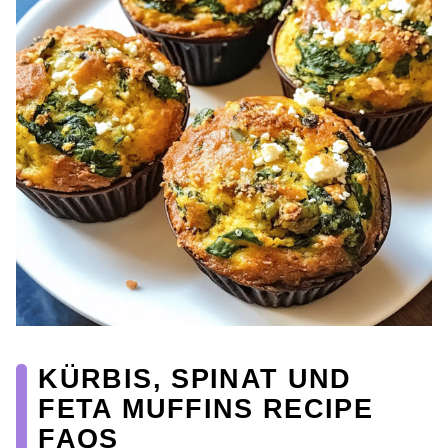
KÜRBIS, SPINAT UND
FETA MUFFINS RECIPE
FAQS