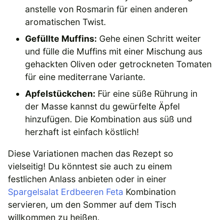
anstelle von Rosmarin für einen anderen
aromatischen Twist.
Gefüllte Muffins:
Gehe einen Schritt weiter
und fülle die Muffins mit einer Mischung aus
gehackten Oliven oder getrockneten Tomaten
für eine mediterrane Variante.
Apfelstückchen:
Für eine süße Rührung in
der Masse kannst du gewürfelte Äpfel
hinzufügen. Die Kombination aus süß und
herzhaft ist einfach köstlich!
Diese Variationen machen das Rezept so
vielseitig! Du könntest sie auch zu einem
festlichen Anlass anbieten oder in einer
Spargelsalat Erdbeeren Feta
Kombination
servieren, um den Sommer auf dem Tisch
willkommen zu heißen.