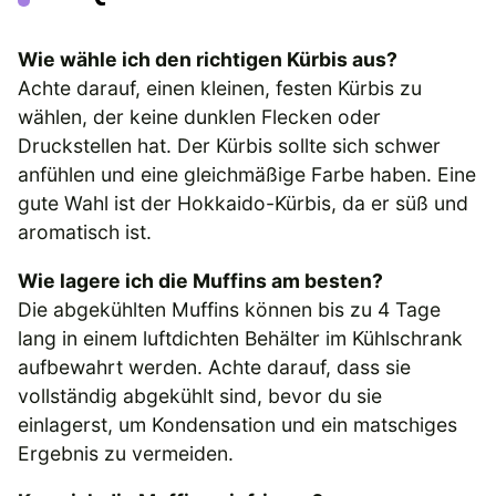
Wie wähle ich den richtigen Kürbis aus?
Achte darauf, einen kleinen, festen Kürbis zu
wählen, der keine dunklen Flecken oder
Druckstellen hat. Der Kürbis sollte sich schwer
anfühlen und eine gleichmäßige Farbe haben. Eine
gute Wahl ist der Hokkaido-Kürbis, da er süß und
aromatisch ist.
Wie lagere ich die Muffins am besten?
Die abgekühlten Muffins können bis zu 4 Tage
lang in einem luftdichten Behälter im Kühlschrank
aufbewahrt werden. Achte darauf, dass sie
vollständig abgekühlt sind, bevor du sie
einlagerst, um Kondensation und ein matschiges
Ergebnis zu vermeiden.