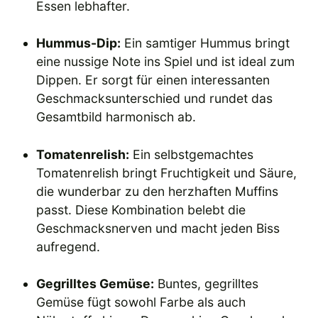
Essen lebhafter.
Hummus-Dip:
Ein samtiger Hummus bringt
eine nussige Note ins Spiel und ist ideal zum
Dippen. Er sorgt für einen interessanten
Geschmacksunterschied und rundet das
Gesamtbild harmonisch ab.
Tomatenrelish:
Ein selbstgemachtes
Tomatenrelish bringt Fruchtigkeit und Säure,
die wunderbar zu den herzhaften Muffins
passt. Diese Kombination belebt die
Geschmacksnerven und macht jeden Biss
aufregend.
Gegrilltes Gemüse:
Buntes, gegrilltes
Gemüse fügt sowohl Farbe als auch