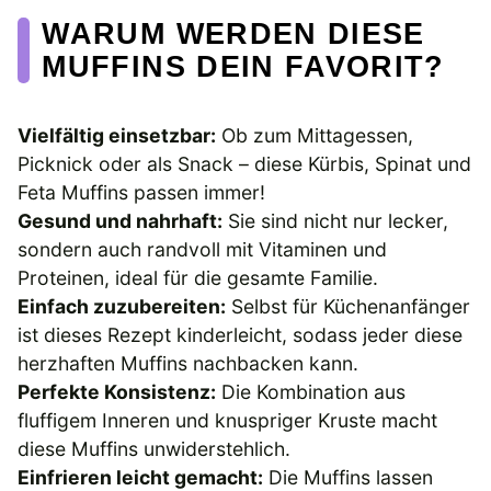
WARUM WERDEN DIESE
MUFFINS DEIN FAVORIT?
Vielfältig einsetzbar:
Ob zum Mittagessen,
Picknick oder als Snack – diese Kürbis, Spinat und
Feta Muffins passen immer!
Gesund und nahrhaft:
Sie sind nicht nur lecker,
sondern auch randvoll mit Vitaminen und
Proteinen, ideal für die gesamte Familie.
Einfach zuzubereiten:
Selbst für Küchenanfänger
ist dieses Rezept kinderleicht, sodass jeder diese
herzhaften Muffins nachbacken kann.
Perfekte Konsistenz:
Die Kombination aus
fluffigem Inneren und knuspriger Kruste macht
diese Muffins unwiderstehlich.
Einfrieren leicht gemacht:
Die Muffins lassen