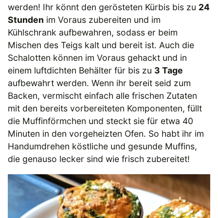
werden! Ihr könnt den gerösteten Kürbis bis zu
24
Stunden
im Voraus zubereiten und im
Kühlschrank aufbewahren, sodass er beim
Mischen des Teigs kalt und bereit ist. Auch die
Schalotten können im Voraus gehackt und in
einem luftdichten Behälter für bis zu
3 Tage
aufbewahrt werden. Wenn ihr bereit seid zum
Backen, vermischt einfach alle frischen Zutaten
mit den bereits vorbereiteten Komponenten, füllt
die Muffinförmchen und steckt sie für etwa 40
Minuten in den vorgeheizten Ofen. So habt ihr im
Handumdrehen köstliche und gesunde Muffins,
die genauso lecker sind wie frisch zubereitet!