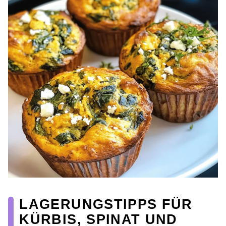
LAGERUNGSTIPPS FÜR
KÜRBIS, SPINAT UND