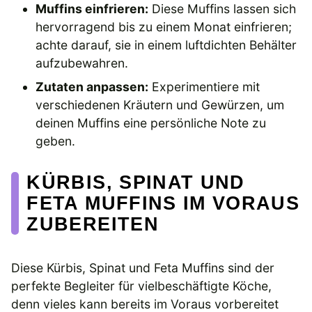
Muffins einfrieren:
Diese Muffins lassen sich
hervorragend bis zu einem Monat einfrieren;
achte darauf, sie in einem luftdichten Behälter
aufzubewahren.
Zutaten anpassen:
Experimentiere mit
verschiedenen Kräutern und Gewürzen, um
deinen Muffins eine persönliche Note zu
geben.
KÜRBIS, SPINAT UND
FETA MUFFINS IM VORAUS
ZUBEREITEN
Diese Kürbis, Spinat und Feta Muffins sind der
perfekte Begleiter für vielbeschäftigte Köche,
denn vieles kann bereits im Voraus vorbereitet