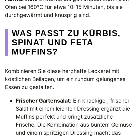
Ofen bei 160°C für etwa 10-15 Minuten, bis sie
durchgewärmt und knusprig sind.
WAS PASST ZU KÜRBIS,
SPINAT UND FETA
MUFFINS?
Kombinieren Sie diese herzhafte Leckerei mit
köstlichen Beilagen, um ein rundum gelungenes
Essen zu gestalten.
Frischer Gartensalat:
Ein knackiger, frischer
Salat mit einem leichten Dressing ergänzt die
Muffins perfekt und bringt zusätzliche
Frische. Die Kombination aus buntem Gemüse
und einem spritzigen Dressing macht das