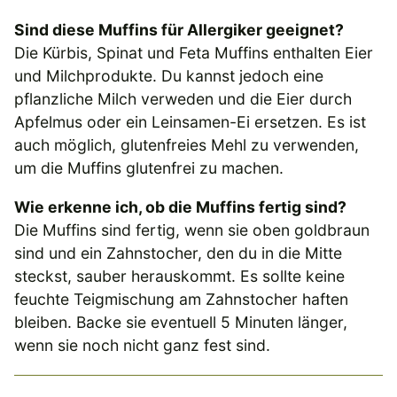
Sind diese Muffins für Allergiker geeignet?
Die Kürbis, Spinat und Feta Muffins enthalten Eier
und Milchprodukte. Du kannst jedoch eine
pflanzliche Milch verweden und die Eier durch
Apfelmus oder ein Leinsamen-Ei ersetzen. Es ist
auch möglich, glutenfreies Mehl zu verwenden,
um die Muffins glutenfrei zu machen.
Wie erkenne ich, ob die Muffins fertig sind?
Die Muffins sind fertig, wenn sie oben goldbraun
sind und ein Zahnstocher, den du in die Mitte
steckst, sauber herauskommt. Es sollte keine
feuchte Teigmischung am Zahnstocher haften
bleiben. Backe sie eventuell 5 Minuten länger,
wenn sie noch nicht ganz fest sind.