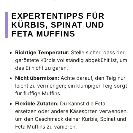
EXPERTENTIPPS FÜR
KÜRBIS, SPINAT UND
FETA MUFFINS
Richtige Temperatur:
Stelle sicher, dass der
geröstete Kürbis vollständig abgekühlt ist, um
das Ei nicht zu garen.
Nicht übermixen:
Achte darauf, den Teig nur
leicht zu vermengen; ein klumpiger Teig sorgt
für fluffige Muffins.
Flexible Zutaten:
Du kannst die Feta
ersetzen oder andere Käsesorten verwenden,
um den Geschmack deiner Kürbis, Spinat und
Feta Muffins zu variieren.