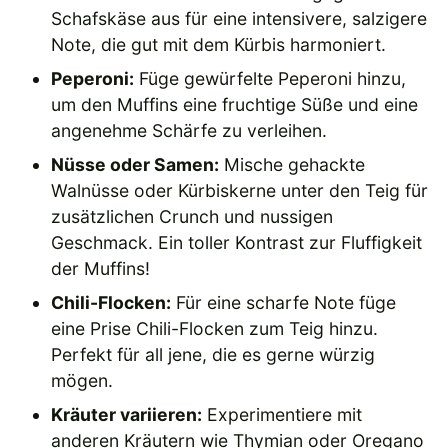
Schafskäse aus für eine intensivere, salzigere
Note, die gut mit dem Kürbis harmoniert.
Peperoni:
Füge gewürfelte Peperoni hinzu,
um den Muffins eine fruchtige Süße und eine
angenehme Schärfe zu verleihen.
Nüsse oder Samen:
Mische gehackte
Walnüsse oder Kürbiskerne unter den Teig für
zusätzlichen Crunch und nussigen
Geschmack. Ein toller Kontrast zur Fluffigkeit
der Muffins!
Chili-Flocken:
Für eine scharfe Note füge
eine Prise Chili-Flocken zum Teig hinzu.
Perfekt für all jene, die es gerne würzig
mögen.
Kräuter variieren:
Experimentiere mit
anderen Kräutern wie Thymian oder Oregano