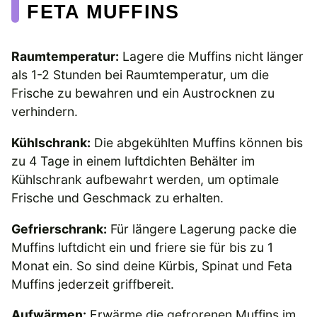
FETA MUFFINS
Raumtemperatur:
Lagere die Muffins nicht länger
als 1-2 Stunden bei Raumtemperatur, um die
Frische zu bewahren und ein Austrocknen zu
verhindern.
Kühlschrank:
Die abgekühlten Muffins können bis
zu 4 Tage in einem luftdichten Behälter im
Kühlschrank aufbewahrt werden, um optimale
Frische und Geschmack zu erhalten.
Gefrierschrank:
Für längere Lagerung packe die
Muffins luftdicht ein und friere sie für bis zu 1
Monat ein. So sind deine Kürbis, Spinat und Feta
Muffins jederzeit griffbereit.
Aufwärmen:
Erwärme die gefrorenen Muffins im