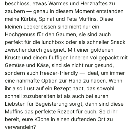
beschloss, etwas Warmes und Herzhaftes zu
zaubern — genau in diesem Moment entstanden
meine Kürbis, Spinat und Feta Muffins. Diese
kleinen Leckerbissen sind nicht nur ein
Hochgenuss für den Gaumen, sie sind auch
perfekt für die lunchbox oder als schneller Snack
zwischendurch geeignet. Mit einer goldenen
Kruste und einem fluffigen Inneren vollgepackt mit
Gemüse und Käse, sind sie nicht nur gesund,
sondern auch freezer-friendly — ideal, um immer
eine nahrhafte Option zur Hand zu haben. Wenn
ihr also Lust auf ein Rezept habt, das sowohl
schnell zuzubereiten ist als auch bei euren
Liebsten für Begeisterung sorgt, dann sind diese
Muffins das perfekte Rezept für euch. Seid ihr
bereit, eure Küche in einen duftenden Ort zu
verwandeln?