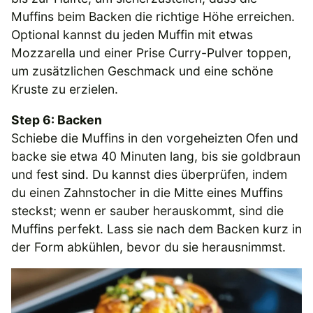
Muffins beim Backen die richtige Höhe erreichen.
Optional kannst du jeden Muffin mit etwas
Mozzarella und einer Prise Curry-Pulver toppen,
um zusätzlichen Geschmack und eine schöne
Kruste zu erzielen.
Step 6: Backen
Schiebe die Muffins in den vorgeheizten Ofen und
backe sie etwa 40 Minuten lang, bis sie goldbraun
und fest sind. Du kannst dies überprüfen, indem
du einen Zahnstocher in die Mitte eines Muffins
steckst; wenn er sauber herauskommt, sind die
Muffins perfekt. Lass sie nach dem Backen kurz in
der Form abkühlen, bevor du sie herausnimmst.