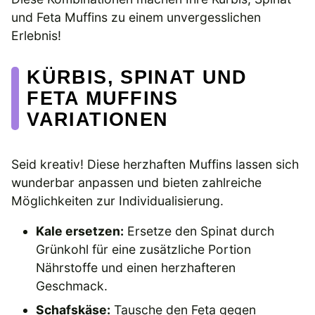
und Feta Muffins zu einem unvergesslichen
Erlebnis!
KÜRBIS, SPINAT UND
FETA MUFFINS
VARIATIONEN
Seid kreativ! Diese herzhaften Muffins lassen sich
wunderbar anpassen und bieten zahlreiche
Möglichkeiten zur Individualisierung.
Kale ersetzen:
Ersetze den Spinat durch
Grünkohl für eine zusätzliche Portion
Nährstoffe und einen herzhafteren
Geschmack.
Schafskäse:
Tausche den Feta gegen