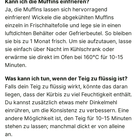
Kann ich die Muffins einfrieren?
Ja, die Muffins lassen sich hervorragend
einfrieren! Wickele die abgekühlten Muffins
einzeln in Frischhaltefolie und lege sie in einen
luftdichten Behälter oder Gefrierbeutel. So bleiben
sie bis zu 1 Monat frisch. Um sie aufzutauen, lasse
sie einfach über Nacht im Kühlschrank oder
erwärme sie direkt im Ofen bei 160°C für 10-15
Minuten.
Was kann ich tun, wenn der Teig zu flüssig ist?
Falls dein Teig zu flüssig wirkt, könnte das daran
liegen, dass der Kürbis zu viel Feuchtigkeit enthält.
Du kannst zusätzlich etwas mehr Dinkelmehl
einrühren, um die Konsistenz zu verbessern. Eine
andere Möglichkeit ist, den Teig für 10-15 Minuten
stehen zu lassen; manchmal dickt er von alleine
an.