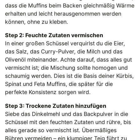
dass die Muffins beim Backen gleichmäßig Wärme
erhalten und leicht herausgenommen werden
können, ohne zu kleben.
Step 2: Feuchte Zutaten vermischen
In einer großen Schüssel verquirlst du die Eier,
das Salz, das Curry-Pulver, die Milch und das
Olivenöl miteinander. Achte darauf, dass alles gut
vermischt ist; die Mischung sollte homogen und
schaumig werden. Dies ist die Basis deiner Kürbis,
Spinat und Feta Muffins, die später für die
perfekte Konsistenz sorgen wird.
Step 3: Trockene Zutaten hinzufügen
Siebe das Dinkelmehl und das Backpulver in die
Schüssel mit den feuchten Zutaten und rühre, bis
alles gerade so vermischt ist. Übermäßiges
Rühren vermeiden – ein klumpiger Teig führt zu