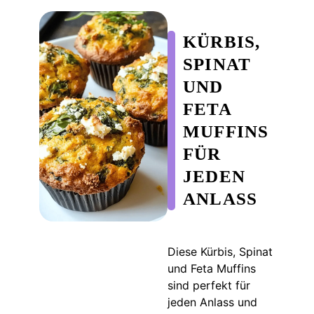
KÜRBIS,
SPINAT
UND
FETA
MUFFINS
FÜR
JEDEN
ANLASS
Diese Kürbis, Spinat
und Feta Muffins
sind perfekt für
jeden Anlass und