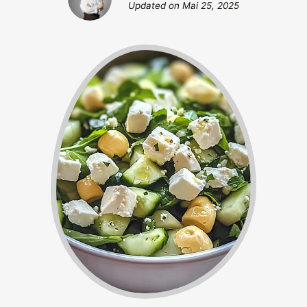
Updated on
Mai 25, 2025