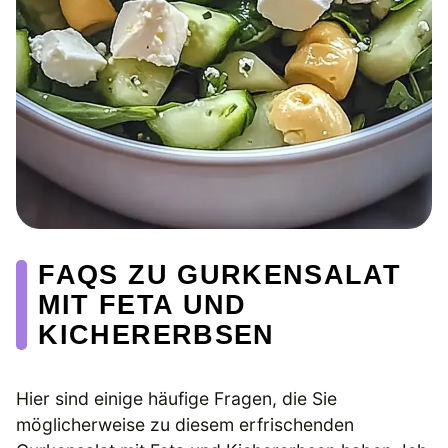
FAQS ZU GURKENSALAT
MIT FETA UND
KICHERERBSEN
Hier sind einige häufige Fragen, die Sie
möglicherweise zu diesem erfrischenden