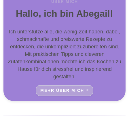
ÜBER MICH
Hallo, ich bin Abegail!
Ich unterstütze alle, die wenig Zeit haben, dabei,
schmackhafte und preiswerte Rezepte zu
entdecken, die unkompliziert zuzubereiten sind.
Mit praktischen Tipps und cleveren
Zutatenkombinationen möchte ich das Kochen zu
Hause für dich stressfrei und inspirierend
gestalten.
MEHR ÜBER MICH