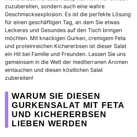
zuzubereiten, sondern auch eine wahre
Geschmacksexplosion. Es ist die perfekte Lösung
für einen geschäftigen Tag, an dem Sie etwas
Leckeres und Gesundes auf den Tisch bringen
möchten. Mit knackigen Gurken, cremigem Feta
und proteinreichen Kichererbsen ist dieser Salat
ein Hit bei Familie und Freunden. Lassen Sie uns
gemeinsam in die Welt der mediterranen Aromen
eintauchen und diesen köstlichen Salat
zubereiten!
WARUM SIE DIESEN
GURKENSALAT MIT FETA
UND KICHERERBSEN
LIEBEN WERDEN