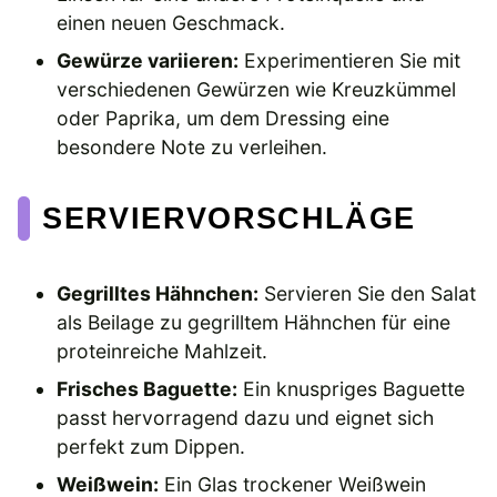
einen neuen Geschmack.
Gewürze variieren:
Experimentieren Sie mit
verschiedenen Gewürzen wie Kreuzkümmel
oder Paprika, um dem Dressing eine
besondere Note zu verleihen.
SERVIERVORSCHLÄGE
Gegrilltes Hähnchen:
Servieren Sie den Salat
als Beilage zu gegrilltem Hähnchen für eine
proteinreiche Mahlzeit.
Frisches Baguette:
Ein knuspriges Baguette
passt hervorragend dazu und eignet sich
perfekt zum Dippen.
Weißwein:
Ein Glas trockener Weißwein