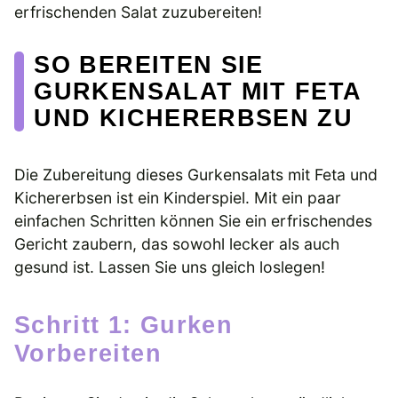
erfrischenden Salat zuzubereiten!
SO BEREITEN SIE
GURKENSALAT MIT FETA
UND KICHERERBSEN ZU
Die Zubereitung dieses Gurkensalats mit Feta und
Kichererbsen ist ein Kinderspiel. Mit ein paar
einfachen Schritten können Sie ein erfrischendes
Gericht zaubern, das sowohl lecker als auch
gesund ist. Lassen Sie uns gleich loslegen!
Schritt 1: Gurken
Vorbereiten