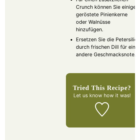
Crunch können Sie einige
geröstete Pinienkerne
oder Walnüsse
hinzufügen.
Ersetzen Sie die Petersilie
durch frischen Dill für eine
andere Geschmacksnote.
Tried This Recipe?
Let us know
how it was!