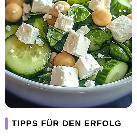
TIPPS FÜR DEN ERFOLG