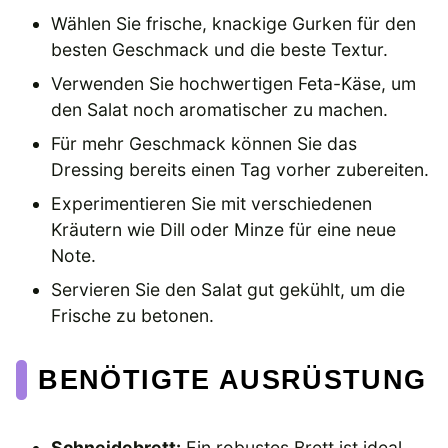
Wählen Sie frische, knackige Gurken für den
besten Geschmack und die beste Textur.
Verwenden Sie hochwertigen Feta-Käse, um
den Salat noch aromatischer zu machen.
Für mehr Geschmack können Sie das
Dressing bereits einen Tag vorher zubereiten.
Experimentieren Sie mit verschiedenen
Kräutern wie Dill oder Minze für eine neue
Note.
Servieren Sie den Salat gut gekühlt, um die
Frische zu betonen.
BENÖTIGTE AUSRÜSTUNG
Schneidebrett:
Ein robustes Brett ist ideal