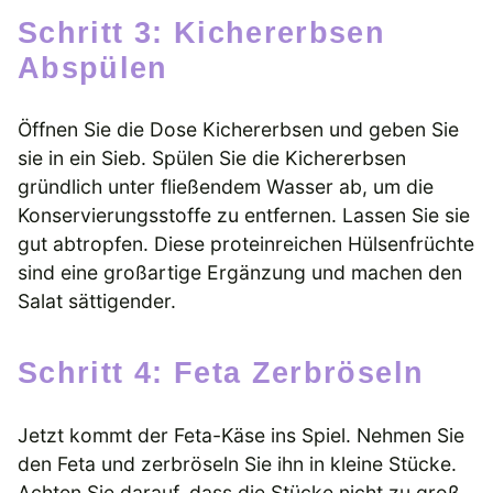
Schritt 3: Kichererbsen
Abspülen
Öffnen Sie die Dose Kichererbsen und geben Sie
sie in ein Sieb. Spülen Sie die Kichererbsen
gründlich unter fließendem Wasser ab, um die
Konservierungsstoffe zu entfernen. Lassen Sie sie
gut abtropfen. Diese proteinreichen Hülsenfrüchte
sind eine großartige Ergänzung und machen den
Salat sättigender.
Schritt 4: Feta Zerbröseln
Jetzt kommt der Feta-Käse ins Spiel. Nehmen Sie
den Feta und zerbröseln Sie ihn in kleine Stücke.
Achten Sie darauf, dass die Stücke nicht zu groß