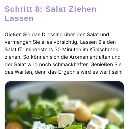
Schritt 8: Salat Ziehen
Lassen
Gießen Sie das Dressing über den Salat und
vermengen Sie alles vorsichtig. Lassen Sie den
Salat für mindestens 30 Minuten im Kühlschrank
ziehen. So können sich die Aromen entfalten und
der Salat wird noch schmackhafter. Genießen Sie
das Warten, denn das Ergebnis wird es wert sein!