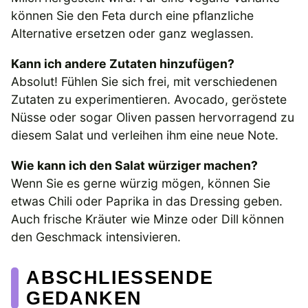
können Sie den Feta durch eine pflanzliche
Alternative ersetzen oder ganz weglassen.
Kann ich andere Zutaten hinzufügen?
Absolut! Fühlen Sie sich frei, mit verschiedenen
Zutaten zu experimentieren. Avocado, geröstete
Nüsse oder sogar Oliven passen hervorragend zu
diesem Salat und verleihen ihm eine neue Note.
Wie kann ich den Salat würziger machen?
Wenn Sie es gerne würzig mögen, können Sie
etwas Chili oder Paprika in das Dressing geben.
Auch frische Kräuter wie Minze oder Dill können
den Geschmack intensivieren.
ABSCHLIESSENDE G
EDANKEN