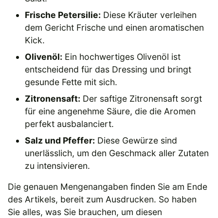
Frische Petersilie:
Diese Kräuter verleihen
dem Gericht Frische und einen aromatischen
Kick.
Olivenöl:
Ein hochwertiges Olivenöl ist
entscheidend für das Dressing und bringt
gesunde Fette mit sich.
Zitronensaft:
Der saftige Zitronensaft sorgt
für eine angenehme Säure, die die Aromen
perfekt ausbalanciert.
Salz und Pfeffer:
Diese Gewürze sind
unerlässlich, um den Geschmack aller Zutaten
zu intensivieren.
Die genauen Mengenangaben finden Sie am Ende
des Artikels, bereit zum Ausdrucken. So haben
Sie alles, was Sie brauchen, um diesen