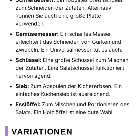
zum Schneiden der Zutaten. Alternativ
können Sie auch eine große Platte
verwenden.
Gemüsemesser:
Ein scharfes Messer
erleichtert das Schneiden von Gurken und
Zwiebeln. Ein Universalmesser tut es auch.
Schüssel:
Eine große Schüssel zum Mischen
der Zutaten. Eine Salatschüssel funktioniert
hervorragend.
Sieb:
Zum Abspülen der Kichererbsen. Ein
einfaches Küchensieb ist ausreichend.
Esslöffel:
Zum Mischen und Portionieren des
Salats. Ein Holzlöffel ist eine gute Wahl.
VARIATIONEN