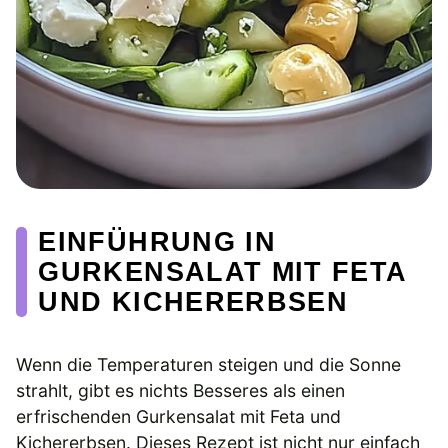
EINFÜHRUNG IN
GURKENSALAT MIT FETA
UND KICHERERBSEN
Wenn die Temperaturen steigen und die Sonne
strahlt, gibt es nichts Besseres als einen
erfrischenden Gurkensalat mit Feta und
Kichererbsen. Dieses Rezept ist nicht nur einfach