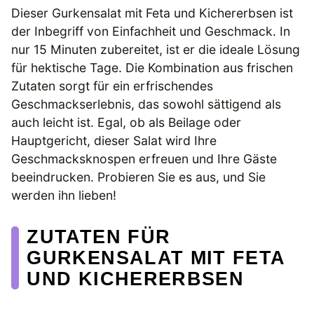
Dieser Gurkensalat mit Feta und Kichererbsen ist
der Inbegriff von Einfachheit und Geschmack. In
nur 15 Minuten zubereitet, ist er die ideale Lösung
für hektische Tage. Die Kombination aus frischen
Zutaten sorgt für ein erfrischendes
Geschmackserlebnis, das sowohl sättigend als
auch leicht ist. Egal, ob als Beilage oder
Hauptgericht, dieser Salat wird Ihre
Geschmacksknospen erfreuen und Ihre Gäste
beeindrucken. Probieren Sie es aus, und Sie
werden ihn lieben!
ZUTATEN FÜR
GURKENSALAT MIT FETA
UND KICHERERBSEN