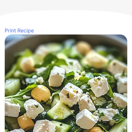
Print Recipe