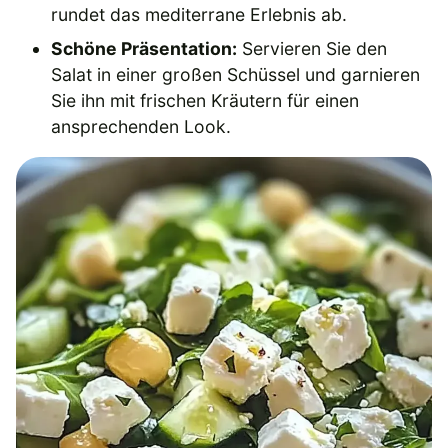
rundet das mediterrane Erlebnis ab.
Schöne Präsentation:
Servieren Sie den
Salat in einer großen Schüssel und garnieren
Sie ihn mit frischen Kräutern für einen
ansprechenden Look.