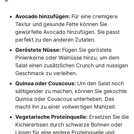
Avocado hinzufügen:
Für eine cremigere
Textur und gesunde Fette können Sie
gewürfelte Avocado hinzufügen. Sie passt
perfekt zu den anderen Zutaten.
Geröstete Nüsse:
Fügen Sie geröstete
Pinienkerne oder Walnüsse hinzu, um dem
Salat einen zusätzlichen Crunch und nussigen
Geschmack zu verleihen.
Quinoa oder Couscous:
Um den Salat noch
sättigender zu machen, können Sie gekochte
Quinoa oder Couscous unterheben. Das
macht ihn zu einer vollwertigen Mahlzeit.
Vegetarische Proteinquelle:
Ersetzen Sie die
Kichererbsen durch schwarze Bohnen oder
Linsen für eine andere Proteinquelle und