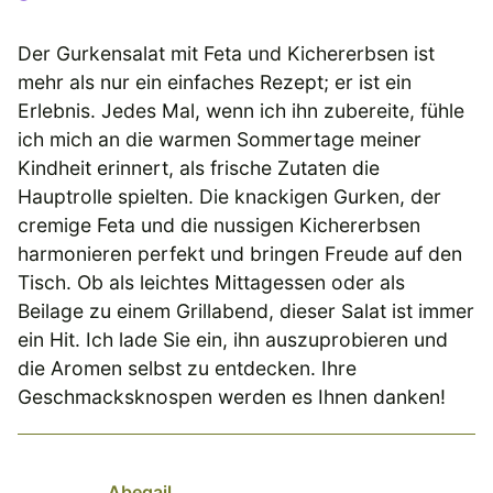
Der Gurkensalat mit Feta und Kichererbsen ist
mehr als nur ein einfaches Rezept; er ist ein
Erlebnis. Jedes Mal, wenn ich ihn zubereite, fühle
ich mich an die warmen Sommertage meiner
Kindheit erinnert, als frische Zutaten die
Hauptrolle spielten. Die knackigen Gurken, der
cremige Feta und die nussigen Kichererbsen
harmonieren perfekt und bringen Freude auf den
Tisch. Ob als leichtes Mittagessen oder als
Beilage zu einem Grillabend, dieser Salat ist immer
ein Hit. Ich lade Sie ein, ihn auszuprobieren und
die Aromen selbst zu entdecken. Ihre
Geschmacksknospen werden es Ihnen danken!
Abegail