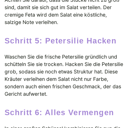
sind, damit sie sich gut im Salat verteilen. Der
cremige Feta wird dem Salat eine köstliche,
salzige Note verleihen.
Schritt 5: Petersilie Hacken
Waschen Sie die frische Petersilie gründlich und
schütteln Sie sie trocken. Hacken Sie die Petersilie
grob, sodass sie noch etwas Struktur hat. Diese
Kräuter verleihen dem Salat nicht nur Farbe,
sondern auch einen frischen Geschmack, der das
Gericht aufwertet.
Schritt 6: Alles Vermengen