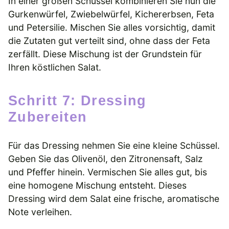
In einer großen Schüssel kombinieren Sie nun die
Gurkenwürfel, Zwiebelwürfel, Kichererbsen, Feta
und Petersilie. Mischen Sie alles vorsichtig, damit
die Zutaten gut verteilt sind, ohne dass der Feta
zerfällt. Diese Mischung ist der Grundstein für
Ihren köstlichen Salat.
Schritt 7: Dressing
Zubereiten
Für das Dressing nehmen Sie eine kleine Schüssel.
Geben Sie das Olivenöl, den Zitronensaft, Salz
und Pfeffer hinein. Vermischen Sie alles gut, bis
eine homogene Mischung entsteht. Dieses
Dressing wird dem Salat eine frische, aromatische
Note verleihen.