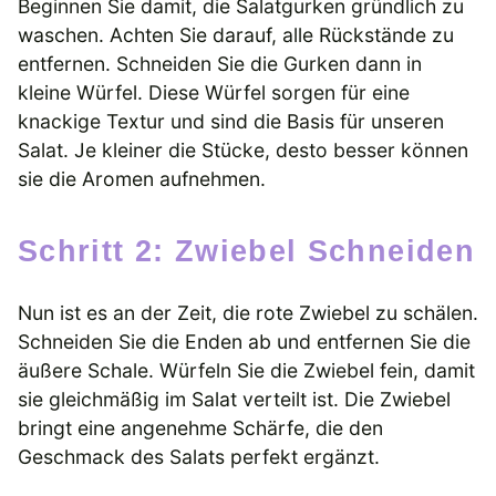
Beginnen Sie damit, die Salatgurken gründlich zu
waschen. Achten Sie darauf, alle Rückstände zu
entfernen. Schneiden Sie die Gurken dann in
kleine Würfel. Diese Würfel sorgen für eine
knackige Textur und sind die Basis für unseren
Salat. Je kleiner die Stücke, desto besser können
sie die Aromen aufnehmen.
Schritt 2: Zwiebel Schneiden
Nun ist es an der Zeit, die rote Zwiebel zu schälen.
Schneiden Sie die Enden ab und entfernen Sie die
äußere Schale. Würfeln Sie die Zwiebel fein, damit
sie gleichmäßig im Salat verteilt ist. Die Zwiebel
bringt eine angenehme Schärfe, die den
Geschmack des Salats perfekt ergänzt.