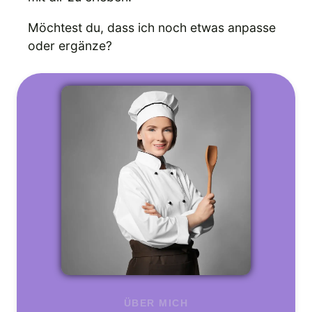
Möchtest du, dass ich noch etwas anpasse
oder ergänze?
ÜBER MICH