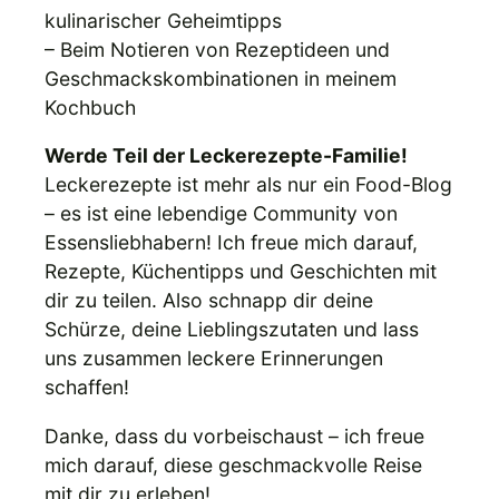
kulinarischer Geheimtipps
– Beim Notieren von Rezeptideen und
Geschmackskombinationen in meinem
Kochbuch
Werde Teil der Leckerezepte-Familie!
Leckerezepte ist mehr als nur ein Food-Blog
– es ist eine lebendige Community von
Essensliebhabern! Ich freue mich darauf,
Rezepte, Küchentipps und Geschichten mit
dir zu teilen. Also schnapp dir deine
Schürze, deine Lieblingszutaten und lass
uns zusammen leckere Erinnerungen
schaffen!
Danke, dass du vorbeischaust – ich freue
mich darauf, diese geschmackvolle Reise
mit dir zu erleben!