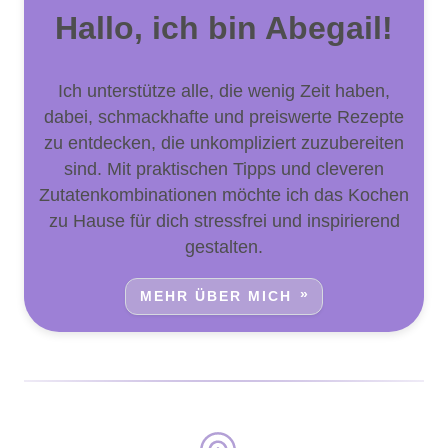
Hallo, ich bin Abegail!
Ich unterstütze alle, die wenig Zeit haben,
dabei, schmackhafte und preiswerte Rezepte
zu entdecken, die unkompliziert zuzubereiten
sind. Mit praktischen Tipps und cleveren
Zutatenkombinationen möchte ich das Kochen
zu Hause für dich stressfrei und inspirierend
gestalten.
MEHR ÜBER MICH