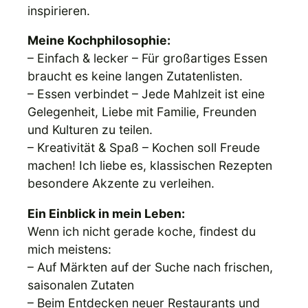
inspirieren.
Meine Kochphilosophie:
– Einfach & lecker – Für großartiges Essen
braucht es keine langen Zutatenlisten.
– Essen verbindet – Jede Mahlzeit ist eine
Gelegenheit, Liebe mit Familie, Freunden
und Kulturen zu teilen.
– Kreativität & Spaß – Kochen soll Freude
machen! Ich liebe es, klassischen Rezepten
besondere Akzente zu verleihen.
Ein Einblick in mein Leben:
Wenn ich nicht gerade koche, findest du
mich meistens:
– Auf Märkten auf der Suche nach frischen,
saisonalen Zutaten
– Beim Entdecken neuer Restaurants und