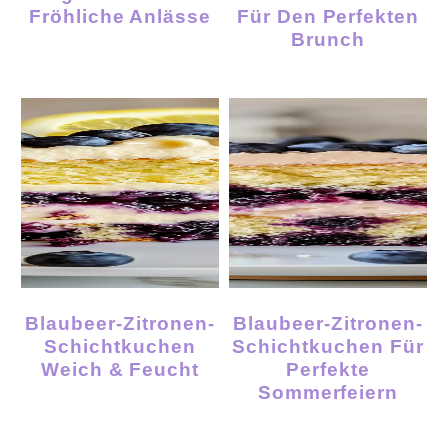
Fröhliche Anlässe
Für Den Perfekten
Brunch
Blaubeer-Zitronen-
Blaubeer-Zitronen-
Schichtkuchen
Schichtkuchen Für
Weich & Feucht
Perfekte
Sommerfeiern