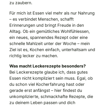
zu zaubern.
Für mich ist Essen viel mehr als nur Nahrung
– es verbindet Menschen, schafft
Erinnerungen und bringt Freude in den
Alltag. Ob ein gemütliches Wohlfühlessen,
ein neues, spannendes Rezept oder eine
schnelle Mahlzeit unter der Woche – mein
Ziel ist es, Kochen einfach, unterhaltsam und
richtig lecker zu machen.
Was macht Leckerezepte besonders?
Bei Leckerezepte glaube ich, dass gutes
Essen nicht kompliziert sein muss. Egal, ob
du schon viel Kocherfahrung hast oder
gerade erst anfängst – hier findest du
unkomplizierte, schmackhafte Rezepte, die
zu deinem Leben passen und dich