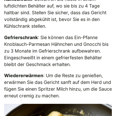
luftdichten Behälter auf, wo sie bis zu 4 Tage
haltbar sind. Stellen Sie sicher, dass das Gericht
vollständig abgekühlt ist, bevor Sie es in den
Kühlschrank stellen.
Gefrierschrank
: Sie können das Ein-Pfanne
Knoblauch-Parmesan Hähnchen und Gnocchi bis
zu 3 Monate im Gefrierschrank aufbewahren.
Eingeschweißt in einem gefrierfesten Behälter
bleibt der Geschmack erhalten.
Wiedererwärmen
: Um die Reste zu genießen,
erwärmen Sie das Gericht sanft auf dem Herd und
fügen Sie einen Spritzer Milch hinzu, um die Sauce
erneut cremig zu machen.