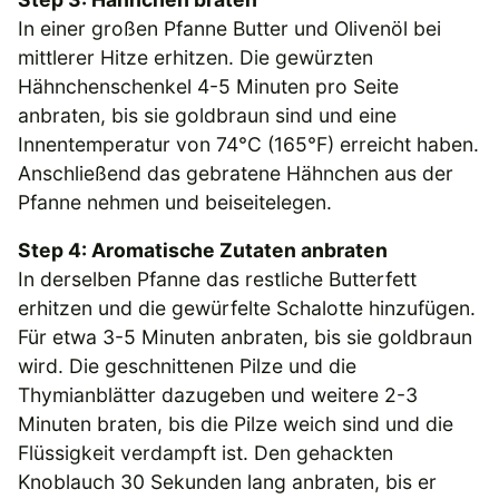
In einer großen Pfanne Butter und Olivenöl bei
mittlerer Hitze erhitzen. Die gewürzten
Hähnchenschenkel 4-5 Minuten pro Seite
anbraten, bis sie goldbraun sind und eine
Innentemperatur von 74°C (165°F) erreicht haben.
Anschließend das gebratene Hähnchen aus der
Pfanne nehmen und beiseitelegen.
Step 4: Aromatische Zutaten anbraten
In derselben Pfanne das restliche Butterfett
erhitzen und die gewürfelte Schalotte hinzufügen.
Für etwa 3-5 Minuten anbraten, bis sie goldbraun
wird. Die geschnittenen Pilze und die
Thymianblätter dazugeben und weitere 2-3
Minuten braten, bis die Pilze weich sind und die
Flüssigkeit verdampft ist. Den gehackten
Knoblauch 30 Sekunden lang anbraten, bis er