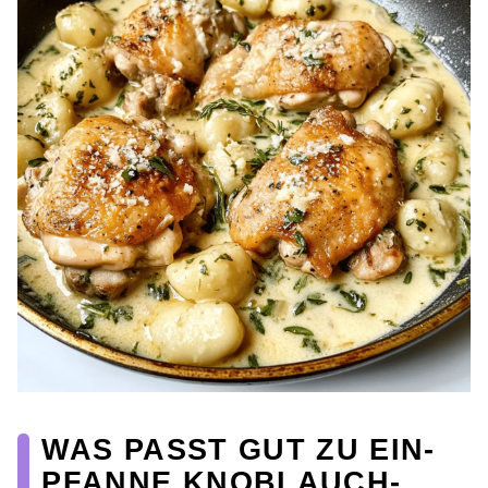
WAS PASST GUT ZU EIN-
PFANNE KNOBLAUCH-