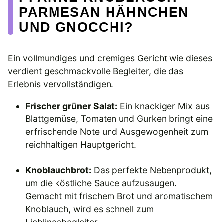
PARMESAN HÄHNCHEN
UND GNOCCHI?
Ein vollmundiges und cremiges Gericht wie dieses
verdient geschmackvolle Begleiter, die das
Erlebnis vervollständigen.
Frischer grüner Salat:
Ein knackiger Mix aus
Blattgemüse, Tomaten und Gurken bringt eine
erfrischende Note und Ausgewogenheit zum
reichhaltigen Hauptgericht.
Knoblauchbrot:
Das perfekte Nebenprodukt,
um die köstliche Sauce aufzusaugen.
Gemacht mit frischem Brot und aromatischem
Knoblauch, wird es schnell zum
Lieblingsbegleiter.