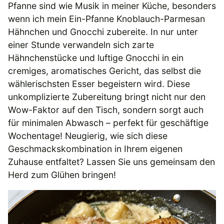
Pfanne sind wie Musik in meiner Küche, besonders
wenn ich mein Ein-Pfanne Knoblauch-Parmesan
Hähnchen und Gnocchi zubereite. In nur unter
einer Stunde verwandeln sich zarte
Hähnchenstücke und luftige Gnocchi in ein
cremiges, aromatisches Gericht, das selbst die
wählerischsten Esser begeistern wird. Diese
unkomplizierte Zubereitung bringt nicht nur den
Wow-Faktor auf den Tisch, sondern sorgt auch
für minimalen Abwasch – perfekt für geschäftige
Wochentage! Neugierig, wie sich diese
Geschmackskombination in Ihrem eigenen
Zuhause entfaltet? Lassen Sie uns gemeinsam den
Herd zum Glühen bringen!