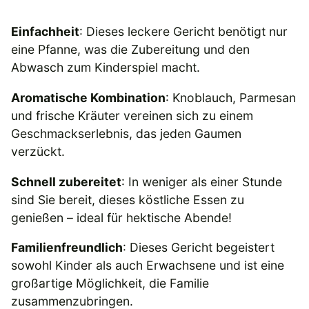
Einfachheit
: Dieses leckere Gericht benötigt nur
eine Pfanne, was die Zubereitung und den
Abwasch zum Kinderspiel macht.
Aromatische Kombination
: Knoblauch, Parmesan
und frische Kräuter vereinen sich zu einem
Geschmackserlebnis, das jeden Gaumen
verzückt.
Schnell zubereitet
: In weniger als einer Stunde
sind Sie bereit, dieses köstliche Essen zu
genießen – ideal für hektische Abende!
Familienfreundlich
: Dieses Gericht begeistert
sowohl Kinder als auch Erwachsene und ist eine
großartige Möglichkeit, die Familie
zusammenzubringen.