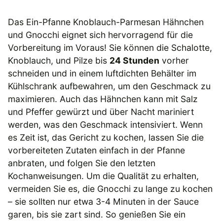
Das Ein-Pfanne Knoblauch-Parmesan Hähnchen
und Gnocchi eignet sich hervorragend für die
Vorbereitung im Voraus! Sie können die Schalotte,
Knoblauch, und Pilze bis
24 Stunden
vorher
schneiden und in einem luftdichten Behälter im
Kühlschrank aufbewahren, um den Geschmack zu
maximieren. Auch das Hähnchen kann mit Salz
und Pfeffer gewürzt und über Nacht mariniert
werden, was den Geschmack intensiviert. Wenn
es Zeit ist, das Gericht zu kochen, lassen Sie die
vorbereiteten Zutaten einfach in der Pfanne
anbraten, und folgen Sie den letzten
Kochanweisungen. Um die Qualität zu erhalten,
vermeiden Sie es, die Gnocchi zu lange zu kochen
– sie sollten nur etwa 3-4 Minuten in der Sauce
garen, bis sie zart sind. So genießen Sie ein