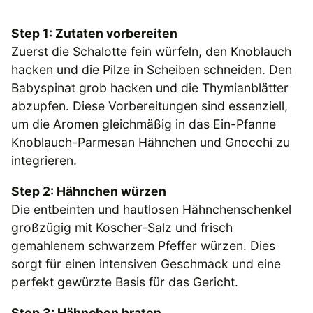
Step 1: Zutaten vorbereiten
Zuerst die Schalotte fein würfeln, den Knoblauch
hacken und die Pilze in Scheiben schneiden. Den
Babyspinat grob hacken und die Thymianblätter
abzupfen. Diese Vorbereitungen sind essenziell,
um die Aromen gleichmäßig in das Ein-Pfanne
Knoblauch-Parmesan Hähnchen und Gnocchi zu
integrieren.
Step 2: Hähnchen würzen
Die entbeinten und hautlosen Hähnchenschenkel
großzügig mit Koscher-Salz und frisch
gemahlenem schwarzem Pfeffer würzen. Dies
sorgt für einen intensiven Geschmack und eine
perfekt gewürzte Basis für das Gericht.
Step 3: Hähnchen braten