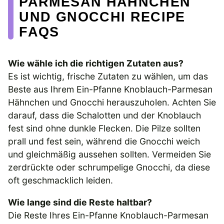
PARMESAN HÄHNCHEN
UND GNOCCHI RECIPE
FAQS
Wie wähle ich die richtigen Zutaten aus?
Es ist wichtig, frische Zutaten zu wählen, um das
Beste aus Ihrem Ein-Pfanne Knoblauch-Parmesan
Hähnchen und Gnocchi herauszuholen. Achten Sie
darauf, dass die Schalotten und der Knoblauch
fest sind ohne dunkle Flecken. Die Pilze sollten
prall und fest sein, während die Gnocchi weich
und gleichmäßig aussehen sollten. Vermeiden Sie
zerdrückte oder schrumpelige Gnocchi, da diese
oft geschmacklich leiden.
Wie lange sind die Reste haltbar?
Die Reste Ihres Ein-Pfanne Knoblauch-Parmesan