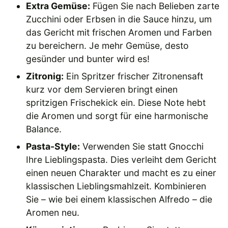
Extra Gemüse:
Fügen Sie nach Belieben zarte
Zucchini oder Erbsen in die Sauce hinzu, um
das Gericht mit frischen Aromen und Farben
zu bereichern. Je mehr Gemüse, desto
gesünder und bunter wird es!
Zitronig:
Ein Spritzer frischer Zitronensaft
kurz vor dem Servieren bringt einen
spritzigen Frischekick ein. Diese Note hebt
die Aromen und sorgt für eine harmonische
Balance.
Pasta-Style:
Verwenden Sie statt Gnocchi
Ihre Lieblingspasta. Dies verleiht dem Gericht
einen neuen Charakter und macht es zu einer
klassischen Lieblingsmahlzeit. Kombinieren
Sie – wie bei einem klassischen Alfredo – die
Aromen neu.