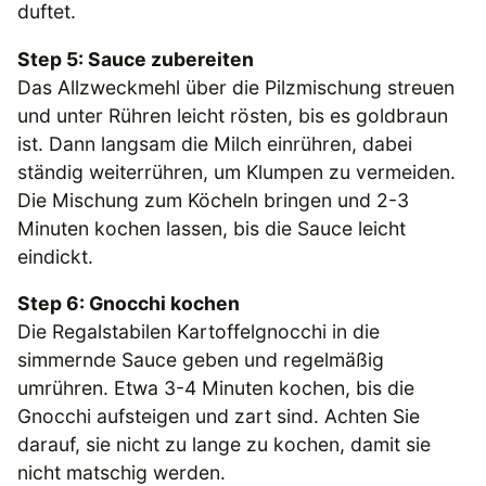
duftet.
Step 5: Sauce zubereiten
Das Allzweckmehl über die Pilzmischung streuen
und unter Rühren leicht rösten, bis es goldbraun
ist. Dann langsam die Milch einrühren, dabei
ständig weiterrühren, um Klumpen zu vermeiden.
Die Mischung zum Köcheln bringen und 2-3
Minuten kochen lassen, bis die Sauce leicht
eindickt.
Step 6: Gnocchi kochen
Die Regalstabilen Kartoffelgnocchi in die
simmernde Sauce geben und regelmäßig
umrühren. Etwa 3-4 Minuten kochen, bis die
Gnocchi aufsteigen und zart sind. Achten Sie
darauf, sie nicht zu lange zu kochen, damit sie
nicht matschig werden.