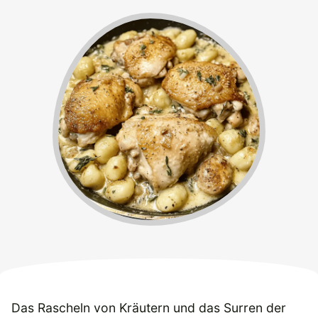
Das Rascheln von Kräutern und das Surren der