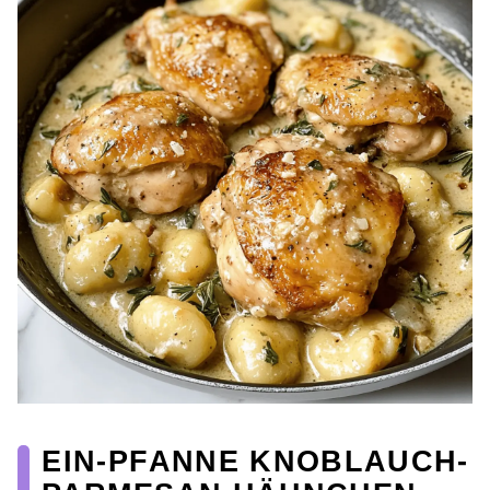
EIN-PFANNE KNOBLAUCH-