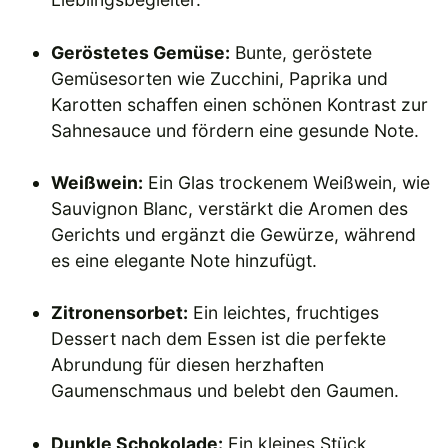
Geröstetes Gemüse:
Bunte, geröstete
Gemüsesorten wie Zucchini, Paprika und
Karotten schaffen einen schönen Kontrast zur
Sahnesauce und fördern eine gesunde Note.
Weißwein:
Ein Glas trockenem Weißwein, wie
Sauvignon Blanc, verstärkt die Aromen des
Gerichts und ergänzt die Gewürze, während
es eine elegante Note hinzufügt.
Zitronensorbet:
Ein leichtes, fruchtiges
Dessert nach dem Essen ist die perfekte
Abrundung für diesen herzhaften
Gaumenschmaus und belebt den Gaumen.
Dunkle Schokolade:
Ein kleines Stück