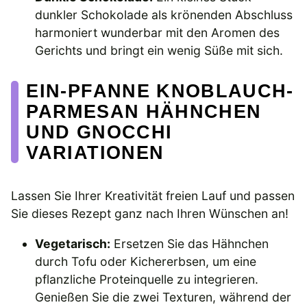
dunkler Schokolade als krönenden Abschluss
harmoniert wunderbar mit den Aromen des
Gerichts und bringt ein wenig Süße mit sich.
EIN-PFANNE KNOBLAUCH-
PARMESAN HÄHNCHEN
UND GNOCCHI
VARIATIONEN
Lassen Sie Ihrer Kreativität freien Lauf und passen
Sie dieses Rezept ganz nach Ihren Wünschen an!
Vegetarisch:
Ersetzen Sie das Hähnchen
durch Tofu oder Kichererbsen, um eine
pflanzliche Proteinquelle zu integrieren.
Genießen Sie die zwei Texturen, während der