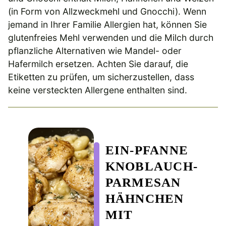
(in Form von Allzweckmehl und Gnocchi). Wenn
jemand in Ihrer Familie Allergien hat, können Sie
glutenfreies Mehl verwenden und die Milch durch
pflanzliche Alternativen wie Mandel- oder
Hafermilch ersetzen. Achten Sie darauf, die
Etiketten zu prüfen, um sicherzustellen, dass
keine versteckten Allergene enthalten sind.
EIN-PFANNE
KNOBLAUCH-
PARMESAN
HÄHNCHEN
MIT