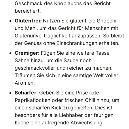
Geschmack des Knoblauchs das Gericht
bereichert.
Glutenfrei:
Nutzen Sie glutenfreie Gnocchi
und Mehl, um das Gericht für Menschen mit
Glutenunverträglichkeit anzupassen. So bleibt
der Genuss ohne Einschränkungen erhalten.
Cremiger:
Fügen Sie eine weitere Tasse
Sahne hinzu, um die Sauce noch
geschmackvoller und reicher zu machen.
Träumen Sie sich in eine samtige Welt voller
Aromen.
Schärfer:
Geben Sie eine Prise rote
Paprikaflocken oder frischen Chili hinzu, um
einen scharfen Kick zu genießen. Dies ist
besonders für alle Liebhaber der feurigen
Küche eine aufregende Abwechslung.