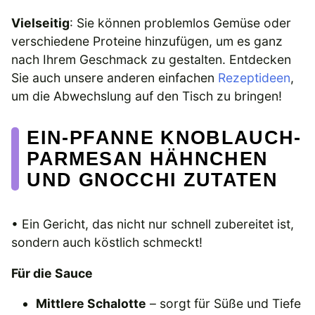
Vielseitig
: Sie können problemlos Gemüse oder
verschiedene Proteine hinzufügen, um es ganz
nach Ihrem Geschmack zu gestalten. Entdecken
Sie auch unsere anderen einfachen
Rezeptideen
,
um die Abwechslung auf den Tisch zu bringen!
EIN-PFANNE KNOBLAUCH-
PARMESAN HÄHNCHEN
UND GNOCCHI ZUTATEN
• Ein Gericht, das nicht nur schnell zubereitet ist,
sondern auch köstlich schmeckt!
Für die Sauce
Mittlere Schalotte
– sorgt für Süße und Tiefe