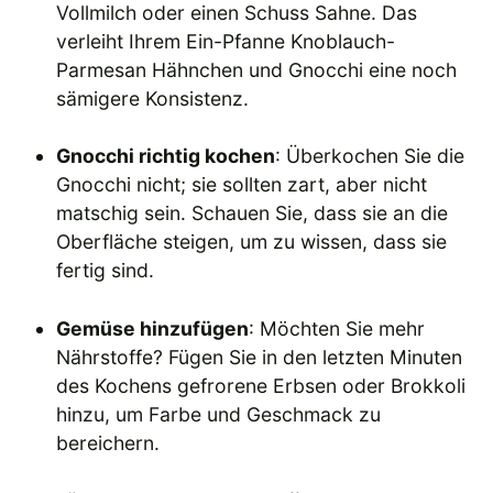
Vollmilch oder einen Schuss Sahne. Das
verleiht Ihrem Ein-Pfanne Knoblauch-
Parmesan Hähnchen und Gnocchi eine noch
sämigere Konsistenz.
Gnocchi richtig kochen
: Überkochen Sie die
Gnocchi nicht; sie sollten zart, aber nicht
matschig sein. Schauen Sie, dass sie an die
Oberfläche steigen, um zu wissen, dass sie
fertig sind.
Gemüse hinzufügen
: Möchten Sie mehr
Nährstoffe? Fügen Sie in den letzten Minuten
des Kochens gefrorene Erbsen oder Brokkoli
hinzu, um Farbe und Geschmack zu
bereichern.