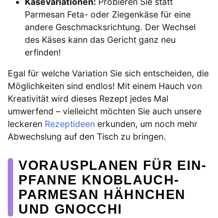
Käsevariationen:
Probieren Sie statt
Parmesan Feta- oder Ziegenkäse für eine
andere Geschmacksrichtung. Der Wechsel
des Käses kann das Gericht ganz neu
erfinden!
Egal für welche Variation Sie sich entscheiden, die
Möglichkeiten sind endlos! Mit einem Hauch von
Kreativität wird dieses Rezept jedes Mal
umwerfend – vielleicht möchten Sie auch unsere
leckeren
Rezeptideen
erkunden, um noch mehr
Abwechslung auf den Tisch zu bringen.
VORAUSPLANEN FÜR EIN-
PFANNE KNOBLAUCH-
PARMESAN HÄHNCHEN
UND GNOCCHI