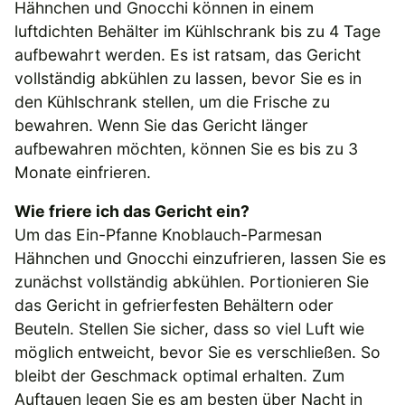
Hähnchen und Gnocchi können in einem
luftdichten Behälter im Kühlschrank bis zu 4 Tage
aufbewahrt werden. Es ist ratsam, das Gericht
vollständig abkühlen zu lassen, bevor Sie es in
den Kühlschrank stellen, um die Frische zu
bewahren. Wenn Sie das Gericht länger
aufbewahren möchten, können Sie es bis zu 3
Monate einfrieren.
Wie friere ich das Gericht ein?
Um das Ein-Pfanne Knoblauch-Parmesan
Hähnchen und Gnocchi einzufrieren, lassen Sie es
zunächst vollständig abkühlen. Portionieren Sie
das Gericht in gefrierfesten Behältern oder
Beuteln. Stellen Sie sicher, dass so viel Luft wie
möglich entweicht, bevor Sie es verschließen. So
bleibt der Geschmack optimal erhalten. Zum
Auftauen legen Sie es am besten über Nacht in