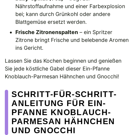
Nährstoffaufnahme und einer Farbexplosion
bei; kann durch Grünkohl oder andere
Blattgemüse ersetzt werden.
Frische Zitronenspalten
– ein Spritzer
Zitrone bringt Frische und belebende Aromen
ins Gericht.
Lassen Sie das Kochen beginnen und genießen
Sie jede köstliche Gabel dieser Ein-Pfanne
Knoblauch-Parmesan Hähnchen und Gnocchi!
SCHRITT-FÜR-SCHRITT-
ANLEITUNG FÜR EIN-
PFANNE KNOBLAUCH-
PARMESAN HÄHNCHEN
UND GNOCCHI