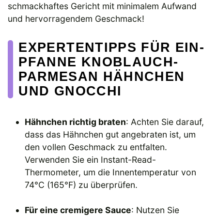
schmackhaftes Gericht mit minimalem Aufwand
und hervorragendem Geschmack!
EXPERTENTIPPS FÜR EIN-
PFANNE KNOBLAUCH-
PARMESAN HÄHNCHEN
UND GNOCCHI
Hähnchen richtig braten
: Achten Sie darauf,
dass das Hähnchen gut angebraten ist, um
den vollen Geschmack zu entfalten.
Verwenden Sie ein Instant-Read-
Thermometer, um die Innentemperatur von
74°C (165°F) zu überprüfen.
Für eine cremigere Sauce
: Nutzen Sie