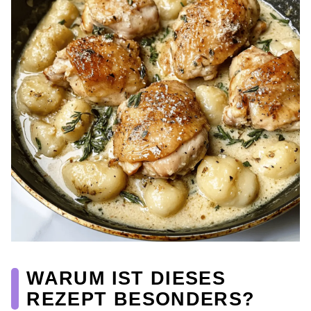
WARUM IST DIESES
REZEPT BESONDERS?