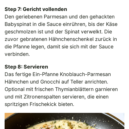
Step 7: Gericht vollenden
Den geriebenen Parmesan und den gehackten
Babyspinat in die Sauce einrühren, bis der Käse
geschmolzen ist und der Spinat verwelkt. Die
zuvor gebratenen Hähnchenschenkel zurück in
die Pfanne legen, damit sie sich mit der Sauce
verbinden.
Step 8: Servieren
Das fertige Ein-Pfanne Knoblauch-Parmesan
Hähnchen und Gnocchi auf Teller anrichten.
Optional mit frischen Thymianblättern garnieren
und mit Zitronenspalten servieren, die einen
spritzigen Frischekick bieten.