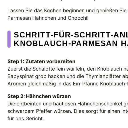
Lassen Sie das Kochen beginnen und genießen Sie 
Parmesan Hähnchen und Gnocchi!
SCHRITT-FÜR-SCHRITT-AN
KNOBLAUCH-PARMESAN H
Step 1: Zutaten vorbereiten
Zuerst die Schalotte fein würfeln, den Knoblauch h
Babyspinat grob hacken und die Thymianblätter abz
Aromen gleichmäßig in das Ein-Pfanne Knoblauch-
Step 2: Hähnchen würzen
Die entbeinten und hautlosen Hähnchenschenkel g
schwarzem Pfeffer würzen. Dies sorgt für einen i
für das Gericht.