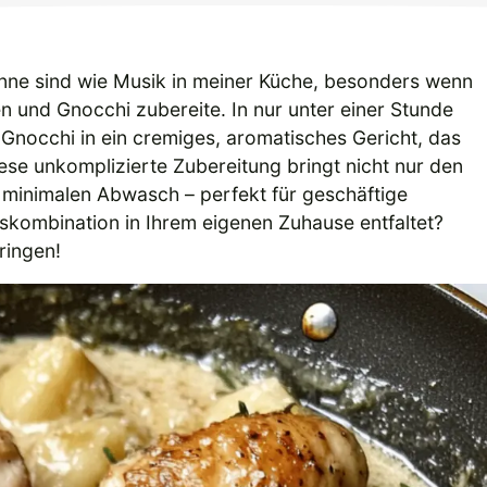
nne sind wie Musik in meiner Küche, besonders wenn
und Gnocchi zubereite. In nur unter einer Stunde
Gnocchi in ein cremiges, aromatisches Gericht, das
iese unkomplizierte Zubereitung bringt nicht nur den
 minimalen Abwasch – perfekt für geschäftige
kombination in Ihrem eigenen Zuhause entfaltet?
ringen!