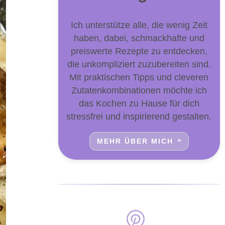
Ich unterstütze alle, die wenig Zeit
haben, dabei, schmackhafte und
preiswerte Rezepte zu entdecken,
die unkompliziert zuzubereiten sind.
Mit praktischen Tipps und cleveren
Zutatenkombinationen möchte ich
das Kochen zu Hause für dich
stressfrei und inspirierend gestalten.
MEHR ÜBER MICH