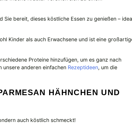
nd Sie bereit, dieses köstliche Essen zu genießen – idea
wohl Kinder als auch Erwachsene und ist eine großartig
rschiedene Proteine hinzufügen, um es ganz nach
h unsere anderen einfachen
Rezeptideen
, um die
-PARMESAN HÄHNCHEN UND
 sondern auch köstlich schmeckt!