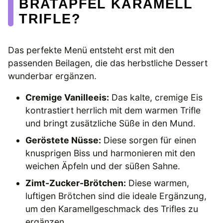
BRATAPFEL KARAMELL
TRIFLE?
Das perfekte Menü entsteht erst mit den
passenden Beilagen, die das herbstliche Dessert
wunderbar ergänzen.
Cremige Vanilleeis:
Das kalte, cremige Eis
kontrastiert herrlich mit dem warmen Trifle
und bringt zusätzliche Süße in den Mund.
Geröstete Nüsse:
Diese sorgen für einen
knusprigen Biss und harmonieren mit den
weichen Äpfeln und der süßen Sahne.
Zimt-Zucker-Brötchen:
Diese warmen,
luftigen Brötchen sind die ideale Ergänzung,
um den Karamellgeschmack des Trifles zu
ergänzen.