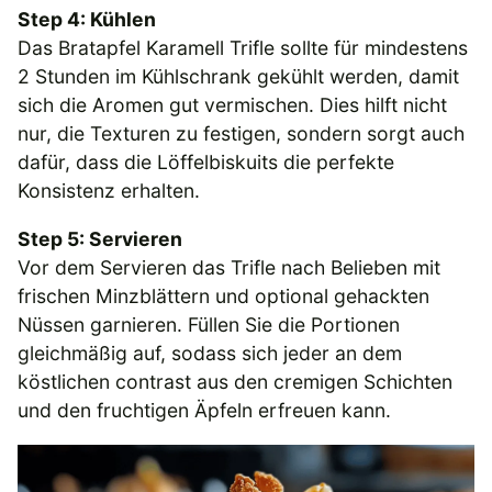
Step 4: Kühlen
Das Bratapfel Karamell Trifle sollte für mindestens
2 Stunden im Kühlschrank gekühlt werden, damit
sich die Aromen gut vermischen. Dies hilft nicht
nur, die Texturen zu festigen, sondern sorgt auch
dafür, dass die Löffelbiskuits die perfekte
Konsistenz erhalten.
Step 5: Servieren
Vor dem Servieren das Trifle nach Belieben mit
frischen Minzblättern und optional gehackten
Nüssen garnieren. Füllen Sie die Portionen
gleichmäßig auf, sodass sich jeder an dem
köstlichen contrast aus den cremigen Schichten
und den fruchtigen Äpfeln erfreuen kann.