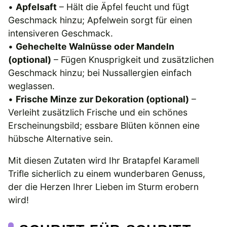
•
Apfelsaft
– Hält die Äpfel feucht und fügt
Geschmack hinzu; Apfelwein sorgt für einen
intensiveren Geschmack.
•
Gehechelte Walnüsse oder Mandeln
(optional)
– Fügen Knusprigkeit und zusätzlichen
Geschmack hinzu; bei Nussallergien einfach
weglassen.
•
Frische Minze zur Dekoration (optional)
–
Verleiht zusätzlich Frische und ein schönes
Erscheinungsbild; essbare Blüten können eine
hübsche Alternative sein.
Mit diesen Zutaten wird Ihr Bratapfel Karamell
Trifle sicherlich zu einem wunderbaren Genuss,
der die Herzen Ihrer Lieben im Sturm erobern
wird!