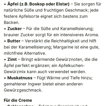
•
Äpfel (z.B. Boskop oder Elstar)
– Sie sorgen für
natürliche Süße und fruchtigen Geschmack; jede
festere Apfelsorte eignet sich bestens zum
Backen.
•
Zucker
– Für die Süße und Karamellisierung;
brauner Zucker sorgt für ein intensiveres Aroma.
•
Butter
– Verstärkt die Reichhaltigkeit und hilft
bei der Karamellisierung; Margarine ist eine gute,
milchfreie Alternative.
•
Zimt
– Bringt wärmende Gewürznoten, die die
Äpfel perfekt ergänzen; ein Apfelkuchen-
Gewürzmix kann auch verwendet werden.
•
Muskatnuss
– Fügt Wärme und Tiefe hinzu;
gemahlener Ingwer bietet einen anderen
Gewürzgeschmack.
Für die Creme