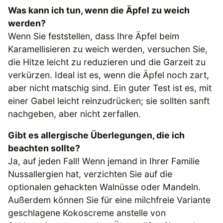
Was kann ich tun, wenn die Äpfel zu weich
werden?
Wenn Sie feststellen, dass Ihre Äpfel beim
Karamellisieren zu weich werden, versuchen Sie,
die Hitze leicht zu reduzieren und die Garzeit zu
verkürzen. Ideal ist es, wenn die Äpfel noch zart,
aber nicht matschig sind. Ein guter Test ist es, mit
einer Gabel leicht reinzudrücken; sie sollten sanft
nachgeben, aber nicht zerfallen.
Gibt es allergische Überlegungen, die ich
beachten sollte?
Ja, auf jeden Fall! Wenn jemand in Ihrer Familie
Nussallergien hat, verzichten Sie auf die
optionalen gehackten Walnüsse oder Mandeln.
Außerdem können Sie für eine milchfreie Variante
geschlagene Kokoscreme anstelle von