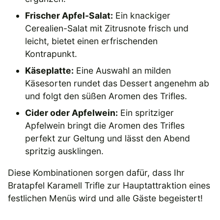
Frischer Apfel-Salat:
Ein knackiger
Cerealien-Salat mit Zitrusnote frisch und
leicht, bietet einen erfrischenden
Kontrapunkt.
Käseplatte:
Eine Auswahl an milden
Käsesorten rundet das Dessert angenehm ab
und folgt den süßen Aromen des Trifles.
Cider oder Apfelwein:
Ein spritziger
Apfelwein bringt die Aromen des Trifles
perfekt zur Geltung und lässt den Abend
spritzig ausklingen.
Diese Kombinationen sorgen dafür, dass Ihr
Bratapfel Karamell Trifle zur Hauptattraktion eines
festlichen Menüs wird und alle Gäste begeistert!