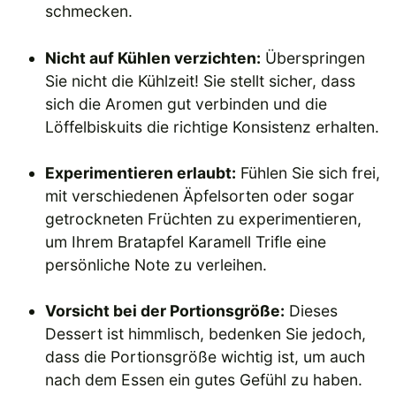
schmecken.
Nicht auf Kühlen verzichten:
Überspringen
Sie nicht die Kühlzeit! Sie stellt sicher, dass
sich die Aromen gut verbinden und die
Löffelbiskuits die richtige Konsistenz erhalten.
Experimentieren erlaubt:
Fühlen Sie sich frei,
mit verschiedenen Äpfelsorten oder sogar
getrockneten Früchten zu experimentieren,
um Ihrem Bratapfel Karamell Trifle eine
persönliche Note zu verleihen.
Vorsicht bei der Portionsgröße:
Dieses
Dessert ist himmlisch, bedenken Sie jedoch,
dass die Portionsgröße wichtig ist, um auch
nach dem Essen ein gutes Gefühl zu haben.