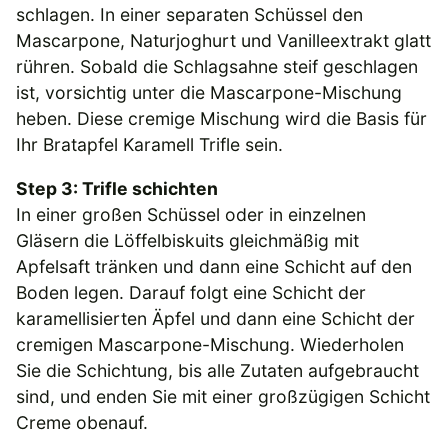
schlagen. In einer separaten Schüssel den
Mascarpone, Naturjoghurt und Vanilleextrakt glatt
rühren. Sobald die Schlagsahne steif geschlagen
ist, vorsichtig unter die Mascarpone-Mischung
heben. Diese cremige Mischung wird die Basis für
Ihr Bratapfel Karamell Trifle sein.
Step 3: Trifle schichten
In einer großen Schüssel oder in einzelnen
Gläsern die Löffelbiskuits gleichmäßig mit
Apfelsaft tränken und dann eine Schicht auf den
Boden legen. Darauf folgt eine Schicht der
karamellisierten Äpfel und dann eine Schicht der
cremigen Mascarpone-Mischung. Wiederholen
Sie die Schichtung, bis alle Zutaten aufgebraucht
sind, und enden Sie mit einer großzügigen Schicht
Creme obenauf.