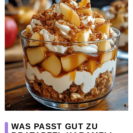
WAS PASST GUT ZU