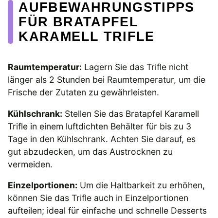
AUFBEWAHRUNGSTIPPS
FÜR BRATAPFEL
KARAMELL TRIFLE
Raumtemperatur:
Lagern Sie das Trifle nicht
länger als 2 Stunden bei Raumtemperatur, um die
Frische der Zutaten zu gewährleisten.
Kühlschrank:
Stellen Sie das Bratapfel Karamell
Trifle in einem luftdichten Behälter für bis zu 3
Tage in den Kühlschrank. Achten Sie darauf, es
gut abzudecken, um das Austrocknen zu
vermeiden.
Einzelportionen:
Um die Haltbarkeit zu erhöhen,
können Sie das Trifle auch in Einzelportionen
aufteilen; ideal für einfache und schnelle Desserts