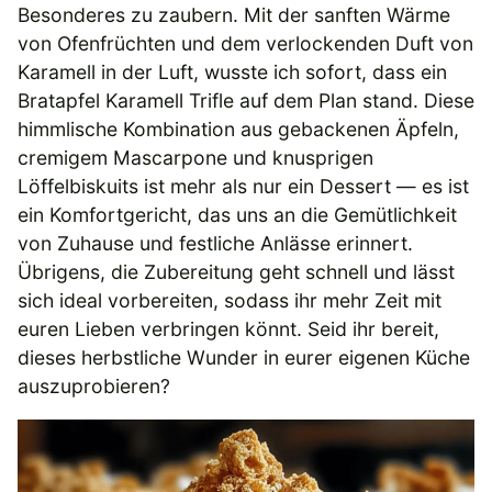
Besonderes zu zaubern. Mit der sanften Wärme
von Ofenfrüchten und dem verlockenden Duft von
Karamell in der Luft, wusste ich sofort, dass ein
Bratapfel Karamell Trifle auf dem Plan stand. Diese
himmlische Kombination aus gebackenen Äpfeln,
cremigem Mascarpone und knusprigen
Löffelbiskuits ist mehr als nur ein Dessert — es ist
ein Komfortgericht, das uns an die Gemütlichkeit
von Zuhause und festliche Anlässe erinnert.
Übrigens, die Zubereitung geht schnell und lässt
sich ideal vorbereiten, sodass ihr mehr Zeit mit
euren Lieben verbringen könnt. Seid ihr bereit,
dieses herbstliche Wunder in eurer eigenen Küche
auszuprobieren?