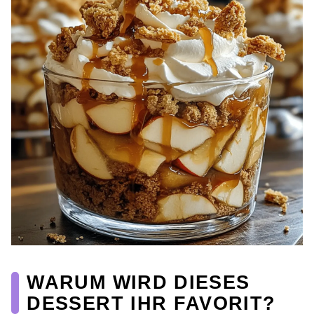
WARUM WIRD DIESES
DESSERT IHR FAVORIT?