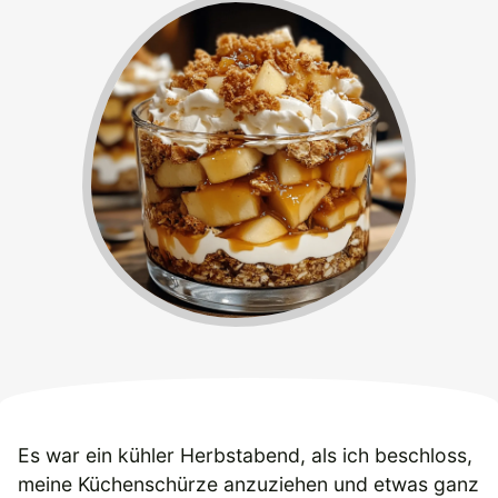
Es war ein kühler Herbstabend, als ich beschloss,
meine Küchenschürze anzuziehen und etwas ganz