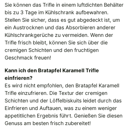
Sie können das Trifle in einem luftdichten Behälter
bis zu 3 Tage im Kühlschrank aufbewahren.
Stellen Sie sicher, dass es gut abgedeckt ist, um
ein Austrocknen und das Absorbieren anderer
Kühlschrankgerüche zu vermeiden. Wenn der
Trifle frisch bleibt, können Sie sich über die
cremigen Schichten und den fruchtigen
Geschmack freuen!
Kann ich den Bratapfel Karamell Trifle
einfrieren?
Es wird nicht empfohlen, den Bratapfel Karamell
Trifle einzufrieren. Die Textur der cremigen
Schichten und der Löffelbiskuits leidet durch das
Einfrieren und Auftauen, was zu einem weniger
appetitlichen Ergebnis führt. Genießen Sie diesen
Genuss am besten frisch zubereitet!