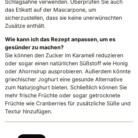
Schlagsahne verwenden. Überprüfen Sie auch
das Etikett auf der Mascarpone, um
sicherzustellen, dass sie keine unerwünschten
Zusätze enthält.
Wie kann ich das Rezept anpassen, um es
gesünder zu machen?
Sie können den Zucker im Karamell reduzieren
oder sogar einen natürlichen Süßstoff wie Honig
oder Ahornsirup ausprobieren. Außerdem könnte
griechischer Joghurt eine gesunde Alternative
zum Naturjoghurt bieten. Schließlich können Sie
mehr frische Früchte oder sogar getrocknete
Früchte wie Cranberries für zusätzliche Süße und
Textur hinzufügen.