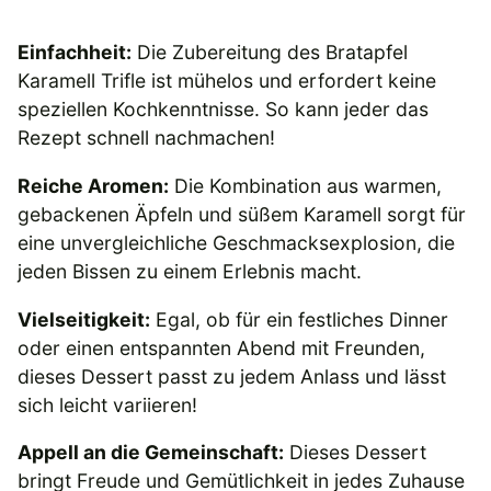
Einfachheit:
Die Zubereitung des Bratapfel
Karamell Trifle ist mühelos und erfordert keine
speziellen Kochkenntnisse. So kann jeder das
Rezept schnell nachmachen!
Reiche Aromen:
Die Kombination aus warmen,
gebackenen Äpfeln und süßem Karamell sorgt für
eine unvergleichliche Geschmacksexplosion, die
jeden Bissen zu einem Erlebnis macht.
Vielseitigkeit:
Egal, ob für ein festliches Dinner
oder einen entspannten Abend mit Freunden,
dieses Dessert passt zu jedem Anlass und lässt
sich leicht variieren!
Appell an die Gemeinschaft:
Dieses Dessert
bringt Freude und Gemütlichkeit in jedes Zuhause