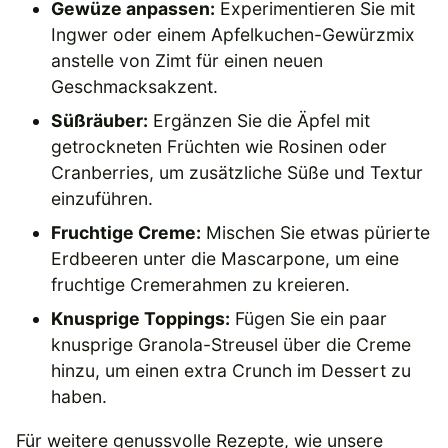
Gewüze anpassen:
Experimentieren Sie mit
Ingwer oder einem Apfelkuchen-Gewürzmix
anstelle von Zimt für einen neuen
Geschmacksakzent.
Süßräuber:
Ergänzen Sie die Äpfel mit
getrockneten Früchten wie Rosinen oder
Cranberries, um zusätzliche Süße und Textur
einzuführen.
Fruchtige Creme:
Mischen Sie etwas pürierte
Erdbeeren unter die Mascarpone, um eine
fruchtige Cremerahmen zu kreieren.
Knusprige Toppings:
Fügen Sie ein paar
knusprige Granola-Streusel über die Creme
hinzu, um einen extra Crunch im Dessert zu
haben.
Für weitere genussvolle Rezepte, wie unsere