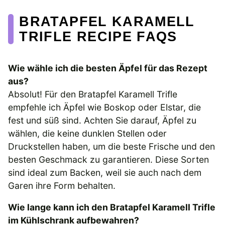
BRATAPFEL KARAMELL
TRIFLE RECIPE FAQS
Wie wähle ich die besten Äpfel für das Rezept
aus?
Absolut! Für den Bratapfel Karamell Trifle
empfehle ich Äpfel wie Boskop oder Elstar, die
fest und süß sind. Achten Sie darauf, Äpfel zu
wählen, die keine dunklen Stellen oder
Druckstellen haben, um die beste Frische und den
besten Geschmack zu garantieren. Diese Sorten
sind ideal zum Backen, weil sie auch nach dem
Garen ihre Form behalten.
Wie lange kann ich den Bratapfel Karamell Trifle
im Kühlschrank aufbewahren?