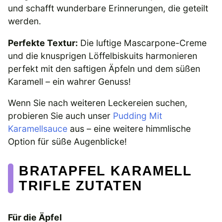
und schafft wunderbare Erinnerungen, die geteilt
werden.
Perfekte Textur:
Die luftige Mascarpone-Creme
und die knusprigen Löffelbiskuits harmonieren
perfekt mit den saftigen Äpfeln und dem süßen
Karamell – ein wahrer Genuss!
Wenn Sie nach weiteren Leckereien suchen,
probieren Sie auch unser
Pudding Mit
Karamellsauce
aus – eine weitere himmlische
Option für süße Augenblicke!
BRATAPFEL KARAMELL
TRIFLE ZUTATEN
Für die Äpfel