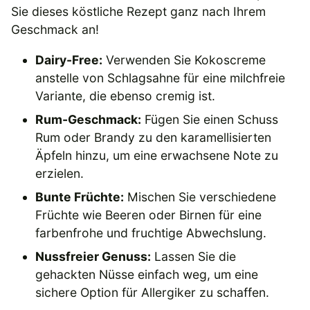
Sie dieses köstliche Rezept ganz nach Ihrem
Geschmack an!
Dairy-Free:
Verwenden Sie Kokoscreme
anstelle von Schlagsahne für eine milchfreie
Variante, die ebenso cremig ist.
Rum-Geschmack:
Fügen Sie einen Schuss
Rum oder Brandy zu den karamellisierten
Äpfeln hinzu, um eine erwachsene Note zu
erzielen.
Bunte Früchte:
Mischen Sie verschiedene
Früchte wie Beeren oder Birnen für eine
farbenfrohe und fruchtige Abwechslung.
Nussfreier Genuss:
Lassen Sie die
gehackten Nüsse einfach weg, um eine
sichere Option für Allergiker zu schaffen.