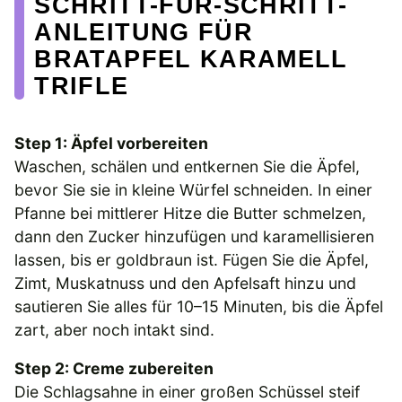
SCHRITT-FÜR-SCHRITT-
ANLEITUNG FÜR
BRATAPFEL KARAMELL
TRIFLE
Step 1: Äpfel vorbereiten
Waschen, schälen und entkernen Sie die Äpfel,
bevor Sie sie in kleine Würfel schneiden. In einer
Pfanne bei mittlerer Hitze die Butter schmelzen,
dann den Zucker hinzufügen und karamellisieren
lassen, bis er goldbraun ist. Fügen Sie die Äpfel,
Zimt, Muskatnuss und den Apfelsaft hinzu und
sautieren Sie alles für 10–15 Minuten, bis die Äpfel
zart, aber noch intakt sind.
Step 2: Creme zubereiten
Die Schlagsahne in einer großen Schüssel steif