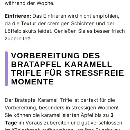
während der Woche.
Einfrieren:
Das Einfrieren wird nicht empfohlen,
da die Textur der cremigen Schichten und der
Löffelbiskuits leidet. Genießen Sie es besser frisch
zubereitet!
VORBEREITUNG DES
BRATAPFEL KARAMELL
TRIFLE FÜR STRESSFREIE
MOMENTE
Der Bratapfel Karamell Trifle ist perfekt für die
Vorbereitung, besonders in stressigen Wochen!
Sie können die karamellisierten Äpfel bis zu
3
Tage
im Voraus zubereiten und gut verschlossen