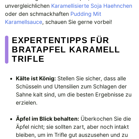
unvergleichlichen
Karamellisierte Soja Haehnchen
oder den schmackhaften
Pudding Mit
Karamellsauce
, schauen Sie gerne vorbei!
EXPERTENTIPPS FÜR
BRATAPFEL KARAMELL
TRIFLE
Kälte ist König:
Stellen Sie sicher, dass alle
Schüsseln und Utensilien zum Schlagen der
Sahne kalt sind, um die besten Ergebnisse zu
erzielen.
Äpfel im Blick behalten:
Überkochen Sie die
Äpfel nicht; sie sollten zart, aber noch intakt
bleiben, um im Trifle gut auszusehen und zu