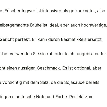
. Frischer Ingwer ist intensiver als getrockneter, also
Selbstgemachte Brühe ist ideal, aber auch hochwertige
Gericht perfekt. Er kann durch Basmati-Reis ersetzt
rbe. Verwenden Sie sie roh oder leicht angebraten für
ht einen nussigen Geschmack. Es ist optional, aber
orsichtig mit dem Salz, da die Sojasauce bereits
ringen eine frische Note und Farbe. Perfekt zum