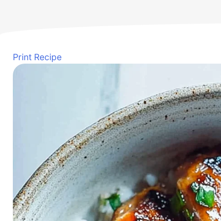
Print Recipe