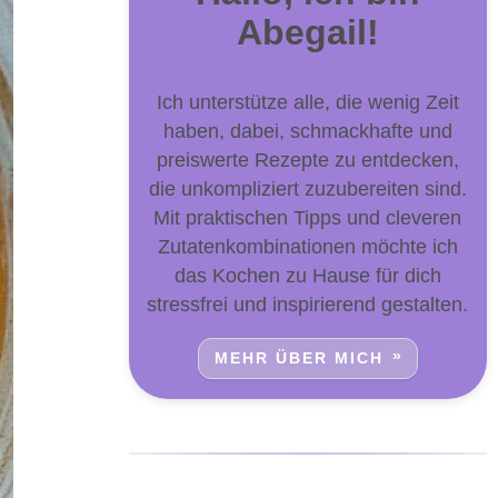
Abegail!
Ich unterstütze alle, die wenig Zeit
haben, dabei, schmackhafte und
preiswerte Rezepte zu entdecken,
die unkompliziert zuzubereiten sind.
Mit praktischen Tipps und cleveren
Zutatenkombinationen möchte ich
das Kochen zu Hause für dich
stressfrei und inspirierend gestalten.
MEHR ÜBER MICH