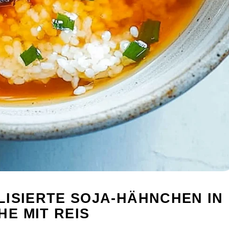
LISIERTE SOJA-HÄHNCHEN IN
E MIT REIS