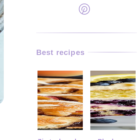
Best recipes