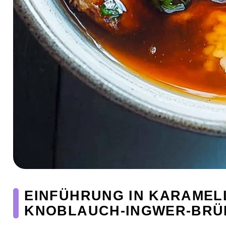
EINFÜHRUNG IN KARAMEL
KNOBLAUCH-INGWER-BRÜH