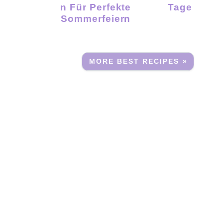
N Für Perfekte
Tage
Sommerfeiern
MORE BEST RECIPES »