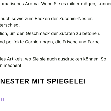
aromatisches Aroma. Wenn Sie es milder mögen, könne
auch sowie zum Backen der Zucchini-Nester.
terschied.
lich, um den Geschmack der Zutaten zu betonen.
sind perfekte Garnierungen, die Frische und Farbe
s Artikels, wo Sie sie auch ausdrucken können. So
hen machen!
NESTER MIT SPIEGELEI
en