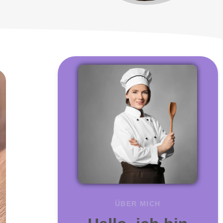
ÜBER MICH