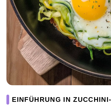
EINFÜHRUNG IN ZUCCHINI-