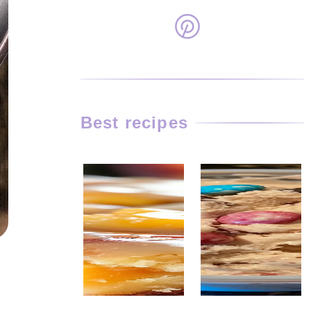
Best recipes