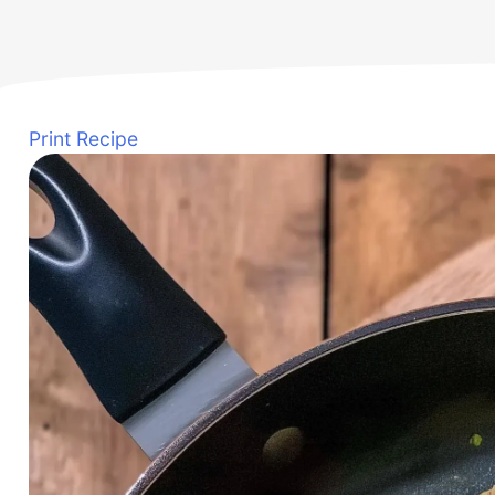
Print Recipe