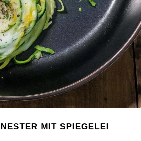
NESTER MIT SPIEGELEI