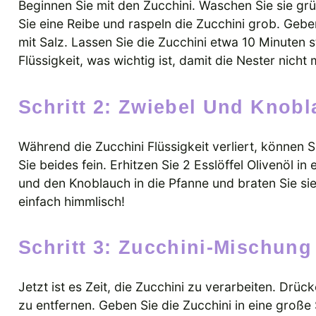
Beginnen Sie mit den Zucchini. Waschen Sie sie g
Sie eine Reibe und raspeln die Zucchini grob. Geben
mit Salz. Lassen Sie die Zucchini etwa 10 Minuten 
Flüssigkeit, was wichtig ist, damit die Nester nich
Schritt 2: Zwiebel Und Knob
Während die Zucchini Flüssigkeit verliert, können
Sie beides fein. Erhitzen Sie 2 Esslöffel Olivenöl in
und den Knoblauch in die Pfanne und braten Sie sie a
einfach himmlisch!
Schritt 3: Zucchini-Mischung
Jetzt ist es Zeit, die Zucchini zu verarbeiten. Drück
zu entfernen. Geben Sie die Zucchini in eine groß