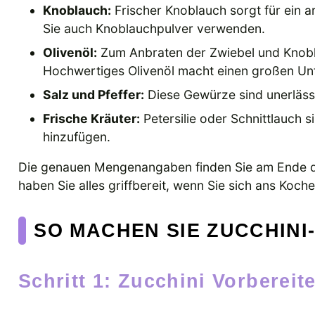
Knoblauch:
Frischer Knoblauch sorgt für ein 
Sie auch Knoblauchpulver verwenden.
Olivenöl:
Zum Anbraten der Zwiebel und Knobl
Hochwertiges Olivenöl macht einen großen Un
Salz und Pfeffer:
Diese Gewürze sind unerläss
Frische Kräuter:
Petersilie oder Schnittlauch 
hinzufügen.
Die genauen Mengenangaben finden Sie am Ende de
haben Sie alles griffbereit, wenn Sie sich ans Koc
SO MACHEN SIE ZUCCHINI-
Schritt 1: Zucchini Vorbereit