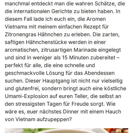
manchmal entdeckt man die wahren Schätze, die
die internationalen Gerichte zu bieten haben. In
diesem Fall lade ich euch ein, die Aromen
Vietnams mit meinem einfachen Rezept für
Zitronengras Hähnchen zu erleben. Die zarten,
saftigen Hähnchenstücke werden in einer
aromatischen, zitrusartigen Marinade eingelegt
und sind in weniger als 15 Minuten zubereitet –
perfekt für alle, die eine schnelle und
geschmackvolle Lösung für das Abendessen
suchen. Dieser Hauptgang ist nicht nur vielseitig
und glutenfrei, sondern bringt auch eine köstliche
Umami-Explosion auf euren Teller, die selbst an
den stressigsten Tagen für Freude sorgt. Wie
wäre es, euer nächstes Dinner mit einem Hauch
von Vietnam aufzupeppen?