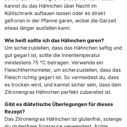
kannst du das Hähnchen über Nacht im
Kühlschrank auftauen lassen oder es direkt
gefroren in der Pfanne garen, wobei die Garzeit
etwas länger ausfallen kann.
Wie heiß sollte ich das Hähnchen garen?
Um sicherzustellen, dass das Hähnchen saftig und
gut gegart ist, sollte die Innentemperatur
mindestens 75 °C betragen. Verwende ein
Fleischthermometer, um sicherzustellen, dass das
Fleisch richtig gegart ist. So vermeidest du, dass
es trocken wird, und kannst sicher sein, dass dein
Zitronengras Hähnchen perfekt zubereitet ist.
Gibt es diätetische Überlegungen für dieses
Rezept?
Das Zitronengras Hähnchen ist glutenfrei, solange
du glutenfreie Sojasauce verwendest. Achte