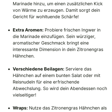
Marinade hinzu, um einen zusätzlichen Kick
von Wärme zu erzeugen. Damit sorgt dein
Gericht für wohltuende Schärfe!
Extra Aromen:
Probiere frischen Ingwer in
die Marinade einzufügen. Sein würziger,
aromatischer Geschmack bringt eine
interessante Dimension in dein Zitronengras
Hähnchen.
Verschiedene Beilagen:
Serviere das
Hähnchen auf einem bunten Salat oder mit
Reisnudeln für eine erfrischende
Abwechslung. So wird dein Abendessen noch
vielseitiger!
Wraps:
Nutze das Zitronengras Hähnchen als