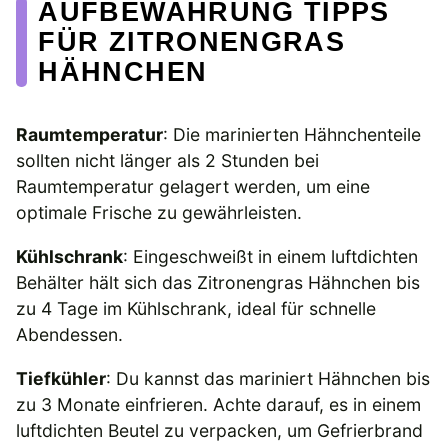
AUFBEWAHRUNG TIPPS
FÜR ZITRONENGRAS
HÄHNCHEN
Raumtemperatur
: Die marinierten Hähnchenteile
sollten nicht länger als 2 Stunden bei
Raumtemperatur gelagert werden, um eine
optimale Frische zu gewährleisten.
Kühlschrank
: Eingeschweißt in einem luftdichten
Behälter hält sich das Zitronengras Hähnchen bis
zu 4 Tage im Kühlschrank, ideal für schnelle
Abendessen.
Tiefkühler
: Du kannst das mariniert Hähnchen bis
zu 3 Monate einfrieren. Achte darauf, es in einem
luftdichten Beutel zu verpacken, um Gefrierbrand