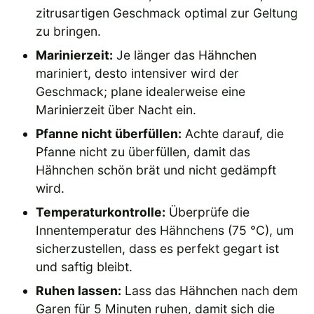
zitrusartigen Geschmack optimal zur Geltung
zu bringen.
Marinierzeit:
Je länger das Hähnchen
mariniert, desto intensiver wird der
Geschmack; plane idealerweise eine
Marinierzeit über Nacht ein.
Pfanne nicht überfüllen:
Achte darauf, die
Pfanne nicht zu überfüllen, damit das
Hähnchen schön brät und nicht gedämpft
wird.
Temperaturkontrolle:
Überprüfe die
Innentemperatur des Hähnchens (75 °C), um
sicherzustellen, dass es perfekt gegart ist
und saftig bleibt.
Ruhen lassen:
Lass das Hähnchen nach dem
Garen für 5 Minuten ruhen, damit sich die