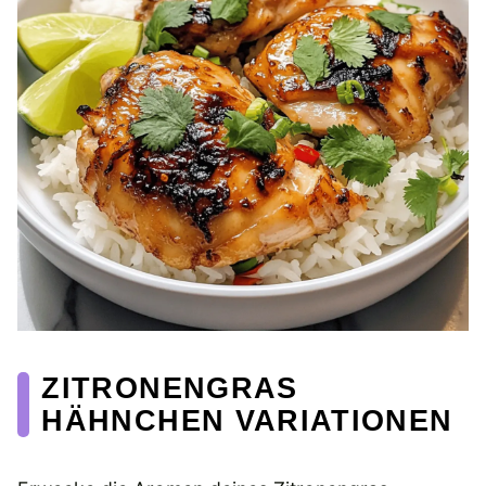
ZITRONENGRAS
HÄHNCHEN VARIATIONEN