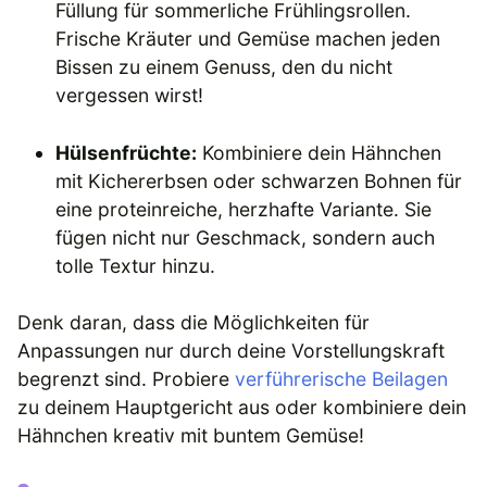
Füllung für sommerliche Frühlingsrollen.
Frische Kräuter und Gemüse machen jeden
Bissen zu einem Genuss, den du nicht
vergessen wirst!
Hülsenfrüchte:
Kombiniere dein Hähnchen
mit Kichererbsen oder schwarzen Bohnen für
eine proteinreiche, herzhafte Variante. Sie
fügen nicht nur Geschmack, sondern auch
tolle Textur hinzu.
Denk daran, dass die Möglichkeiten für
Anpassungen nur durch deine Vorstellungskraft
begrenzt sind. Probiere
verführerische Beilagen
zu deinem Hauptgericht aus oder kombiniere dein
Hähnchen kreativ mit buntem Gemüse!