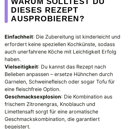
WARUM SOLLTEST DU
DIESES REZEPT
AUSPROBIEREN?
Einfachheit
: Die Zubereitung ist kinderleicht und
erfordert keine speziellen Kochkünste, sodass
auch unerfahrene Köche mit Leichtigkeit Erfolg
haben.
Vielseitigkeit
: Du kannst das Rezept nach
Belieben anpassen – ersetze Hühnchen durch
Garnelen, Schweinefleisch oder sogar Tofu für
eine fleischfreie Option.
Geschmacksexplosion
: Die Kombination aus
frischem Zitronengras, Knoblauch und
Limettensaft sorgt für eine aromatische
Geschmackskombination, die garantiert
begeistert.