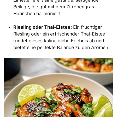
Beilage, die gut mit dem Zitronengras
Hähnchen harmoniert.
Riesling oder Thai-Eistee:
Ein fruchtiger
Riesling oder ein erfrischender Thai-Eistee
rundet dieses kulinarische Erlebnis ab und
bietet eine perfekte Balance zu den Aromen.