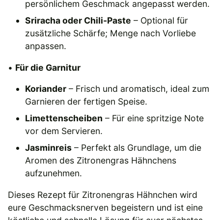
persönlichem Geschmack angepasst werden.
Sriracha oder Chili-Paste
– Optional für
zusätzliche Schärfe; Menge nach Vorliebe
anpassen.
•
Für die Garnitur
Koriander
– Frisch und aromatisch, ideal zum
Garnieren der fertigen Speise.
Limettenscheiben
– Für eine spritzige Note
vor dem Servieren.
Jasminreis
– Perfekt als Grundlage, um die
Aromen des Zitronengras Hähnchens
aufzunehmen.
Dieses Rezept für Zitronengras Hähnchen wird
eure Geschmacksnerven begeistern und ist eine