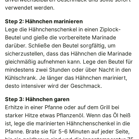
verwendet werden.
Step 2: Hähnchen marinieren
Lege die Hähnchenschenkel in einen Ziplock-
Beutel und gieße die vorbereitete Marinade
darüber. Schließe den Beutel sorgfältig, um
sicherzustellen, dass das Hähnchen die Marinade
gleichmäßig aufnehmen kann. Lege den Beutel für
mindestens zwei Stunden oder über Nacht in den
Kühlschrank. Je länger das Hähnchen mariniert,
desto intensiver wird der Geschmack.
Step 3: Hähnchen garen
Erhitze in einer Pfanne oder auf dem Grill bei
starker Hitze etwas Pflanzenöl. Wenn das Öl heiß
ist, lege die marinierten Hähnchenschenkel in die
Pfanne. Brate sie für 5-6 Minuten auf jeder Seite,