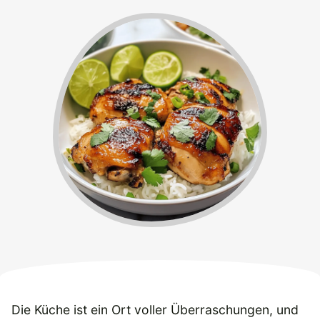
Die Küche ist ein Ort voller Überraschungen, und