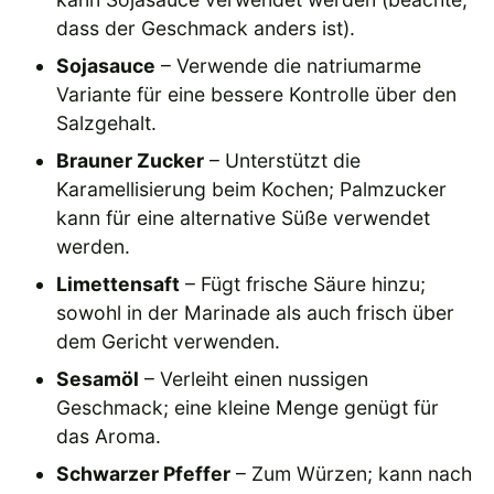
dass der Geschmack anders ist).
Sojasauce
– Verwende die natriumarme
Variante für eine bessere Kontrolle über den
Salzgehalt.
Brauner Zucker
– Unterstützt die
Karamellisierung beim Kochen; Palmzucker
kann für eine alternative Süße verwendet
werden.
Limettensaft
– Fügt frische Säure hinzu;
sowohl in der Marinade als auch frisch über
dem Gericht verwenden.
Sesamöl
– Verleiht einen nussigen
Geschmack; eine kleine Menge genügt für
das Aroma.
Schwarzer Pfeffer
– Zum Würzen; kann nach