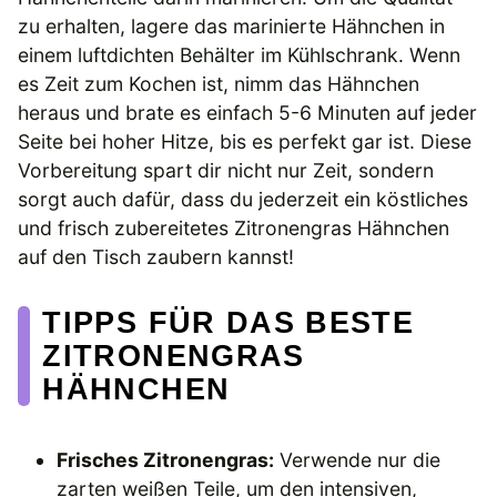
zu erhalten, lagere das marinierte Hähnchen in
einem luftdichten Behälter im Kühlschrank. Wenn
es Zeit zum Kochen ist, nimm das Hähnchen
heraus und brate es einfach 5-6 Minuten auf jeder
Seite bei hoher Hitze, bis es perfekt gar ist. Diese
Vorbereitung spart dir nicht nur Zeit, sondern
sorgt auch dafür, dass du jederzeit ein köstliches
und frisch zubereitetes Zitronengras Hähnchen
auf den Tisch zaubern kannst!
TIPPS FÜR DAS BESTE
ZITRONENGRAS
HÄHNCHEN
Frisches Zitronengras:
Verwende nur die
zarten weißen Teile, um den intensiven,