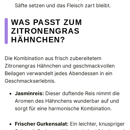
Säfte setzen und das Fleisch zart bleibt.
WAS PASST ZUM
ZITRONENGRAS
HÄHNCHEN?
Die Kombination aus frisch zubereitetem
Zitronengras Hähnchen und geschmackvollen
Beilagen verwandelt jedes Abendessen in ein
Geschmackserlebnis.
Jasminreis:
Dieser duftende Reis nimmt die
Aromen des Hähnchens wunderbar auf und
sorgt für eine harmonische Kombination.
Frischer Gurkensalat:
Ein leichter, knuspriger