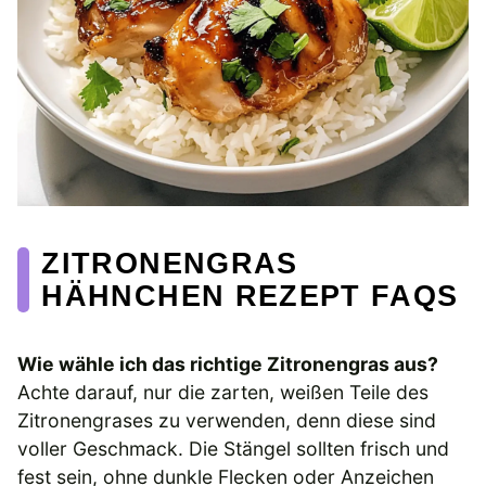
ZITRONENGRAS
HÄHNCHEN REZEPT FAQS
Wie wähle ich das richtige Zitronengras aus?
Achte darauf, nur die zarten, weißen Teile des
Zitronengrases zu verwenden, denn diese sind
voller Geschmack. Die Stängel sollten frisch und
fest sein, ohne dunkle Flecken oder Anzeichen