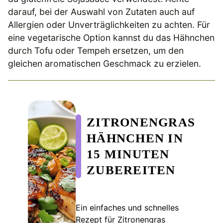
darauf, bei der Auswahl von Zutaten auch auf
Allergien oder Unverträglichkeiten zu achten. Für
eine vegetarische Option kannst du das Hähnchen
durch Tofu oder Tempeh ersetzen, um den
gleichen aromatischen Geschmack zu erzielen.
ZITRONENGRAS
HÄHNCHEN IN
15 MINUTEN
ZUBEREITEN
Ein einfaches und schnelles
Rezept für Zitronengras