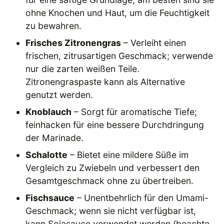
ohne Knochen und Haut, um die Feuchtigkeit
zu bewahren.
Frisches Zitronengras
– Verleiht einen
frischen, zitrusartigen Geschmack; verwende
nur die zarten weißen Teile.
Zitronengraspaste kann als Alternative
genutzt werden.
Knoblauch
– Sorgt für aromatische Tiefe;
feinhacken für eine bessere Durchdringung
der Marinade.
Schalotte
– Bietet eine mildere Süße im
Vergleich zu Zwiebeln und verbessert den
Gesamtgeschmack ohne zu übertreiben.
Fischsauce
– Unentbehrlich für den Umami-
Geschmack; wenn sie nicht verfügbar ist,
kann Sojasauce verwendet werden (beachte,