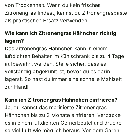
von Trockenheit. Wenn du kein frisches
Zitronengras findest, kannst du Zitronengraspaste
als praktischen Ersatz verwenden.
Wie kann ich Zitronengras Hähnchen richtig
lagern?
Das Zitronengras Hähnchen kann in einem
luftdichten Behälter im Kühlschrank bis zu 4 Tage
aufbewahrt werden. Stelle sicher, dass es
vollständig abgekühlt ist, bevor du es darin
lagerst. So hast du immer eine schnelle Mahlzeit
zur Hand!
Kann ich Zitronengras Hähnchen einfrieren?
Ja, du kannst das marinierte Zitronengras
Hähnchen bis zu 3 Monate einfrieren. Verpacke
es in einem luftdichten Gefrierbeutel und drücke
so viel Luft wie möglich heraus. Vor dem Garen