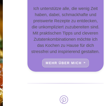
Ich unterstütze alle, die wenig Zeit
haben, dabei, schmackhafte und
preiswerte Rezepte zu entdecken,
die unkompliziert zuzubereiten sind.
Mit praktischen Tipps und cleveren
Zutatenkombinationen möchte ich
das Kochen zu Hause für dich
stressfrei und inspirierend gestalten.
MEHR ÜBER MICH