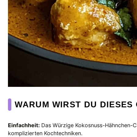
WARUM WIRST DU DIESES
Einfachheit:
Das Würzige Kokosnuss-Hähnchen-Curry
komplizierten Kochtechniken.