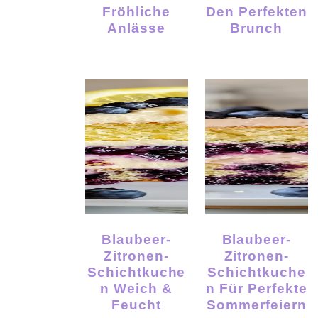
Fröhliche
Den Perfekten
Anlässe
Brunch
Blaubeer-
Blaubeer-
Zitronen-
Zitronen-
Schichtkuche
Schichtkuche
N Weich &
N Für Perfekte
Feucht
Sommerfeiern