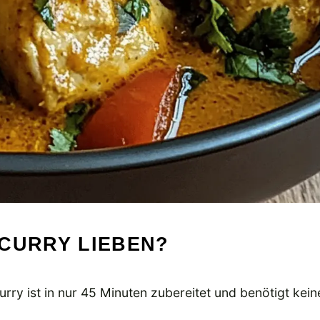
 CURRY LIEBEN?
 ist in nur 45 Minuten zubereitet und benötigt kein