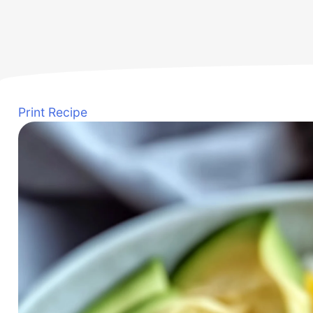
Print Recipe