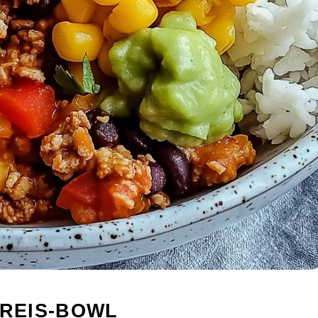
-REIS-BOWL