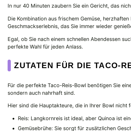
In nur 40 Minuten zaubern Sie ein Gericht, das nich
Die Kombination aus frischem Gemüse, herzhaften
Geschmackserlebnis, das Sie immer wieder genie
Egal, ob Sie nach einem schnellen Abendessen such
perfekte Wahl für jeden Anlass.
ZUTATEN FÜR DIE TACO-R
Für die perfekte Taco-Reis-Bowl benötigen Sie eine
sondern auch nahrhaft sind.
Hier sind die Hauptakteure, die in Ihrer Bowl nicht f
Reis: Langkornreis ist ideal, aber Quinoa ist ei
Gemüsebrühe: Sie sorgt für zusätzlichen Gesc