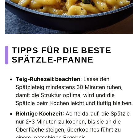
TIPPS FÜR DIE BESTE
SPÄTZLE-PFANNE
Teig-Ruhezeit beachten
: Lasse den
Spätzleteig mindestens 30 Minuten ruhen,
damit die Struktur optimal wird und die
Spätzle beim Kochen leicht und fluffig bleiben.
Richtige Kochzeit
: Achte darauf, die Spätzle
nur 2-3 Minuten zu kochen, bis sie an die
Oberfläche steigen; überkochtes führt zu
einem matschigen Ergebnis.