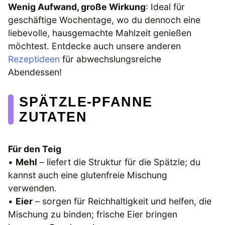
Wenig Aufwand, große Wirkung
: Ideal für
geschäftige Wochentage, wo du dennoch eine
liebevolle, hausgemachte Mahlzeit genießen
möchtest. Entdecke auch unsere anderen
Rezeptideen
für abwechslungsreiche
Abendessen!
SPÄTZLE-PFANNE
ZUTATEN
Für den Teig
•
Mehl
– liefert die Struktur für die Spätzle; du
kannst auch eine glutenfreie Mischung
verwenden.
•
Eier
– sorgen für Reichhaltigkeit und helfen, die
Mischung zu binden; frische Eier bringen