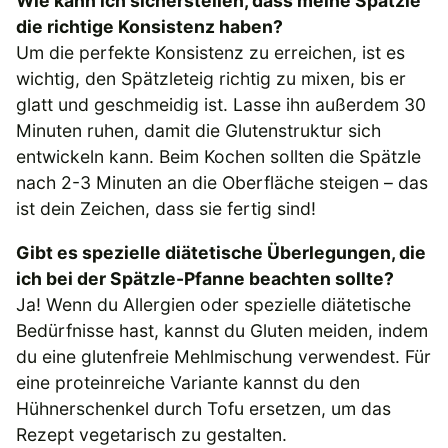
Wie kann ich sicherstellen, dass meine Spätzle
die richtige Konsistenz haben?
Um die perfekte Konsistenz zu erreichen, ist es
wichtig, den Spätzleteig richtig zu mixen, bis er
glatt und geschmeidig ist. Lasse ihn außerdem 30
Minuten ruhen, damit die Glutenstruktur sich
entwickeln kann. Beim Kochen sollten die Spätzle
nach 2-3 Minuten an die Oberfläche steigen – das
ist dein Zeichen, dass sie fertig sind!
Gibt es spezielle diätetische Überlegungen, die
ich bei der Spätzle-Pfanne beachten sollte?
Ja! Wenn du Allergien oder spezielle diätetische
Bedürfnisse hast, kannst du Gluten meiden, indem
du eine glutenfreie Mehlmischung verwendest. Für
eine proteinreiche Variante kannst du den
Hühnerschenkel durch Tofu ersetzen, um das
Rezept vegetarisch zu gestalten.