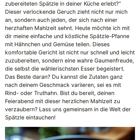
zubereiteten Spätzle in deiner Küche erlebt?“
Dieser verlockende Geruch zieht nicht nur mich
an, sondern auch jeden, der sich nach einer
herzhaften Mahlzeit sehnt. Heute möchte ich mit
dir meine einfache und köstliche Spätzle-Pfanne
mit Hähnchen und Gemüse teilen. Dieses
komfortable Gericht ist nicht nur schnell und leicht
zuzubereiten, sondern eine wahre Gaumenfreude,
die selbst die wählerischsten Esser begeistert.
Das Beste daran? Du kannst die Zutaten ganz
nach deinem Geschmack variieren, sei es mit
Rind- oder Truthahn. Bist du bereit, deinen
Feierabend mit dieser herzlichen Mahlzeit zu
verzaubern? Lass uns gemeinsam in die Welt der
Spätzle eintauchen!