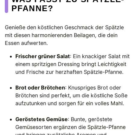
PFANNE?
Genieße den köstlichen Geschmack der Spätzle
mit diesen harmonierenden Beilagen, die dein
Essen aufwerten.
Frischer grüner Salat
: Ein knackiger Salat mit
einem spritzigen Dressing bringt Leichtigkeit
und Frische zur herzhaften Spätzle-Pfanne.
Brot oder Brötchen
: Knuspriges Brot oder
Brötchen sind perfekt, um die köstliche Soße
aufzutunken und sorgen für ein volles Mahl.
Geröstetes Gemüse
: Bunte, geröstete
Gemüsesorten ergänzen die Spätzle-Pfanne
und bringen zusätzliche Aromen und