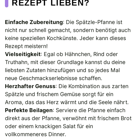
REZEPT LIEBEN?
Einfache Zubereitung
: Die Spätzle-Pfanne ist
nicht nur schnell gemacht, sondern benötigt auch
keine speziellen Kochkünste. Jeder kann dieses
Rezept meistern!
Vielseitigkeit
: Egal ob Hähnchen, Rind oder
Truthahn, mit dieser Grundlage kannst du deine
liebsten Zutaten hinzufügen und so jedes Mal
neue Geschmackserlebnisse schaffen.
Herzhafter Genuss
: Die Kombination aus zarten
Spätzle und frischem Gemüse sorgt für ein
Aroma, das das Herz wärmt und die Seele nährt.
Perfekte Beilagen
: Serviere die Pfanne einfach
direkt aus der Pfanne, verwöhnt mit frischem Brot
oder einem knackigen Salat für ein
vollkommeneres Dinner.