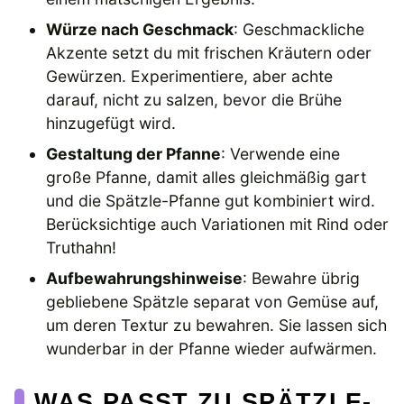
Würze nach Geschmack
: Geschmackliche
Akzente setzt du mit frischen Kräutern oder
Gewürzen. Experimentiere, aber achte
darauf, nicht zu salzen, bevor die Brühe
hinzugefügt wird.
Gestaltung der Pfanne
: Verwende eine
große Pfanne, damit alles gleichmäßig gart
und die Spätzle-Pfanne gut kombiniert wird.
Berücksichtige auch Variationen mit Rind oder
Truthahn!
Aufbewahrungshinweise
: Bewahre übrig
gebliebene Spätzle separat von Gemüse auf,
um deren Textur zu bewahren. Sie lassen sich
wunderbar in der Pfanne wieder aufwärmen.
WAS PASST ZU SPÄTZLE-