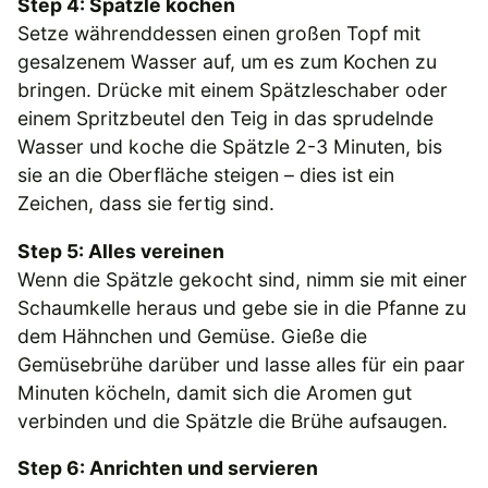
Step 4: Spätzle kochen
Setze währenddessen einen großen Topf mit
gesalzenem Wasser auf, um es zum Kochen zu
bringen. Drücke mit einem Spätzleschaber oder
einem Spritzbeutel den Teig in das sprudelnde
Wasser und koche die Spätzle 2-3 Minuten, bis
sie an die Oberfläche steigen – dies ist ein
Zeichen, dass sie fertig sind.
Step 5: Alles vereinen
Wenn die Spätzle gekocht sind, nimm sie mit einer
Schaumkelle heraus und gebe sie in die Pfanne zu
dem Hähnchen und Gemüse. Gieße die
Gemüsebrühe darüber und lasse alles für ein paar
Minuten köcheln, damit sich die Aromen gut
verbinden und die Spätzle die Brühe aufsaugen.
Step 6: Anrichten und servieren