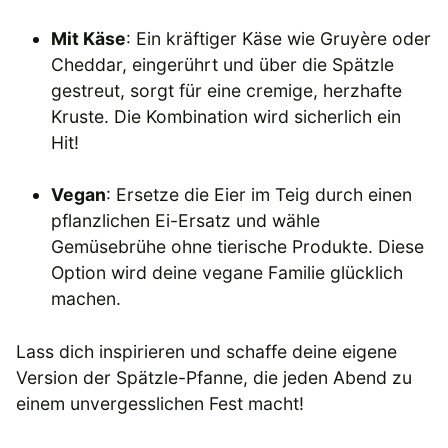
Mit Käse
: Ein kräftiger Käse wie Gruyère oder
Cheddar, eingerührt und über die Spätzle
gestreut, sorgt für eine cremige, herzhafte
Kruste. Die Kombination wird sicherlich ein
Hit!
Vegan
: Ersetze die Eier im Teig durch einen
pflanzlichen Ei-Ersatz und wähle
Gemüsebrühe ohne tierische Produkte. Diese
Option wird deine vegane Familie glücklich
machen.
Lass dich inspirieren und schaffe deine eigene
Version der Spätzle-Pfanne, die jeden Abend zu
einem unvergesslichen Fest macht!