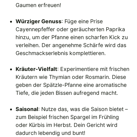
Gaumen erfreuen!
Würziger Genuss
: Füge eine Prise
Cayennepfeffer oder geräucherten Paprika
hinzu, um der Pfanne einen scharfen Kick zu
verleihen. Der angenehme Schärfe wird das
Geschmackserlebnis komplettieren.
Kräuter-Vielfalt
: Experimentiere mit frischen
Kräutern wie Thymian oder Rosmarin. Diese
geben der Spätzle-Pfanne eine aromatische
Tiefe, die jeden Bissen aufregend macht.
Saisonal
: Nutze das, was die Saison bietet –
zum Beispiel frischen Spargel im Frühling
oder Kürbis im Herbst. Dein Gericht wird
dadurch lebendig und bunt!