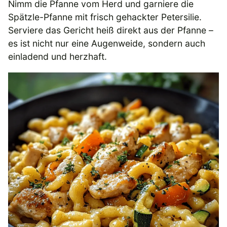
Nimm die Pfanne vom Herd und garniere die
Spätzle-Pfanne mit frisch gehackter Petersilie.
Serviere das Gericht heiß direkt aus der Pfanne –
es ist nicht nur eine Augenweide, sondern auch
einladend und herzhaft.