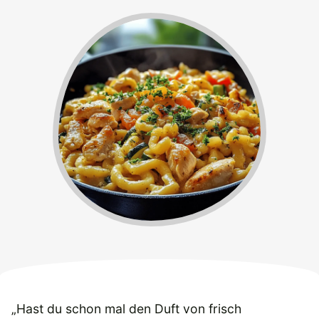
„Hast du schon mal den Duft von frisch