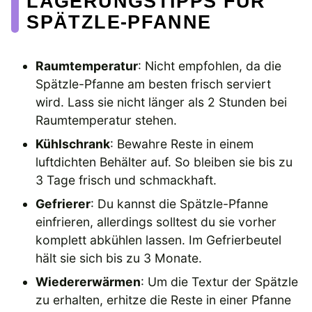
LAGERUNGSTIPPS FÜR
SPÄTZLE-PFANNE
Raumtemperatur
: Nicht empfohlen, da die
Spätzle-Pfanne am besten frisch serviert
wird. Lass sie nicht länger als 2 Stunden bei
Raumtemperatur stehen.
Kühlschrank
: Bewahre Reste in einem
luftdichten Behälter auf. So bleiben sie bis zu
3 Tage frisch und schmackhaft.
Gefrierer
: Du kannst die Spätzle-Pfanne
einfrieren, allerdings solltest du sie vorher
komplett abkühlen lassen. Im Gefrierbeutel
hält sie sich bis zu 3 Monate.
Wiedererwärmen
: Um die Textur der Spätzle
zu erhalten, erhitze die Reste in einer Pfanne