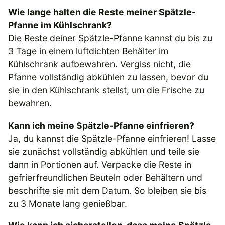
Wie lange halten die Reste meiner Spätzle-
Pfanne im Kühlschrank?
Die Reste deiner Spätzle-Pfanne kannst du bis zu
3 Tage in einem luftdichten Behälter im
Kühlschrank aufbewahren. Vergiss nicht, die
Pfanne vollständig abkühlen zu lassen, bevor du
sie in den Kühlschrank stellst, um die Frische zu
bewahren.
Kann ich meine Spätzle-Pfanne einfrieren?
Ja, du kannst die Spätzle-Pfanne einfrieren! Lasse
sie zunächst vollständig abkühlen und teile sie
dann in Portionen auf. Verpacke die Reste in
gefrierfreundlichen Beuteln oder Behältern und
beschrifte sie mit dem Datum. So bleiben sie bis
zu 3 Monate lang genießbar.