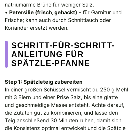
natriumarme Brühe für weniger Salz.
•
Petersilie (frisch, gehackt)
– für Garnitur und
Frische; kann auch durch Schnittlauch oder
Koriander ersetzt werden.
SCHRITT-FÜR-SCHRITT-
ANLEITUNG FÜR
SPÄTZLE-PFANNE
Step 1: Spätzleteig zubereiten
In einer großen Schüssel vermischt du 250 g Mehl
mit 3 Eiern und einer Prise Salz, bis eine glatte
und geschmeidige Masse entsteht. Achte darauf,
die Zutaten gut zu kombinieren, und lasse den
Teig anschließend 30 Minuten ruhen, damit sich
die Konsistenz optimal entwickelt und die Spätzle