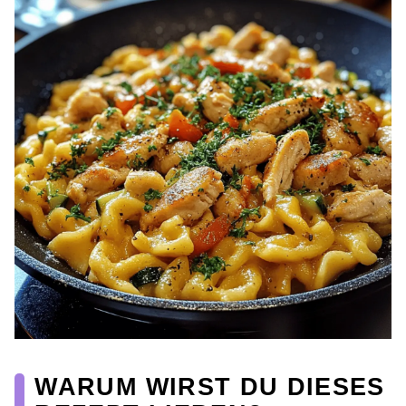
WARUM WIRST DU DIESES