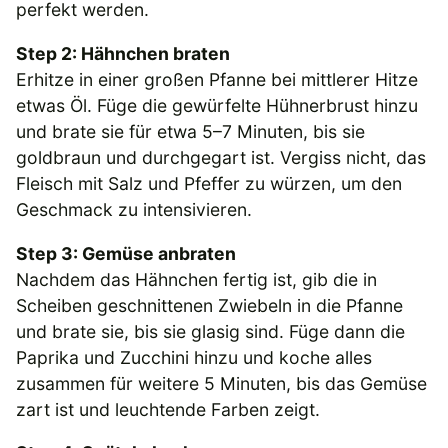
perfekt werden.
Step 2: Hähnchen braten
Erhitze in einer großen Pfanne bei mittlerer Hitze
etwas Öl. Füge die gewürfelte Hühnerbrust hinzu
und brate sie für etwa 5–7 Minuten, bis sie
goldbraun und durchgegart ist. Vergiss nicht, das
Fleisch mit Salz und Pfeffer zu würzen, um den
Geschmack zu intensivieren.
Step 3: Gemüse anbraten
Nachdem das Hähnchen fertig ist, gib die in
Scheiben geschnittenen Zwiebeln in die Pfanne
und brate sie, bis sie glasig sind. Füge dann die
Paprika und Zucchini hinzu und koche alles
zusammen für weitere 5 Minuten, bis das Gemüse
zart ist und leuchtende Farben zeigt.