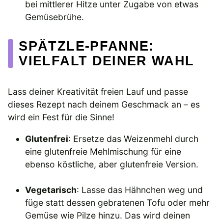
bei mittlerer Hitze unter Zugabe von etwas
Gemüsebrühe.
SPÄTZLE-PFANNE:
VIELFALT DEINER WAHL
Lass deiner Kreativität freien Lauf und passe
dieses Rezept nach deinem Geschmack an – es
wird ein Fest für die Sinne!
Glutenfrei
: Ersetze das Weizenmehl durch
eine glutenfreie Mehlmischung für eine
ebenso köstliche, aber glutenfreie Version.
Vegetarisch
: Lasse das Hähnchen weg und
füge statt dessen gebratenen Tofu oder mehr
Gemüse wie Pilze hinzu. Das wird deinen