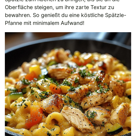
Oberfläche steigen, um ihre zarte Textur zu
bewahren. So genießt du eine köstliche Spätzle-
Pfanne mit minimalem Aufwand!