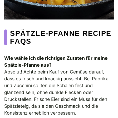
SPÄTZLE-PFANNE RECIPE
FAQS
Wie wähle ich die richtigen Zutaten für meine
Spätzle-Pfanne aus?
Absolut! Achte beim Kauf von Gemüse darauf,
dass es frisch und knackig aussieht. Bei Paprika
und Zucchini sollten die Schalen fest und
glänzend sein, ohne dunkle Flecken oder
Druckstellen. Frische Eier sind ein Muss für den
Spätzleteig, da sie den Geschmack und die
Konsistenz erheblich verbessern.