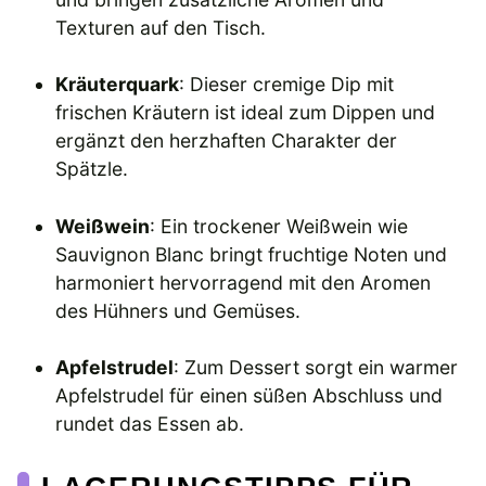
Texturen auf den Tisch.
Kräuterquark
: Dieser cremige Dip mit
frischen Kräutern ist ideal zum Dippen und
ergänzt den herzhaften Charakter der
Spätzle.
Weißwein
: Ein trockener Weißwein wie
Sauvignon Blanc bringt fruchtige Noten und
harmoniert hervorragend mit den Aromen
des Hühners und Gemüses.
Apfelstrudel
: Zum Dessert sorgt ein warmer
Apfelstrudel für einen süßen Abschluss und
rundet das Essen ab.