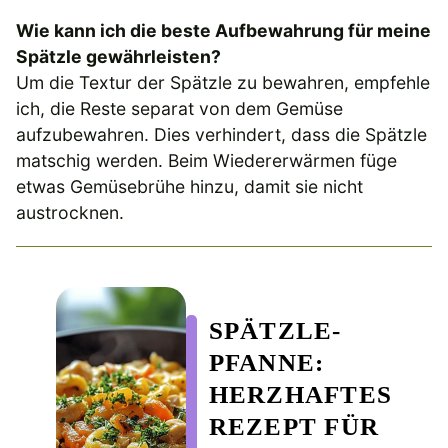
Wie kann ich die beste Aufbewahrung für meine
Spätzle gewährleisten?
Um die Textur der Spätzle zu bewahren, empfehle
ich, die Reste separat von dem Gemüse
aufzubewahren. Dies verhindert, dass die Spätzle
matschig werden. Beim Wiedererwärmen füge
etwas Gemüsebrühe hinzu, damit sie nicht
austrocknen.
SPÄTZLE-
PFANNE:
HERZHAFTES
REZEPT FÜR