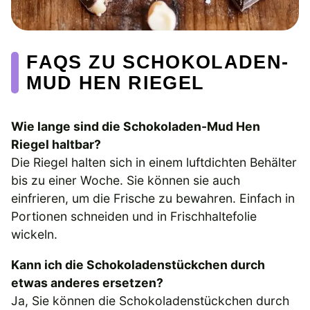
FAQS ZU SCHOKOLADEN-
MUD HEN RIEGEL
Wie lange sind die Schokoladen-Mud Hen
Riegel haltbar?
Die Riegel halten sich in einem luftdichten Behälter
bis zu einer Woche. Sie können sie auch
einfrieren, um die Frische zu bewahren. Einfach in
Portionen schneiden und in Frischhaltefolie
wickeln.
Kann ich die Schokoladenstückchen durch
etwas anderes ersetzen?
Ja, Sie können die Schokoladenstückchen durch