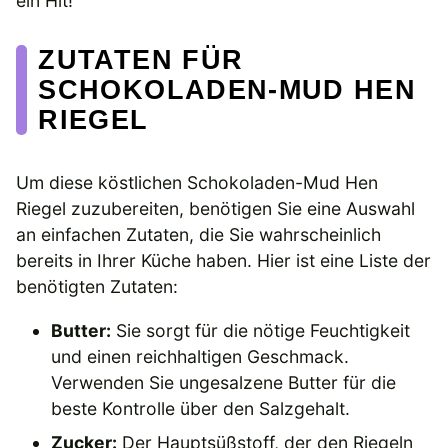
ein Hit!
ZUTATEN FÜR
SCHOKOLADEN-MUD HEN
RIEGEL
Um diese köstlichen Schokoladen-Mud Hen
Riegel zuzubereiten, benötigen Sie eine Auswahl
an einfachen Zutaten, die Sie wahrscheinlich
bereits in Ihrer Küche haben. Hier ist eine Liste der
benötigten Zutaten:
Butter:
Sie sorgt für die nötige Feuchtigkeit
und einen reichhaltigen Geschmack.
Verwenden Sie ungesalzene Butter für die
beste Kontrolle über den Salzgehalt.
Zucker:
Der Hauptsüßstoff, der den Riegeln