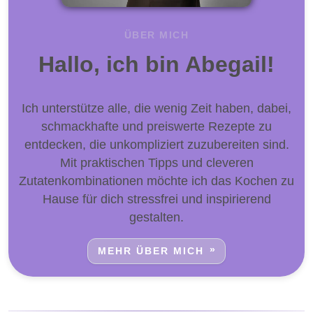
ÜBER MICH
Hallo, ich bin Abegail!
Ich unterstütze alle, die wenig Zeit haben, dabei,
schmackhafte und preiswerte Rezepte zu
entdecken, die unkompliziert zuzubereiten sind.
Mit praktischen Tipps und cleveren
Zutatenkombinationen möchte ich das Kochen zu
Hause für dich stressfrei und inspirierend
gestalten.
MEHR ÜBER MICH