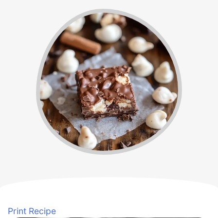
Print Recipe