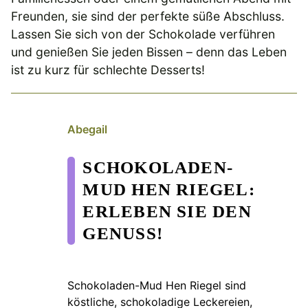
Freunden, sie sind der perfekte süße Abschluss.
Lassen Sie sich von der Schokolade verführen
und genießen Sie jeden Bissen – denn das Leben
ist zu kurz für schlechte Desserts!
Abegail
SCHOKOLADEN-
MUD HEN RIEGEL:
ERLEBEN SIE DEN
GENUSS!
Schokoladen-Mud Hen Riegel sind
köstliche, schokoladige Leckereien,