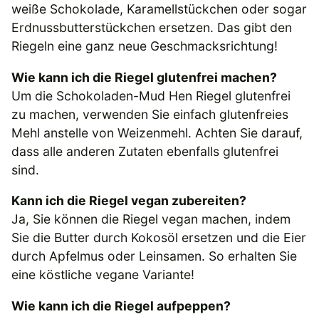
weiße Schokolade, Karamellstückchen oder sogar
Erdnussbutterstückchen ersetzen. Das gibt den
Riegeln eine ganz neue Geschmacksrichtung!
Wie kann ich die Riegel glutenfrei machen?
Um die Schokoladen-Mud Hen Riegel glutenfrei
zu machen, verwenden Sie einfach glutenfreies
Mehl anstelle von Weizenmehl. Achten Sie darauf,
dass alle anderen Zutaten ebenfalls glutenfrei
sind.
Kann ich die Riegel vegan zubereiten?
Ja, Sie können die Riegel vegan machen, indem
Sie die Butter durch Kokosöl ersetzen und die Eier
durch Apfelmus oder Leinsamen. So erhalten Sie
eine köstliche vegane Variante!
Wie kann ich die Riegel aufpeppen?