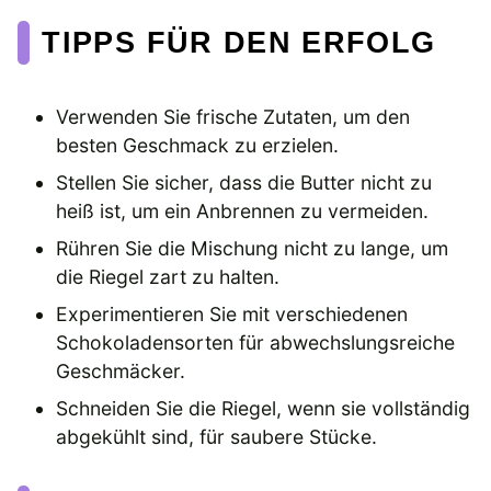
TIPPS FÜR DEN ERFOLG
Verwenden Sie frische Zutaten, um den
besten Geschmack zu erzielen.
Stellen Sie sicher, dass die Butter nicht zu
heiß ist, um ein Anbrennen zu vermeiden.
Rühren Sie die Mischung nicht zu lange, um
die Riegel zart zu halten.
Experimentieren Sie mit verschiedenen
Schokoladensorten für abwechslungsreiche
Geschmäcker.
Schneiden Sie die Riegel, wenn sie vollständig
abgekühlt sind, für saubere Stücke.