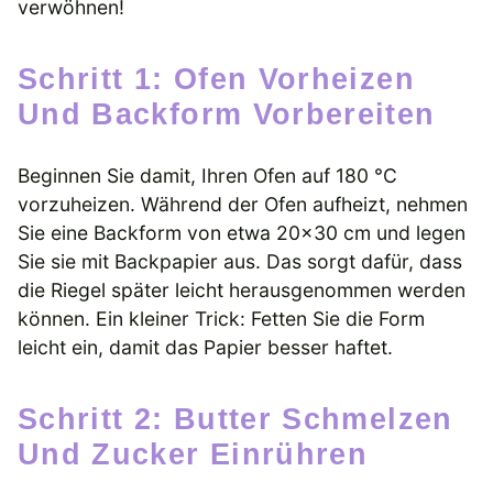
verwöhnen!
Schritt 1: Ofen Vorheizen
Und Backform Vorbereiten
Beginnen Sie damit, Ihren Ofen auf 180 °C
vorzuheizen. Während der Ofen aufheizt, nehmen
Sie eine Backform von etwa 20×30 cm und legen
Sie sie mit Backpapier aus. Das sorgt dafür, dass
die Riegel später leicht herausgenommen werden
können. Ein kleiner Trick: Fetten Sie die Form
leicht ein, damit das Papier besser haftet.
Schritt 2: Butter Schmelzen
Und Zucker Einrühren