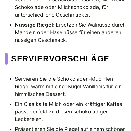
Schokolade oder Milchschokolade, für
unterschiedliche Geschmäcker.
Nussige Riegel:
Ersetzen Sie Walnüsse durch
Mandeln oder Haselnüsse für einen anderen
nussigen Geschmack.
SERVIERVORSCHLÄGE
Servieren Sie die Schokoladen-Mud Hen
Riegel warm mit einer Kugel Vanilleeis für ein
himmlisches Dessert.
Ein Glas kalte Milch oder ein kräftiger Kaffee
passt perfekt zu diesen schokoladigen
Leckereien.
Präsentieren Sie die Riegel auf einem schönen