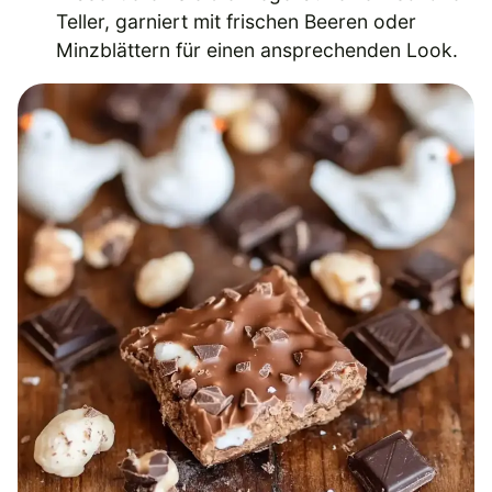
Teller, garniert mit frischen Beeren oder
Minzblättern für einen ansprechenden Look.