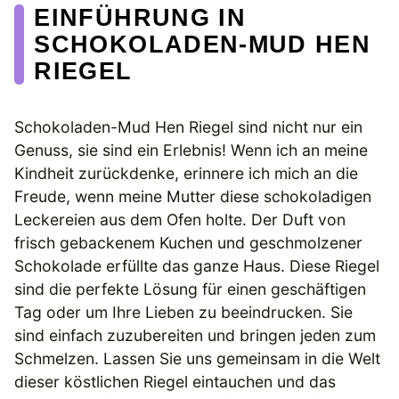
EINFÜHRUNG IN
SCHOKOLADEN-MUD HEN
RIEGEL
Schokoladen-Mud Hen Riegel sind nicht nur ein
Genuss, sie sind ein Erlebnis! Wenn ich an meine
Kindheit zurückdenke, erinnere ich mich an die
Freude, wenn meine Mutter diese schokoladigen
Leckereien aus dem Ofen holte. Der Duft von
frisch gebackenem Kuchen und geschmolzener
Schokolade erfüllte das ganze Haus. Diese Riegel
sind die perfekte Lösung für einen geschäftigen
Tag oder um Ihre Lieben zu beeindrucken. Sie
sind einfach zuzubereiten und bringen jeden zum
Schmelzen. Lassen Sie uns gemeinsam in die Welt
dieser köstlichen Riegel eintauchen und das