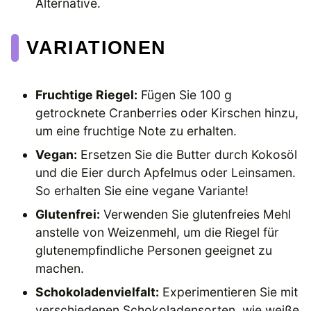
Alternative.
VARIATIONEN
Fruchtige Riegel:
Fügen Sie 100 g
getrocknete Cranberries oder Kirschen hinzu,
um eine fruchtige Note zu erhalten.
Vegan:
Ersetzen Sie die Butter durch Kokosöl
und die Eier durch Apfelmus oder Leinsamen.
So erhalten Sie eine vegane Variante!
Glutenfrei:
Verwenden Sie glutenfreies Mehl
anstelle von Weizenmehl, um die Riegel für
glutenempfindliche Personen geeignet zu
machen.
Schokoladenvielfalt:
Experimentieren Sie mit
verschiedenen Schokoladensorten, wie weiße