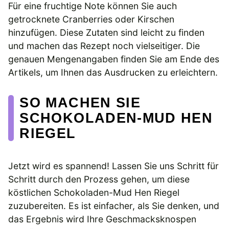
Für eine fruchtige Note können Sie auch
getrocknete Cranberries oder Kirschen
hinzufügen. Diese Zutaten sind leicht zu finden
und machen das Rezept noch vielseitiger. Die
genauen Mengenangaben finden Sie am Ende des
Artikels, um Ihnen das Ausdrucken zu erleichtern.
SO MACHEN SIE
SCHOKOLADEN-MUD HEN
RIEGEL
Jetzt wird es spannend! Lassen Sie uns Schritt für
Schritt durch den Prozess gehen, um diese
köstlichen Schokoladen-Mud Hen Riegel
zuzubereiten. Es ist einfacher, als Sie denken, und
das Ergebnis wird Ihre Geschmacksknospen