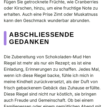
Fügen Sie getrocknete Früchte, wie Cranberries
oder Kirschen, hinzu, um eine fruchtige Note zu
erhalten. Auch eine Prise Zimt oder Muskatnuss
kann den Geschmack wunderbar abrunden.
ABSCHLIESSENDE G
EDANKEN
Die Zubereitung von Schokoladen-Mud Hen
Riegel ist mehr als nur ein Rezept; es ist eine
Einladung, Erinnerungen zu schaffen. Jedes Mal,
wenn ich diese Riegel backe, fühle ich mich in
meine Kindheit zurückversetzt, als der Duft von
frisch gebackenem Gebäck das Zuhause erfüllte.
Diese Riegel sind nicht nur köstlich, sie bringen
auch Freude und Gemeinschaft. Ob bei einem
Familienessen oder einem gemütlichen Abend mit