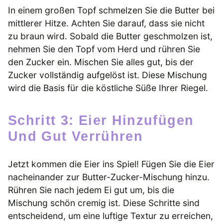
In einem großen Topf schmelzen Sie die Butter bei
mittlerer Hitze. Achten Sie darauf, dass sie nicht
zu braun wird. Sobald die Butter geschmolzen ist,
nehmen Sie den Topf vom Herd und rühren Sie
den Zucker ein. Mischen Sie alles gut, bis der
Zucker vollständig aufgelöst ist. Diese Mischung
wird die Basis für die köstliche Süße Ihrer Riegel.
Schritt 3: Eier Hinzufügen
Und Gut Verrühren
Jetzt kommen die Eier ins Spiel! Fügen Sie die Eier
nacheinander zur Butter-Zucker-Mischung hinzu.
Rühren Sie nach jedem Ei gut um, bis die
Mischung schön cremig ist. Diese Schritte sind
entscheidend, um eine luftige Textur zu erreichen,