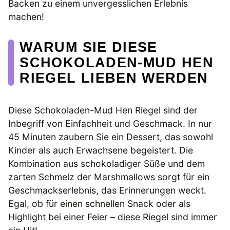
Backen zu einem unvergesslichen Erlebnis
machen!
WARUM SIE DIESE
SCHOKOLADEN-MUD HEN
RIEGEL LIEBEN WERDEN
Diese Schokoladen-Mud Hen Riegel sind der
Inbegriff von Einfachheit und Geschmack. In nur
45 Minuten zaubern Sie ein Dessert, das sowohl
Kinder als auch Erwachsene begeistert. Die
Kombination aus schokoladiger Süße und dem
zarten Schmelz der Marshmallows sorgt für ein
Geschmackserlebnis, das Erinnerungen weckt.
Egal, ob für einen schnellen Snack oder als
Highlight bei einer Feier – diese Riegel sind immer