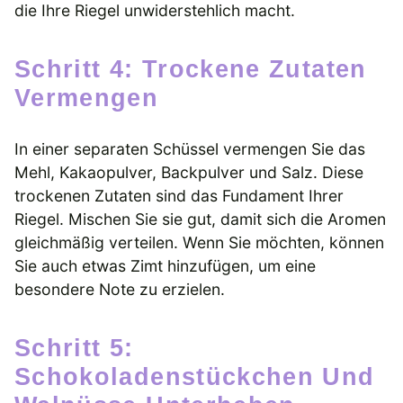
die Ihre Riegel unwiderstehlich macht.
Schritt 4: Trockene Zutaten
Vermengen
In einer separaten Schüssel vermengen Sie das
Mehl, Kakaopulver, Backpulver und Salz. Diese
trockenen Zutaten sind das Fundament Ihrer
Riegel. Mischen Sie sie gut, damit sich die Aromen
gleichmäßig verteilen. Wenn Sie möchten, können
Sie auch etwas Zimt hinzufügen, um eine
besondere Note zu erzielen.
Schritt 5:
Schokoladenstückchen Und