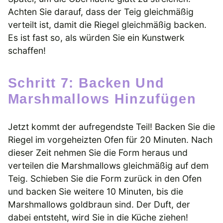
Achten Sie darauf, dass der Teig gleichmäßig
verteilt ist, damit die Riegel gleichmäßig backen.
Es ist fast so, als würden Sie ein Kunstwerk
schaffen!
Schritt 7: Backen Und
Marshmallows Hinzufügen
Jetzt kommt der aufregendste Teil! Backen Sie die
Riegel im vorgeheizten Ofen für 20 Minuten. Nach
dieser Zeit nehmen Sie die Form heraus und
verteilen die Marshmallows gleichmäßig auf dem
Teig. Schieben Sie die Form zurück in den Ofen
und backen Sie weitere 10 Minuten, bis die
Marshmallows goldbraun sind. Der Duft, der
dabei entsteht, wird Sie in die Küche ziehen!