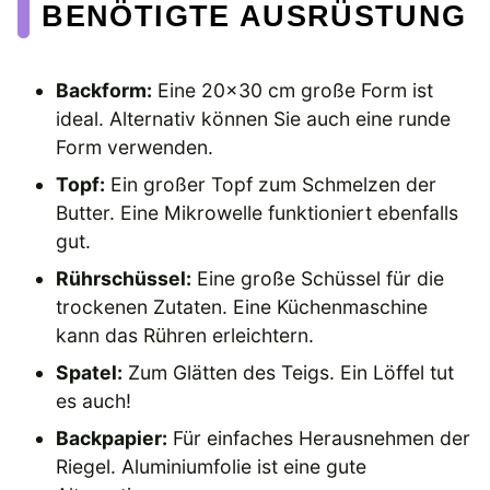
BENÖTIGTE AUSRÜSTUNG
Backform:
Eine 20×30 cm große Form ist
ideal. Alternativ können Sie auch eine runde
Form verwenden.
Topf:
Ein großer Topf zum Schmelzen der
Butter. Eine Mikrowelle funktioniert ebenfalls
gut.
Rührschüssel:
Eine große Schüssel für die
trockenen Zutaten. Eine Küchenmaschine
kann das Rühren erleichtern.
Spatel:
Zum Glätten des Teigs. Ein Löffel tut
es auch!
Backpapier:
Für einfaches Herausnehmen der
Riegel. Aluminiumfolie ist eine gute