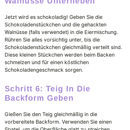
Walnüsse Unterheben
Jetzt wird es schokoladig! Geben Sie die
Schokoladenstückchen und die gehackten
Walnüsse (falls verwendet) in die Eiermischung.
Rühren Sie alles vorsichtig unter, bis die
Schokoladenstückchen gleichmäßig verteilt sind.
Diese kleinen Stückchen werden beim Backen
schmelzen und für einen köstlichen
Schokoladengeschmack sorgen.
Schritt 6: Teig In Die
Backform Geben
Gießen Sie den Teig gleichmäßig in die
vorbereitete Backform. Verwenden Sie einen
Spatel, um die Oberfläche glatt zu streichen.