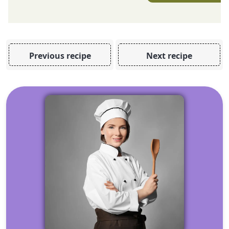
Previous recipe
Next recipe