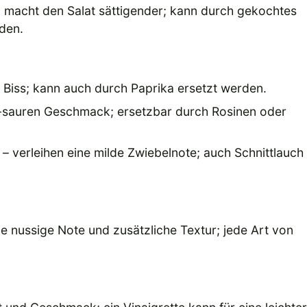
d macht den Salat sättigender; kann durch gekochtes
den.
 Biss; kann auch durch Paprika ersetzt werden.
-sauren Geschmack; ersetzbar durch Rosinen oder
– verleihen eine milde Zwiebelnote; auch Schnittlauch
ne nussige Note und zusätzliche Textur; jede Art von