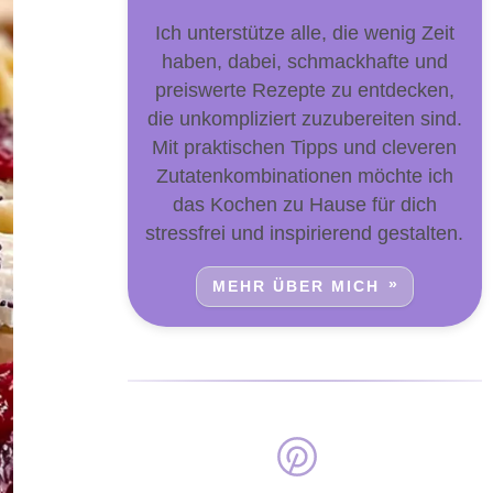
Ich unterstütze alle, die wenig Zeit
haben, dabei, schmackhafte und
preiswerte Rezepte zu entdecken,
die unkompliziert zuzubereiten sind.
Mit praktischen Tipps und cleveren
Zutatenkombinationen möchte ich
das Kochen zu Hause für dich
stressfrei und inspirierend gestalten.
MEHR ÜBER MICH