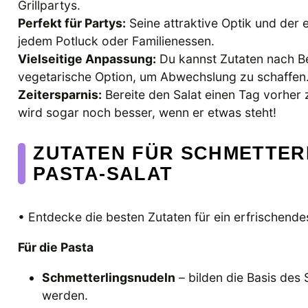
Grillpartys.
Perfekt für Partys:
Seine attraktive Optik und der
jedem Potluck oder Familienessen.
Vielseitige Anpassung:
Du kannst Zutaten nach B
vegetarische Option, um Abwechslung zu schaffen
Zeitersparnis:
Bereite den Salat einen Tag vorher 
wird sogar noch besser, wenn er etwas steht!
ZUTATEN FÜR SCHMETTER
PASTA-SALAT
• Entdecke die besten Zutaten für ein erfrischende
Für die Pasta
Schmetterlingsnudeln
– bilden die Basis des
werden.