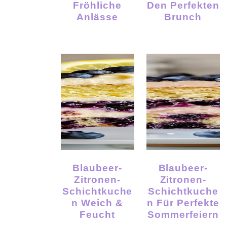
Fröhliche
Den Perfekten
Anlässe
Brunch
Blaubeer-
Blaubeer-
Zitronen-
Zitronen-
Schichtkuche
Schichtkuche
N Weich &
N Für Perfekte
Feucht
Sommerfeiern