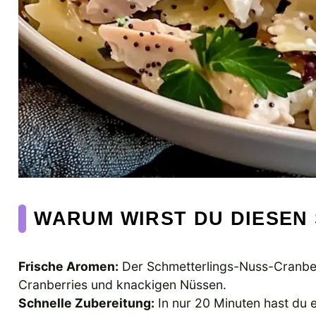
WARUM WIRST DU DIESEN 
Frische Aromen:
Der Schmetterlings-Nuss-Cranber
Cranberries und knackigen Nüssen.
Schnelle Zubereitung:
In nur 20 Minuten hast du ei