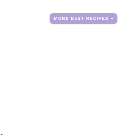
MORE BEST RECIPES »