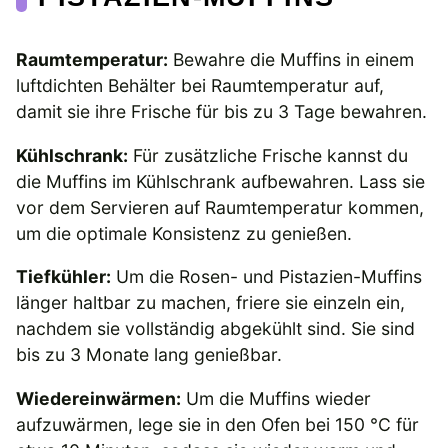
Raumtemperatur:
Bewahre die Muffins in einem
luftdichten Behälter bei Raumtemperatur auf,
damit sie ihre Frische für bis zu 3 Tage bewahren.
Kühlschrank:
Für zusätzliche Frische kannst du
die Muffins im Kühlschrank aufbewahren. Lass sie
vor dem Servieren auf Raumtemperatur kommen,
um die optimale Konsistenz zu genießen.
Tiefkühler:
Um die Rosen- und Pistazien-Muffins
länger haltbar zu machen, friere sie einzeln ein,
nachdem sie vollständig abgekühlt sind. Sie sind
bis zu 3 Monate lang genießbar.
Wiedereinwärmen:
Um die Muffins wieder
aufzuwärmen, lege sie in den Ofen bei 150 °C für