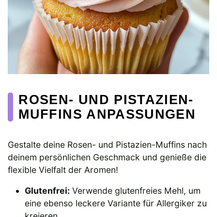
ROSEN- UND PISTAZIEN-
MUFFINS ANPASSUNGEN
Gestalte deine Rosen- und Pistazien-Muffins nach
deinem persönlichen Geschmack und genieße die
flexible Vielfalt der Aromen!
Glutenfrei:
Verwende glutenfreies Mehl, um
eine ebenso leckere Variante für Allergiker zu
kreieren.