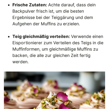
Frische Zutaten:
Achte darauf, dass dein
Backpulver frisch ist, um die besten
Ergebnisse bei der Teiggärung und dem
Aufgehen der Muffins zu erzielen.
Teig gleichmäßig verteilen:
Verwende einen
Eisportionierer zum Verteilen des Teigs in die
Muffinformen, um gleichmäßige Muffins zu
backen, die alle zur gleichen Zeit fertig
werden.