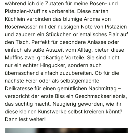
während ich die Zutaten für meine Rosen- und
Pistazien-Muffins vorbereite. Diese zarten
Küchlein verbinden das blumige Aroma von
Rosenwasser mit der nussigen Note von Pistazien
und zaubern ein Stückchen orientalisches Flair auf
den Tisch. Perfekt für besondere Anlässe oder
einfach als süße Auszeit vom Alltag, bieten diese
Muffins zwei großartige Vorteile: Sie sind nicht
nur ein echter Hingucker, sondern auch
überraschend einfach zuzubereiten. Ob für die
nächste Feier oder als selbstgemachte
Delikatesse für einen gemütlichen Nachmittag –
verspricht der erste Biss ein Geschmackserlebnis,
das süchtig macht. Neugierig geworden, wie ihr
diese kleinen Kunstwerke selbst kreieren könnt?
Dann lest weiter!