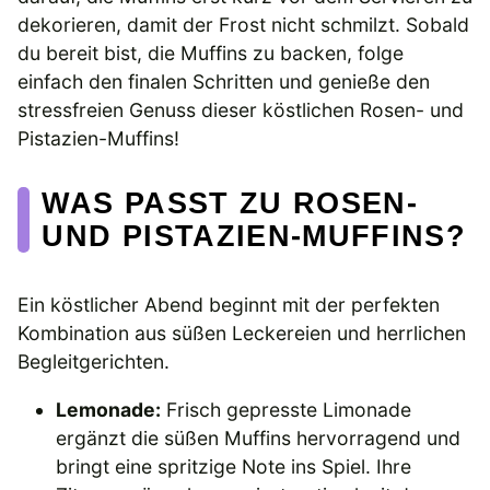
dekorieren, damit der Frost nicht schmilzt. Sobald
du bereit bist, die Muffins zu backen, folge
einfach den finalen Schritten und genieße den
stressfreien Genuss dieser köstlichen Rosen- und
Pistazien-Muffins!
WAS PASST ZU ROSEN-
UND PISTAZIEN-MUFFINS?
Ein köstlicher Abend beginnt mit der perfekten
Kombination aus süßen Leckereien und herrlichen
Begleitgerichten.
Lemonade:
Frisch gepresste Limonade
ergänzt die süßen Muffins hervorragend und
bringt eine spritzige Note ins Spiel. Ihre