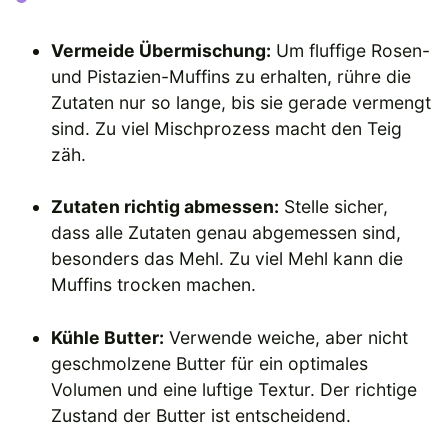
Vermeide Übermischung:
Um fluffige Rosen-
und Pistazien-Muffins zu erhalten, rühre die
Zutaten nur so lange, bis sie gerade vermengt
sind. Zu viel Mischprozess macht den Teig
zäh.
Zutaten richtig abmessen:
Stelle sicher,
dass alle Zutaten genau abgemessen sind,
besonders das Mehl. Zu viel Mehl kann die
Muffins trocken machen.
Kühle Butter:
Verwende weiche, aber nicht
geschmolzene Butter für ein optimales
Volumen und eine luftige Textur. Der richtige
Zustand der Butter ist entscheidend.