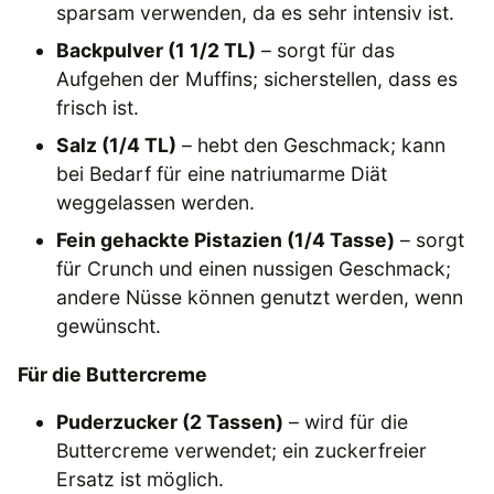
sparsam verwenden, da es sehr intensiv ist.
Backpulver (1 1/2 TL)
– sorgt für das
Aufgehen der Muffins; sicherstellen, dass es
frisch ist.
Salz (1/4 TL)
– hebt den Geschmack; kann
bei Bedarf für eine natriumarme Diät
weggelassen werden.
Fein gehackte Pistazien (1/4 Tasse)
– sorgt
für Crunch und einen nussigen Geschmack;
andere Nüsse können genutzt werden, wenn
gewünscht.
Für die Buttercreme
Puderzucker (2 Tassen)
– wird für die
Buttercreme verwendet; ein zuckerfreier
Ersatz ist möglich.