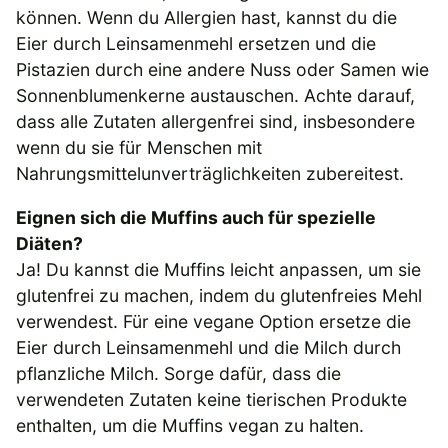
können. Wenn du Allergien hast, kannst du die
Eier durch Leinsamenmehl ersetzen und die
Pistazien durch eine andere Nuss oder Samen wie
Sonnenblumenkerne austauschen. Achte darauf,
dass alle Zutaten allergenfrei sind, insbesondere
wenn du sie für Menschen mit
Nahrungsmittelunverträglichkeiten zubereitest.
Eignen sich die Muffins auch für spezielle
Diäten?
Ja! Du kannst die Muffins leicht anpassen, um sie
glutenfrei zu machen, indem du glutenfreies Mehl
verwendest. Für eine vegane Option ersetze die
Eier durch Leinsamenmehl und die Milch durch
pflanzliche Milch. Sorge dafür, dass die
verwendeten Zutaten keine tierischen Produkte
enthalten, um die Muffins vegan zu halten.