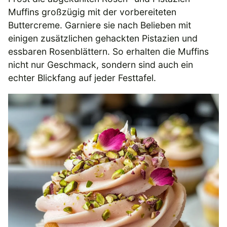
Muffins großzügig mit der vorbereiteten
Buttercreme. Garniere sie nach Belieben mit
einigen zusätzlichen gehackten Pistazien und
essbaren Rosenblättern. So erhalten die Muffins
nicht nur Geschmack, sondern sind auch ein
echter Blickfang auf jeder Festtafel.