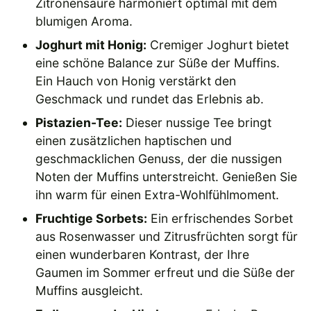
Zitronensäure harmoniert optimal mit dem
blumigen Aroma.
Joghurt mit Honig:
Cremiger Joghurt bietet
eine schöne Balance zur Süße der Muffins.
Ein Hauch von Honig verstärkt den
Geschmack und rundet das Erlebnis ab.
Pistazien-Tee:
Dieser nussige Tee bringt
einen zusätzlichen haptischen und
geschmacklichen Genuss, der die nussigen
Noten der Muffins unterstreicht. Genießen Sie
ihn warm für einen Extra-Wohlfühlmoment.
Fruchtige Sorbets:
Ein erfrischendes Sorbet
aus Rosenwasser und Zitrusfrüchten sorgt für
einen wunderbaren Kontrast, der Ihre
Gaumen im Sommer erfreut und die Süße der
Muffins ausgleicht.