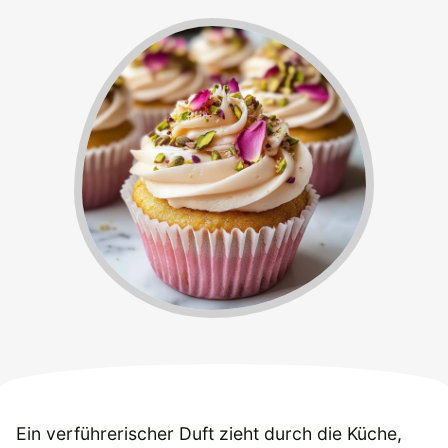
Ein verführerischer Duft zieht durch die Küche,