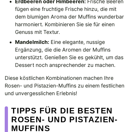
Erdbeeren oder Himbeeren:
Frische Beeren
fügen eine fruchtige Frische hinzu, die mit
dem blumigen Aroma der Muffins wunderbar
harmoniert. Kombinieren Sie sie für einen
Genuss mit Textur.
Mandelmilch:
Eine elegante, nussige
Ergänzung, die die Aromen der Muffins
unterstützt. Genießen Sie es gekühlt, um das
Dessert noch ansprechender zu machen.
Diese köstlichen Kombinationen machen Ihre
Rosen- und Pistazien-Muffins zu einem festlichen
und unvergesslichen Erlebnis!
TIPPS FÜR DIE BESTEN
ROSEN- UND PISTAZIEN-
MUFFINS