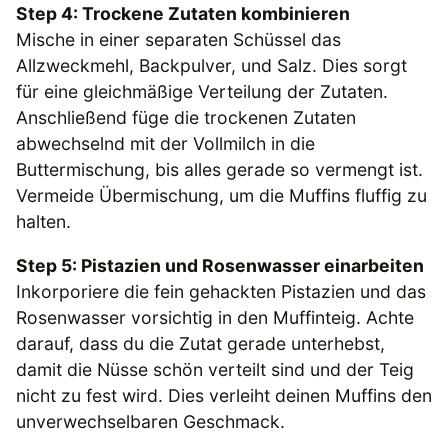
Step 4: Trockene Zutaten kombinieren
Mische in einer separaten Schüssel das
Allzweckmehl, Backpulver, und Salz. Dies sorgt
für eine gleichmäßige Verteilung der Zutaten.
Anschließend füge die trockenen Zutaten
abwechselnd mit der Vollmilch in die
Buttermischung, bis alles gerade so vermengt ist.
Vermeide Übermischung, um die Muffins fluffig zu
halten.
Step 5: Pistazien und Rosenwasser einarbeiten
Inkorporiere die fein gehackten Pistazien und das
Rosenwasser vorsichtig in den Muffinteig. Achte
darauf, dass du die Zutat gerade unterhebst,
damit die Nüsse schön verteilt sind und der Teig
nicht zu fest wird. Dies verleiht deinen Muffins den
unverwechselbaren Geschmack.