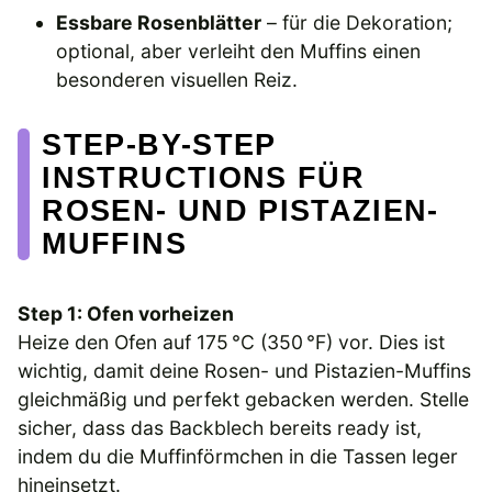
Essbare Rosenblätter
– für die Dekoration;
optional, aber verleiht den Muffins einen
besonderen visuellen Reiz.
STEP-BY-STEP
INSTRUCTIONS FÜR
ROSEN- UND PISTAZIEN-
MUFFINS
Step 1: Ofen vorheizen
Heize den Ofen auf 175 °C (350 °F) vor. Dies ist
wichtig, damit deine Rosen- und Pistazien-Muffins
gleichmäßig und perfekt gebacken werden. Stelle
sicher, dass das Backblech bereits ready ist,
indem du die Muffinförmchen in die Tassen leger
hineinsetzt.