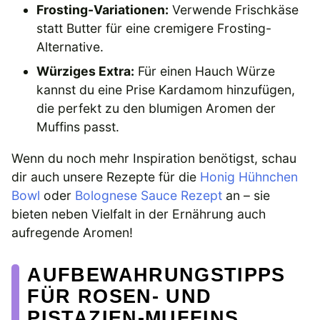
Frosting-Variationen:
Verwende Frischkäse
statt Butter für eine cremigere Frosting-
Alternative.
Würziges Extra:
Für einen Hauch Würze
kannst du eine Prise Kardamom hinzufügen,
die perfekt zu den blumigen Aromen der
Muffins passt.
Wenn du noch mehr Inspiration benötigst, schau
dir auch unsere Rezepte für die
Honig Hühnchen
Bowl
oder
Bolognese Sauce Rezept
an – sie
bieten neben Vielfalt in der Ernährung auch
aufregende Aromen!
AUFBEWAHRUNGSTIPPS
FÜR ROSEN- UND
PISTAZIEN-MUFFINS