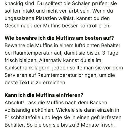
knackig sind. Du solltest die Schalen prüfen; sie
sollten intakt und nicht verfärbt sein. Wenn du
ungesalzene Pistazien wählst, kannst du den
Geschmack der Muffins besser kontrollieren.
Wie bewahre ich die Muffins am besten auf?
Bewahre die Muffins in einem luftdichten Behälter
bei Raumtemperatur auf, damit sie bis zu 3 Tage
frisch bleiben. Alternativ kannst du sie im
Kühlschrank lagern, jedoch sollte man sie vor dem
Servieren auf Raumtemperatur bringen, um die
beste Textur zu erreichen.
Kann ich die Muffins einfrieren?
Absolut! Lass die Muffins nach dem Backen
vollständig abkühlen. Wickele sie dann einzeln in
Frischhaltefolie und lege sie in einen gefrierfesten
Behälter. So bleiben sie bis zu 3 Monate frisch.