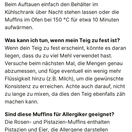
Beim Auftauen einfach den Behälter im
Kühlschrank über Nacht stehen lassen oder die
Muffins im Ofen bei 150 °C für etwa 10 Minuten
aufwärmen.
Was kann ich tun, wenn mein Teig zu fest ist?
Wenn dein Teig zu fest erscheint, könnte es daran
liegen, dass du zu viel Mehl verwendet hast.
Versuche beim nächsten Mal, die Mengen genau
abzumessen, und füge eventuell ein wenig mehr
Flüssigkeit hinzu (z.B. Milch), um die gewünschte
Konsistenz zu erreichen. Achte auch darauf, nicht
zu lange zu mixen, da dies den Teig ebenfalls zäh
machen kann.
Sind diese Muffins für Allergiker geeignet?
Die Rosen- und Pistazien-Muffins enthalten
Pistazien und Eier, die Allergene darstellen