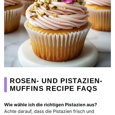
ROSEN- UND PISTAZIEN-
MUFFINS RECIPE FAQS
Wie wähle ich die richtigen Pistazien aus?
Achte darauf, dass die Pistazien frisch und