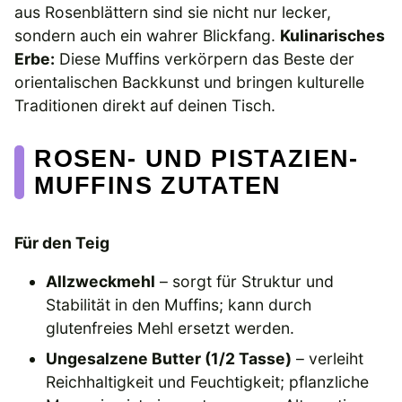
aus Rosenblättern sind sie nicht nur lecker,
sondern auch ein wahrer Blickfang.
Kulinarisches
Erbe:
Diese Muffins verkörpern das Beste der
orientalischen Backkunst und bringen kulturelle
Traditionen direkt auf deinen Tisch.
ROSEN- UND PISTAZIEN-
MUFFINS ZUTATEN
Für den Teig
Allzweckmehl
– sorgt für Struktur und
Stabilität in den Muffins; kann durch
glutenfreies Mehl ersetzt werden.
Ungesalzene Butter (1/2 Tasse)
– verleiht
Reichhaltigkeit und Feuchtigkeit; pflanzliche