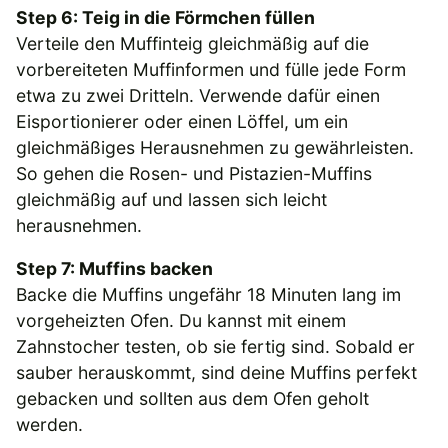
Step 6: Teig in die Förmchen füllen
Verteile den Muffinteig gleichmäßig auf die
vorbereiteten Muffinformen und fülle jede Form
etwa zu zwei Dritteln. Verwende dafür einen
Eisportionierer oder einen Löffel, um ein
gleichmäßiges Herausnehmen zu gewährleisten.
So gehen die Rosen- und Pistazien-Muffins
gleichmäßig auf und lassen sich leicht
herausnehmen.
Step 7: Muffins backen
Backe die Muffins ungefähr 18 Minuten lang im
vorgeheizten Ofen. Du kannst mit einem
Zahnstocher testen, ob sie fertig sind. Sobald er
sauber herauskommt, sind deine Muffins perfekt
gebacken und sollten aus dem Ofen geholt
werden.