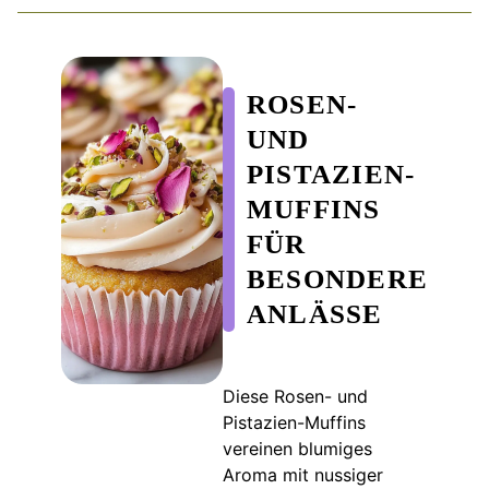
ROSEN-
UND
PISTAZIEN-
MUFFINS
FÜR
BESONDERE
ANLÄSSE
Diese Rosen- und
Pistazien-Muffins
vereinen blumiges
Aroma mit nussiger