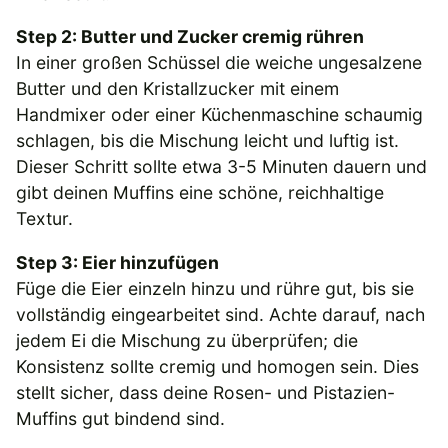
Step 2: Butter und Zucker cremig rühren
In einer großen Schüssel die weiche ungesalzene
Butter und den Kristallzucker mit einem
Handmixer oder einer Küchenmaschine schaumig
schlagen, bis die Mischung leicht und luftig ist.
Dieser Schritt sollte etwa 3-5 Minuten dauern und
gibt deinen Muffins eine schöne, reichhaltige
Textur.
Step 3: Eier hinzufügen
Füge die Eier einzeln hinzu und rühre gut, bis sie
vollständig eingearbeitet sind. Achte darauf, nach
jedem Ei die Mischung zu überprüfen; die
Konsistenz sollte cremig und homogen sein. Dies
stellt sicher, dass deine Rosen- und Pistazien-
Muffins gut bindend sind.