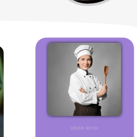
ÜBER MICH