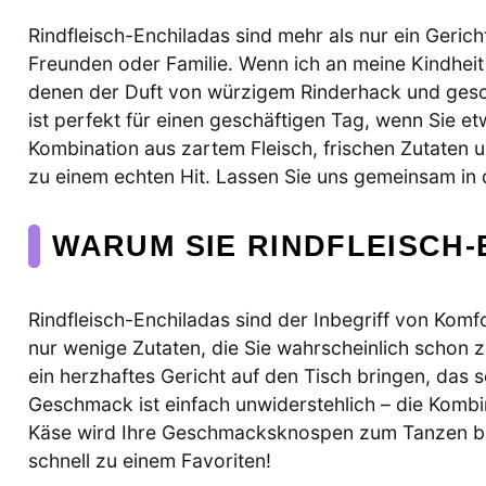
Rindfleisch-Enchiladas sind mehr als nur ein Gerich
Freunden oder Familie. Wenn ich an meine Kindheit
denen der Duft von würzigem Rinderhack und ges
ist perfekt für einen geschäftigen Tag, wenn Sie 
Kombination aus zartem Fleisch, frischen Zutaten
zu einem echten Hit. Lassen Sie uns gemeinsam in d
WARUM SIE RINDFLEISCH
Rindfleisch-Enchiladas sind der Inbegriff von Komf
nur wenige Zutaten, die Sie wahrscheinlich schon 
ein herzhaftes Gericht auf den Tisch bringen, das
Geschmack ist einfach unwiderstehlich – die Kom
Käse wird Ihre Geschmacksknospen zum Tanzen bri
schnell zu einem Favoriten!