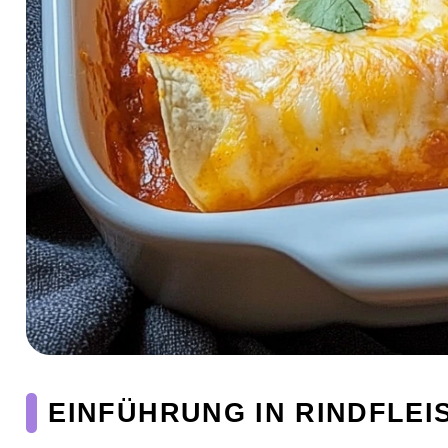
EINFÜHRUNG IN RINDFLEI