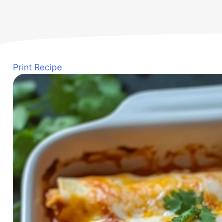
Print Recipe