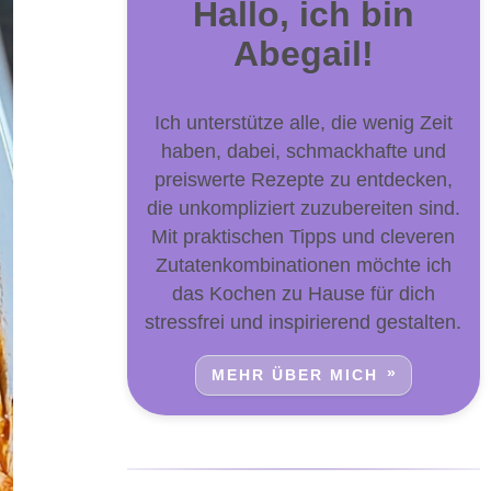
Hallo, ich bin
Abegail!
Ich unterstütze alle, die wenig Zeit
haben, dabei, schmackhafte und
preiswerte Rezepte zu entdecken,
die unkompliziert zuzubereiten sind.
Mit praktischen Tipps und cleveren
Zutatenkombinationen möchte ich
das Kochen zu Hause für dich
stressfrei und inspirierend gestalten.
MEHR ÜBER MICH