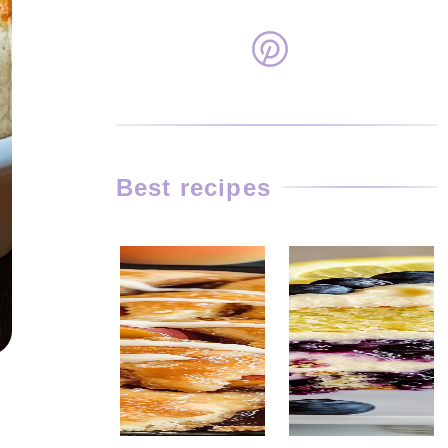
Best recipes