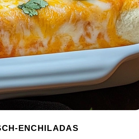
SCH-ENCHILADAS