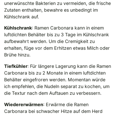
unerwünschte Bakterien zu vermeiden, die frische
Zutaten enthalten, bewahre es unbedingt im
Kühlschrank auf.
Kühlschrank
: Ramen Carbonara kann in einem
luftdichten Behälter bis zu 3 Tage im Kühlschrank
aufbewahrt werden. Um die Cremigkeit zu
erhalten, füge vor dem Erhitzen etwas Milch oder
Brühe hinzu.
Tiefkühler
: Für längere Lagerung kann die Ramen
Carbonara bis zu 2 Monate in einem luftdichten
Behälter eingefroren werden. Momentan würde
ich empfehlen, die Nudeln separat zu kochen, um
die Textur nach dem Auftauen zu verbessern.
Wiedererwärmen
: Erwärme die Ramen
Carbonara bei schwacher Hitze auf dem Herd