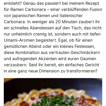
entsteht? Genau das passiert bei meinem Rezept
für Ramen Carbonara – einer verblüffenden Fusion
von japanischen Ramen und italienischer
Carbonara. In weniger als 20 Minuten zaubert ihr
ein schnelles Abendessen auf den Tisch, das nicht
nur unheimlich cremig ist, sondern auch mit tiefen
Umami-Aromen begeistert. Egal, ob für einen
gemütlichen Abend oder ein kleines Festessen,
diese Kombination aus vertrauten Geschmäckern
und aufregenden Akzenten wird euren Gaumen
verzaubern. Seid ihr bereit, ein einfaches Gericht
in eine ganz neue Dimension zu transformieren?