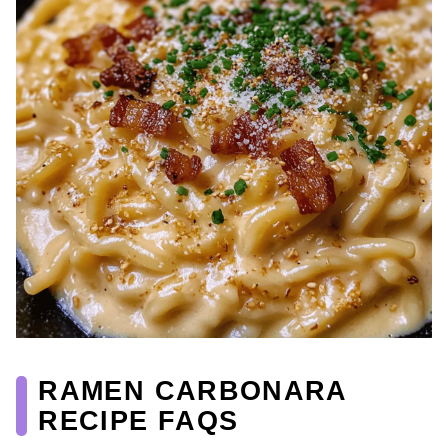
RAMEN CARBONARA
RECIPE FAQS