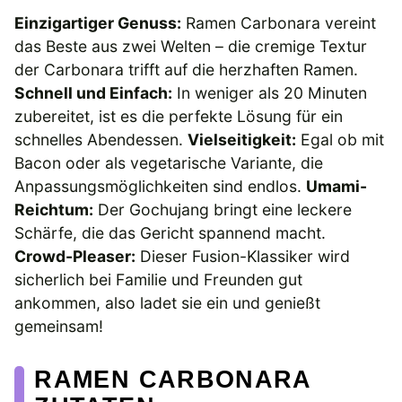
Einzigartiger Genuss:
Ramen Carbonara vereint
das Beste aus zwei Welten – die cremige Textur
der Carbonara trifft auf die herzhaften Ramen.
Schnell und Einfach:
In weniger als 20 Minuten
zubereitet, ist es die perfekte Lösung für ein
schnelles Abendessen.
Vielseitigkeit:
Egal ob mit
Bacon oder als vegetarische Variante, die
Anpassungsmöglichkeiten sind endlos.
Umami-
Reichtum:
Der Gochujang bringt eine leckere
Schärfe, die das Gericht spannend macht.
Crowd-Pleaser:
Dieser Fusion-Klassiker wird
sicherlich bei Familie und Freunden gut
ankommen, also ladet sie ein und genießt
gemeinsam!
RAMEN CARBONARA