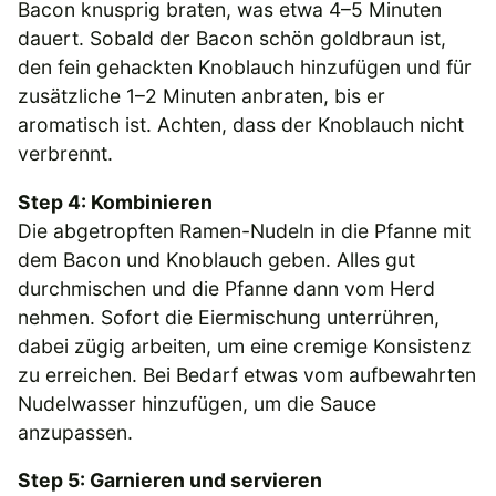
Bacon knusprig braten, was etwa 4–5 Minuten
dauert. Sobald der Bacon schön goldbraun ist,
den fein gehackten Knoblauch hinzufügen und für
zusätzliche 1–2 Minuten anbraten, bis er
aromatisch ist. Achten, dass der Knoblauch nicht
verbrennt.
Step 4: Kombinieren
Die abgetropften Ramen-Nudeln in die Pfanne mit
dem Bacon und Knoblauch geben. Alles gut
durchmischen und die Pfanne dann vom Herd
nehmen. Sofort die Eiermischung unterrühren,
dabei zügig arbeiten, um eine cremige Konsistenz
zu erreichen. Bei Bedarf etwas vom aufbewahrten
Nudelwasser hinzufügen, um die Sauce
anzupassen.
Step 5: Garnieren und servieren