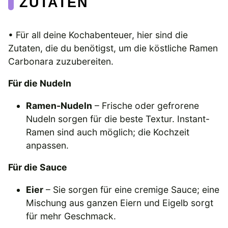
ZUTATEN
• Für all deine Kochabenteuer, hier sind die
Zutaten, die du benötigst, um die köstliche Ramen
Carbonara zuzubereiten.
Für die Nudeln
Ramen-Nudeln
– Frische oder gefrorene
Nudeln sorgen für die beste Textur. Instant-
Ramen sind auch möglich; die Kochzeit
anpassen.
Für die Sauce
Eier
– Sie sorgen für eine cremige Sauce; eine
Mischung aus ganzen Eiern und Eigelb sorgt
für mehr Geschmack.