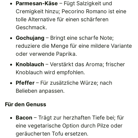
Parmesan-Käse
– Fügt Salzigkeit und
Cremigkeit hinzu; Pecorino Romano ist eine
tolle Alternative für einen schärferen
Geschmack.
Gochujang
– Bringt eine scharfe Note;
reduziere die Menge für eine mildere Variante
oder verwende Paprika.
Knoblauch
– Verstärkt das Aroma; frischer
Knoblauch wird empfohlen.
Pfeffer
– Für zusätzliche Würze; nach
Belieben anpassen.
Für den Genuss
Bacon
– Trägt zur herzhaften Tiefe bei; für
eine vegetarische Option durch Pilze oder
geräucherten Tofu ersetzen.