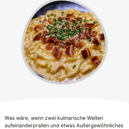
Was wäre, wenn zwei kulinarische Welten
aufeinanderprallen und etwas Außergewöhnliches