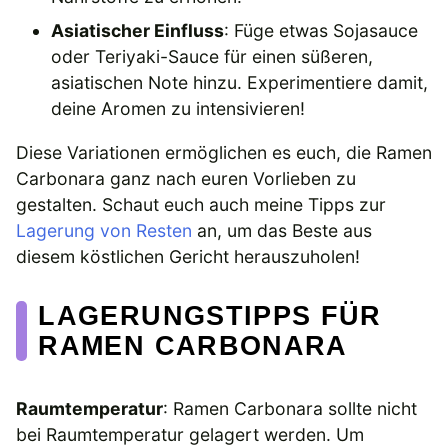
Asiatischer Einfluss
: Füge etwas Sojasauce
oder Teriyaki-Sauce für einen süßeren,
asiatischen Note hinzu. Experimentiere damit,
deine Aromen zu intensivieren!
Diese Variationen ermöglichen es euch, die Ramen
Carbonara ganz nach euren Vorlieben zu
gestalten. Schaut euch auch meine Tipps zur
Lagerung von Resten
an, um das Beste aus
diesem köstlichen Gericht herauszuholen!
LAGERUNGSTIPPS FÜR
RAMEN CARBONARA
Raumtemperatur
: Ramen Carbonara sollte nicht
bei Raumtemperatur gelagert werden. Um