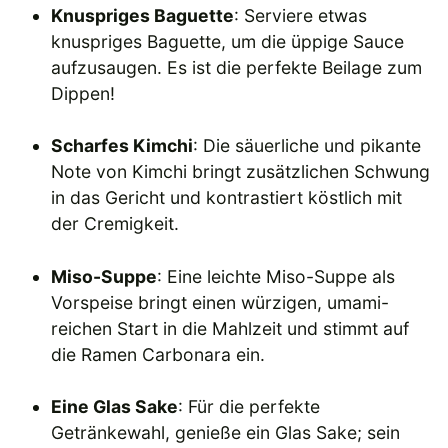
Knuspriges Baguette
: Serviere etwas
knuspriges Baguette, um die üppige Sauce
aufzusaugen. Es ist die perfekte Beilage zum
Dippen!
Scharfes Kimchi
: Die säuerliche und pikante
Note von Kimchi bringt zusätzlichen Schwung
in das Gericht und kontrastiert köstlich mit
der Cremigkeit.
Miso-Suppe
: Eine leichte Miso-Suppe als
Vorspeise bringt einen würzigen, umami-
reichen Start in die Mahlzeit und stimmt auf
die Ramen Carbonara ein.
Eine Glas Sake
: Für die perfekte
Getränkewahl, genieße ein Glas Sake; sein