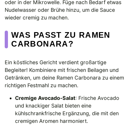
oder in der Mikrowelle. Füge nach Bedarf etwas
Nudelwasser oder Brühe hinzu, um die Sauce
wieder cremig zu machen.
WAS PASST ZU RAMEN
CARBONARA?
Ein köstliches Gericht verdient großartige
Begleiter! Kombiniere mit frischen Beilagen und
Getränken, um deine Ramen Carbonara zu einem
richtigen Festmahl zu machen.
Cremige Avocado-Salat
: Frische Avocado
und knackiger Salat bieten eine
kühlschrankfrische Ergänzung, die mit den
cremigen Aromen harmoniert.