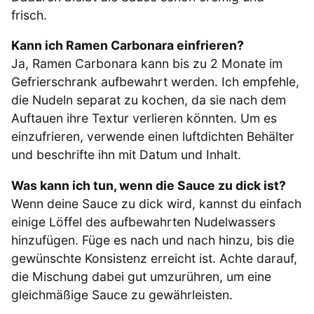
frisch.
Kann ich Ramen Carbonara einfrieren?
Ja, Ramen Carbonara kann bis zu 2 Monate im
Gefrierschrank aufbewahrt werden. Ich empfehle,
die Nudeln separat zu kochen, da sie nach dem
Auftauen ihre Textur verlieren könnten. Um es
einzufrieren, verwende einen luftdichten Behälter
und beschrifte ihn mit Datum und Inhalt.
Was kann ich tun, wenn die Sauce zu dick ist?
Wenn deine Sauce zu dick wird, kannst du einfach
einige Löffel des aufbewahrten Nudelwassers
hinzufügen. Füge es nach und nach hinzu, bis die
gewünschte Konsistenz erreicht ist. Achte darauf,
die Mischung dabei gut umzurühren, um eine
gleichmäßige Sauce zu gewährleisten.