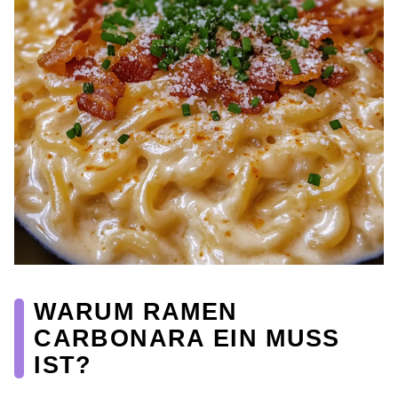
WARUM RAMEN
CARBONARA EIN MUSS
IST?