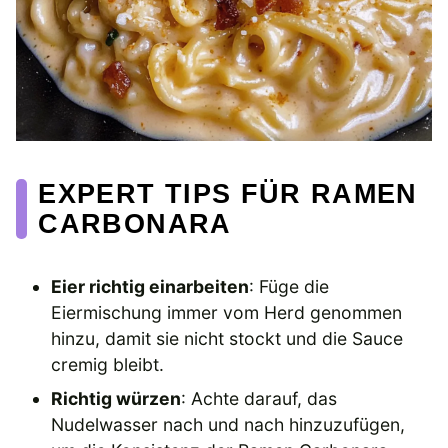
EXPERT TIPS FÜR RAMEN
CARBONARA
Eier richtig einarbeiten
: Füge die
Eiermischung immer vom Herd genommen
hinzu, damit sie nicht stockt und die Sauce
cremig bleibt.
Richtig würzen
: Achte darauf, das
Nudelwasser nach und nach hinzuzufügen,