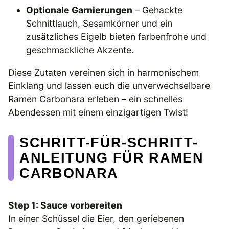
Optionale Garnierungen
– Gehackte
Schnittlauch, Sesamkörner und ein
zusätzliches Eigelb bieten farbenfrohe und
geschmackliche Akzente.
Diese Zutaten vereinen sich in harmonischem
Einklang und lassen euch die unverwechselbare
Ramen Carbonara erleben – ein schnelles
Abendessen mit einem einzigartigen Twist!
SCHRITT-FÜR-SCHRITT-
ANLEITUNG FÜR RAMEN
CARBONARA
Step 1: Sauce vorbereiten
In einer Schüssel die Eier, den geriebenen