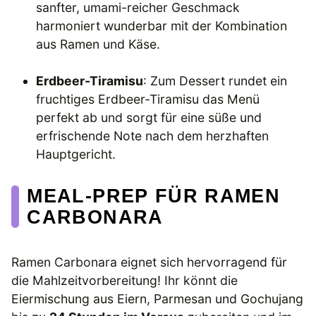
sanfter, umami-reicher Geschmack
harmoniert wunderbar mit der Kombination
aus Ramen und Käse.
Erdbeer-Tiramisu
: Zum Dessert rundet ein
fruchtiges Erdbeer-Tiramisu das Menü
perfekt ab und sorgt für eine süße und
erfrischende Note nach dem herzhaften
Hauptgericht.
MEAL-PREP FÜR RAMEN
CARBONARA
Ramen Carbonara eignet sich hervorragend für
die Mahlzeitvorbereitung! Ihr könnt die
Eiermischung aus Eiern, Parmesan und Gochujang