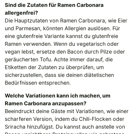
Sind die Zutaten für Ramen Carbonara
allergenfrei?
Die Hauptzutaten von Ramen Carbonara, wie Eier
und Parmesan, könnten Allergien auslösen. Für
eine glutenfreie Variante kannst du glutenfreie
Ramen verwenden. Wenn du vegetarisch oder
vegan lebst, ersetze den Bacon durch Pilze oder
geräucherten Tofu. Achte immer darauf, die
Etiketten der Zutaten zu überprüfen, um
sicherzustellen, dass sie deinen diätetischen
Bedürfnissen entsprechen.
Welche Variationen kann ich machen, um
Ramen Carbonara anzupassen?
Beeindruckt deine Gäste mit Variationen, wie einer
scharferen Version, indem du Chili-Flocken oder
Sriracha hinzufügst. Du kannst auch anstelle von