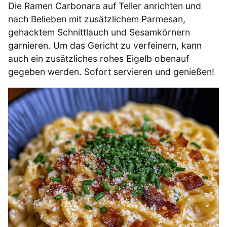
Die Ramen Carbonara auf Teller anrichten und
nach Belieben mit zusätzlichem Parmesan,
gehacktem Schnittlauch und Sesamkörnern
garnieren. Um das Gericht zu verfeinern, kann
auch ein zusätzliches rohes Eigelb obenauf
gegeben werden. Sofort servieren und genießen!