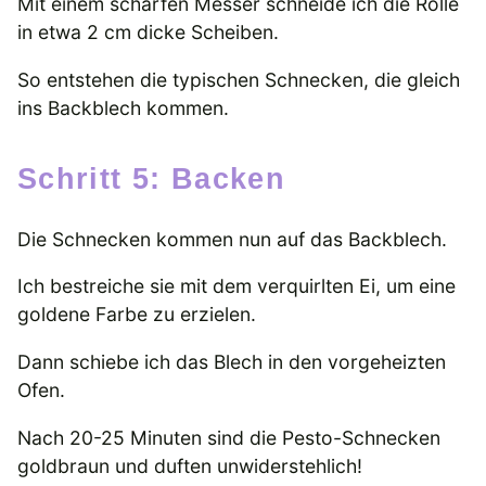
Mit einem scharfen Messer schneide ich die Rolle
in etwa 2 cm dicke Scheiben.
So entstehen die typischen Schnecken, die gleich
ins Backblech kommen.
Schritt 5: Backen
Die Schnecken kommen nun auf das Backblech.
Ich bestreiche sie mit dem verquirlten Ei, um eine
goldene Farbe zu erzielen.
Dann schiebe ich das Blech in den vorgeheizten
Ofen.
Nach 20-25 Minuten sind die Pesto-Schnecken
goldbraun und duften unwiderstehlich!