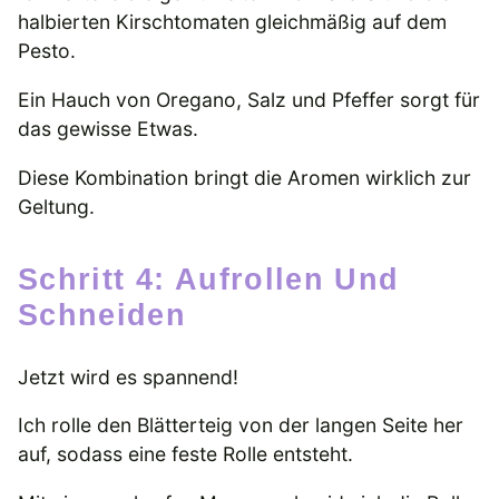
halbierten Kirschtomaten gleichmäßig auf dem
Pesto.
Ein Hauch von Oregano, Salz und Pfeffer sorgt für
das gewisse Etwas.
Diese Kombination bringt die Aromen wirklich zur
Geltung.
Schritt 4: Aufrollen Und
Schneiden
Jetzt wird es spannend!
Ich rolle den Blätterteig von der langen Seite her
auf, sodass eine feste Rolle entsteht.