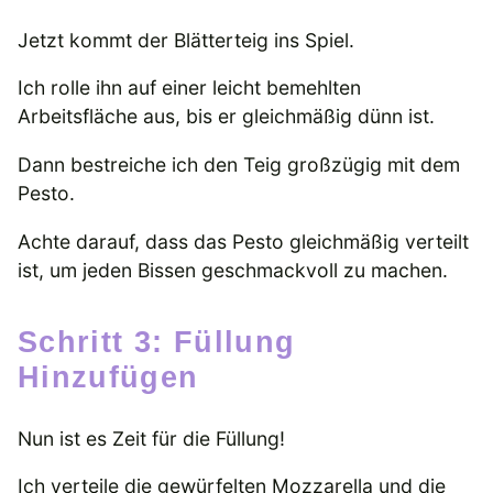
Jetzt kommt der Blätterteig ins Spiel.
Ich rolle ihn auf einer leicht bemehlten
Arbeitsfläche aus, bis er gleichmäßig dünn ist.
Dann bestreiche ich den Teig großzügig mit dem
Pesto.
Achte darauf, dass das Pesto gleichmäßig verteilt
ist, um jeden Bissen geschmackvoll zu machen.
Schritt 3: Füllung
Hinzufügen
Nun ist es Zeit für die Füllung!
Ich verteile die gewürfelten Mozzarella und die