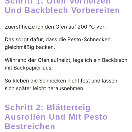
Schritt 1: Ofen Vorheizen
Und Backblech Vorbereiten
Zuerst heize ich den Ofen auf 200 °C vor.
Das sorgt dafür, dass die Pesto-Schnecken
gleichmäßig backen.
Während der Ofen aufheizt, lege ich ein Backblech
mit Backpapier aus.
So kleben die Schnecken nicht fest und lassen
sich später leicht herausnehmen.
Schritt 2: Blätterteig
Ausrollen Und Mit Pesto
Bestreichen