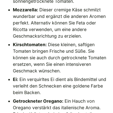
sonnengetrocknete Tomaten.
Mozzarella:
Dieser cremige Käse schmilzt
wunderbar und ergänzt die anderen Aromen
perfekt. Alternativ können Sie Feta oder
Ricotta verwenden, um eine andere
Geschmacksrichtung zu erzielen.
Kirschtomaten:
Diese kleinen, saftigen
Tomaten bringen Frische und Süße. Sie
können sie auch durch getrocknete Tomaten
ersetzen, wenn Sie einen intensiveren
Geschmack wünschen.
Ei:
Ein verquirltes Ei dient als Bindemittel und
verleiht den Schnecken eine goldene Farbe
beim Backen.
Getrockneter Oregano:
Ein Hauch von
Oregano verstärkt das italienische Aroma.