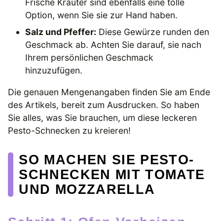
Frische Kräuter sind ebenfalls eine tolle
Option, wenn Sie sie zur Hand haben.
Salz und Pfeffer:
Diese Gewürze runden den
Geschmack ab. Achten Sie darauf, sie nach
Ihrem persönlichen Geschmack
hinzuzufügen.
Die genauen Mengenangaben finden Sie am Ende
des Artikels, bereit zum Ausdrucken. So haben
Sie alles, was Sie brauchen, um diese leckeren
Pesto-Schnecken zu kreieren!
SO MACHEN SIE PESTO-
SCHNECKEN MIT TOMATE
UND MOZZARELLA