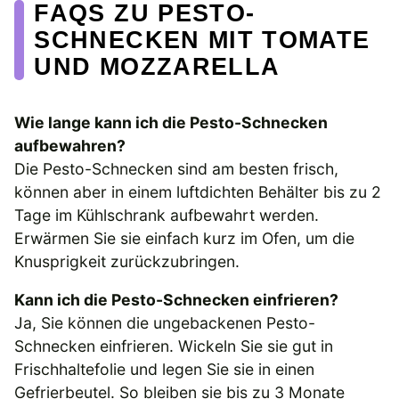
FAQS ZU PESTO-
SCHNECKEN MIT TOMATE
UND MOZZARELLA
Wie lange kann ich die Pesto-Schnecken
aufbewahren?
Die Pesto-Schnecken sind am besten frisch,
können aber in einem luftdichten Behälter bis zu 2
Tage im Kühlschrank aufbewahrt werden.
Erwärmen Sie sie einfach kurz im Ofen, um die
Knusprigkeit zurückzubringen.
Kann ich die Pesto-Schnecken einfrieren?
Ja, Sie können die ungebackenen Pesto-
Schnecken einfrieren. Wickeln Sie sie gut in
Frischhaltefolie und legen Sie sie in einen
Gefrierbeutel. So bleiben sie bis zu 3 Monate