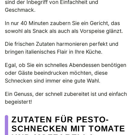
sind der Inbegriff von Einfachheit und
Geschmack.
In nur 40 Minuten zaubern Sie ein Gericht, das
sowohl als Snack als auch als Vorspeise glänzt.
Die frischen Zutaten harmonieren perfekt und
bringen italienisches Flair in Ihre Küche.
Egal, ob Sie ein schnelles Abendessen benötigen
oder Gäste beeindrucken möchten, diese
Schnecken sind immer eine gute Wahl.
Ein Genuss, der schnell zubereitet ist und einfach
begeistert!
ZUTATEN FÜR PESTO-
SCHNECKEN MIT TOMATE