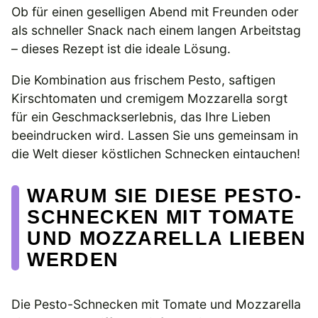
Ob für einen geselligen Abend mit Freunden oder
als schneller Snack nach einem langen Arbeitstag
– dieses Rezept ist die ideale Lösung.
Die Kombination aus frischem Pesto, saftigen
Kirschtomaten und cremigem Mozzarella sorgt
für ein Geschmackserlebnis, das Ihre Lieben
beeindrucken wird. Lassen Sie uns gemeinsam in
die Welt dieser köstlichen Schnecken eintauchen!
WARUM SIE DIESE PESTO-
SCHNECKEN MIT TOMATE
UND MOZZARELLA LIEBEN
WERDEN
Die Pesto-Schnecken mit Tomate und Mozzarella