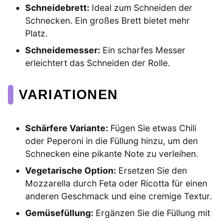
Schneidebrett:
Ideal zum Schneiden der
Schnecken. Ein großes Brett bietet mehr
Platz.
Schneidemesser:
Ein scharfes Messer
erleichtert das Schneiden der Rolle.
VARIATIONEN
Schärfere Variante:
Fügen Sie etwas Chili
oder Peperoni in die Füllung hinzu, um den
Schnecken eine pikante Note zu verleihen.
Vegetarische Option:
Ersetzen Sie den
Mozzarella durch Feta oder Ricotta für einen
anderen Geschmack und eine cremige Textur.
Gemüsefüllung:
Ergänzen Sie die Füllung mit