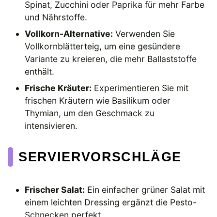
Spinat, Zucchini oder Paprika für mehr Farbe
und Nährstoffe.
Vollkorn-Alternative:
Verwenden Sie
Vollkornblätterteig, um eine gesündere
Variante zu kreieren, die mehr Ballaststoffe
enthält.
Frische Kräuter:
Experimentieren Sie mit
frischen Kräutern wie Basilikum oder
Thymian, um den Geschmack zu
intensivieren.
SERVIERVORSCHLÄGE
Frischer Salat:
Ein einfacher grüner Salat mit
einem leichten Dressing ergänzt die Pesto-
Schnecken perfekt.