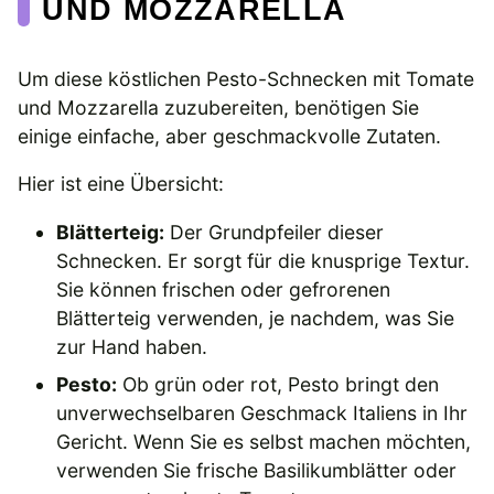
UND MOZZARELLA
Um diese köstlichen Pesto-Schnecken mit Tomate
und Mozzarella zuzubereiten, benötigen Sie
einige einfache, aber geschmackvolle Zutaten.
Hier ist eine Übersicht:
Blätterteig:
Der Grundpfeiler dieser
Schnecken. Er sorgt für die knusprige Textur.
Sie können frischen oder gefrorenen
Blätterteig verwenden, je nachdem, was Sie
zur Hand haben.
Pesto:
Ob grün oder rot, Pesto bringt den
unverwechselbaren Geschmack Italiens in Ihr
Gericht. Wenn Sie es selbst machen möchten,
verwenden Sie frische Basilikumblätter oder