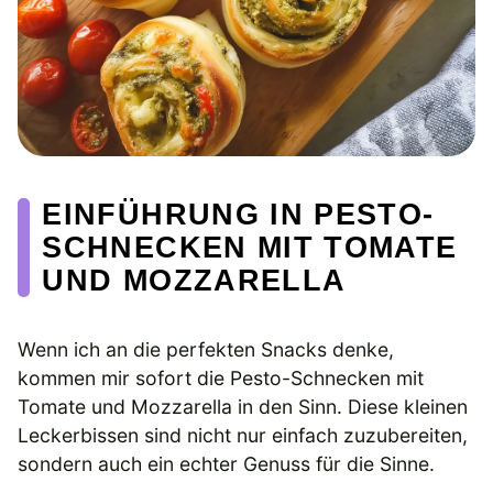
EINFÜHRUNG IN PESTO-
SCHNECKEN MIT TOMATE
UND MOZZARELLA
Wenn ich an die perfekten Snacks denke,
kommen mir sofort die Pesto-Schnecken mit
Tomate und Mozzarella in den Sinn. Diese kleinen
Leckerbissen sind nicht nur einfach zuzubereiten,
sondern auch ein echter Genuss für die Sinne.