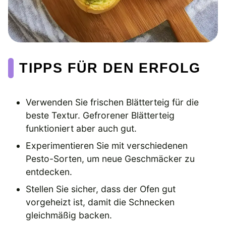
TIPPS FÜR DEN ERFOLG
Verwenden Sie frischen Blätterteig für die
beste Textur. Gefrorener Blätterteig
funktioniert aber auch gut.
Experimentieren Sie mit verschiedenen
Pesto-Sorten, um neue Geschmäcker zu
entdecken.
Stellen Sie sicher, dass der Ofen gut
vorgeheizt ist, damit die Schnecken
gleichmäßig backen.