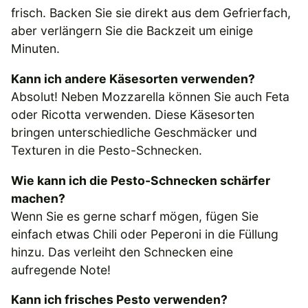
frisch. Backen Sie sie direkt aus dem Gefrierfach,
aber verlängern Sie die Backzeit um einige
Minuten.
Kann ich andere Käsesorten verwenden?
Absolut! Neben Mozzarella können Sie auch Feta
oder Ricotta verwenden. Diese Käsesorten
bringen unterschiedliche Geschmäcker und
Texturen in die Pesto-Schnecken.
Wie kann ich die Pesto-Schnecken schärfer
machen?
Wenn Sie es gerne scharf mögen, fügen Sie
einfach etwas Chili oder Peperoni in die Füllung
hinzu. Das verleiht den Schnecken eine
aufregende Note!
Kann ich frisches Pesto verwenden?