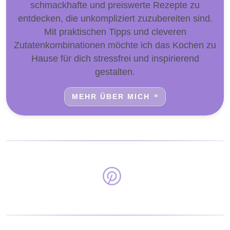
schmackhafte und preiswerte Rezepte zu
entdecken, die unkompliziert zuzubereiten sind.
Mit praktischen Tipps und cleveren
Zutatenkombinationen möchte ich das Kochen zu
Hause für dich stressfrei und inspirierend
gestalten.
MEHR ÜBER MICH