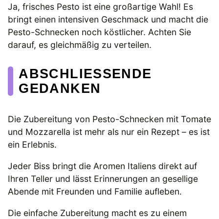
Ja, frisches Pesto ist eine großartige Wahl! Es
bringt einen intensiven Geschmack und macht die
Pesto-Schnecken noch köstlicher. Achten Sie
darauf, es gleichmäßig zu verteilen.
ABSCHLIESSENDE G
EDANKEN
Die Zubereitung von Pesto-Schnecken mit Tomate
und Mozzarella ist mehr als nur ein Rezept – es ist
ein Erlebnis.
Jeder Biss bringt die Aromen Italiens direkt auf
Ihren Teller und lässt Erinnerungen an gesellige
Abende mit Freunden und Familie aufleben.
Die einfache Zubereitung macht es zu einem