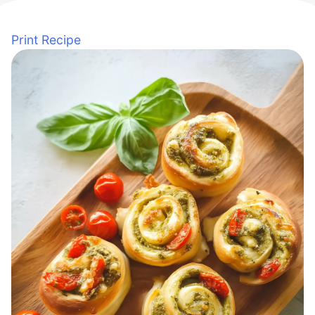
Print Recipe