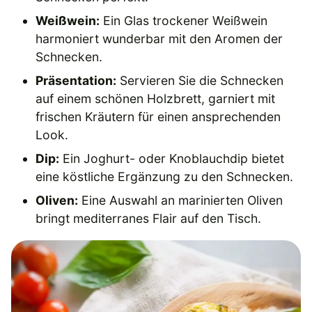
Weißwein:
Ein Glas trockener Weißwein
harmoniert wunderbar mit den Aromen der
Schnecken.
Präsentation:
Servieren Sie die Schnecken
auf einem schönen Holzbrett, garniert mit
frischen Kräutern für einen ansprechenden
Look.
Dip:
Ein Joghurt- oder Knoblauchdip bietet
eine köstliche Ergänzung zu den Schnecken.
Oliven:
Eine Auswahl an marinierten Oliven
bringt mediterranes Flair auf den Tisch.