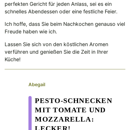
perfekten Gericht für jeden Anlass, sei es ein
schnelles Abendessen oder eine festliche Feier.
Ich hoffe, dass Sie beim Nachkochen genauso viel
Freude haben wie ich.
Lassen Sie sich von den köstlichen Aromen
verführen und genießen Sie die Zeit in Ihrer
Küche!
Abegail
PESTO-SCHNECKEN
MIT TOMATE UND
MOZZARELLA:
LECKER!