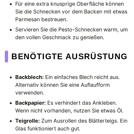
Für eine extra knusprige Oberfläche können
Sie die Schnecken vor dem Backen mit etwas
Parmesan bestreuen.
Servieren Sie die Pesto-Schnecken warm, um
den vollen Geschmack zu genießen.
BENÖTIGTE AUSRÜSTUNG
Backblech:
Ein einfaches Blech reicht aus.
Alternativ können Sie eine Auflaufform
verwenden.
Backpapier:
Es verhindert das Ankleben.
Wenn nicht vorhanden, nutzen Sie etwas Öl.
Teigrolle:
Zum Ausrollen des Blätterteigs. Ein
Glas funktioniert auch gut.