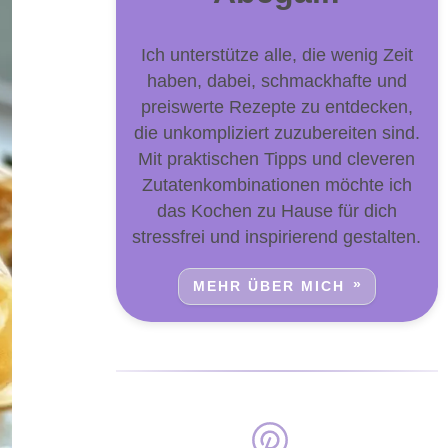
Ich unterstütze alle, die wenig Zeit
haben, dabei, schmackhafte und
preiswerte Rezepte zu entdecken,
die unkompliziert zuzubereiten sind.
Mit praktischen Tipps und cleveren
Zutatenkombinationen möchte ich
das Kochen zu Hause für dich
stressfrei und inspirierend gestalten.
MEHR ÜBER MICH