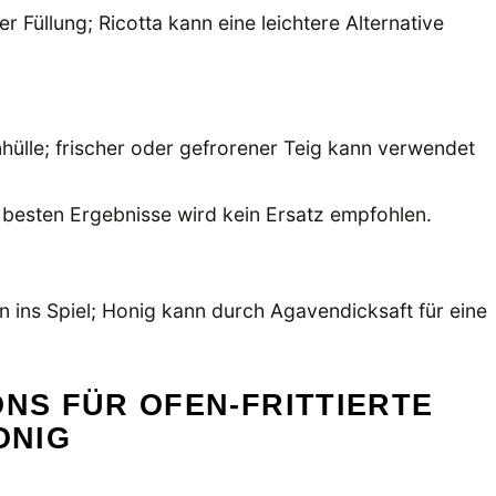
er Füllung; Ricotta kann eine leichtere Alternative
hülle; frischer oder gefrorener Teig kann verwendet
die besten Ergebnisse wird kein Ersatz empfohlen.
 ins Spiel; Honig kann durch Agavendicksaft für eine
ONS FÜR OFEN-FRITTIERTE
ONIG