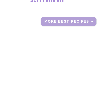
Sommerfeiern
MORE BEST RECIPES »