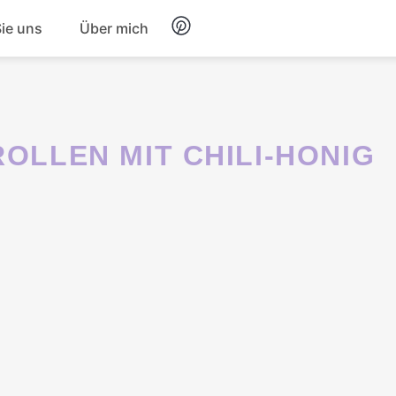
Sie uns
Über mich
Frühstück
Nachtisch