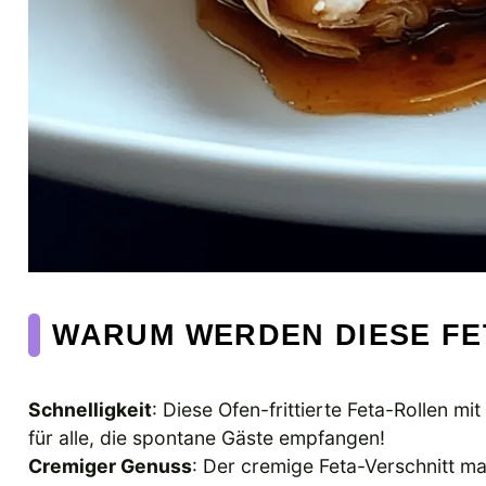
WARUM WERDEN DIESE FE
Schnelligkeit
: Diese Ofen-frittierte Feta-Rollen mi
für alle, die spontane Gäste empfangen!
Cremiger Genuss
: Der cremige Feta-Verschnitt m