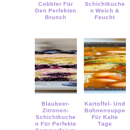
Cobbler Für
Schichtkuche
Den Perfekten
N Weich &
Brunch
Feucht
Blaubeer-
Kartoffel- Und
Zitronen-
Bohnensuppe
Schichtkuche
Für Kalte
N Für Perfekte
Tage