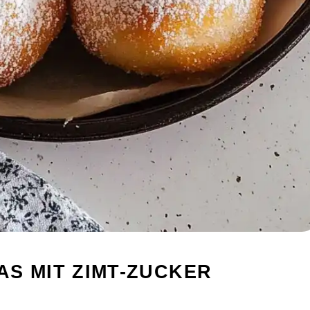
S MIT ZIMT-ZUCKER