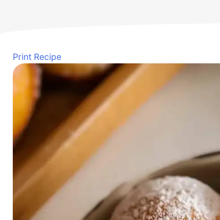
Print Recipe