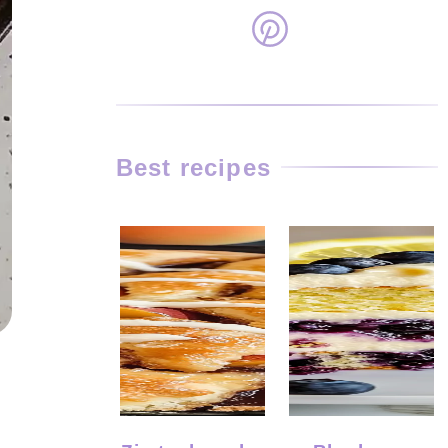
Best recipes