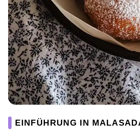
EINFÜHRUNG IN MALASADA