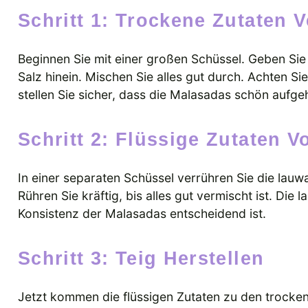
Schritt 1: Trockene Zutaten
Beginnen Sie mit einer großen Schüssel. Geben Si
Salz hinein. Mischen Sie alles gut durch. Achten Sie
stellen Sie sicher, dass die Malasadas schön aufge
Schritt 2: Flüssige Zutaten V
In einer separaten Schüssel verrühren Sie die lauw
Rühren Sie kräftig, bis alles gut vermischt ist. Die 
Konsistenz der Malasadas entscheidend ist.
Schritt 3: Teig Herstellen
Jetzt kommen die flüssigen Zutaten zu den trocken