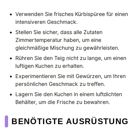
Verwenden Sie frisches Kürbispüree für einen
intensiveren Geschmack.
Stellen Sie sicher, dass alle Zutaten
Zimmertemperatur haben, um eine
gleichmäßige Mischung zu gewährleisten.
Rühren Sie den Teig nicht zu lange, um einen
luftigen Kuchen zu erhalten.
Experimentieren Sie mit Gewürzen, um Ihren
persönlichen Geschmack zu treffen.
Lagern Sie den Kuchen in einem luftdichten
Behälter, um die Frische zu bewahren.
BENÖTIGTE AUSRÜSTUNG