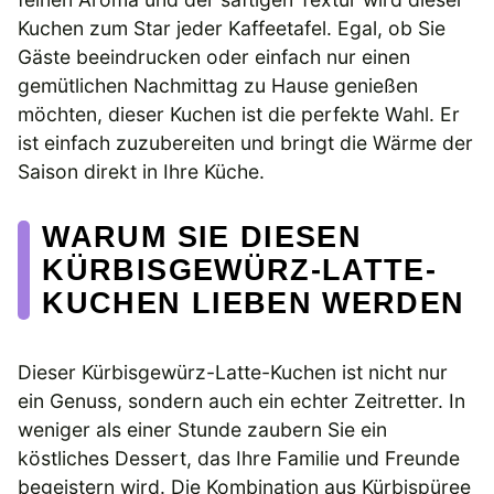
Kuchen zum Star jeder Kaffeetafel. Egal, ob Sie
Gäste beeindrucken oder einfach nur einen
gemütlichen Nachmittag zu Hause genießen
möchten, dieser Kuchen ist die perfekte Wahl. Er
ist einfach zuzubereiten und bringt die Wärme der
Saison direkt in Ihre Küche.
WARUM SIE DIESEN
KÜRBISGEWÜRZ-LATTE-
KUCHEN LIEBEN WERDEN
Dieser Kürbisgewürz-Latte-Kuchen ist nicht nur
ein Genuss, sondern auch ein echter Zeitretter. In
weniger als einer Stunde zaubern Sie ein
köstliches Dessert, das Ihre Familie und Freunde
begeistern wird. Die Kombination aus Kürbispüree