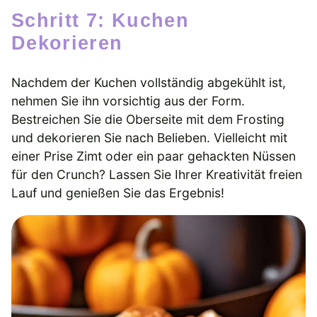
Schritt 7: Kuchen
Dekorieren
Nachdem der Kuchen vollständig abgekühlt ist,
nehmen Sie ihn vorsichtig aus der Form.
Bestreichen Sie die Oberseite mit dem Frosting
und dekorieren Sie nach Belieben. Vielleicht mit
einer Prise Zimt oder ein paar gehackten Nüssen
für den Crunch? Lassen Sie Ihrer Kreativität freien
Lauf und genießen Sie das Ergebnis!