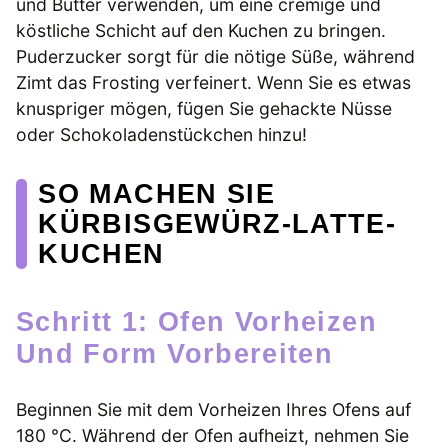
und Butter verwenden, um eine cremige und
köstliche Schicht auf den Kuchen zu bringen.
Puderzucker sorgt für die nötige Süße, während
Zimt das Frosting verfeinert. Wenn Sie es etwas
knuspriger mögen, fügen Sie gehackte Nüsse
oder Schokoladenstückchen hinzu!
SO MACHEN SIE
KÜRBISGEWÜRZ-LATTE-
KUCHEN
Schritt 1: Ofen Vorheizen
Und Form Vorbereiten
Beginnen Sie mit dem Vorheizen Ihres Ofens auf
180 °C. Während der Ofen aufheizt, nehmen Sie