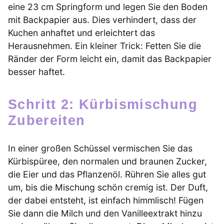
eine 23 cm Springform und legen Sie den Boden
mit Backpapier aus. Dies verhindert, dass der
Kuchen anhaftet und erleichtert das
Herausnehmen. Ein kleiner Trick: Fetten Sie die
Ränder der Form leicht ein, damit das Backpapier
besser haftet.
Schritt 2: Kürbismischung
Zubereiten
In einer großen Schüssel vermischen Sie das
Kürbispüree, den normalen und braunen Zucker,
die Eier und das Pflanzenöl. Rühren Sie alles gut
um, bis die Mischung schön cremig ist. Der Duft,
der dabei entsteht, ist einfach himmlisch! Fügen
Sie dann die Milch und den Vanilleextrakt hinzu