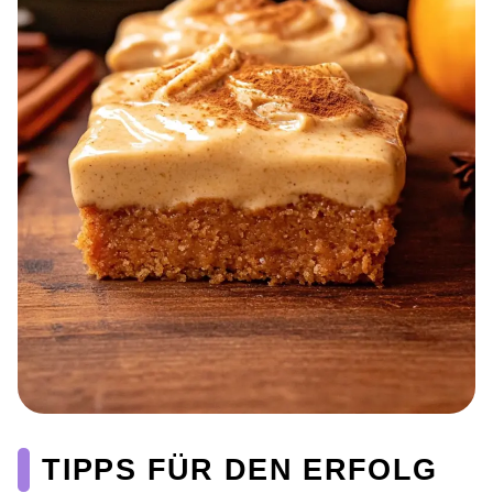
TIPPS FÜR DEN ERFOLG