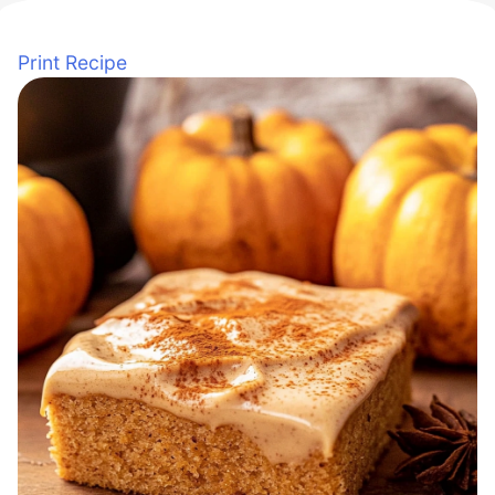
Print Recipe