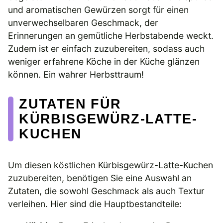
und aromatischen Gewürzen sorgt für einen
unverwechselbaren Geschmack, der
Erinnerungen an gemütliche Herbstabende weckt.
Zudem ist er einfach zuzubereiten, sodass auch
weniger erfahrene Köche in der Küche glänzen
können. Ein wahrer Herbsttraum!
ZUTATEN FÜR
KÜRBISGEWÜRZ-LATTE-
KUCHEN
Um diesen köstlichen Kürbisgewürz-Latte-Kuchen
zuzubereiten, benötigen Sie eine Auswahl an
Zutaten, die sowohl Geschmack als auch Textur
verleihen. Hier sind die Hauptbestandteile: