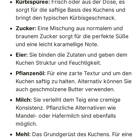
Kürbispüree:
Frisch oder aus der Dose, es
sorgt für die saftige Basis des Kuchens und
bringt den typischen Kürbisgeschmack.
Zucker:
Eine Mischung aus normalem und
braunem Zucker sorgt für die perfekte Süße
und eine leicht karamellige Note.
Eier:
Sie binden die Zutaten und geben dem
Kuchen Struktur und Feuchtigkeit.
Pflanzenöl:
Für eine zarte Textur und um den
Kuchen saftig zu halten. Alternativ können Sie
auch geschmolzene Butter verwenden.
Milch:
Sie verleiht dem Teig eine cremige
Konsistenz. Pflanzliche Alternativen wie
Mandel- oder Hafermilch sind ebenfalls
möglich.
Mehl:
Das Grundgerüst des Kuchens. Für eine