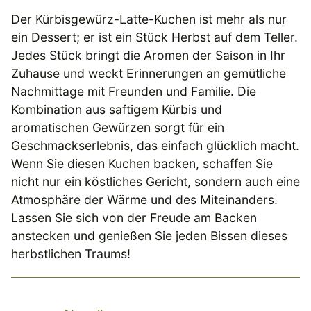
Der Kürbisgewürz-Latte-Kuchen ist mehr als nur
ein Dessert; er ist ein Stück Herbst auf dem Teller.
Jedes Stück bringt die Aromen der Saison in Ihr
Zuhause und weckt Erinnerungen an gemütliche
Nachmittage mit Freunden und Familie. Die
Kombination aus saftigem Kürbis und
aromatischen Gewürzen sorgt für ein
Geschmackserlebnis, das einfach glücklich macht.
Wenn Sie diesen Kuchen backen, schaffen Sie
nicht nur ein köstliches Gericht, sondern auch eine
Atmosphäre der Wärme und des Miteinanders.
Lassen Sie sich von der Freude am Backen
anstecken und genießen Sie jeden Bissen dieses
herbstlichen Traums!