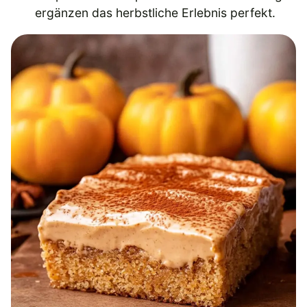
ergänzen das herbstliche Erlebnis perfekt.