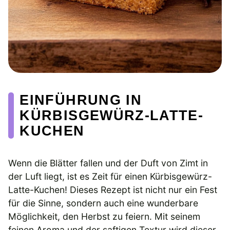
EINFÜHRUNG IN
KÜRBISGEWÜRZ-LATTE-
KUCHEN
Wenn die Blätter fallen und der Duft von Zimt in
der Luft liegt, ist es Zeit für einen Kürbisgewürz-
Latte-Kuchen! Dieses Rezept ist nicht nur ein Fest
für die Sinne, sondern auch eine wunderbare
Möglichkeit, den Herbst zu feiern. Mit seinem
feinen Aroma und der saftigen Textur wird dieser