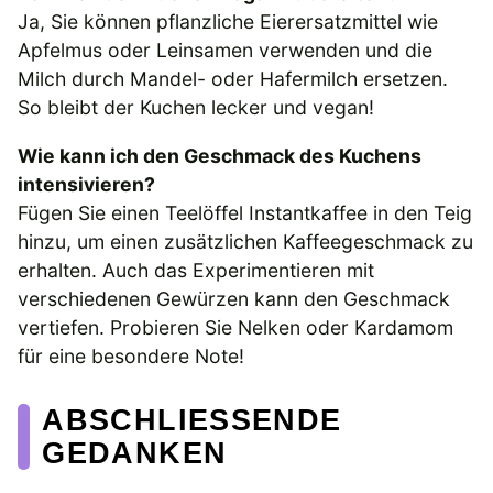
Ja, Sie können pflanzliche Eierersatzmittel wie
Apfelmus oder Leinsamen verwenden und die
Milch durch Mandel- oder Hafermilch ersetzen.
So bleibt der Kuchen lecker und vegan!
Wie kann ich den Geschmack des Kuchens
intensivieren?
Fügen Sie einen Teelöffel Instantkaffee in den Teig
hinzu, um einen zusätzlichen Kaffeegeschmack zu
erhalten. Auch das Experimentieren mit
verschiedenen Gewürzen kann den Geschmack
vertiefen. Probieren Sie Nelken oder Kardamom
für eine besondere Note!
ABSCHLIESSENDE G
EDANKEN