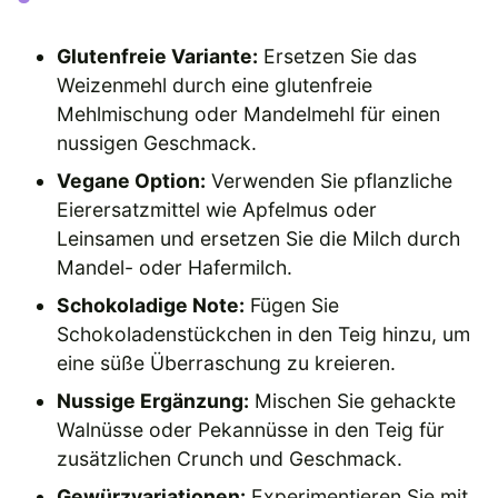
Glutenfreie Variante:
Ersetzen Sie das
Weizenmehl durch eine glutenfreie
Mehlmischung oder Mandelmehl für einen
nussigen Geschmack.
Vegane Option:
Verwenden Sie pflanzliche
Eierersatzmittel wie Apfelmus oder
Leinsamen und ersetzen Sie die Milch durch
Mandel- oder Hafermilch.
Schokoladige Note:
Fügen Sie
Schokoladenstückchen in den Teig hinzu, um
eine süße Überraschung zu kreieren.
Nussige Ergänzung:
Mischen Sie gehackte
Walnüsse oder Pekannüsse in den Teig für
zusätzlichen Crunch und Geschmack.
Gewürzvariationen:
Experimentieren Sie mit