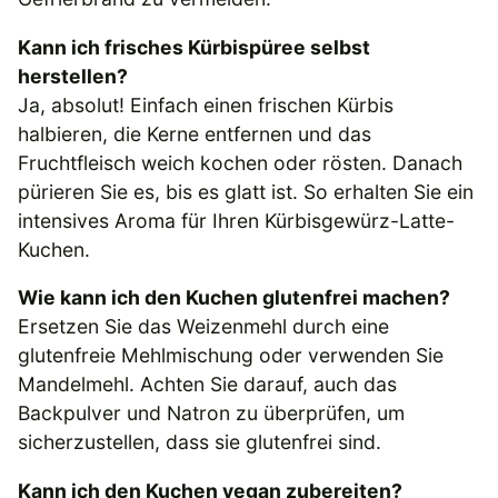
Kann ich frisches Kürbispüree selbst
herstellen?
Ja, absolut! Einfach einen frischen Kürbis
halbieren, die Kerne entfernen und das
Fruchtfleisch weich kochen oder rösten. Danach
pürieren Sie es, bis es glatt ist. So erhalten Sie ein
intensives Aroma für Ihren Kürbisgewürz-Latte-
Kuchen.
Wie kann ich den Kuchen glutenfrei machen?
Ersetzen Sie das Weizenmehl durch eine
glutenfreie Mehlmischung oder verwenden Sie
Mandelmehl. Achten Sie darauf, auch das
Backpulver und Natron zu überprüfen, um
sicherzustellen, dass sie glutenfrei sind.
Kann ich den Kuchen vegan zubereiten?