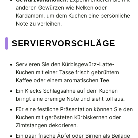
anderen Gewürzen wie Nelken oder
Kardamom, um dem Kuchen eine persönliche
Note zu verleihen.
SERVIERVORSCHLÄGE
Servieren Sie den Kürbisgewürz-Latte-
Kuchen mit einer Tasse frisch gebrühtem
Kaffee oder einem aromatischen Tee.
Ein Klecks Schlagsahne auf dem Kuchen
bringt eine cremige Note und sieht toll aus.
Für eine festliche Präsentation können Sie den
Kuchen mit gerösteten Kürbiskernen oder
Zimtstangen dekorieren.
Ein paar frische Äpfel oder Birnen als Beilage