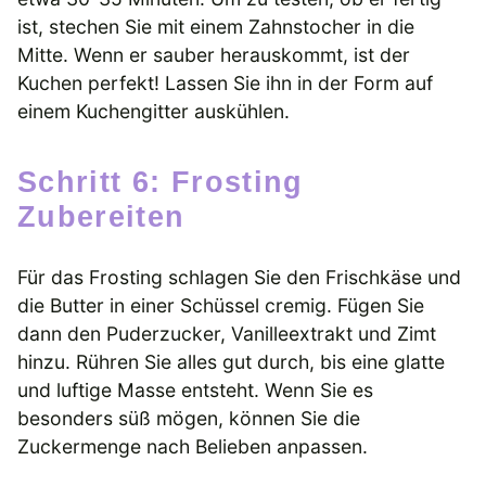
ist, stechen Sie mit einem Zahnstocher in die
Mitte. Wenn er sauber herauskommt, ist der
Kuchen perfekt! Lassen Sie ihn in der Form auf
einem Kuchengitter auskühlen.
Schritt 6: Frosting
Zubereiten
Für das Frosting schlagen Sie den Frischkäse und
die Butter in einer Schüssel cremig. Fügen Sie
dann den Puderzucker, Vanilleextrakt und Zimt
hinzu. Rühren Sie alles gut durch, bis eine glatte
und luftige Masse entsteht. Wenn Sie es
besonders süß mögen, können Sie die
Zuckermenge nach Belieben anpassen.