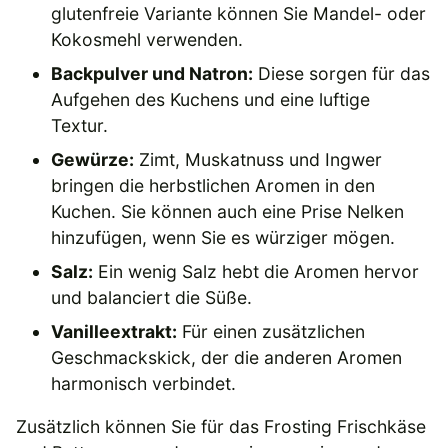
glutenfreie Variante können Sie Mandel- oder
Kokosmehl verwenden.
Backpulver und Natron:
Diese sorgen für das
Aufgehen des Kuchens und eine luftige
Textur.
Gewürze:
Zimt, Muskatnuss und Ingwer
bringen die herbstlichen Aromen in den
Kuchen. Sie können auch eine Prise Nelken
hinzufügen, wenn Sie es würziger mögen.
Salz:
Ein wenig Salz hebt die Aromen hervor
und balanciert die Süße.
Vanilleextrakt:
Für einen zusätzlichen
Geschmackskick, der die anderen Aromen
harmonisch verbindet.
Zusätzlich können Sie für das Frosting Frischkäse