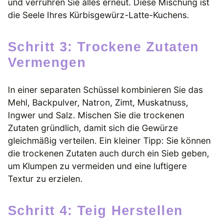
und verrühren Sie alles erneut. Diese Mischung ist
die Seele Ihres Kürbisgewürz-Latte-Kuchens.
Schritt 3: Trockene Zutaten
Vermengen
In einer separaten Schüssel kombinieren Sie das
Mehl, Backpulver, Natron, Zimt, Muskatnuss,
Ingwer und Salz. Mischen Sie die trockenen
Zutaten gründlich, damit sich die Gewürze
gleichmäßig verteilen. Ein kleiner Tipp: Sie können
die trockenen Zutaten auch durch ein Sieb geben,
um Klumpen zu vermeiden und eine luftigere
Textur zu erzielen.
Schritt 4: Teig Herstellen