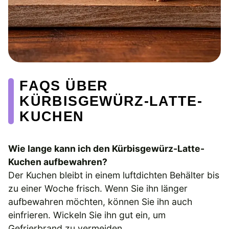
FAQS ÜBER
KÜRBISGEWÜRZ-LATTE-
KUCHEN
Wie lange kann ich den Kürbisgewürz-Latte-
Kuchen aufbewahren?
Der Kuchen bleibt in einem luftdichten Behälter bis
zu einer Woche frisch. Wenn Sie ihn länger
aufbewahren möchten, können Sie ihn auch
einfrieren. Wickeln Sie ihn gut ein, um
Gefrierbrand zu vermeiden.