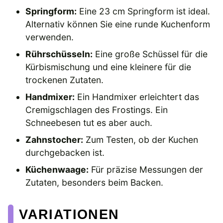
Springform:
Eine 23 cm Springform ist ideal.
Alternativ können Sie eine runde Kuchenform
verwenden.
Rührschüsseln:
Eine große Schüssel für die
Kürbismischung und eine kleinere für die
trockenen Zutaten.
Handmixer:
Ein Handmixer erleichtert das
Cremigschlagen des Frostings. Ein
Schneebesen tut es aber auch.
Zahnstocher:
Zum Testen, ob der Kuchen
durchgebacken ist.
Küchenwaage:
Für präzise Messungen der
Zutaten, besonders beim Backen.
VARIATIONEN