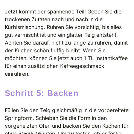
Jetzt kommt der spannende Teil! Geben Sie die
trockenen Zutaten nach und nach in die
Kürbismischung. Rühren Sie vorsichtig, bis alles
gut vermischt ist und ein glatter Teig entsteht.
Achten Sie darauf, nicht zu lange zu rühren, damit
der Kuchen schön fluffig bleibt. Wenn Sie
möchten, können Sie jetzt auch 1 TL Instantkaffee
für einen zusätzlichen Kaffeegeschmack
einrühren.
Schritt 5: Backen
Füllen Sie den Teig gleichmäßig in die vorbereitete
Springform. Schieben Sie die Form in den
vorgeheizten Ofen und backen Sie den Kuchen für
etwa 30-35 Minuten. Um zu testen, ob er fertig