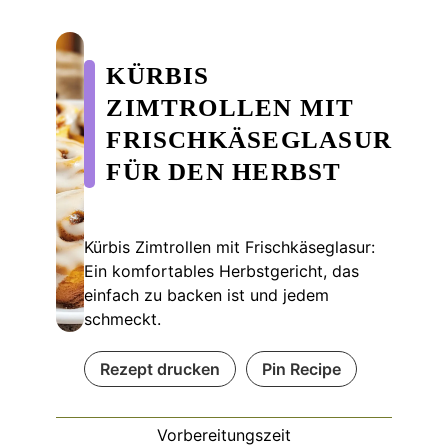
KÜRBIS
ZIMTROLLEN MIT
FRISCHKÄSEGLASUR
FÜR DEN HERBST
Kürbis Zimtrollen mit Frischkäseglasur:
Ein komfortables Herbstgericht, das
einfach zu backen ist und jedem
schmeckt.
Rezept drucken
Pin Recipe
Vorbereitungszeit