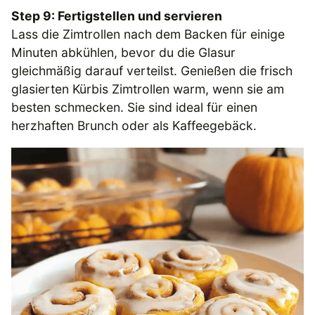
Step 9: Fertigstellen und servieren
Lass die Zimtrollen nach dem Backen für einige
Minuten abkühlen, bevor du die Glasur
gleichmäßig darauf verteilst. Genießen die frisch
glasierten Kürbis Zimtrollen warm, wenn sie am
besten schmecken. Sie sind ideal für einen
herzhaften Brunch oder als Kaffeegebäck.