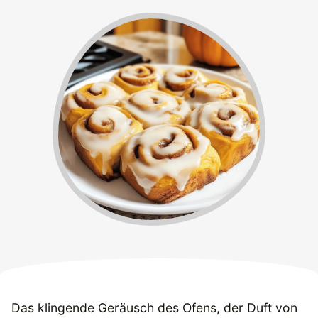
Das klingende Geräusch des Ofens, der Duft von