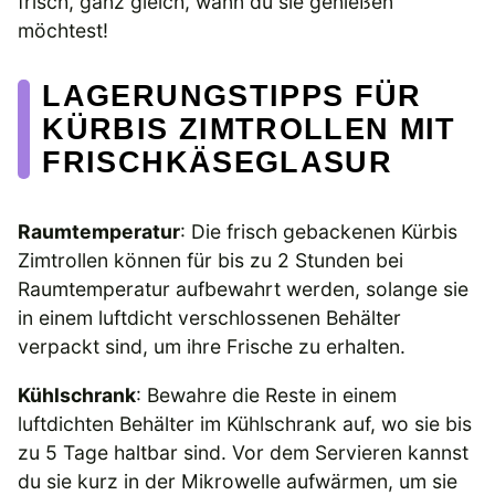
frisch, ganz gleich, wann du sie genießen
möchtest!
LAGERUNGSTIPPS FÜR
KÜRBIS ZIMTROLLEN MIT
FRISCHKÄSEGLASUR
Raumtemperatur
: Die frisch gebackenen Kürbis
Zimtrollen können für bis zu 2 Stunden bei
Raumtemperatur aufbewahrt werden, solange sie
in einem luftdicht verschlossenen Behälter
verpackt sind, um ihre Frische zu erhalten.
Kühlschrank
: Bewahre die Reste in einem
luftdichten Behälter im Kühlschrank auf, wo sie bis
zu 5 Tage haltbar sind. Vor dem Servieren kannst
du sie kurz in der Mikrowelle aufwärmen, um sie