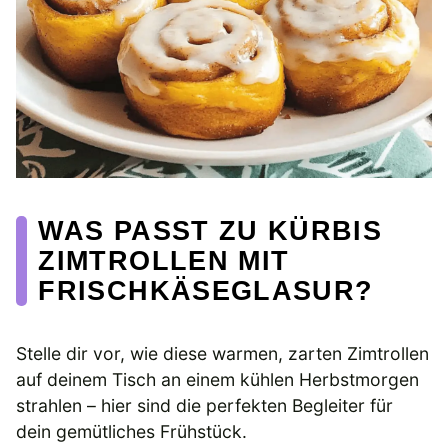
WAS PASST ZU KÜRBIS
ZIMTROLLEN MIT
FRISCHKÄSEGLASUR?
Stelle dir vor, wie diese warmen, zarten Zimtrollen
auf deinem Tisch an einem kühlen Herbstmorgen
strahlen – hier sind die perfekten Begleiter für
dein gemütliches Frühstück.