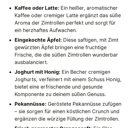
Kaffee oder Latte:
Ein heißer, aromatischer
Kaffee oder cremiger Latte ergänzt das süße
Aroma der Zimtrollen perfekt und sorgt für
ein herzhaftes Aufwachen.
Eingekochte Äpfel:
Diese saftigen, mit Zimt
gewürzten Äpfel bringen eine fruchtige
Frische, die die süßen Zimtrollen wunderbar
ausbalanciert.
Joghurt mit Honig:
Ein Becher cremigen
Joghurts, verfeinert mit einem Schuss Honig,
bietet eine erfrischende und gesunde
Komponente zu deinem süßen Genuss.
Pekannüsse:
Geröstete Pekannüsse zufügen
– sie sorgen für einen köstlichen Crunch und
ergänzen die würzige Füllung der Zimtrollen.