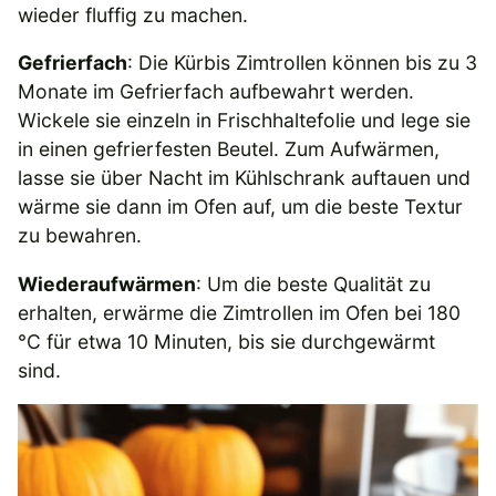
wieder fluffig zu machen.
Gefrierfach
: Die Kürbis Zimtrollen können bis zu 3
Monate im Gefrierfach aufbewahrt werden.
Wickele sie einzeln in Frischhaltefolie und lege sie
in einen gefrierfesten Beutel. Zum Aufwärmen,
lasse sie über Nacht im Kühlschrank auftauen und
wärme sie dann im Ofen auf, um die beste Textur
zu bewahren.
Wiederaufwärmen
: Um die beste Qualität zu
erhalten, erwärme die Zimtrollen im Ofen bei 180
°C für etwa 10 Minuten, bis sie durchgewärmt
sind.