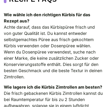
Wie wähle ich den richtigen Kürbis für das
Rezept aus?
Achte darauf, dass das Kürbispüree frisch und
von guter Qualität ist. Du kannst entweder
selbstgemachtes Püree aus frisch gekochtem
Kürbis verwenden oder Dosenpüree wählen.
Wenn du Dosenpüree verwendest, suche nach
einer Marke, die keine zusätzlichen Zucker oder
Konservierungsstoffe enthält. Dies sorgt für den
besten Geschmack und die beste Textur in deinen
Zimtrollen.
Wie lagere ich die Kürbis Zimtrollen am besten?
Die frisch gebackenen Kürbis Zimtrollen kannst du
bei Raumtemperatur für bis zu 2 Stunden
aufbewahren, solange sie in einem luftdicht