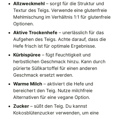
Allzweckmehl
– sorgt für die Struktur und
Textur des Teigs. Verwende eine glutenfreie
Mehlmischung im Verhältnis 1:1 für glutenfreie
Optionen.
Aktive Trockenhefe
– unerlässlich für das
Aufgehen des Teigs. Achte darauf, dass die
Hefe frisch ist für optimale Ergebnisse.
Kürbispüree
– fügt Feuchtigkeit und
herbstlichen Geschmack hinzu. Kann durch
pürierte Süßkartoffel für einen anderen
Geschmack ersetzt werden.
Warme Milch
– aktiviert die Hefe und
bereichert den Teig. Nutze milchfreie
Alternativen für eine vegane Option.
Zucker
– süßt den Teig. Du kannst
Kokosblütenzucker verwenden, um eine