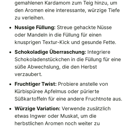
gemahlenen Kardamom zum Teig hinzu, um
den Aromen eine interessante, würzige Tiefe
zu verleihen.
Nussige Füllung:
Streue gehackte Nüsse
oder Mandeln in die Füllung für einen
knusprigen Textur-Kick und gesunde Fette.
Schokoladige Überraschung:
Integriere
Schokoladenstückchen in die Füllung für eine
süße Abwechslung, die den Herbst
verzaubert.
Fruchtiger Twist:
Probiere anstelle von
Kürbispüree Apfelmus oder pürierte
Süßkartoffeln für eine andere Fruchtnote aus.
Würzige Variation:
Verwende zusätzlich
etwas Ingwer oder Muskat, um die
herbstlichen Aromen noch weiter zu