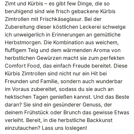
Zimt und Kürbis – es gibt few Dinge, die so
beruhigend sind wie frisch gebackene Kürbis
Zimtrollen mit Frischkäseglasur. Bei der
Zubereitung dieser köstlichen Leckerei schwelge
ich unweigerlich in Erinnerungen an gemütliche
Herbstmorgen. Die Kombination aus weichem,
fluffigem Teig und dem wärmenden Aroma von
herbstlichen Gewürzen macht sie zum perfekten
Comfort Food, das einfach Freude bereitet. Diese
Kürbis Zimtrollen sind nicht nur ein Hit bei
Freunden und Familie, sondern auch wunderbar
im Voraus zubereitet, sodass du sie auch an
hektischen Tagen genießen kannst. Und das Beste
daran? Sie sind ein gesünderer Genuss, der
deinem Frühstück oder Brunch das gewisse Etwas
verleiht. Bereit, in die herbstliche Backkunst
einzutauchen? Lass uns loslegen!