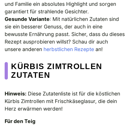
und Familie ein absolutes Highlight und sorgen
garantiert für strahlende Gesichter.
Gesunde Variante
: Mit natürlichen Zutaten sind
sie ein besserer Genuss, der auch in eine
bewusste Ernährung passt. Sicher, dass du dieses
Rezept ausprobieren willst? Schau dir auch
unsere anderen
herbstlichen Rezepte
an!
KÜRBIS ZIMTROLLEN
ZUTATEN
Hinweis:
Diese Zutatenliste ist für die köstlichen
Kürbis Zimtrollen mit Frischkäseglasur, die dein
Herz erwärmen werden!
Für den Teig