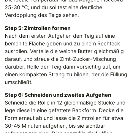
25-30 °C, und du solltest eine deutliche
Verdopplung des Teigs sehen.
Step 5: Zimtrollen formen
Nach dem ersten Aufgehen den Teig auf eine
bemehlte Fläche geben und zu einem Rechteck
ausrollen. Verteile die weiche Butter gleichmäßig
darauf, und streue die Zimt-Zucker-Mischung
darüber. Rolle den Teig dann vorsichtig auf, um
einen kompakten Strang zu bilden, der die Füllung
umschließt.
Step 6: Schneiden und zweites Aufgehen
Schneide die Rolle in 12 gleichmäßige Stücke und
lege diese in eine gefettete Backform. Decke die
Form erneut ab und lasse die Zimtrollen für etwa
30-45 Minuten aufgehen, bis sie sichtbar