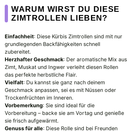
WARUM WIRST DU DIESE
ZIMTROLLEN LIEBEN?
Einfachheit
: Diese Kürbis Zimtrollen sind mit nur
grundlegenden Backfähigkeiten schnell
zubereitet.
Herzhafter Geschmack
: Der aromatische Mix aus
Zimt, Muskat und Ingwer verleiht diesen Rollen
das perfekte herbstliche Flair.
Vielfalt
: Du kannst sie ganz nach deinem
Geschmack anpassen, sei es mit Nüssen oder
Trockenfrüchten im Inneren.
Vorbemerkung
: Sie sind ideal für die
Vorbereitung – backe sie am Vortag und genieße
sie frisch aufgewärmt.
Genuss für alle
: Diese Rolle sind bei Freunden