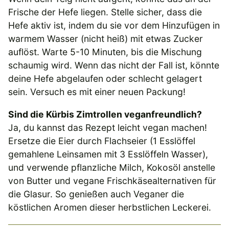
Frische der Hefe liegen. Stelle sicher, dass die
Hefe aktiv ist, indem du sie vor dem Hinzufügen in
warmem Wasser (nicht heiß) mit etwas Zucker
auflöst. Warte 5-10 Minuten, bis die Mischung
schaumig wird. Wenn das nicht der Fall ist, könnte
deine Hefe abgelaufen oder schlecht gelagert
sein. Versuch es mit einer neuen Packung!
Sind die Kürbis Zimtrollen veganfreundlich?
Ja, du kannst das Rezept leicht vegan machen!
Ersetze die Eier durch Flachseier (1 Esslöffel
gemahlene Leinsamen mit 3 Esslöffeln Wasser),
und verwende pflanzliche Milch, Kokosöl anstelle
von Butter und vegane Frischkäsealternativen für
die Glasur. So genießen auch Veganer die
köstlichen Aromen dieser herbstlichen Leckerei.