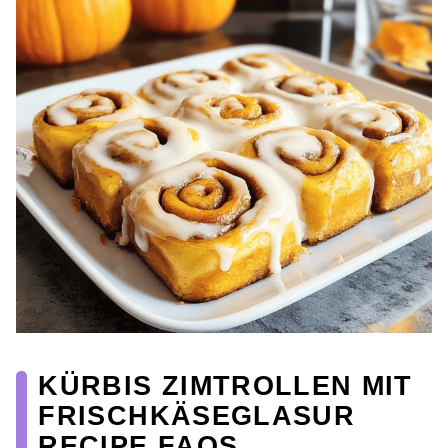
KÜRBIS ZIMTROLLEN MIT
FRISCHKÄSEGLASUR
RECIPE FAQS