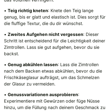
•
Teig richtig kneten
: Knete den Teig lange
genug, bis er glatt und elastisch ist. Dies sorgt für
die fluffige Textur, die du dir wünschst.
•
Zweites Aufgehen nicht vergessen
: Dieser
Schritt ist entscheidend für die Leichtigkeit deiner
Zimtrollen. Lass sie gut aufgehen, bevor du sie
backst.
•
Genug abkühlen lassen
: Lass die Zimtrollen
nach dem Backen etwas abkühlen, bevor du die
Frischkäseglasur aufträgst, um das Schmelzen
der Glasur zu vermeiden.
•
Genussvariationen ausprobieren
:
Experimentiere mit Gewürzen oder füge Nüsse
hinzu, um die Füllung nach deinem Geschmack zu