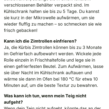
verschlossenen Behälter verpackt sind. Im
Kühlschrank halten sie bis zu 5 Tage. Du kannst
sie kurz in der Mikrowelle aufwärmen, um sie
wieder fluffig zu machen – so schmecken sie wie
frisch gebacken!
Kann ich die Zimtrollen einfrieren?
Ja, die Kürbis Zimtrollen können bis zu 3 Monate
im Gefrierfach aufbewahrt werden. Wickele jede
Rolle einzeln in Frischhaltefolie und lege sie in
einen gefrierfesten Beutel. Zum Aufwärmen, lasse
sie über Nacht im Kühlschrank auftauen und
wärme sie dann im Ofen bei 180 °C für etwa 10
Minuten auf, um die beste Textur zu bewahren.
Was kann ich tun, wenn mein Teig nicht
aufgeht?
Wenn dein Teig nicht aufgeht, könnte das an der