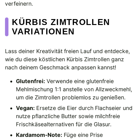
verfeinern.
KÜRBIS ZIMTROLLEN
VARIATIONEN
Lass deiner Kreativität freien Lauf und entdecke,
wie du diese köstlichen Kürbis Zimtrollen ganz
nach deinem Geschmack anpassen kannst!
Glutenfrei:
Verwende eine glutenfreie
Mehlmischung 1:1 anstelle von Allzweckmehl,
um die Zimtrollen problemlos zu genießen.
Vegan:
Ersetze die Eier durch Flachseier und
nutze pflanzliche Butter sowie milchfreie
Frischkäsealternativen für die Glasur.
Kardamom-Note:
Füge eine Prise