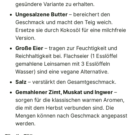
gesündere Variante zu erhalten.
Ungesalzene Butter
– bereichert den
Geschmack und macht den Teig weich.
Ersetze sie durch Kokosöl für eine milchfreie
Version.
Große Eier
– tragen zur Feuchtigkeit und
Reichhaltigkeit bei. Flachseier (1 Esslöffel
gemahlene Leinsamen mit 3 Esslöffeln
Wasser) sind eine vegane Alternative.
Salz
– verstärkt den Gesamtgeschmack.
Gemahlener Zimt, Muskat und Ingwer
–
sorgen für die klassischen warmen Aromen,
die mit dem Herbst verbunden sind. Die
Mengen können nach Geschmack angepasst
werden.