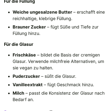
Für die Füllung
Weiche ungesalzene Butter
– erschafft eine
reichhaltige, klebrige Füllung.
Brauner Zucker
– fügt Süße und Tiefe zur
Füllung hinzu.
Für die Glasur
Frischkäse
– bildet die Basis der cremigen
Glasur. Verwende milchfreie Alternativen, um
sie vegan zu halten.
Puderzucker
– süßt die Glasur.
Vanilleextrakt
– fügt Geschmack hinzu.
Milch
– passt die Konsistenz der Glasur nach
Bedarf an.