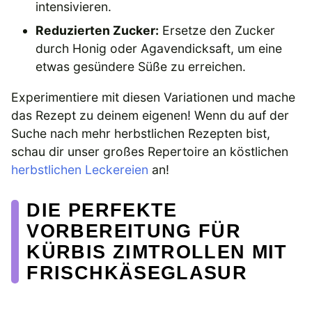
intensivieren.
Reduzierten Zucker:
Ersetze den Zucker
durch Honig oder Agavendicksaft, um eine
etwas gesündere Süße zu erreichen.
Experimentiere mit diesen Variationen und mache
das Rezept zu deinem eigenen! Wenn du auf der
Suche nach mehr herbstlichen Rezepten bist,
schau dir unser großes Repertoire an köstlichen
herbstlichen Leckereien
an!
DIE PERFEKTE
VORBEREITUNG FÜR
KÜRBIS ZIMTROLLEN MIT
FRISCHKÄSEGLASUR