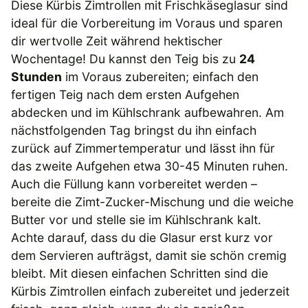
Diese Kürbis Zimtrollen mit Frischkäseglasur sind
ideal für die Vorbereitung im Voraus und sparen
dir wertvolle Zeit während hektischer
Wochentage! Du kannst den Teig bis zu
24
Stunden
im Voraus zubereiten; einfach den
fertigen Teig nach dem ersten Aufgehen
abdecken und im Kühlschrank aufbewahren. Am
nächstfolgenden Tag bringst du ihn einfach
zurück auf Zimmertemperatur und lässt ihn für
das zweite Aufgehen etwa 30-45 Minuten ruhen.
Auch die Füllung kann vorbereitet werden –
bereite die Zimt-Zucker-Mischung und die weiche
Butter vor und stelle sie im Kühlschrank kalt.
Achte darauf, dass du die Glasur erst kurz vor
dem Servieren aufträgst, damit sie schön cremig
bleibt. Mit diesen einfachen Schritten sind die
Kürbis Zimtrollen einfach zubereitet und jederzeit