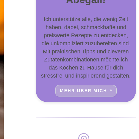
Ich unterstütze alle, die wenig Zeit
haben, dabei, schmackhafte und
preiswerte Rezepte zu entdecken,
die unkompliziert zuzubereiten sind.
Mit praktischen Tipps und cleveren
Zutatenkombinationen möchte ich
das Kochen zu Hause für dich
stressfrei und inspirierend gestalten.
MEHR ÜBER MICH