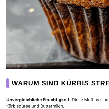
WARUM SIND KÜRBIS STRE
Unvergleichliche Feuchtigkeit:
Diese Muffins sind
Kürbispüree und Buttermilch.