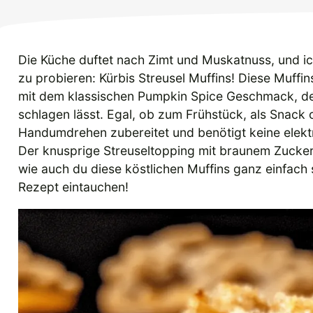
Die Küche duftet nach Zimt und Muskatnuss, und i
zu probieren: Kürbis Streusel Muffins! Diese Muffin
mit dem klassischen Pumpkin Spice Geschmack, de
schlagen lässt. Egal, ob zum Frühstück, als Snack 
Handumdrehen zubereitet und benötigt keine elekt
Der knusprige Streuseltopping mit braunem Zucker
wie auch du diese köstlichen Muffins ganz einfach
Rezept eintauchen!