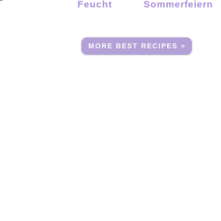
Feucht
Sommerfeiern
MORE BEST RECIPES »