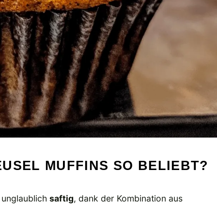
USEL MUFFINS SO BELIEBT?
 unglaublich
saftig
, dank der Kombination aus