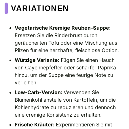
VARIATIONEN
Vegetarische Kremige Reuben-Suppe:
Ersetzen Sie die Rinderbrust durch
geräucherten Tofu oder eine Mischung aus
Pilzen für eine herzhafte, fleischlose Option.
Würzige Variante:
Fügen Sie einen Hauch
von Cayennepfeffer oder scharfer Paprika
hinzu, um der Suppe eine feurige Note zu
verleihen.
Low-Carb-Version:
Verwenden Sie
Blumenkohl anstelle von Kartoffeln, um die
Kohlenhydrate zu reduzieren und dennoch
eine cremige Konsistenz zu erhalten.
Frische Kräuter:
Experimentieren Sie mit