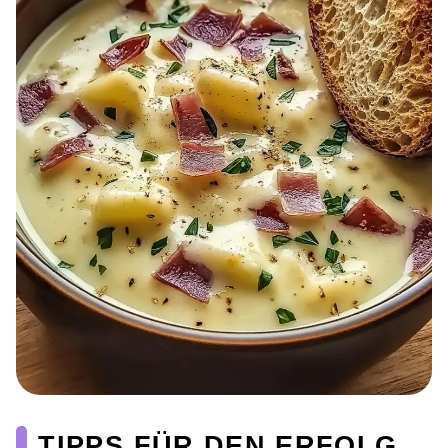
TIPPS FÜR DEN ERFOLG