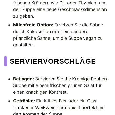
frischen Kräutern wie Dill oder Thymian, um
der Suppe eine neue Geschmacksdimension
zu geben.
Milchfreie Option:
Ersetzen Sie die Sahne
durch Kokosmilch oder eine andere
pflanzliche Sahne, um die Suppe vegan zu
gestalten.
SERVIERVORSCHLÄGE
Beilagen:
Servieren Sie die Kremige Reuben-
Suppe mit einem frischen grünen Salat für
einen knackigen Kontrast.
Getränke:
Ein kühles Bier oder ein Glas
trockener Weißwein harmoniert perfekt mit
den Aromen der Suppe.