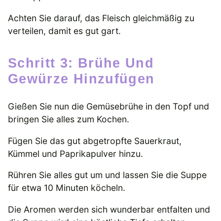
Achten Sie darauf, das Fleisch gleichmäßig zu
verteilen, damit es gut gart.
Schritt 3: Brühe Und
Gewürze Hinzufügen
Gießen Sie nun die Gemüsebrühe in den Topf und
bringen Sie alles zum Kochen.
Fügen Sie das gut abgetropfte Sauerkraut,
Kümmel und Paprikapulver hinzu.
Rühren Sie alles gut um und lassen Sie die Suppe
für etwa 10 Minuten köcheln.
Die Aromen werden sich wunderbar entfalten und