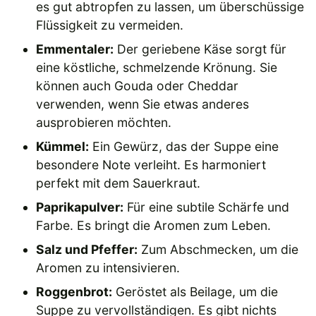
es gut abtropfen zu lassen, um überschüssige
Flüssigkeit zu vermeiden.
Emmentaler:
Der geriebene Käse sorgt für
eine köstliche, schmelzende Krönung. Sie
können auch Gouda oder Cheddar
verwenden, wenn Sie etwas anderes
ausprobieren möchten.
Kümmel:
Ein Gewürz, das der Suppe eine
besondere Note verleiht. Es harmoniert
perfekt mit dem Sauerkraut.
Paprikapulver:
Für eine subtile Schärfe und
Farbe. Es bringt die Aromen zum Leben.
Salz und Pfeffer:
Zum Abschmecken, um die
Aromen zu intensivieren.
Roggenbrot:
Geröstet als Beilage, um die
Suppe zu vervollständigen. Es gibt nichts