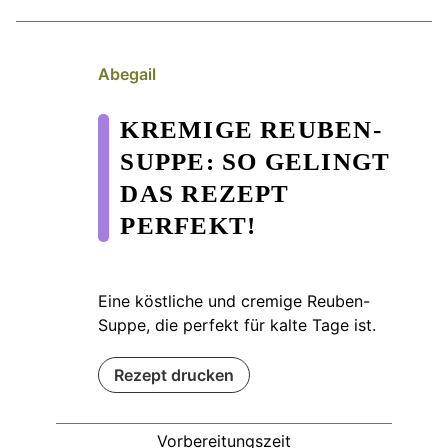
Abegail
KREMIGE REUBEN-
SUPPE: SO GELINGT
DAS REZEPT
PERFEKT!
Eine köstliche und cremige Reuben-
Suppe, die perfekt für kalte Tage ist.
Rezept drucken
Vorbereitungszeit