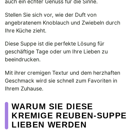
auch ein echter Genuss für die Sinne.
Stellen Sie sich vor, wie der Duft von
angebratenem Knoblauch und Zwiebeln durch
Ihre Küche zieht.
Diese Suppe ist die perfekte Lösung für
geschäftige Tage oder um Ihre Lieben zu
beeindrucken.
Mit ihrer cremigen Textur und dem herzhaften
Geschmack wird sie schnell zum Favoriten in
Ihrem Zuhause.
WARUM SIE DIESE
KREMIGE REUBEN-SUPPE
LIEBEN WERDEN