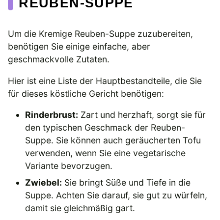
REUBEN-SUPPE
Um die Kremige Reuben-Suppe zuzubereiten,
benötigen Sie einige einfache, aber
geschmackvolle Zutaten.
Hier ist eine Liste der Hauptbestandteile, die Sie
für dieses köstliche Gericht benötigen:
Rinderbrust:
Zart und herzhaft, sorgt sie für
den typischen Geschmack der Reuben-
Suppe. Sie können auch geräucherten Tofu
verwenden, wenn Sie eine vegetarische
Variante bevorzugen.
Zwiebel:
Sie bringt Süße und Tiefe in die
Suppe. Achten Sie darauf, sie gut zu würfeln,
damit sie gleichmäßig gart.