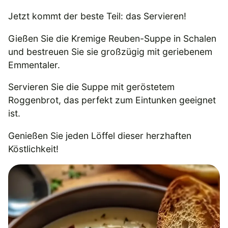
Jetzt kommt der beste Teil: das Servieren!
Gießen Sie die Kremige Reuben-Suppe in Schalen
und bestreuen Sie sie großzügig mit geriebenem
Emmentaler.
Servieren Sie die Suppe mit geröstetem
Roggenbrot, das perfekt zum Eintunken geeignet
ist.
Genießen Sie jeden Löffel dieser herzhaften
Köstlichkeit!