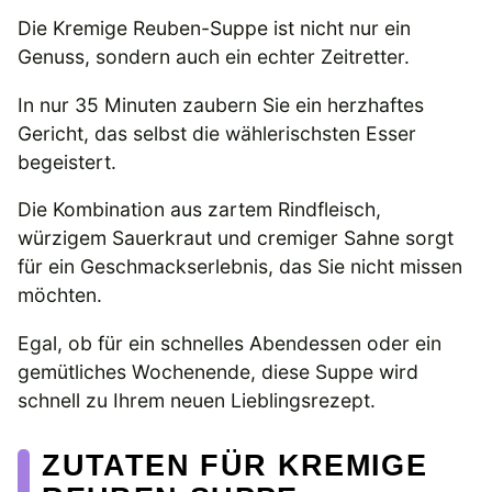
Die Kremige Reuben-Suppe ist nicht nur ein
Genuss, sondern auch ein echter Zeitretter.
In nur 35 Minuten zaubern Sie ein herzhaftes
Gericht, das selbst die wählerischsten Esser
begeistert.
Die Kombination aus zartem Rindfleisch,
würzigem Sauerkraut und cremiger Sahne sorgt
für ein Geschmackserlebnis, das Sie nicht missen
möchten.
Egal, ob für ein schnelles Abendessen oder ein
gemütliches Wochenende, diese Suppe wird
schnell zu Ihrem neuen Lieblingsrezept.
ZUTATEN FÜR KREMIGE