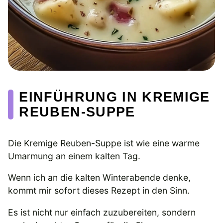
EINFÜHRUNG IN KREMIGE
REUBEN-SUPPE
Die Kremige Reuben-Suppe ist wie eine warme
Umarmung an einem kalten Tag.
Wenn ich an die kalten Winterabende denke,
kommt mir sofort dieses Rezept in den Sinn.
Es ist nicht nur einfach zuzubereiten, sondern