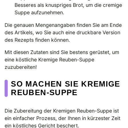
Besseres als knuspriges Brot, um die cremige
Suppe aufzunehmen.
Die genauen Mengenangaben finden Sie am Ende
des Artikels, wo Sie auch eine druckbare Version
des Rezepts finden können.
Mit diesen Zutaten sind Sie bestens gerüstet, um
eine köstliche Kremige Reuben-Suppe
zuzubereiten!
SO MACHEN SIE KREMIGE
REUBEN-SUPPE
Die Zubereitung der Kremigen Reuben-Suppe ist
ein einfacher Prozess, der Ihnen in kürzester Zeit
ein köstliches Gericht beschert.