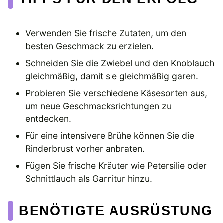
Verwenden Sie frische Zutaten, um den
besten Geschmack zu erzielen.
Schneiden Sie die Zwiebel und den Knoblauch
gleichmäßig, damit sie gleichmäßig garen.
Probieren Sie verschiedene Käsesorten aus,
um neue Geschmacksrichtungen zu
entdecken.
Für eine intensivere Brühe können Sie die
Rinderbrust vorher anbraten.
Fügen Sie frische Kräuter wie Petersilie oder
Schnittlauch als Garnitur hinzu.
BENÖTIGTE AUSRÜSTUNG