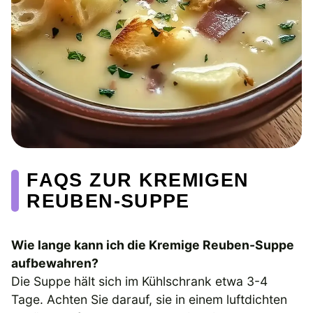
FAQS ZUR KREMIGEN
REUBEN-SUPPE
Wie lange kann ich die Kremige Reuben-Suppe
aufbewahren?
Die Suppe hält sich im Kühlschrank etwa 3-4
Tage. Achten Sie darauf, sie in einem luftdichten