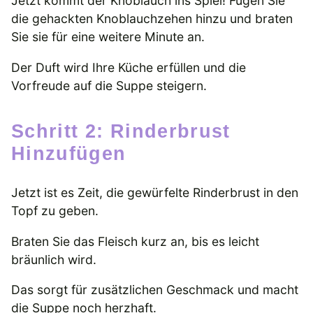
Jetzt kommt der Knoblauch ins Spiel! Fügen Sie
die gehackten Knoblauchzehen hinzu und braten
Sie sie für eine weitere Minute an.
Der Duft wird Ihre Küche erfüllen und die
Vorfreude auf die Suppe steigern.
Schritt 2: Rinderbrust
Hinzufügen
Jetzt ist es Zeit, die gewürfelte Rinderbrust in den
Topf zu geben.
Braten Sie das Fleisch kurz an, bis es leicht
bräunlich wird.
Das sorgt für zusätzlichen Geschmack und macht
die Suppe noch herzhaft.