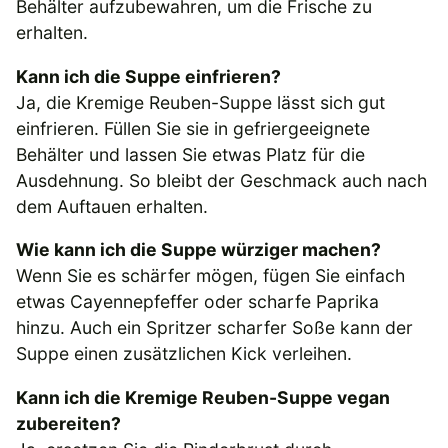
Behälter aufzubewahren, um die Frische zu
erhalten.
Kann ich die Suppe einfrieren?
Ja, die Kremige Reuben-Suppe lässt sich gut
einfrieren. Füllen Sie sie in gefriergeeignete
Behälter und lassen Sie etwas Platz für die
Ausdehnung. So bleibt der Geschmack auch nach
dem Auftauen erhalten.
Wie kann ich die Suppe würziger machen?
Wenn Sie es schärfer mögen, fügen Sie einfach
etwas Cayennepfeffer oder scharfe Paprika
hinzu. Auch ein Spritzer scharfer Soße kann der
Suppe einen zusätzlichen Kick verleihen.
Kann ich die Kremige Reuben-Suppe vegan
zubereiten?