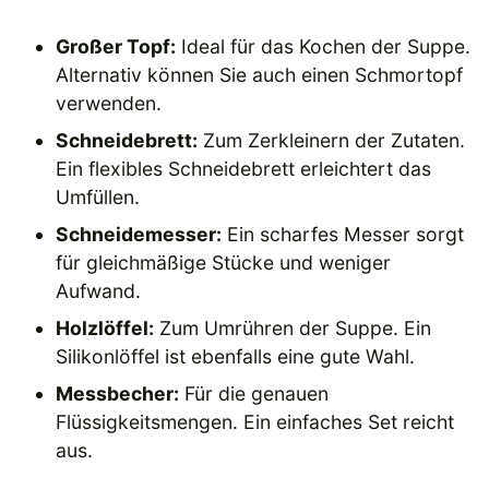
Großer Topf:
Ideal für das Kochen der Suppe.
Alternativ können Sie auch einen Schmortopf
verwenden.
Schneidebrett:
Zum Zerkleinern der Zutaten.
Ein flexibles Schneidebrett erleichtert das
Umfüllen.
Schneidemesser:
Ein scharfes Messer sorgt
für gleichmäßige Stücke und weniger
Aufwand.
Holzlöffel:
Zum Umrühren der Suppe. Ein
Silikonlöffel ist ebenfalls eine gute Wahl.
Messbecher:
Für die genauen
Flüssigkeitsmengen. Ein einfaches Set reicht
aus.