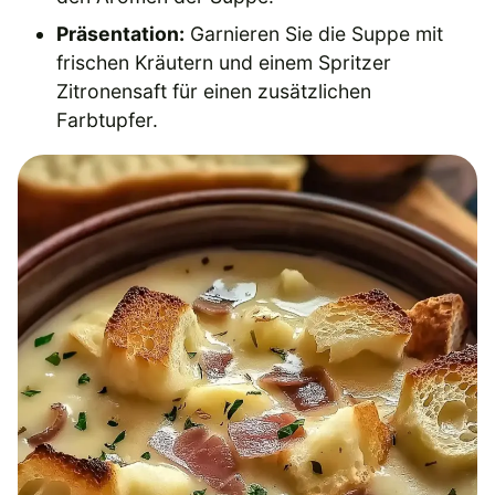
Präsentation:
Garnieren Sie die Suppe mit
frischen Kräutern und einem Spritzer
Zitronensaft für einen zusätzlichen
Farbtupfer.