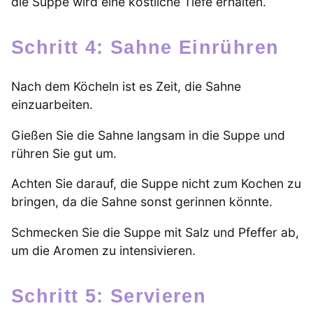
die Suppe wird eine köstliche Tiefe erhalten.
Schritt 4: Sahne Einrühren
Nach dem Köcheln ist es Zeit, die Sahne
einzuarbeiten.
Gießen Sie die Sahne langsam in die Suppe und
rühren Sie gut um.
Achten Sie darauf, die Suppe nicht zum Kochen zu
bringen, da die Sahne sonst gerinnen könnte.
Schmecken Sie die Suppe mit Salz und Pfeffer ab,
um die Aromen zu intensivieren.
Schritt 5: Servieren