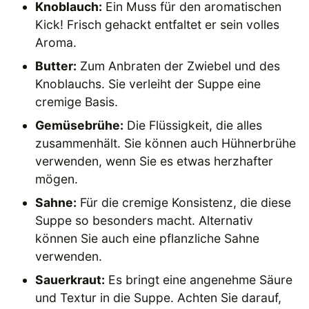
Knoblauch:
Ein Muss für den aromatischen
Kick! Frisch gehackt entfaltet er sein volles
Aroma.
Butter:
Zum Anbraten der Zwiebel und des
Knoblauchs. Sie verleiht der Suppe eine
cremige Basis.
Gemüsebrühe:
Die Flüssigkeit, die alles
zusammenhält. Sie können auch Hühnerbrühe
verwenden, wenn Sie es etwas herzhafter
mögen.
Sahne:
Für die cremige Konsistenz, die diese
Suppe so besonders macht. Alternativ
können Sie auch eine pflanzliche Sahne
verwenden.
Sauerkraut:
Es bringt eine angenehme Säure
und Textur in die Suppe. Achten Sie darauf,