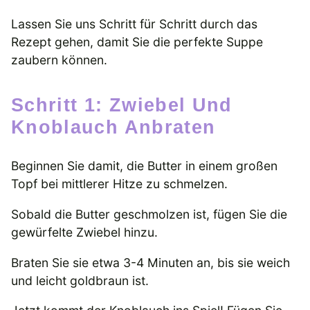
Lassen Sie uns Schritt für Schritt durch das
Rezept gehen, damit Sie die perfekte Suppe
zaubern können.
Schritt 1: Zwiebel Und
Knoblauch Anbraten
Beginnen Sie damit, die Butter in einem großen
Topf bei mittlerer Hitze zu schmelzen.
Sobald die Butter geschmolzen ist, fügen Sie die
gewürfelte Zwiebel hinzu.
Braten Sie sie etwa 3-4 Minuten an, bis sie weich
und leicht goldbraun ist.