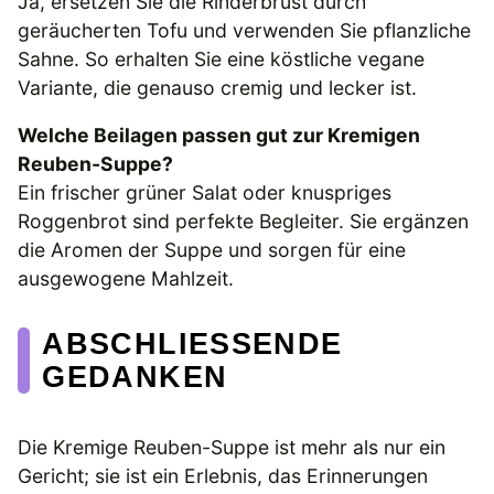
Ja, ersetzen Sie die Rinderbrust durch
geräucherten Tofu und verwenden Sie pflanzliche
Sahne. So erhalten Sie eine köstliche vegane
Variante, die genauso cremig und lecker ist.
Welche Beilagen passen gut zur Kremigen
Reuben-Suppe?
Ein frischer grüner Salat oder knuspriges
Roggenbrot sind perfekte Begleiter. Sie ergänzen
die Aromen der Suppe und sorgen für eine
ausgewogene Mahlzeit.
ABSCHLIESSENDE G
EDANKEN
Die Kremige Reuben-Suppe ist mehr als nur ein
Gericht; sie ist ein Erlebnis, das Erinnerungen