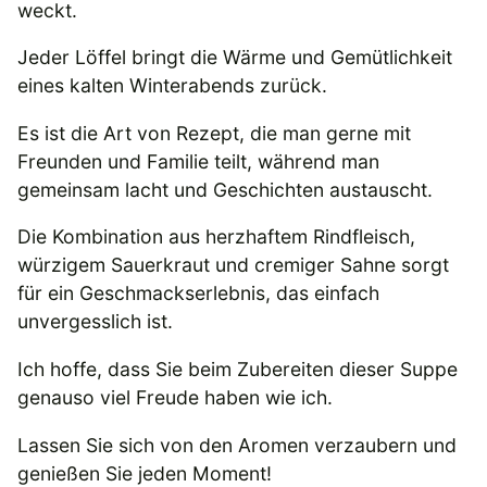
weckt.
Jeder Löffel bringt die Wärme und Gemütlichkeit
eines kalten Winterabends zurück.
Es ist die Art von Rezept, die man gerne mit
Freunden und Familie teilt, während man
gemeinsam lacht und Geschichten austauscht.
Die Kombination aus herzhaftem Rindfleisch,
würzigem Sauerkraut und cremiger Sahne sorgt
für ein Geschmackserlebnis, das einfach
unvergesslich ist.
Ich hoffe, dass Sie beim Zubereiten dieser Suppe
genauso viel Freude haben wie ich.
Lassen Sie sich von den Aromen verzaubern und
genießen Sie jeden Moment!