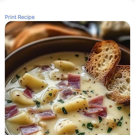
Print Recipe