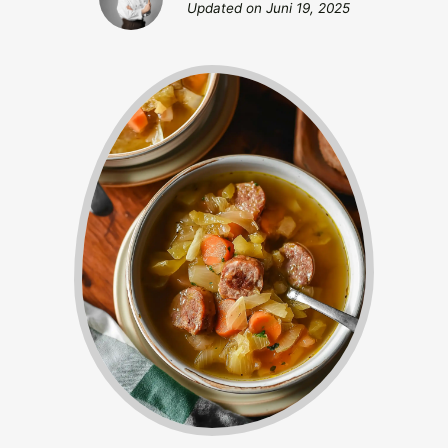
Updated on
Juni 19, 2025