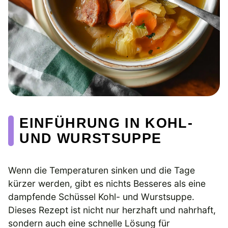
EINFÜHRUNG IN KOHL-
UND WURSTSUPPE
Wenn die Temperaturen sinken und die Tage
kürzer werden, gibt es nichts Besseres als eine
dampfende Schüssel Kohl- und Wurstsuppe.
Dieses Rezept ist nicht nur herzhaft und nahrhaft,
sondern auch eine schnelle Lösung für