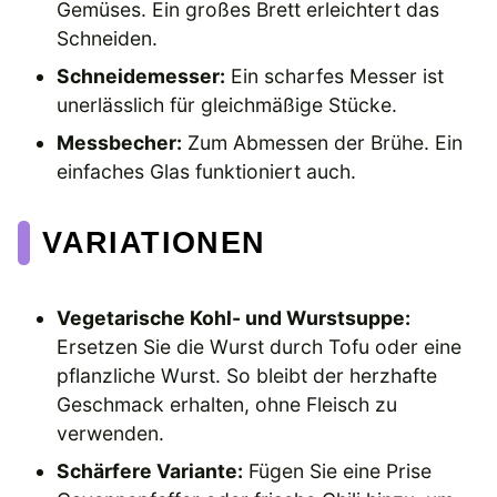
Gemüses. Ein großes Brett erleichtert das
Schneiden.
Schneidemesser:
Ein scharfes Messer ist
unerlässlich für gleichmäßige Stücke.
Messbecher:
Zum Abmessen der Brühe. Ein
einfaches Glas funktioniert auch.
VARIATIONEN
Vegetarische Kohl- und Wurstsuppe:
Ersetzen Sie die Wurst durch Tofu oder eine
pflanzliche Wurst. So bleibt der herzhafte
Geschmack erhalten, ohne Fleisch zu
verwenden.
Schärfere Variante:
Fügen Sie eine Prise