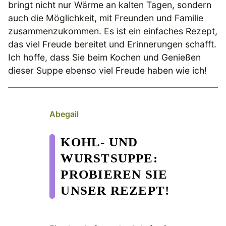
bringt nicht nur Wärme an kalten Tagen, sondern
auch die Möglichkeit, mit Freunden und Familie
zusammenzukommen. Es ist ein einfaches Rezept,
das viel Freude bereitet und Erinnerungen schafft.
Ich hoffe, dass Sie beim Kochen und Genießen
dieser Suppe ebenso viel Freude haben wie ich!
Abegail
KOHL- UND
WURSTSUPPE:
PROBIEREN SIE
UNSER REZEPT!