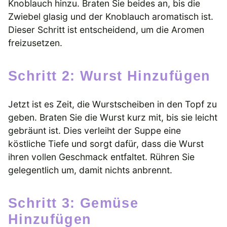
Knoblauch hinzu. Braten Sie beides an, bis die
Zwiebel glasig und der Knoblauch aromatisch ist.
Dieser Schritt ist entscheidend, um die Aromen
freizusetzen.
Schritt 2: Wurst Hinzufügen
Jetzt ist es Zeit, die Wurstscheiben in den Topf zu
geben. Braten Sie die Wurst kurz mit, bis sie leicht
gebräunt ist. Dies verleiht der Suppe eine
köstliche Tiefe und sorgt dafür, dass die Wurst
ihren vollen Geschmack entfaltet. Rühren Sie
gelegentlich um, damit nichts anbrennt.
Schritt 3: Gemüse
Hinzufügen