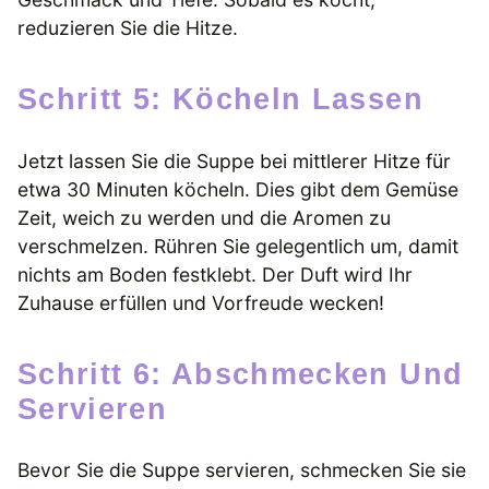
reduzieren Sie die Hitze.
Schritt 5: Köcheln Lassen
Jetzt lassen Sie die Suppe bei mittlerer Hitze für
etwa 30 Minuten köcheln. Dies gibt dem Gemüse
Zeit, weich zu werden und die Aromen zu
verschmelzen. Rühren Sie gelegentlich um, damit
nichts am Boden festklebt. Der Duft wird Ihr
Zuhause erfüllen und Vorfreude wecken!
Schritt 6: Abschmecken Und
Servieren
Bevor Sie die Suppe servieren, schmecken Sie sie