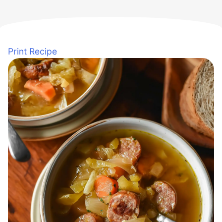
Print Recipe