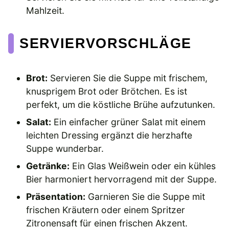
Mahlzeit.
SERVIERVORSCHLÄGE
Brot:
Servieren Sie die Suppe mit frischem,
knusprigem Brot oder Brötchen. Es ist
perfekt, um die köstliche Brühe aufzutunken.
Salat:
Ein einfacher grüner Salat mit einem
leichten Dressing ergänzt die herzhafte
Suppe wunderbar.
Getränke:
Ein Glas Weißwein oder ein kühles
Bier harmoniert hervorragend mit der Suppe.
Präsentation:
Garnieren Sie die Suppe mit
frischen Kräutern oder einem Spritzer
Zitronensaft für einen frischen Akzent.