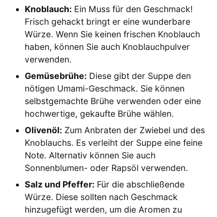
Knoblauch:
Ein Muss für den Geschmack!
Frisch gehackt bringt er eine wunderbare
Würze. Wenn Sie keinen frischen Knoblauch
haben, können Sie auch Knoblauchpulver
verwenden.
Gemüsebrühe:
Diese gibt der Suppe den
nötigen Umami-Geschmack. Sie können
selbstgemachte Brühe verwenden oder eine
hochwertige, gekaufte Brühe wählen.
Olivenöl:
Zum Anbraten der Zwiebel und des
Knoblauchs. Es verleiht der Suppe eine feine
Note. Alternativ können Sie auch
Sonnenblumen- oder Rapsöl verwenden.
Salz und Pfeffer:
Für die abschließende
Würze. Diese sollten nach Geschmack
hinzugefügt werden, um die Aromen zu