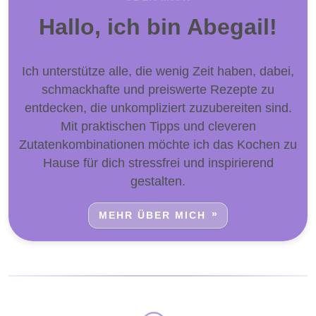
Hallo, ich bin Abegail!
Ich unterstütze alle, die wenig Zeit haben, dabei,
schmackhafte und preiswerte Rezepte zu
entdecken, die unkompliziert zuzubereiten sind.
Mit praktischen Tipps und cleveren
Zutatenkombinationen möchte ich das Kochen zu
Hause für dich stressfrei und inspirierend
gestalten.
MEHR ÜBER MICH