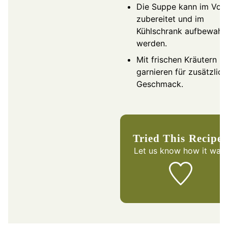
Die Suppe kann im Vor
zubereitet und im
Kühlschrank aufbewahr
werden.
Mit frischen Kräutern
garnieren für zusätzlic
Geschmack.
Tried This Recipe
Let us know
how it was!