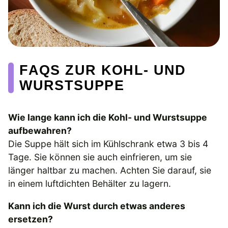
FAQS ZUR KOHL- UND
WURSTSUPPE
Wie lange kann ich die Kohl- und Wurstsuppe
aufbewahren?
Die Suppe hält sich im Kühlschrank etwa 3 bis 4
Tage. Sie können sie auch einfrieren, um sie
länger haltbar zu machen. Achten Sie darauf, sie
in einem luftdichten Behälter zu lagern.
Kann ich die Wurst durch etwas anderes
ersetzen?