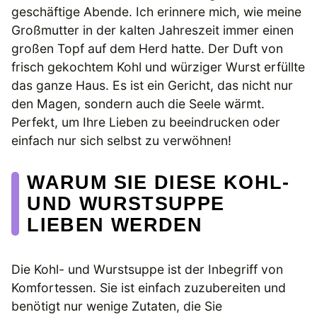
geschäftige Abende. Ich erinnere mich, wie meine
Großmutter in der kalten Jahreszeit immer einen
großen Topf auf dem Herd hatte. Der Duft von
frisch gekochtem Kohl und würziger Wurst erfüllte
das ganze Haus. Es ist ein Gericht, das nicht nur
den Magen, sondern auch die Seele wärmt.
Perfekt, um Ihre Lieben zu beeindrucken oder
einfach nur sich selbst zu verwöhnen!
WARUM SIE DIESE KOHL-
UND WURSTSUPPE
LIEBEN WERDEN
Die Kohl- und Wurstsuppe ist der Inbegriff von
Komfortessen. Sie ist einfach zuzubereiten und
benötigt nur wenige Zutaten, die Sie