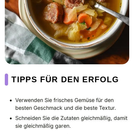
TIPPS FÜR DEN ERFOLG
Verwenden Sie frisches Gemüse für den
besten Geschmack und die beste Textur.
Schneiden Sie die Zutaten gleichmäßig, damit
sie gleichmäßig garen.