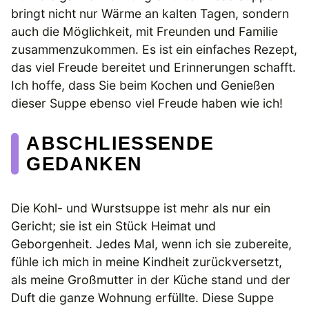
bringt nicht nur Wärme an kalten Tagen, sondern
auch die Möglichkeit, mit Freunden und Familie
zusammenzukommen. Es ist ein einfaches Rezept,
das viel Freude bereitet und Erinnerungen schafft.
Ich hoffe, dass Sie beim Kochen und Genießen
dieser Suppe ebenso viel Freude haben wie ich!
ABSCHLIESSENDE G
EDANKEN
Die Kohl- und Wurstsuppe ist mehr als nur ein
Gericht; sie ist ein Stück Heimat und
Geborgenheit. Jedes Mal, wenn ich sie zubereite,
fühle ich mich in meine Kindheit zurückversetzt,
als meine Großmutter in der Küche stand und der
Duft die ganze Wohnung erfüllte. Diese Suppe