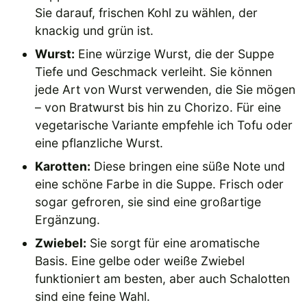
Sie darauf, frischen Kohl zu wählen, der
knackig und grün ist.
Wurst:
Eine würzige Wurst, die der Suppe
Tiefe und Geschmack verleiht. Sie können
jede Art von Wurst verwenden, die Sie mögen
– von Bratwurst bis hin zu Chorizo. Für eine
vegetarische Variante empfehle ich Tofu oder
eine pflanzliche Wurst.
Karotten:
Diese bringen eine süße Note und
eine schöne Farbe in die Suppe. Frisch oder
sogar gefroren, sie sind eine großartige
Ergänzung.
Zwiebel:
Sie sorgt für eine aromatische
Basis. Eine gelbe oder weiße Zwiebel
funktioniert am besten, aber auch Schalotten
sind eine feine Wahl.