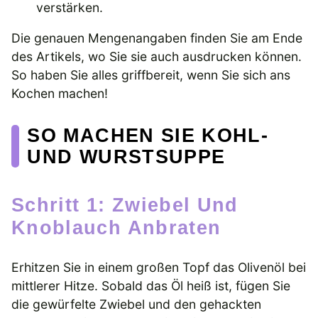
verstärken.
Die genauen Mengenangaben finden Sie am Ende
des Artikels, wo Sie sie auch ausdrucken können.
So haben Sie alles griffbereit, wenn Sie sich ans
Kochen machen!
SO MACHEN SIE KOHL-
UND WURSTSUPPE
Schritt 1: Zwiebel Und
Knoblauch Anbraten
Erhitzen Sie in einem großen Topf das Olivenöl bei
mittlerer Hitze. Sobald das Öl heiß ist, fügen Sie
die gewürfelte Zwiebel und den gehackten