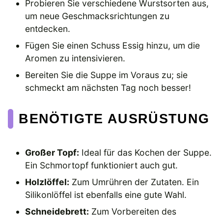
Probieren Sie verschiedene Wurstsorten aus,
um neue Geschmacksrichtungen zu
entdecken.
Fügen Sie einen Schuss Essig hinzu, um die
Aromen zu intensivieren.
Bereiten Sie die Suppe im Voraus zu; sie
schmeckt am nächsten Tag noch besser!
BENÖTIGTE AUSRÜSTUNG
Großer Topf:
Ideal für das Kochen der Suppe.
Ein Schmortopf funktioniert auch gut.
Holzlöffel:
Zum Umrühren der Zutaten. Ein
Silikonlöffel ist ebenfalls eine gute Wahl.
Schneidebrett:
Zum Vorbereiten des