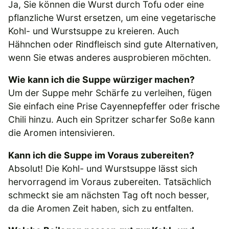
Ja, Sie können die Wurst durch Tofu oder eine
pflanzliche Wurst ersetzen, um eine vegetarische
Kohl- und Wurstsuppe zu kreieren. Auch
Hähnchen oder Rindfleisch sind gute Alternativen,
wenn Sie etwas anderes ausprobieren möchten.
Wie kann ich die Suppe würziger machen?
Um der Suppe mehr Schärfe zu verleihen, fügen
Sie einfach eine Prise Cayennepfeffer oder frische
Chili hinzu. Auch ein Spritzer scharfer Soße kann
die Aromen intensivieren.
Kann ich die Suppe im Voraus zubereiten?
Absolut! Die Kohl- und Wurstsuppe lässt sich
hervorragend im Voraus zubereiten. Tatsächlich
schmeckt sie am nächsten Tag oft noch besser,
da die Aromen Zeit haben, sich zu entfalten.