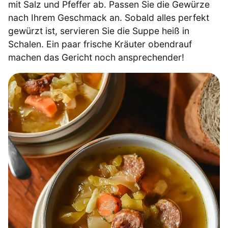
mit Salz und Pfeffer ab. Passen Sie die Gewürze
nach Ihrem Geschmack an. Sobald alles perfekt
gewürzt ist, servieren Sie die Suppe heiß in
Schalen. Ein paar frische Kräuter obendrauf
machen das Gericht noch ansprechender!