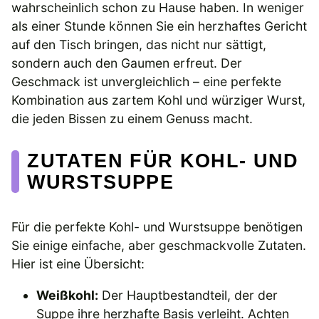
wahrscheinlich schon zu Hause haben. In weniger
als einer Stunde können Sie ein herzhaftes Gericht
auf den Tisch bringen, das nicht nur sättigt,
sondern auch den Gaumen erfreut. Der
Geschmack ist unvergleichlich – eine perfekte
Kombination aus zartem Kohl und würziger Wurst,
die jeden Bissen zu einem Genuss macht.
ZUTATEN FÜR KOHL- UND
WURSTSUPPE
Für die perfekte Kohl- und Wurstsuppe benötigen
Sie einige einfache, aber geschmackvolle Zutaten.
Hier ist eine Übersicht:
Weißkohl:
Der Hauptbestandteil, der der
Suppe ihre herzhafte Basis verleiht. Achten