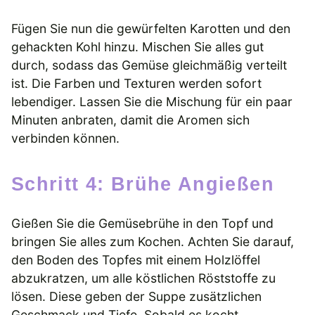
Fügen Sie nun die gewürfelten Karotten und den
gehackten Kohl hinzu. Mischen Sie alles gut
durch, sodass das Gemüse gleichmäßig verteilt
ist. Die Farben und Texturen werden sofort
lebendiger. Lassen Sie die Mischung für ein paar
Minuten anbraten, damit die Aromen sich
verbinden können.
Schritt 4: Brühe Angießen
Gießen Sie die Gemüsebrühe in den Topf und
bringen Sie alles zum Kochen. Achten Sie darauf,
den Boden des Topfes mit einem Holzlöffel
abzukratzen, um alle köstlichen Röststoffe zu
lösen. Diese geben der Suppe zusätzlichen
Geschmack und Tiefe. Sobald es kocht,