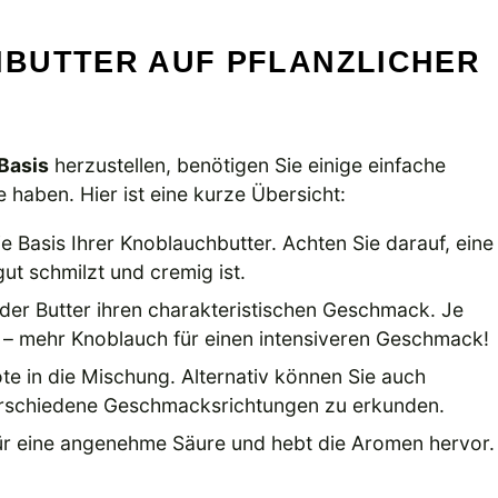
BUTTER AUF PFLANZLICHER
Basis
herzustellen, benötigen Sie einige einfache
e haben. Hier ist eine kurze Übersicht:
ie Basis Ihrer Knoblauchbutter. Achten Sie darauf, eine
ut schmilzt und cremig ist.
 der Butter ihren charakteristischen Geschmack. Je
 – mehr Knoblauch für einen intensiveren Geschmack!
ote in die Mischung. Alternativ können Sie auch
erschiedene Geschmacksrichtungen zu erkunden.
 für eine angenehme Säure und hebt die Aromen hervor.