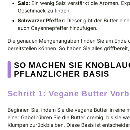
Salz:
Ein wenig Salz verstärkt die Aromen. Ex
Geschmack zu finden.
Schwarzer Pfeffer:
Dieser gibt der Butter eine
auch Cayennepfeffer hinzufügen.
Die genauen Mengenangaben finden Sie am Ende d
bereitstellen können. So haben Sie alles griffberei
SO MACHEN SIE KNOBLAU
PFLANZLICHER BASIS
Schritt 1: Vegane Butter Vor
Beginnen Sie, indem Sie die vegane Butter in eine
einer Gabel rühren Sie die Butter cremig, bis sie w
Klumpen zurückbleiben. Diese Basis ist entscheide