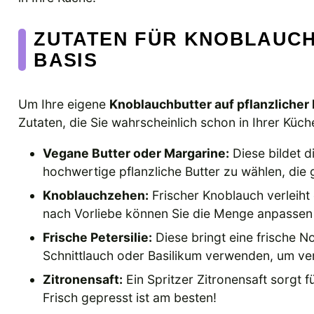
ZUTATEN FÜR KNOBLAUCH
BASIS
Um Ihre eigene
Knoblauchbutter auf pflanzlicher 
Zutaten, die Sie wahrscheinlich schon in Ihrer Küch
Vegane Butter oder Margarine:
Diese bildet d
hochwertige pflanzliche Butter zu wählen, die g
Knoblauchzehen:
Frischer Knoblauch verleiht
nach Vorliebe können Sie die Menge anpassen
Frische Petersilie:
Diese bringt eine frische N
Schnittlauch oder Basilikum verwenden, um v
Zitronensaft:
Ein Spritzer Zitronensaft sorgt
Frisch gepresst ist am besten!