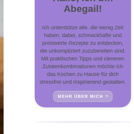
Abegail!
Ich unterstütze alle, die wenig Zeit
haben, dabei, schmackhafte und
preiswerte Rezepte zu entdecken,
die unkompliziert zuzubereiten sind.
Mit praktischen Tipps und cleveren
Zutatenkombinationen möchte ich
das Kochen zu Hause für dich
stressfrei und inspirierend gestalten.
MEHR ÜBER MICH