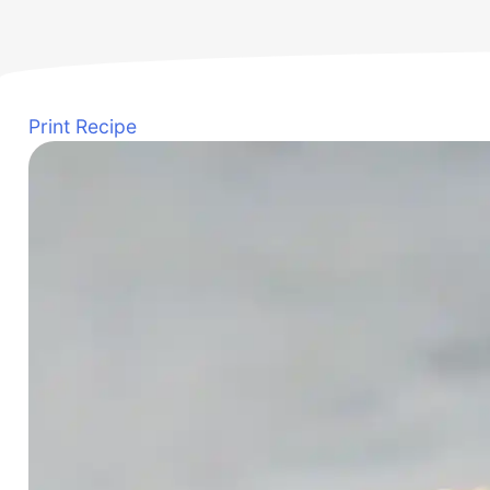
Print Recipe