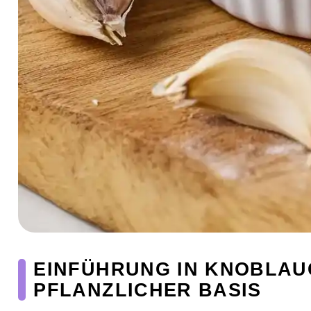
EINFÜHRUNG IN KNOBLAU
PFLANZLICHER BASIS