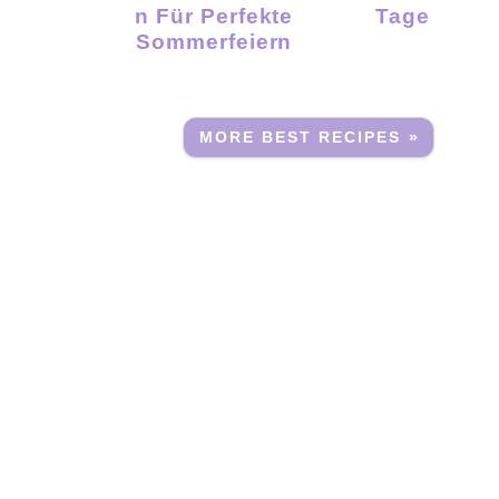
N Für Perfekte
Tage
Sommerfeiern
MORE BEST RECIPES »