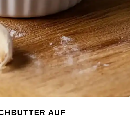
CHBUTTER AUF