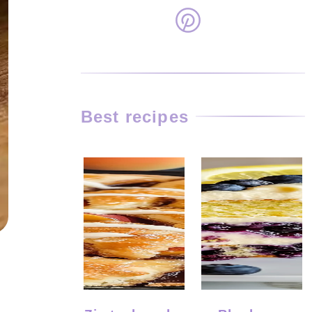
Best recipes