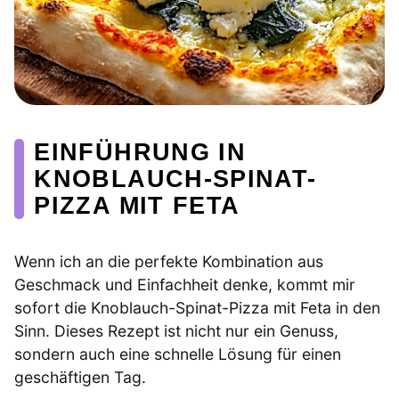
EINFÜHRUNG IN
KNOBLAUCH-SPINAT-
PIZZA MIT FETA
Wenn ich an die perfekte Kombination aus
Geschmack und Einfachheit denke, kommt mir
sofort die Knoblauch-Spinat-Pizza mit Feta in den
Sinn. Dieses Rezept ist nicht nur ein Genuss,
sondern auch eine schnelle Lösung für einen
geschäftigen Tag.