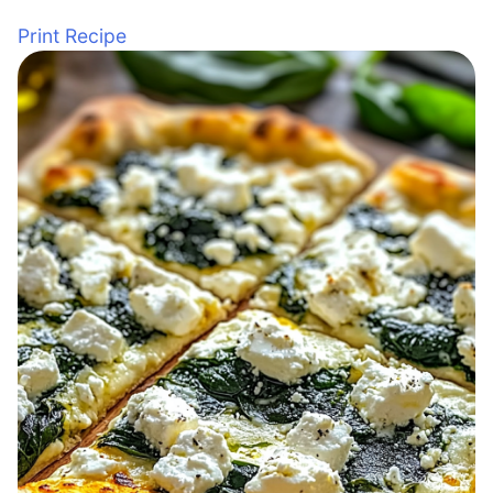
Print Recipe