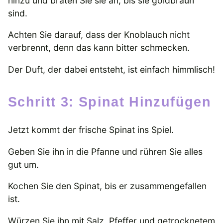
hinzu und braten Sie sie an, bis sie goldbraun
sind.
Achten Sie darauf, dass der Knoblauch nicht
verbrennt, denn das kann bitter schmecken.
Der Duft, der dabei entsteht, ist einfach himmlisch!
Schritt 3: Spinat Hinzufügen
Jetzt kommt der frische Spinat ins Spiel.
Geben Sie ihn in die Pfanne und rühren Sie alles
gut um.
Kochen Sie den Spinat, bis er zusammengefallen
ist.
Würzen Sie ihn mit Salz, Pfeffer und getrocknetem