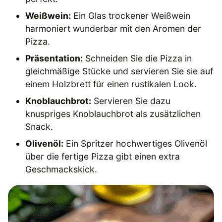
Weißwein:
Ein Glas trockener Weißwein
harmoniert wunderbar mit den Aromen der
Pizza.
Präsentation:
Schneiden Sie die Pizza in
gleichmäßige Stücke und servieren Sie sie auf
einem Holzbrett für einen rustikalen Look.
Knoblauchbrot:
Servieren Sie dazu
knuspriges Knoblauchbrot als zusätzlichen
Snack.
Olivenöl:
Ein Spritzer hochwertiges Olivenöl
über die fertige Pizza gibt einen extra
Geschmackskick.