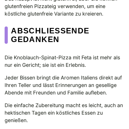
glutenfreien Pizzateig verwenden, um eine
köstliche glutenfreie Variante zu kreieren.
ABSCHLIESSENDE G
EDANKEN
Die Knoblauch-Spinat-Pizza mit Feta ist mehr als
nur ein Gericht; sie ist ein Erlebnis.
Jeder Bissen bringt die Aromen Italiens direkt auf
Ihren Teller und lässt Erinnerungen an gesellige
Abende mit Freunden und Familie aufleben.
Die einfache Zubereitung macht es leicht, auch an
hektischen Tagen ein köstliches Essen zu
genießen.