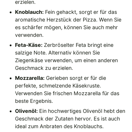
erzielen.
Knoblauch:
Fein gehackt, sorgt er für das
aromatische Herzstück der Pizza. Wenn Sie
es schärfer mögen, können Sie auch mehr
verwenden.
Feta-Käse:
Zerbröselter Feta bringt eine
salzige Note. Alternativ können Sie
Ziegenkäse verwenden, um einen anderen
Geschmack zu erzielen.
Mozzarella:
Gerieben sorgt er für die
perfekte, schmelzende Käsekruste.
Verwenden Sie frischen Mozzarella für das
beste Ergebnis.
Olivenöl:
Ein hochwertiges Olivenöl hebt den
Geschmack der Zutaten hervor. Es ist auch
ideal zum Anbraten des Knoblauchs.