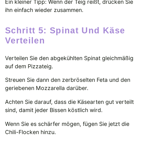
Ein kleiner Tipp: Wenn der Teig reißt, drücken Sie
ihn einfach wieder zusammen.
Schritt 5: Spinat Und Käse
Verteilen
Verteilen Sie den abgekühlten Spinat gleichmäßig
auf dem Pizzateig.
Streuen Sie dann den zerbröselten Feta und den
geriebenen Mozzarella darüber.
Achten Sie darauf, dass die Käsearten gut verteilt
sind, damit jeder Bissen köstlich wird.
Wenn Sie es schärfer mögen, fügen Sie jetzt die
Chili-Flocken hinzu.