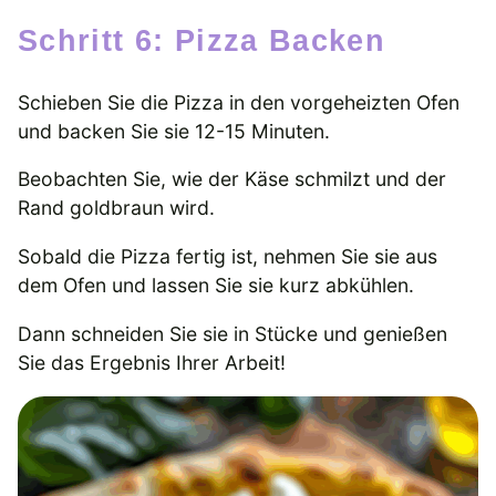
Schritt 6: Pizza Backen
Schieben Sie die Pizza in den vorgeheizten Ofen
und backen Sie sie 12-15 Minuten.
Beobachten Sie, wie der Käse schmilzt und der
Rand goldbraun wird.
Sobald die Pizza fertig ist, nehmen Sie sie aus
dem Ofen und lassen Sie sie kurz abkühlen.
Dann schneiden Sie sie in Stücke und genießen
Sie das Ergebnis Ihrer Arbeit!