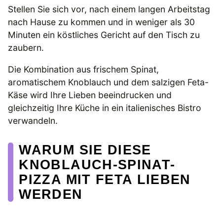
Stellen Sie sich vor, nach einem langen Arbeitstag
nach Hause zu kommen und in weniger als 30
Minuten ein köstliches Gericht auf den Tisch zu
zaubern.
Die Kombination aus frischem Spinat,
aromatischem Knoblauch und dem salzigen Feta-
Käse wird Ihre Lieben beeindrucken und
gleichzeitig Ihre Küche in ein italienisches Bistro
verwandeln.
WARUM SIE DIESE
KNOBLAUCH-SPINAT-
PIZZA MIT FETA LIEBEN
WERDEN