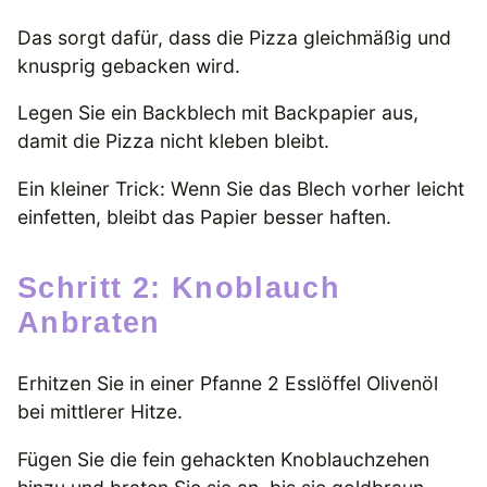
Das sorgt dafür, dass die Pizza gleichmäßig und
knusprig gebacken wird.
Legen Sie ein Backblech mit Backpapier aus,
damit die Pizza nicht kleben bleibt.
Ein kleiner Trick: Wenn Sie das Blech vorher leicht
einfetten, bleibt das Papier besser haften.
Schritt 2: Knoblauch
Anbraten
Erhitzen Sie in einer Pfanne 2 Esslöffel Olivenöl
bei mittlerer Hitze.
Fügen Sie die fein gehackten Knoblauchzehen