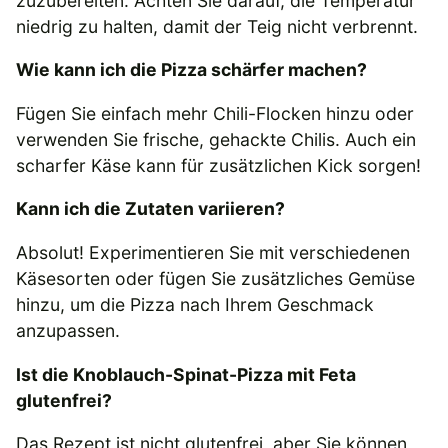
zuzubereiten. Achten Sie darauf, die Temperatur
niedrig zu halten, damit der Teig nicht verbrennt.
Wie kann ich die Pizza schärfer machen?
Fügen Sie einfach mehr Chili-Flocken hinzu oder
verwenden Sie frische, gehackte Chilis. Auch ein
scharfer Käse kann für zusätzlichen Kick sorgen!
Kann ich die Zutaten variieren?
Absolut! Experimentieren Sie mit verschiedenen
Käsesorten oder fügen Sie zusätzliches Gemüse
hinzu, um die Pizza nach Ihrem Geschmack
anzupassen.
Ist die Knoblauch-Spinat-Pizza mit Feta
glutenfrei?
Das Rezept ist nicht glutenfrei, aber Sie können