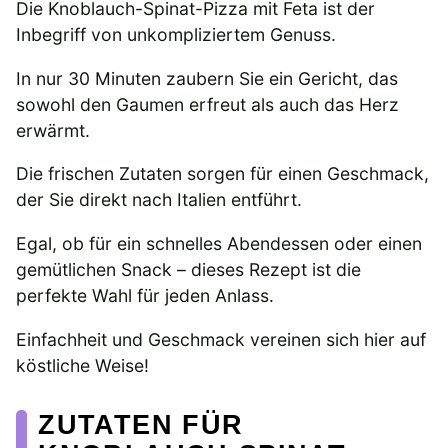
Die Knoblauch-Spinat-Pizza mit Feta ist der
Inbegriff von unkompliziertem Genuss.
In nur 30 Minuten zaubern Sie ein Gericht, das
sowohl den Gaumen erfreut als auch das Herz
erwärmt.
Die frischen Zutaten sorgen für einen Geschmack,
der Sie direkt nach Italien entführt.
Egal, ob für ein schnelles Abendessen oder einen
gemütlichen Snack – dieses Rezept ist die
perfekte Wahl für jeden Anlass.
Einfachheit und Geschmack vereinen sich hier auf
köstliche Weise!
ZUTATEN FÜR