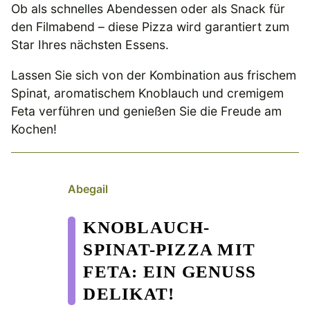
Ob als schnelles Abendessen oder als Snack für
den Filmabend – diese Pizza wird garantiert zum
Star Ihres nächsten Essens.
Lassen Sie sich von der Kombination aus frischem
Spinat, aromatischem Knoblauch und cremigem
Feta verführen und genießen Sie die Freude am
Kochen!
Abegail
KNOBLAUCH-
SPINAT-PIZZA MIT
FETA: EIN GENUSS
DELIKAT!