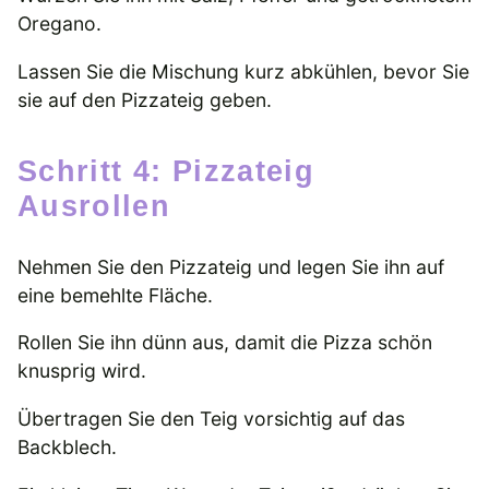
Oregano.
Lassen Sie die Mischung kurz abkühlen, bevor Sie
sie auf den Pizzateig geben.
Schritt 4: Pizzateig
Ausrollen
Nehmen Sie den Pizzateig und legen Sie ihn auf
eine bemehlte Fläche.
Rollen Sie ihn dünn aus, damit die Pizza schön
knusprig wird.
Übertragen Sie den Teig vorsichtig auf das
Backblech.