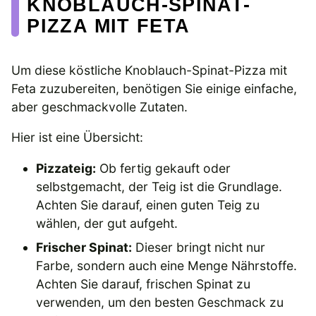
KNOBLAUCH-SPINAT-
PIZZA MIT FETA
Um diese köstliche Knoblauch-Spinat-Pizza mit
Feta zuzubereiten, benötigen Sie einige einfache,
aber geschmackvolle Zutaten.
Hier ist eine Übersicht:
Pizzateig:
Ob fertig gekauft oder
selbstgemacht, der Teig ist die Grundlage.
Achten Sie darauf, einen guten Teig zu
wählen, der gut aufgeht.
Frischer Spinat:
Dieser bringt nicht nur
Farbe, sondern auch eine Menge Nährstoffe.
Achten Sie darauf, frischen Spinat zu
verwenden, um den besten Geschmack zu