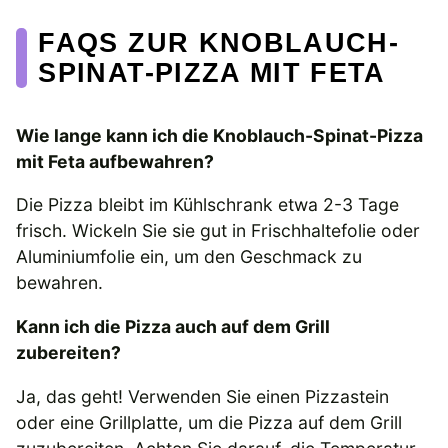
FAQS ZUR KNOBLAUCH-
SPINAT-PIZZA MIT FETA
Wie lange kann ich die Knoblauch-Spinat-Pizza
mit Feta aufbewahren?
Die Pizza bleibt im Kühlschrank etwa 2-3 Tage
frisch. Wickeln Sie sie gut in Frischhaltefolie oder
Aluminiumfolie ein, um den Geschmack zu
bewahren.
Kann ich die Pizza auch auf dem Grill
zubereiten?
Ja, das geht! Verwenden Sie einen Pizzastein
oder eine Grillplatte, um die Pizza auf dem Grill