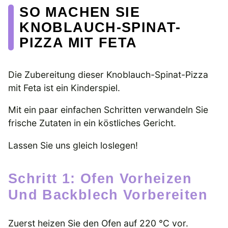
SO MACHEN SIE
KNOBLAUCH-SPINAT-
PIZZA MIT FETA
Die Zubereitung dieser Knoblauch-Spinat-Pizza
mit Feta ist ein Kinderspiel.
Mit ein paar einfachen Schritten verwandeln Sie
frische Zutaten in ein köstliches Gericht.
Lassen Sie uns gleich loslegen!
Schritt 1: Ofen Vorheizen
Und Backblech Vorbereiten
Zuerst heizen Sie den Ofen auf 220 °C vor.