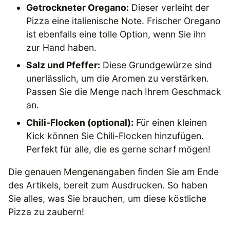
Getrockneter Oregano:
Dieser verleiht der
Pizza eine italienische Note. Frischer Oregano
ist ebenfalls eine tolle Option, wenn Sie ihn
zur Hand haben.
Salz und Pfeffer:
Diese Grundgewürze sind
unerlässlich, um die Aromen zu verstärken.
Passen Sie die Menge nach Ihrem Geschmack
an.
Chili-Flocken (optional):
Für einen kleinen
Kick können Sie Chili-Flocken hinzufügen.
Perfekt für alle, die es gerne scharf mögen!
Die genauen Mengenangaben finden Sie am Ende
des Artikels, bereit zum Ausdrucken. So haben
Sie alles, was Sie brauchen, um diese köstliche
Pizza zu zaubern!