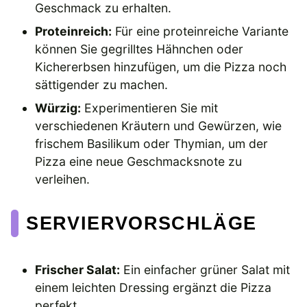
Geschmack zu erhalten.
Proteinreich:
Für eine proteinreiche Variante
können Sie gegrilltes Hähnchen oder
Kichererbsen hinzufügen, um die Pizza noch
sättigender zu machen.
Würzig:
Experimentieren Sie mit
verschiedenen Kräutern und Gewürzen, wie
frischem Basilikum oder Thymian, um der
Pizza eine neue Geschmacksnote zu
verleihen.
SERVIERVORSCHLÄGE
Frischer Salat:
Ein einfacher grüner Salat mit
einem leichten Dressing ergänzt die Pizza
perfekt.