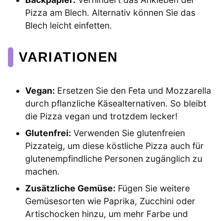
Pizza am Blech. Alternativ können Sie das
Blech leicht einfetten.
VARIATIONEN
Vegan:
Ersetzen Sie den Feta und Mozzarella
durch pflanzliche Käsealternativen. So bleibt
die Pizza vegan und trotzdem lecker!
Glutenfrei:
Verwenden Sie glutenfreien
Pizzateig, um diese köstliche Pizza auch für
glutenempfindliche Personen zugänglich zu
machen.
Zusätzliche Gemüse:
Fügen Sie weitere
Gemüsesorten wie Paprika, Zucchini oder
Artischocken hinzu, um mehr Farbe und