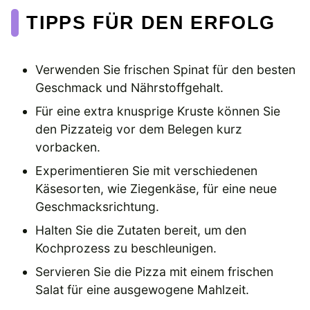
TIPPS FÜR DEN ERFOLG
Verwenden Sie frischen Spinat für den besten
Geschmack und Nährstoffgehalt.
Für eine extra knusprige Kruste können Sie
den Pizzateig vor dem Belegen kurz
vorbacken.
Experimentieren Sie mit verschiedenen
Käsesorten, wie Ziegenkäse, für eine neue
Geschmacksrichtung.
Halten Sie die Zutaten bereit, um den
Kochprozess zu beschleunigen.
Servieren Sie die Pizza mit einem frischen
Salat für eine ausgewogene Mahlzeit.