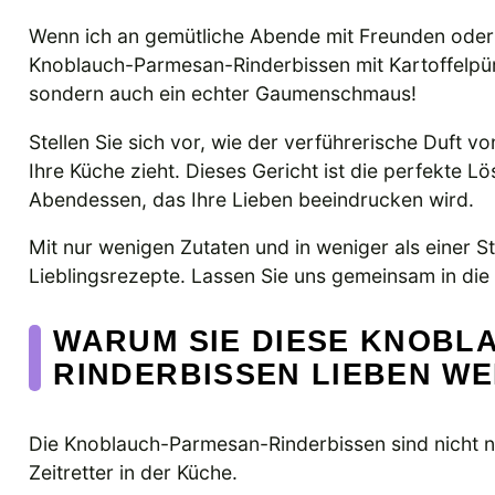
Wenn ich an gemütliche Abende mit Freunden oder 
Knoblauch-Parmesan-Rinderbissen mit Kartoffelpüree
sondern auch ein echter Gaumenschmaus!
Stellen Sie sich vor, wie der verführerische Duft
Ihre Küche zieht. Dieses Gericht ist die perfekte L
Abendessen, das Ihre Lieben beeindrucken wird.
Mit nur wenigen Zutaten und in weniger als einer St
Lieblingsrezepte. Lassen Sie uns gemeinsam in die
WARUM SIE DIESE KNOBL
RINDERBISSEN LIEBEN W
Die Knoblauch-Parmesan-Rinderbissen sind nicht nur
Zeitretter in der Küche.