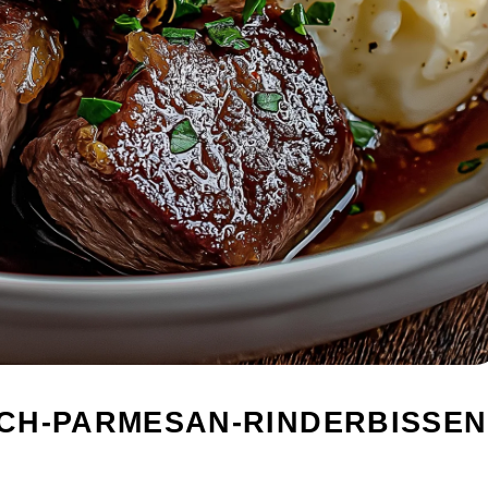
CH-PARMESAN-RINDERBISSEN