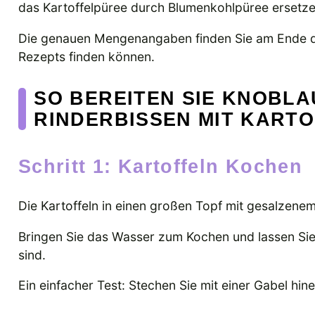
das Kartoffelpüree durch Blumenkohlpüree ersetze
Die genauen Mengenangaben finden Sie am Ende de
Rezepts finden können.
SO BEREITEN SIE KNOBL
RINDERBISSEN MIT KART
Schritt 1: Kartoffeln Kochen
Die Kartoffeln in einen großen Topf mit gesalzen
Bringen Sie das Wasser zum Kochen und lassen Sie 
sind.
Ein einfacher Test: Stechen Sie mit einer Gabel hine