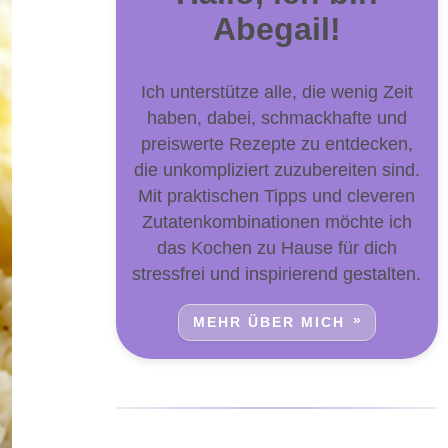
Abegail!
Ich unterstütze alle, die wenig Zeit
haben, dabei, schmackhafte und
preiswerte Rezepte zu entdecken,
die unkompliziert zuzubereiten sind.
Mit praktischen Tipps und cleveren
Zutatenkombinationen möchte ich
das Kochen zu Hause für dich
stressfrei und inspirierend gestalten.
MEHR ÜBER MICH