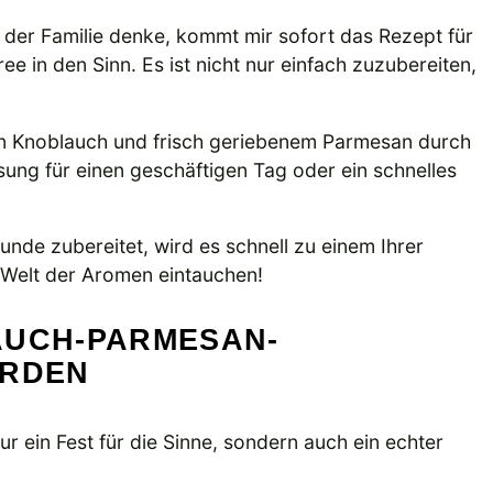
der Familie denke, kommt mir sofort das Rezept für
 in den Sinn. Es ist nicht nur einfach zuzubereiten,
 von Knoblauch und frisch geriebenem Parmesan durch
ösung für einen geschäftigen Tag oder ein schnelles
unde zubereitet, wird es schnell zu einem Ihrer
 Welt der Aromen eintauchen!
AUCH-PARMESAN-
ERDEN
 ein Fest für die Sinne, sondern auch ein echter