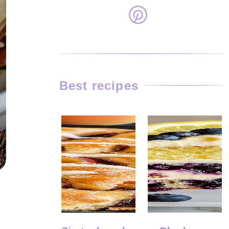
Best recipes