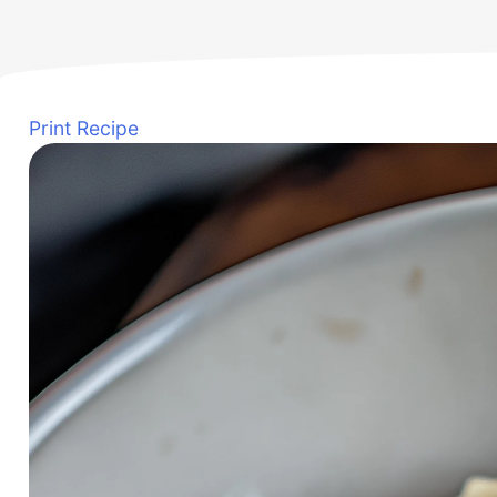
Print Recipe