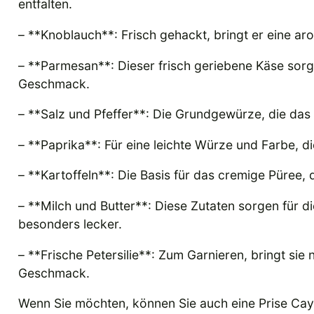
entfalten.
– **Knoblauch**: Frisch gehackt, bringt er eine ar
– **Parmesan**: Dieser frisch geriebene Käse sorg
Geschmack.
– **Salz und Pfeffer**: Die Grundgewürze, die da
– **Paprika**: Für eine leichte Würze und Farbe, d
– **Kartoffeln**: Die Basis für das cremige Püree,
– **Milch und Butter**: Diese Zutaten sorgen für 
besonders lecker.
– **Frische Petersilie**: Zum Garnieren, bringt sie
Geschmack.
Wenn Sie möchten, können Sie auch eine Prise Cay