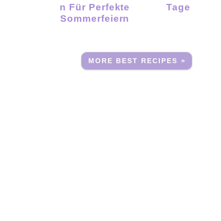
N Für Perfekte
Tage
Sommerfeiern
MORE BEST RECIPES »