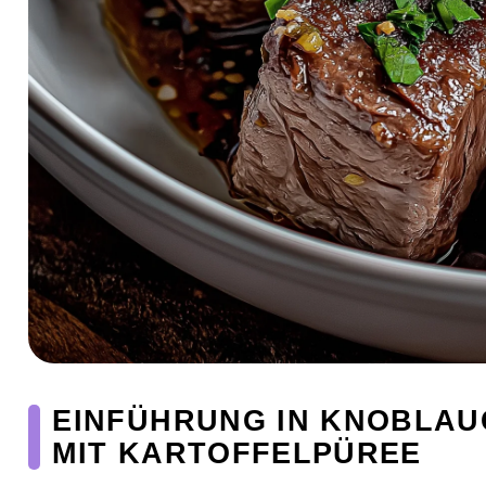
EINFÜHRUNG IN KNOBLAU
MIT KARTOFFELPÜREE