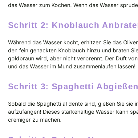
das Wasser zum Kochen. Wenn das Wasser sprudelt, 
Schritt 2: Knoblauch Anbrat
Während das Wasser kocht, erhitzen Sie das Olivenö
den fein gehackten Knoblauch hinzu und braten Sie 
goldbraun wird, aber nicht verbrennt. Der Duft von
und das Wasser im Mund zusammenlaufen lassen!
Schritt 3: Spaghetti Abgieße
Sobald die Spaghetti al dente sind, gießen Sie sie 
aufzufangen! Dieses stärkehaltige Wasser kann spä
cremiger zu machen.