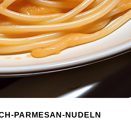
UCH-PARMESAN-NUDELN