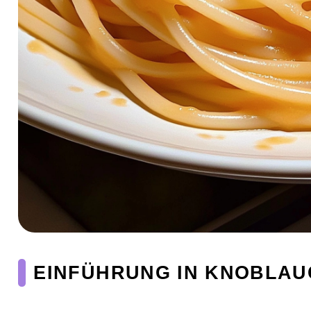
EINFÜHRUNG IN KNOBLA