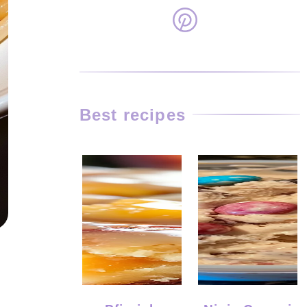
Best recipes