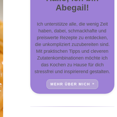
Abegail!
Ich unterstütze alle, die wenig Zeit
haben, dabei, schmackhafte und
preiswerte Rezepte zu entdecken,
die unkompliziert zuzubereiten sind.
Mit praktischen Tipps und cleveren
Zutatenkombinationen möchte ich
das Kochen zu Hause für dich
stressfrei und inspirierend gestalten.
MEHR ÜBER MICH