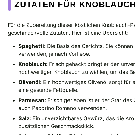
ZUTATEN FÜR KNOBLAUC
Für die Zubereitung dieser köstlichen Knoblauch-P
geschmackvolle Zutaten. Hier ist eine Übersicht:
Spaghetti:
Die Basis des Gerichts. Sie können
verwenden, je nach Vorliebe.
Knoblauch:
Frisch gehackt bringt er den unve
hochwertigen Knoblauch zu wählen, um das Be
Olivenöl:
Ein hochwertiges Olivenöl sorgt für 
eine gesunde Fettquelle.
Parmesan:
Frisch gerieben ist er der Star de
auch Pecorino Romano verwenden.
Salz:
Ein unverzichtbares Gewürz, das die Aro
zusätzlichen Geschmackskick.