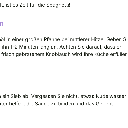
ist es Zeit für die Spaghetti!
en
l in einer großen Pfanne bei mittlerer Hitze. Geben Si
ihn 1-2 Minuten lang an. Achten Sie darauf, dass er
 frisch gebratenem Knoblauch wird Ihre Küche erfüllen
n
in ein Sieb ab. Vergessen Sie nicht, etwas Nudelwasser
ter helfen, die Sauce zu binden und das Gericht