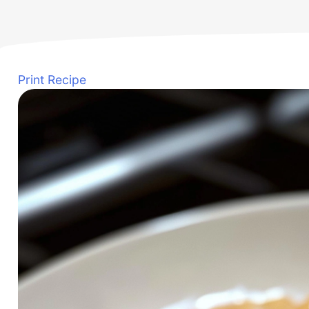
Print Recipe