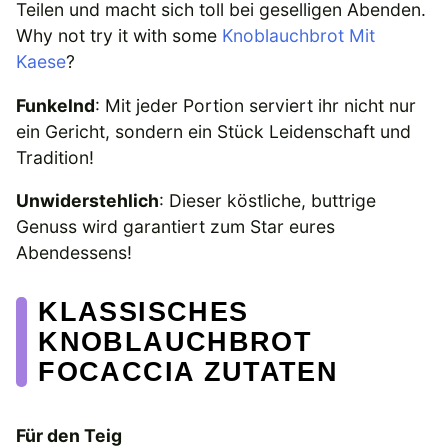
Teilen und macht sich toll bei geselligen Abenden.
Why not try it with some
Knoblauchbrot Mit
Kaese
?
Funkelnd
: Mit jeder Portion serviert ihr nicht nur
ein Gericht, sondern ein Stück Leidenschaft und
Tradition!
Unwiderstehlich
: Dieser köstliche, buttrige
Genuss wird garantiert zum Star eures
Abendessens!
KLASSISCHES
KNOBLAUCHBROT
FOCACCIA ZUTATEN
Für den Teig