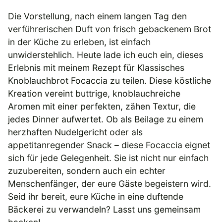
Die Vorstellung, nach einem langen Tag den
verführerischen Duft von frisch gebackenem Brot
in der Küche zu erleben, ist einfach
unwiderstehlich. Heute lade ich euch ein, dieses
Erlebnis mit meinem Rezept für Klassisches
Knoblauchbrot Focaccia zu teilen. Diese köstliche
Kreation vereint buttrige, knoblauchreiche
Aromen mit einer perfekten, zähen Textur, die
jedes Dinner aufwertet. Ob als Beilage zu einem
herzhaften Nudelgericht oder als
appetitanregender Snack – diese Focaccia eignet
sich für jede Gelegenheit. Sie ist nicht nur einfach
zuzubereiten, sondern auch ein echter
Menschenfänger, der eure Gäste begeistern wird.
Seid ihr bereit, eure Küche in eine duftende
Bäckerei zu verwandeln? Lasst uns gemeinsam