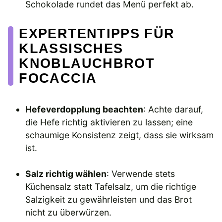
Schokolade rundet das Menü perfekt ab.
EXPERTENTIPPS FÜR
KLASSISCHES
KNOBLAUCHBROT
FOCACCIA
Hefeverdopplung beachten
: Achte darauf,
die Hefe richtig aktivieren zu lassen; eine
schaumige Konsistenz zeigt, dass sie wirksam
ist.
Salz richtig wählen
: Verwende stets
Küchensalz statt Tafelsalz, um die richtige
Salzigkeit zu gewährleisten und das Brot
nicht zu überwürzen.