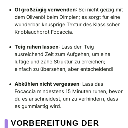
Öl großzügig verwenden
: Sei nicht geizig mit
dem Olivenöl beim Dimplen; es sorgt für eine
wunderbar knusprige Textur des Klassischen
Knoblauchbrot Focaccia.
Teig ruhen lassen
: Lass den Teig
ausreichend Zeit zum Aufgehen, um eine
luftige und zähe Struktur zu erreichen;
einfach zu übersehen, aber entscheidend!
Abkühlen nicht vergessen
: Lass das
Focaccia mindestens 15 Minuten ruhen, bevor
du es anschneidest, um zu verhindern, dass
es gummiartig wird.
VORBEREITUNG DER