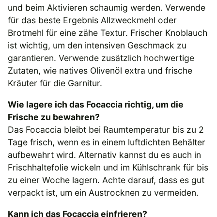
und beim Aktivieren schaumig werden. Verwende
für das beste Ergebnis Allzweckmehl oder
Brotmehl für eine zähe Textur. Frischer Knoblauch
ist wichtig, um den intensiven Geschmack zu
garantieren. Verwende zusätzlich hochwertige
Zutaten, wie natives Olivenöl extra und frische
Kräuter für die Garnitur.
Wie lagere ich das Focaccia richtig, um die
Frische zu bewahren?
Das Focaccia bleibt bei Raumtemperatur bis zu 2
Tage frisch, wenn es in einem luftdichten Behälter
aufbewahrt wird. Alternativ kannst du es auch in
Frischhaltefolie wickeln und im Kühlschrank für bis
zu einer Woche lagern. Achte darauf, dass es gut
verpackt ist, um ein Austrocknen zu vermeiden.
Kann ich das Focaccia einfrieren?