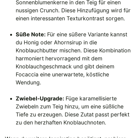
Sonnenblumenkerne in den Teig für einen
nussigen Crunch. Diese Hinzufügung wird für
einen interessanten Texturkontrast sorgen.
Süße Note:
Für eine süßere Variante kannst
du Honig oder Ahornsirup in die
Knoblauchbutter mischen. Diese Kombination
harmoniert hervorragend mit dem
Knoblauchgeschmack und gibt deinem
Focaccia eine unerwartete, köstliche
Wendung.
Zwiebel-Upgrade:
Füge karamellisierte
Zwiebeln zum Teig hinzu, um eine süßliche
Tiefe zu erzeugen. Diese Zutat passt perfekt
zu den herzhaften Knoblauchnoten.