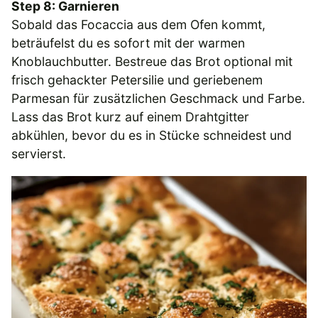
Step 8: Garnieren
Sobald das Focaccia aus dem Ofen kommt,
beträufelst du es sofort mit der warmen
Knoblauchbutter. Bestreue das Brot optional mit
frisch gehackter Petersilie und geriebenem
Parmesan für zusätzlichen Geschmack und Farbe.
Lass das Brot kurz auf einem Drahtgitter
abkühlen, bevor du es in Stücke schneidest und
servierst.