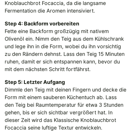
Knoblauchbrot Focaccia, da die langsame
Fermentation die Aromen intensiviert.
Step 4: Backform vorbereiten
Fette eine Backform großzügig mit nativem
Olivenöl ein. Nimm den Teig aus dem Kühlschrank
und lege ihn in die Form, wobei du ihn vorsichtig
zu den Rändern dehnst. Lass den Teig 15 Minuten
ruhen, damit er sich entspannen kann, bevor du
mit dem nächsten Schritt fortfährst.
Step 5: Letzter Aufgang
Dimmle den Teig mit deinen Fingern und decke die
Form mit einem sauberen Küchentuch ab. Lass
den Teig bei Raumtemperatur für etwa 3 Stunden
gehen, bis er sich sichtbar vergrößert hat. In
dieser Zeit wird das Klassische Knoblauchbrot
Focaccia seine luftige Textur entwickeln.