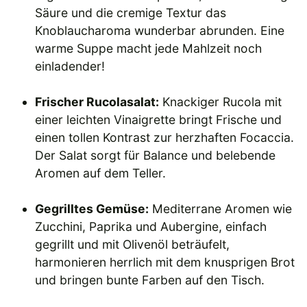
Säure und die cremige Textur das
Knoblaucharoma wunderbar abrunden. Eine
warme Suppe macht jede Mahlzeit noch
einladender!
Frischer Rucolasalat:
Knackiger Rucola mit
einer leichten Vinaigrette bringt Frische und
einen tollen Kontrast zur herzhaften Focaccia.
Der Salat sorgt für Balance und belebende
Aromen auf dem Teller.
Gegrilltes Gemüse:
Mediterrane Aromen wie
Zucchini, Paprika und Aubergine, einfach
gegrillt und mit Olivenöl beträufelt,
harmonieren herrlich mit dem knusprigen Brot
und bringen bunte Farben auf den Tisch.