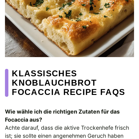
KLASSISCHES
KNOBLAUCHBROT
FOCACCIA RECIPE FAQS
Wie wähle ich die richtigen Zutaten für das
Focaccia aus?
Achte darauf, dass die aktive Trockenhefe frisch
ist; sie sollte einen angenehmen Geruch haben