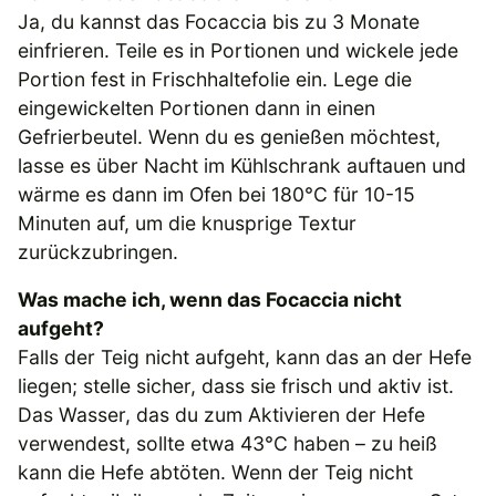
Ja, du kannst das Focaccia bis zu 3 Monate
einfrieren. Teile es in Portionen und wickele jede
Portion fest in Frischhaltefolie ein. Lege die
eingewickelten Portionen dann in einen
Gefrierbeutel. Wenn du es genießen möchtest,
lasse es über Nacht im Kühlschrank auftauen und
wärme es dann im Ofen bei 180°C für 10-15
Minuten auf, um die knusprige Textur
zurückzubringen.
Was mache ich, wenn das Focaccia nicht
aufgeht?
Falls der Teig nicht aufgeht, kann das an der Hefe
liegen; stelle sicher, dass sie frisch und aktiv ist.
Das Wasser, das du zum Aktivieren der Hefe
verwendest, sollte etwa 43°C haben – zu heiß
kann die Hefe abtöten. Wenn der Teig nicht