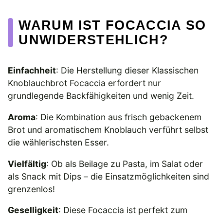
WARUM IST FOCACCIA SO
UNWIDERSTEHLICH?
Einfachheit
: Die Herstellung dieser Klassischen
Knoblauchbrot Focaccia erfordert nur
grundlegende Backfähigkeiten und wenig Zeit.
Aroma
: Die Kombination aus frisch gebackenem
Brot und aromatischem Knoblauch verführt selbst
die wählerischsten Esser.
Vielfältig
: Ob als Beilage zu Pasta, im Salat oder
als Snack mit Dips – die Einsatzmöglichkeiten sind
grenzenlos!
Geselligkeit
: Diese Focaccia ist perfekt zum