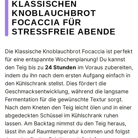
KLASSISCHEN
KNOBLAUCHBROT
FOCACCIA FÜR
STRESSFREIE ABENDE
Die Klassische Knoblauchbrot Focaccia ist perfekt
für eine entspannte Wochenplanung! Du kannst
den Teig bis zu
24 Stunden
im Voraus zubereiten,
indem du ihn nach dem ersten Aufgang einfach in
den Kühlschrank stellst. Dies fördert die
Geschmacksentwicklung, während die langsame
Fermentation für die gewünschte Textur sorgt.
Nach dem Kneten den Teig leicht ölen und in einer
abgedeckten Schüssel im Kühlschrank ruhen
lassen. Am Backtag nimmst du den Teig heraus,
lässt ihn auf Raumtemperatur kommen und folgst