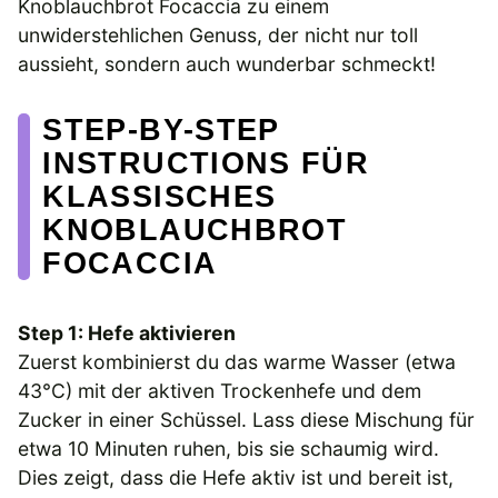
Knoblauchbrot Focaccia zu einem
unwiderstehlichen Genuss, der nicht nur toll
aussieht, sondern auch wunderbar schmeckt!
STEP-BY-STEP
INSTRUCTIONS FÜR
KLASSISCHES
KNOBLAUCHBROT
FOCACCIA
Step 1: Hefe aktivieren
Zuerst kombinierst du das warme Wasser (etwa
43°C) mit der aktiven Trockenhefe und dem
Zucker in einer Schüssel. Lass diese Mischung für
etwa 10 Minuten ruhen, bis sie schaumig wird.
Dies zeigt, dass die Hefe aktiv ist und bereit ist,