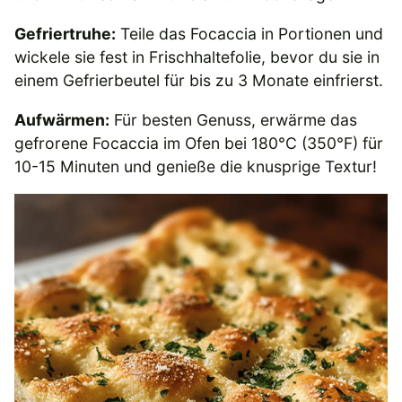
Gefriertruhe:
Teile das Focaccia in Portionen und
wickele sie fest in Frischhaltefolie, bevor du sie in
einem Gefrierbeutel für bis zu 3 Monate einfrierst.
Aufwärmen:
Für besten Genuss, erwärme das
gefrorene Focaccia im Ofen bei 180°C (350°F) für
10-15 Minuten und genieße die knusprige Textur!