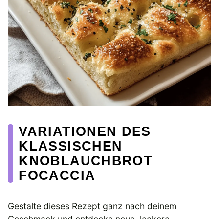
VARIATIONEN DES
KLASSISCHEN
KNOBLAUCHBROT
FOCACCIA
Gestalte dieses Rezept ganz nach deinem
Geschmack und entdecke neue, leckere