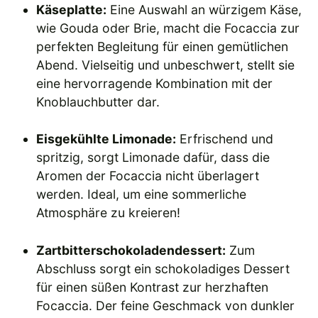
Käseplatte:
Eine Auswahl an würzigem Käse,
wie Gouda oder Brie, macht die Focaccia zur
perfekten Begleitung für einen gemütlichen
Abend. Vielseitig und unbeschwert, stellt sie
eine hervorragende Kombination mit der
Knoblauchbutter dar.
Eisgekühlte Limonade:
Erfrischend und
spritzig, sorgt Limonade dafür, dass die
Aromen der Focaccia nicht überlagert
werden. Ideal, um eine sommerliche
Atmosphäre zu kreieren!
Zartbitterschokoladendessert:
Zum
Abschluss sorgt ein schokoladiges Dessert
für einen süßen Kontrast zur herzhaften
Focaccia. Der feine Geschmack von dunkler