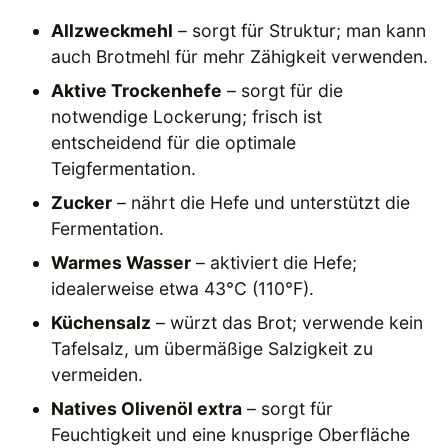
Allzweckmehl
– sorgt für Struktur; man kann
auch Brotmehl für mehr Zähigkeit verwenden.
Aktive Trockenhefe
– sorgt für die
notwendige Lockerung; frisch ist
entscheidend für die optimale
Teigfermentation.
Zucker
– nährt die Hefe und unterstützt die
Fermentation.
Warmes Wasser
– aktiviert die Hefe;
idealerweise etwa 43°C (110°F).
Küchensalz
– würzt das Brot; verwende kein
Tafelsalz, um übermäßige Salzigkeit zu
vermeiden.
Natives Olivenöl extra
– sorgt für
Feuchtigkeit und eine knusprige Oberfläche