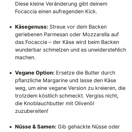
Diese kleine Veränderung gibt deinem
Focaccia einen aufregenden Kick.
Käsegenuss:
Streue vor dem Backen
geriebenen Parmesan oder Mozzarella auf
das Focaccia – der Käse wird beim Backen
wunderbar schmelzen und es unwiderstehlich
machen.
Vegane Option:
Ersetze die Butter durch
pflanzliche Margarine und lasse den Käse
weg, um eine vegane Version zu kreieren, die
trotzdem köstlich schmeckt. Vergiss nicht,
die Knoblauchbutter mit Olivenöl
zuzubereiten!
Nüsse & Samen:
Gib gehackte Nüsse oder