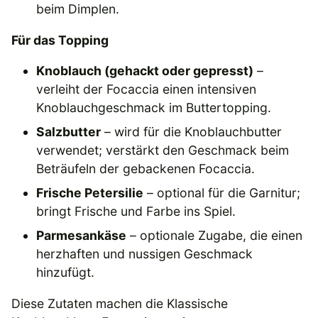
beim Dimplen.
Für das Topping
Knoblauch (gehackt oder gepresst)
–
verleiht der Focaccia einen intensiven
Knoblauchgeschmack im Buttertopping.
Salzbutter
– wird für die Knoblauchbutter
verwendet; verstärkt den Geschmack beim
Beträufeln der gebackenen Focaccia.
Frische Petersilie
– optional für die Garnitur;
bringt Frische und Farbe ins Spiel.
Parmesankäse
– optionale Zugabe, die einen
herzhaften und nussigen Geschmack
hinzufügt.
Diese Zutaten machen die Klassische