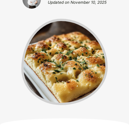
Updated on
November 10, 2025