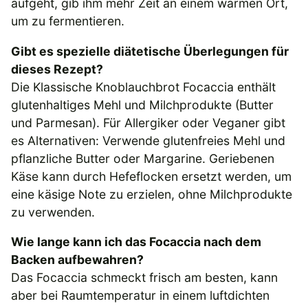
aufgeht, gib ihm mehr Zeit an einem warmen Ort,
um zu fermentieren.
Gibt es spezielle diätetische Überlegungen für
dieses Rezept?
Die Klassische Knoblauchbrot Focaccia enthält
glutenhaltiges Mehl und Milchprodukte (Butter
und Parmesan). Für Allergiker oder Veganer gibt
es Alternativen: Verwende glutenfreies Mehl und
pflanzliche Butter oder Margarine. Geriebenen
Käse kann durch Hefeflocken ersetzt werden, um
eine käsige Note zu erzielen, ohne Milchprodukte
zu verwenden.
Wie lange kann ich das Focaccia nach dem
Backen aufbewahren?
Das Focaccia schmeckt frisch am besten, kann
aber bei Raumtemperatur in einem luftdichten