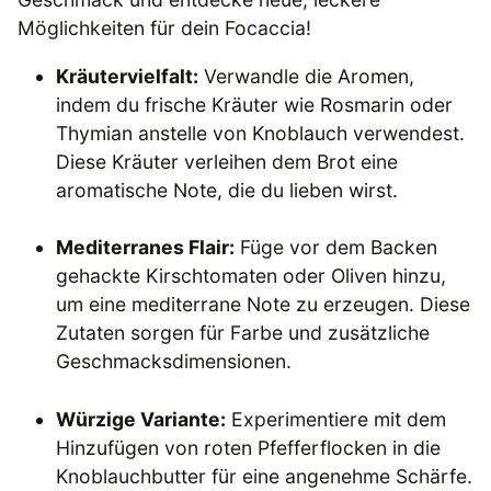
Möglichkeiten für dein Focaccia!
Kräutervielfalt:
Verwandle die Aromen,
indem du frische Kräuter wie Rosmarin oder
Thymian anstelle von Knoblauch verwendest.
Diese Kräuter verleihen dem Brot eine
aromatische Note, die du lieben wirst.
Mediterranes Flair:
Füge vor dem Backen
gehackte Kirschtomaten oder Oliven hinzu,
um eine mediterrane Note zu erzeugen. Diese
Zutaten sorgen für Farbe und zusätzliche
Geschmacksdimensionen.
Würzige Variante:
Experimentiere mit dem
Hinzufügen von roten Pfefferflocken in die
Knoblauchbutter für eine angenehme Schärfe.