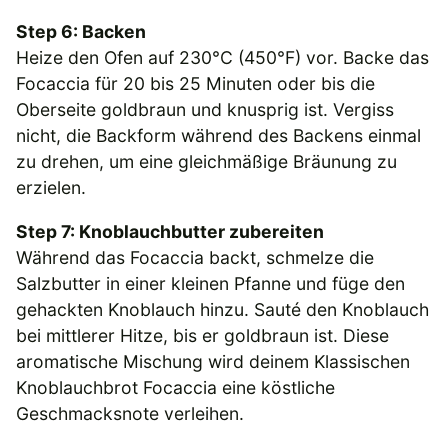
Step 6: Backen
Heize den Ofen auf 230°C (450°F) vor. Backe das
Focaccia für 20 bis 25 Minuten oder bis die
Oberseite goldbraun und knusprig ist. Vergiss
nicht, die Backform während des Backens einmal
zu drehen, um eine gleichmäßige Bräunung zu
erzielen.
Step 7: Knoblauchbutter zubereiten
Während das Focaccia backt, schmelze die
Salzbutter in einer kleinen Pfanne und füge den
gehackten Knoblauch hinzu. Sauté den Knoblauch
bei mittlerer Hitze, bis er goldbraun ist. Diese
aromatische Mischung wird deinem Klassischen
Knoblauchbrot Focaccia eine köstliche
Geschmacksnote verleihen.