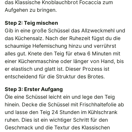
das Klassische Knoblauchbrot Focaccia zum
Aufgehen zu bringen.
Step 2: Teig mischen
Gib in eine große Schüssel das Allzweckmehl und
das Küchensalz. Nach der Ruhezeit fügst du die
schaumige Hefemischung hinzu und verrührst
alles gut. Knete den Teig für etwa 6 Minuten mit
einer Küchenmaschine oder länger von Hand, bis
er elastisch und glatt ist. Dieser Prozess ist
entscheidend für die Struktur des Brotes.
Step 3: Erster Aufgang
Öle eine Schüssel leicht ein und lege den Teig
hinein. Decke die Schüssel mit Frischhaltefolie ab
und lasse den Teig 24 Stunden im Kühlschrank
ruhen. Dies ist ein wichtiger Schritt für den
Geschmack und die Textur des Klassischen