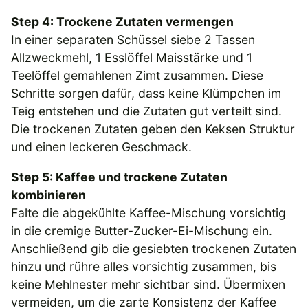
Step 4: Trockene Zutaten vermengen
In einer separaten Schüssel siebe 2 Tassen
Allzweckmehl, 1 Esslöffel Maisstärke und 1
Teelöffel gemahlenen Zimt zusammen. Diese
Schritte sorgen dafür, dass keine Klümpchen im
Teig entstehen und die Zutaten gut verteilt sind.
Die trockenen Zutaten geben den Keksen Struktur
und einen leckeren Geschmack.
Step 5: Kaffee und trockene Zutaten
kombinieren
Falte die abgekühlte Kaffee-Mischung vorsichtig
in die cremige Butter-Zucker-Ei-Mischung ein.
Anschließend gib die gesiebten trockenen Zutaten
hinzu und rühre alles vorsichtig zusammen, bis
keine Mehlnester mehr sichtbar sind. Übermixen
vermeiden, um die zarte Konsistenz der Kaffee