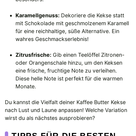
Karamellgenuss:
Dekoriere die Kekse statt
mit Schokolade mit geschmolzenem Karamell
für eine reichhaltige, süße Alternative. Ein
wahres Geschmackserlebnis!
Zitrusfrische:
Gib einen Teelöffel Zitronen-
oder Orangenschale hinzu, um den Keksen
eine frische, fruchtige Note zu verleihen.
Diese helle Note ist perfekt für die warmen
Monate.
Du kannst die Vielfalt deiner Kaffee Butter Kekse
nach Lust und Laune anpassen! Welche Variation
wirst du als nächstes ausprobieren?
TIPPS FÜR DIE BESTEN