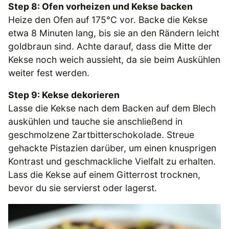
Step 8: Ofen vorheizen und Kekse backen
Heize den Ofen auf 175°C vor. Backe die Kekse
etwa 8 Minuten lang, bis sie an den Rändern leicht
goldbraun sind. Achte darauf, dass die Mitte der
Kekse noch weich aussieht, da sie beim Auskühlen
weiter fest werden.
Step 9: Kekse dekorieren
Lasse die Kekse nach dem Backen auf dem Blech
auskühlen und tauche sie anschließend in
geschmolzene Zartbitterschokolade. Streue
gehackte Pistazien darüber, um einen knusprigen
Kontrast und geschmackliche Vielfalt zu erhalten.
Lass die Kekse auf einem Gitterrost trocknen,
bevor du sie servierst oder lagerst.