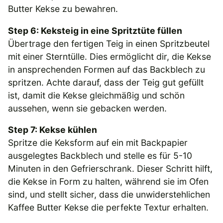
Butter Kekse zu bewahren.
Step 6: Keksteig in eine Spritztüte füllen
Übertrage den fertigen Teig in einen Spritzbeutel
mit einer Sterntülle. Dies ermöglicht dir, die Kekse
in ansprechenden Formen auf das Backblech zu
spritzen. Achte darauf, dass der Teig gut gefüllt
ist, damit die Kekse gleichmäßig und schön
aussehen, wenn sie gebacken werden.
Step 7: Kekse kühlen
Spritze die Keksform auf ein mit Backpapier
ausgelegtes Backblech und stelle es für 5-10
Minuten in den Gefrierschrank. Dieser Schritt hilft,
die Kekse in Form zu halten, während sie im Ofen
sind, und stellt sicher, dass die unwiderstehlichen
Kaffee Butter Kekse die perfekte Textur erhalten.