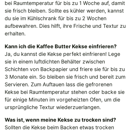
bei Raumtemperatur für bis zu 1 Woche auf, damit
sie frisch bleiben. Sollte es kühler werden, kannst
du sie im Kühlschrank für bis zu 2 Wochen
aufbewahren. Dies hilft, ihre Frische und Textur zu
erhalten.
Kann ich die Kaffee Butter Kekse einfrieren?
Ja, du kannst die Kekse perfekt einfrieren! Lege
sie in einem luftdichten Behälter zwischen
Schichten von Backpapier und friere sie für bis zu
3 Monate ein. So bleiben sie frisch und bereit zum
Servieren. Zum Auftauen lass die gefrorenen
Kekse bei Raumtemperatur stehen oder backe sie
für einige Minuten im vorgeheizten Ofen, um die
ursprüngliche Textur wiederzuerlangen.
Was ist, wenn meine Kekse zu trocken sind?
Sollten die Kekse beim Backen etwas trocken