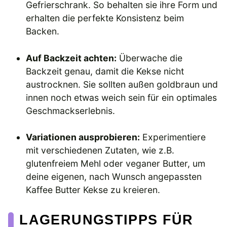
Gefrierschrank. So behalten sie ihre Form und
erhalten die perfekte Konsistenz beim
Backen.
Auf Backzeit achten:
Überwache die
Backzeit genau, damit die Kekse nicht
austrocknen. Sie sollten außen goldbraun und
innen noch etwas weich sein für ein optimales
Geschmackserlebnis.
Variationen ausprobieren:
Experimentiere
mit verschiedenen Zutaten, wie z.B.
glutenfreiem Mehl oder veganer Butter, um
deine eigenen, nach Wunsch angepassten
Kaffee Butter Kekse zu kreieren.
LAGERUNGSTIPPS FÜR