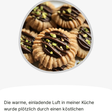
Die warme, einladende Luft in meiner Küche
wurde plötzlich durch einen köstlichen