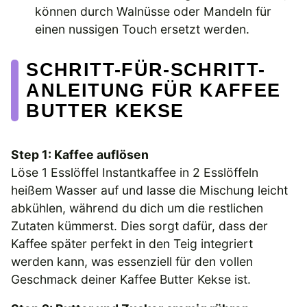
können durch Walnüsse oder Mandeln für
einen nussigen Touch ersetzt werden.
SCHRITT-FÜR-SCHRITT-
ANLEITUNG FÜR KAFFEE
BUTTER KEKSE
Step 1: Kaffee auflösen
Löse 1 Esslöffel Instantkaffee in 2 Esslöffeln
heißem Wasser auf und lasse die Mischung leicht
abkühlen, während du dich um die restlichen
Zutaten kümmerst. Dies sorgt dafür, dass der
Kaffee später perfekt in den Teig integriert
werden kann, was essenziell für den vollen
Geschmack deiner Kaffee Butter Kekse ist.