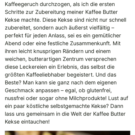
Kaffeegeruch durchzogen, als ich die ersten
Schritte zur Zubereitung meiner Kaffee Butter
Kekse machte. Diese Kekse sind nicht nur schnell
zubereitet, sondern auch äußerst vielfältig –
perfekt für jeden Anlass, sei es ein gemütlicher
Abend oder eine festliche Zusammenkunft. Mit
ihren leicht knusprigen Rändern und einem
weichen, butterartigen Zentrum versprechen
diese Leckereien ein Erlebnis, das selbst die
größten Kaffeeliebhaber begeistert. Und das
Beste? Man kann sie ganz nach dem eigenen
Geschmack anpassen – egal, ob glutenfrei,
nussfrei oder sogar ohne Milchprodukte! Lust auf
ein paar köstliche selbstgemachte Kekse? Dann
lass uns gemeinsam in die Welt der Kaffee Butter
Kekse eintauchen!