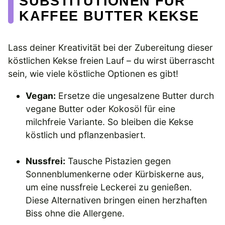
SUBSTITUTIONEN FÜR
KAFFEE BUTTER KEKSE
Lass deiner Kreativität bei der Zubereitung dieser
köstlichen Kekse freien Lauf – du wirst überrascht
sein, wie viele köstliche Optionen es gibt!
Vegan:
Ersetze die ungesalzene Butter durch
vegane Butter oder Kokosöl für eine
milchfreie Variante. So bleiben die Kekse
köstlich und pflanzenbasiert.
Nussfrei:
Tausche Pistazien gegen
Sonnenblumenkerne oder Kürbiskerne aus,
um eine nussfreie Leckerei zu genießen.
Diese Alternativen bringen einen herzhaften
Biss ohne die Allergene.