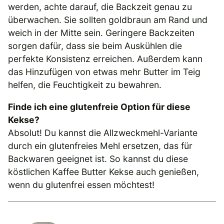
werden, achte darauf, die Backzeit genau zu
überwachen. Sie sollten goldbraun am Rand und
weich in der Mitte sein. Geringere Backzeiten
sorgen dafür, dass sie beim Auskühlen die
perfekte Konsistenz erreichen. Außerdem kann
das Hinzufügen von etwas mehr Butter im Teig
helfen, die Feuchtigkeit zu bewahren.
Finde ich eine glutenfreie Option für diese
Kekse?
Absolut! Du kannst die Allzweckmehl-Variante
durch ein glutenfreies Mehl ersetzen, das für
Backwaren geeignet ist. So kannst du diese
köstlichen Kaffee Butter Kekse auch genießen,
wenn du glutenfrei essen möchtest!