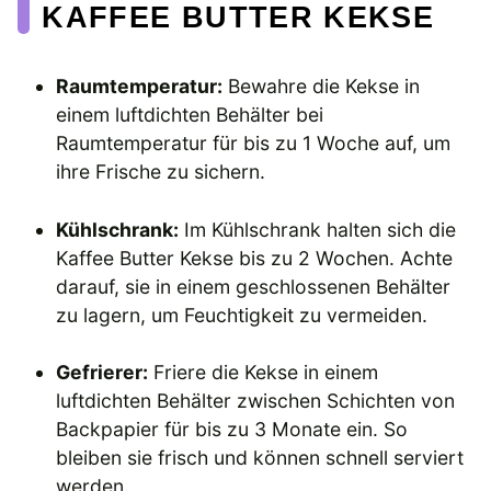
KAFFEE BUTTER KEKSE
Raumtemperatur:
Bewahre die Kekse in
einem luftdichten Behälter bei
Raumtemperatur für bis zu 1 Woche auf, um
ihre Frische zu sichern.
Kühlschrank:
Im Kühlschrank halten sich die
Kaffee Butter Kekse bis zu 2 Wochen. Achte
darauf, sie in einem geschlossenen Behälter
zu lagern, um Feuchtigkeit zu vermeiden.
Gefrierer:
Friere die Kekse in einem
luftdichten Behälter zwischen Schichten von
Backpapier für bis zu 3 Monate ein. So
bleiben sie frisch und können schnell serviert
werden.