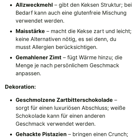
Allzweckmehl
– gibt den Keksen Struktur; bei
Bedarf kann auch eine glutenfreie Mischung
verwendet werden.
Maisstärke
– macht die Kekse zart und leicht;
keine Alternativen nötig, es sei denn, du
musst Allergien berücksichtigen.
Gemahlener Zimt
– fügt Wärme hinzu; die
Menge je nach persönlichem Geschmack
anpassen.
Dekoration:
Geschmolzene Zartbitterschokolade
–
sorgt für einen luxuriösen Abschluss; weiße
Schokolade kann für einen anderen
Geschmack verwendet werden.
Gehackte Pistazien
– bringen einen Crunch;