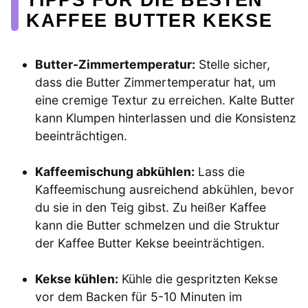
KAFFEE BUTTER KEKSE
Butter-Zimmertemperatur:
Stelle sicher,
dass die Butter Zimmertemperatur hat, um
eine cremige Textur zu erreichen. Kalte Butter
kann Klumpen hinterlassen und die Konsistenz
beeinträchtigen.
Kaffeemischung abkühlen:
Lass die
Kaffeemischung ausreichend abkühlen, bevor
du sie in den Teig gibst. Zu heißer Kaffee
kann die Butter schmelzen und die Struktur
der Kaffee Butter Kekse beeinträchtigen.
Kekse kühlen:
Kühle die gespritzten Kekse
vor dem Backen für 5-10 Minuten im