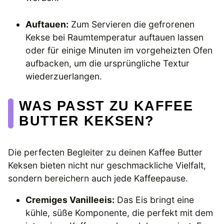
Auftauen:
Zum Servieren die gefrorenen
Kekse bei Raumtemperatur auftauen lassen
oder für einige Minuten im vorgeheizten Ofen
aufbacken, um die ursprüngliche Textur
wiederzuerlangen.
WAS PASST ZU KAFFEE
BUTTER KEKSEN?
Die perfecten Begleiter zu deinen Kaffee Butter
Keksen bieten nicht nur geschmackliche Vielfalt,
sondern bereichern auch jede Kaffeepause.
Cremiges Vanilleeis:
Das Eis bringt eine
kühle, süße Komponente, die perfekt mit dem