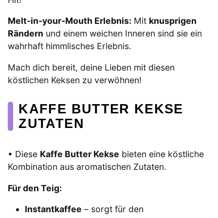
Melt-in-your-Mouth Erlebnis:
Mit
knusprigen
Rändern
und einem weichen Inneren sind sie ein
wahrhaft himmlisches Erlebnis.
Mach dich bereit, deine Lieben mit diesen
köstlichen Keksen zu verwöhnen!
KAFFE BUTTER KEKSE
ZUTATEN
• Diese
Kaffe Butter Kekse
bieten eine köstliche
Kombination aus aromatischen Zutaten.
Für den Teig:
Instantkaffee
– sorgt für den