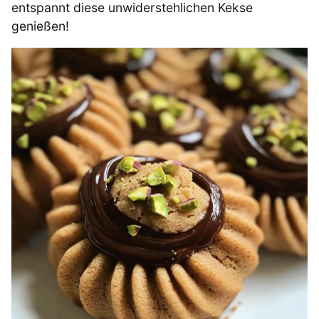
entspannt diese unwiderstehlichen Kekse
genießen!