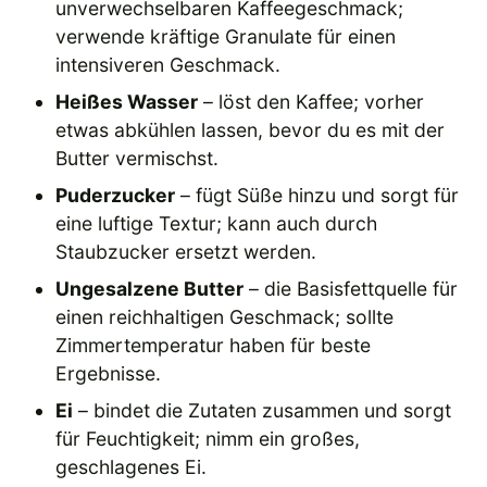
unverwechselbaren Kaffeegeschmack;
verwende kräftige Granulate für einen
intensiveren Geschmack.
Heißes Wasser
– löst den Kaffee; vorher
etwas abkühlen lassen, bevor du es mit der
Butter vermischst.
Puderzucker
– fügt Süße hinzu und sorgt für
eine luftige Textur; kann auch durch
Staubzucker ersetzt werden.
Ungesalzene Butter
– die Basisfettquelle für
einen reichhaltigen Geschmack; sollte
Zimmertemperatur haben für beste
Ergebnisse.
Ei
– bindet die Zutaten zusammen und sorgt
für Feuchtigkeit; nimm ein großes,
geschlagenes Ei.