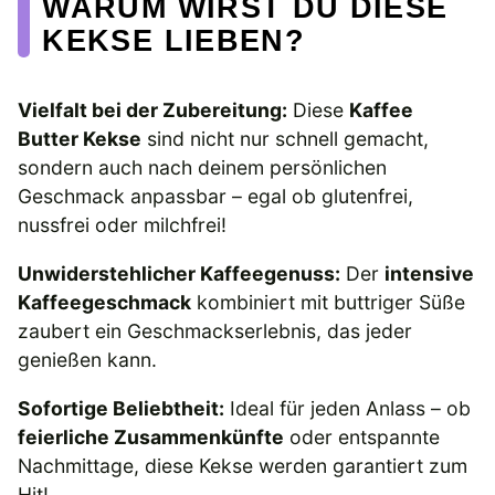
WARUM WIRST DU DIESE
KEKSE LIEBEN?
Vielfalt bei der Zubereitung:
Diese
Kaffee
Butter Kekse
sind nicht nur schnell gemacht,
sondern auch nach deinem persönlichen
Geschmack anpassbar – egal ob glutenfrei,
nussfrei oder milchfrei!
Unwiderstehlicher Kaffeegenuss:
Der
intensive
Kaffeegeschmack
kombiniert mit buttriger Süße
zaubert ein Geschmackserlebnis, das jeder
genießen kann.
Sofortige Beliebtheit:
Ideal für jeden Anlass – ob
feierliche Zusammenkünfte
oder entspannte
Nachmittage, diese Kekse werden garantiert zum
Hit!