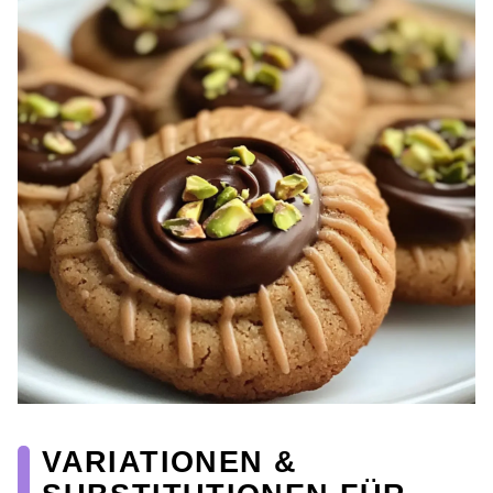
VARIATIONEN &