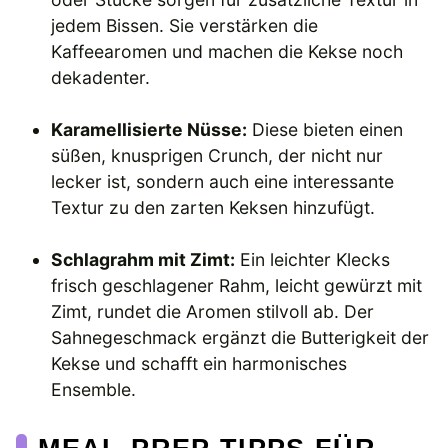
jedem Bissen. Sie verstärken die
Kaffeearomen und machen die Kekse noch
dekadenter.
Karamellisierte Nüsse:
Diese bieten einen
süßen, knusprigen Crunch, der nicht nur
lecker ist, sondern auch eine interessante
Textur zu den zarten Keksen hinzufügt.
Schlagrahm mit Zimt:
Ein leichter Klecks
frisch geschlagener Rahm, leicht gewürzt mit
Zimt, rundet die Aromen stilvoll ab. Der
Sahnegeschmack ergänzt die Butterigkeit der
Kekse und schafft ein harmonisches
Ensemble.