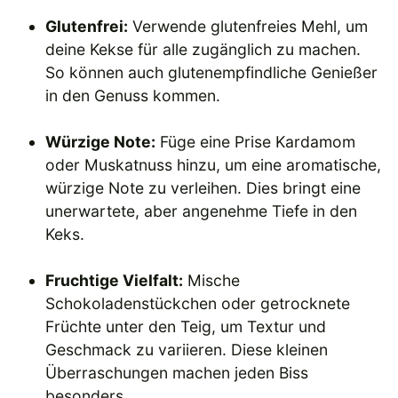
Glutenfrei:
Verwende glutenfreies Mehl, um
deine Kekse für alle zugänglich zu machen.
So können auch glutenempfindliche Genießer
in den Genuss kommen.
Würzige Note:
Füge eine Prise Kardamom
oder Muskatnuss hinzu, um eine aromatische,
würzige Note zu verleihen. Dies bringt eine
unerwartete, aber angenehme Tiefe in den
Keks.
Fruchtige Vielfalt:
Mische
Schokoladenstückchen oder getrocknete
Früchte unter den Teig, um Textur und
Geschmack zu variieren. Diese kleinen
Überraschungen machen jeden Biss
besonders.