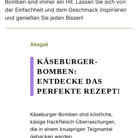
Bomben sind immer ein Hit. Lassen Sie sich von
der Einfachheit und dem Geschmack inspirieren
und genießen Sie jeden Bissen!
Abegail
KÄSEBURGER-
BOMBEN:
ENTDECKE DAS
PERFEKTE REZEPT!
Käseburger-Bomben sind köstliche,
käsige Hackfleisch-Überraschungen,
die in einem knusprigen Teigmantel
gebacken werden.