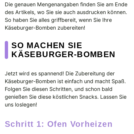
Die genauen Mengenangaben finden Sie am Ende
des Artikels, wo Sie sie auch ausdrucken können.
So haben Sie alles griffbereit, wenn Sie Ihre
Käseburger-Bomben zubereiten!
SO MACHEN SIE
KÄSEBURGER-BOMBEN
Jetzt wird es spannend! Die Zubereitung der
Käseburger-Bomben ist einfach und macht Spaß.
Folgen Sie diesen Schritten, und schon bald
genießen Sie diese köstlichen Snacks. Lassen Sie
uns loslegen!
Schritt 1: Ofen Vorheizen