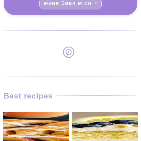
MEHR ÜBER MICH
Best recipes