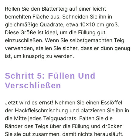
Rollen Sie den Blätterteig auf einer leicht
bemehlten Fläche aus. Schneiden Sie ihn in
gleichmäßige Quadrate, etwa 10×10 cm groß.
Diese Größe ist ideal, um die Füllung gut
einzuschließen. Wenn Sie selbstgemachten Teig
verwenden, stellen Sie sicher, dass er dünn genug
ist, um knusprig zu werden.
Schritt 5: Füllen Und
Verschließen
Jetzt wird es ernst! Nehmen Sie einen Esslöffel
der Hackfleischmischung und platzieren Sie ihn in
die Mitte jedes Teigquadrats. Falten Sie die
Ränder des Teigs über die Füllung und drücken
Sie sie gut zusammen, damit nichts herausläuft.