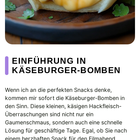
EINFÜHRUNG IN
KÄSEBURGER-BOMBEN
Wenn ich an die perfekten Snacks denke,
kommen mir sofort die Käseburger-Bomben in
den Sinn. Diese kleinen, käsigen Hackfleisch-
Überraschungen sind nicht nur ein
Gaumenschmaus, sondern auch eine schnelle
Lösung für geschäftige Tage. Egal, ob Sie nach
einem herzhaften Snack für den Filmabend