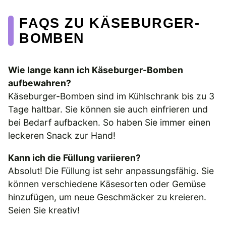
FAQS ZU KÄSEBURGER-
BOMBEN
Wie lange kann ich Käseburger-Bomben
aufbewahren?
Käseburger-Bomben sind im Kühlschrank bis zu 3
Tage haltbar. Sie können sie auch einfrieren und
bei Bedarf aufbacken. So haben Sie immer einen
leckeren Snack zur Hand!
Kann ich die Füllung variieren?
Absolut! Die Füllung ist sehr anpassungsfähig. Sie
können verschiedene Käsesorten oder Gemüse
hinzufügen, um neue Geschmäcker zu kreieren.
Seien Sie kreativ!