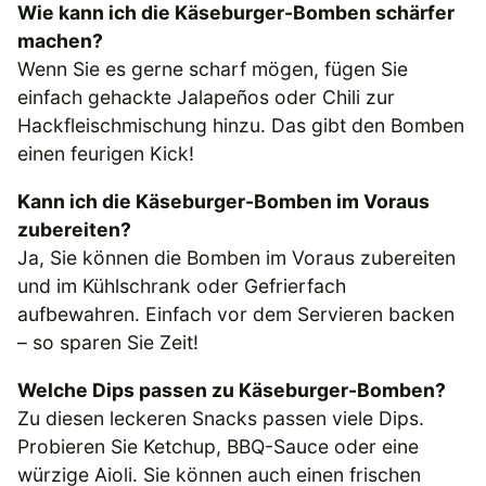
Wie kann ich die Käseburger-Bomben schärfer
machen?
Wenn Sie es gerne scharf mögen, fügen Sie
einfach gehackte Jalapeños oder Chili zur
Hackfleischmischung hinzu. Das gibt den Bomben
einen feurigen Kick!
Kann ich die Käseburger-Bomben im Voraus
zubereiten?
Ja, Sie können die Bomben im Voraus zubereiten
und im Kühlschrank oder Gefrierfach
aufbewahren. Einfach vor dem Servieren backen
– so sparen Sie Zeit!
Welche Dips passen zu Käseburger-Bomben?
Zu diesen leckeren Snacks passen viele Dips.
Probieren Sie Ketchup, BBQ-Sauce oder eine
würzige Aioli. Sie können auch einen frischen