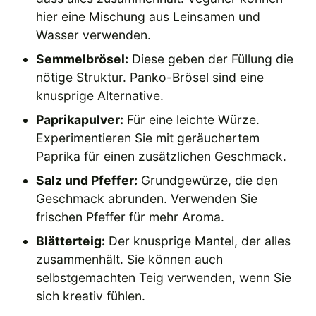
hier eine Mischung aus Leinsamen und
Wasser verwenden.
Semmelbrösel:
Diese geben der Füllung die
nötige Struktur. Panko-Brösel sind eine
knusprige Alternative.
Paprikapulver:
Für eine leichte Würze.
Experimentieren Sie mit geräuchertem
Paprika für einen zusätzlichen Geschmack.
Salz und Pfeffer:
Grundgewürze, die den
Geschmack abrunden. Verwenden Sie
frischen Pfeffer für mehr Aroma.
Blätterteig:
Der knusprige Mantel, der alles
zusammenhält. Sie können auch
selbstgemachten Teig verwenden, wenn Sie
sich kreativ fühlen.