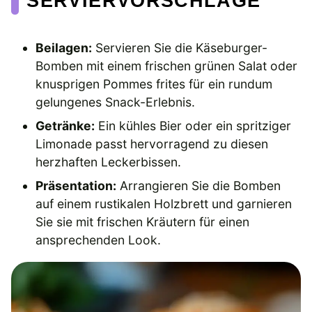
SERVIERVORSCHLÄGE
Beilagen:
Servieren Sie die Käseburger-
Bomben mit einem frischen grünen Salat oder
knusprigen Pommes frites für ein rundum
gelungenes Snack-Erlebnis.
Getränke:
Ein kühles Bier oder ein spritziger
Limonade passt hervorragend zu diesen
herzhaften Leckerbissen.
Präsentation:
Arrangieren Sie die Bomben
auf einem rustikalen Holzbrett und garnieren
Sie sie mit frischen Kräutern für einen
ansprechenden Look.