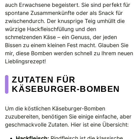
auch Erwachsene begeistert. Sie sind perfekt für
spontane Zusammenkünfte oder als Snack für
zwischendurch. Der knusprige Teig umhüllt die
würzige Hackfleischfüllung und den
schmelzenden Käse – ein Genuss, der jeden
Bissen zu einem kleinen Fest macht. Glauben Sie
mir, diese Bomben werden schnell zu Ihrem neuen
Lieblingsrezept!
ZUTATEN FÜR
KÄSEBURGER-BOMBEN
Um die köstlichen Käseburger-Bomben
zuzubereiten, benötigen Sie einige einfache, aber
geschmackvolle Zutaten. Hier ist eine Übersicht:
Hackfleisch:
Rindfleisch ist die klassische