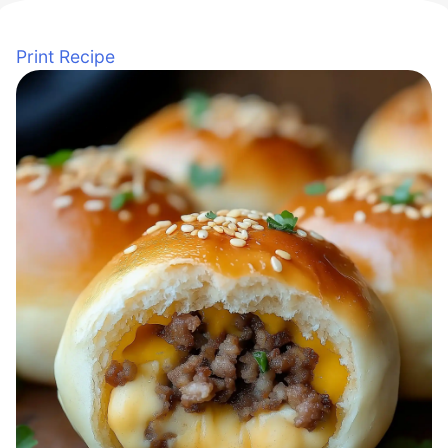
Print Recipe