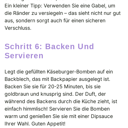
Ein kleiner Tipp: Verwenden Sie eine Gabel, um
die Ränder zu versiegeln – das sieht nicht nur gut
aus, sondern sorgt auch für einen sicheren
Verschluss.
Schritt 6: Backen Und
Servieren
Legt die gefüllten Käseburger-Bomben auf ein
Backblech, das mit Backpapier ausgelegt ist.
Backen Sie sie für 20-25 Minuten, bis sie
goldbraun und knusprig sind. Der Duft, der
während des Backens durch die Küche zieht, ist
einfach himmlisch! Servieren Sie die Bomben
warm und genießen Sie sie mit einer Dipsauce
Ihrer Wahl. Guten Appetit!