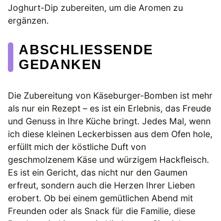
Joghurt-Dip zubereiten, um die Aromen zu
ergänzen.
ABSCHLIESSENDE G
EDANKEN
Die Zubereitung von Käseburger-Bomben ist mehr
als nur ein Rezept – es ist ein Erlebnis, das Freude
und Genuss in Ihre Küche bringt. Jedes Mal, wenn
ich diese kleinen Leckerbissen aus dem Ofen hole,
erfüllt mich der köstliche Duft von
geschmolzenem Käse und würzigem Hackfleisch.
Es ist ein Gericht, das nicht nur den Gaumen
erfreut, sondern auch die Herzen Ihrer Lieben
erobert. Ob bei einem gemütlichen Abend mit
Freunden oder als Snack für die Familie, diese