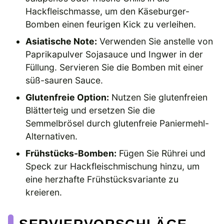
Hackfleischmasse, um den Käseburger-
Bomben einen feurigen Kick zu verleihen.
Asiatische Note:
Verwenden Sie anstelle von
Paprikapulver Sojasauce und Ingwer in der
Füllung. Servieren Sie die Bomben mit einer
süß-sauren Sauce.
Glutenfreie Option:
Nutzen Sie glutenfreien
Blätterteig und ersetzen Sie die
Semmelbrösel durch glutenfreie Paniermehl-
Alternativen.
Frühstücks-Bomben:
Fügen Sie Rührei und
Speck zur Hackfleischmischung hinzu, um
eine herzhafte Frühstücksvariante zu
kreieren.