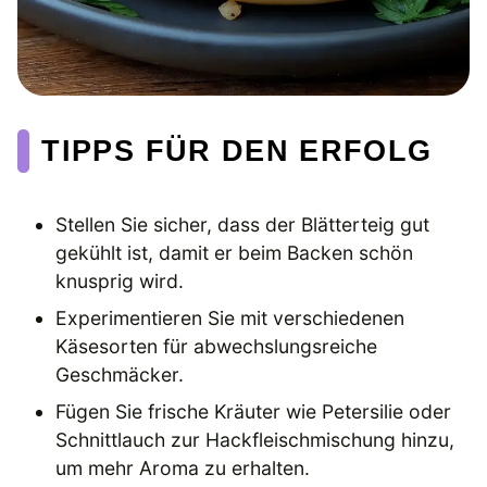
TIPPS FÜR DEN ERFOLG
Stellen Sie sicher, dass der Blätterteig gut
gekühlt ist, damit er beim Backen schön
knusprig wird.
Experimentieren Sie mit verschiedenen
Käsesorten für abwechslungsreiche
Geschmäcker.
Fügen Sie frische Kräuter wie Petersilie oder
Schnittlauch zur Hackfleischmischung hinzu,
um mehr Aroma zu erhalten.