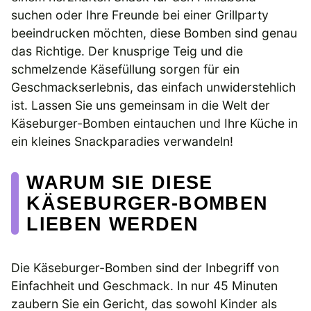
suchen oder Ihre Freunde bei einer Grillparty
beeindrucken möchten, diese Bomben sind genau
das Richtige. Der knusprige Teig und die
schmelzende Käsefüllung sorgen für ein
Geschmackserlebnis, das einfach unwiderstehlich
ist. Lassen Sie uns gemeinsam in die Welt der
Käseburger-Bomben eintauchen und Ihre Küche in
ein kleines Snackparadies verwandeln!
WARUM SIE DIESE
KÄSEBURGER-BOMBEN
LIEBEN WERDEN
Die Käseburger-Bomben sind der Inbegriff von
Einfachheit und Geschmack. In nur 45 Minuten
zaubern Sie ein Gericht, das sowohl Kinder als