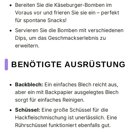
Bereiten Sie die Käseburger-Bomben im
Voraus vor und frieren Sie sie ein – perfekt
für spontane Snacks!
Servieren Sie die Bomben mit verschiedenen
Dips, um das Geschmackserlebnis zu
erweitern.
BENÖTIGTE AUSRÜSTUNG
Backblech:
Ein einfaches Blech reicht aus,
aber ein mit Backpapier ausgelegtes Blech
sorgt für einfaches Reinigen.
Schüssel:
Eine große Schüssel für die
Hackfleischmischung ist unerlässlich. Eine
Rührschüssel funktioniert ebenfalls gut.