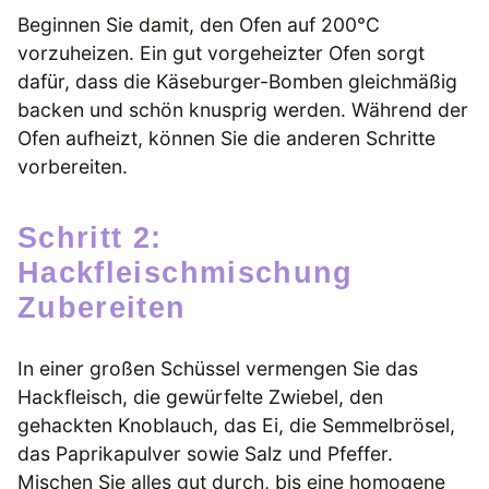
Beginnen Sie damit, den Ofen auf 200°C
vorzuheizen. Ein gut vorgeheizter Ofen sorgt
dafür, dass die Käseburger-Bomben gleichmäßig
backen und schön knusprig werden. Während der
Ofen aufheizt, können Sie die anderen Schritte
vorbereiten.
Schritt 2:
Hackfleischmischung
Zubereiten
In einer großen Schüssel vermengen Sie das
Hackfleisch, die gewürfelte Zwiebel, den
gehackten Knoblauch, das Ei, die Semmelbrösel,
das Paprikapulver sowie Salz und Pfeffer.
Mischen Sie alles gut durch, bis eine homogene