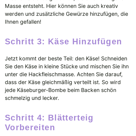
Masse entsteht. Hier können Sie auch kreativ
werden und zusätzliche Gewürze hinzufügen, die
Ihnen gefallen!
Schritt 3: Käse Hinzufügen
Jetzt kommt der beste Teil: den Käse! Schneiden
Sie den Käse in kleine Stücke und mischen Sie ihn
unter die Hackfleischmasse. Achten Sie darauf,
dass der Käse gleichmäßig verteilt ist. So wird
jede Käseburger-Bombe beim Backen schön
schmelzig und lecker.
Schritt 4: Blätterteig
Vorbereiten