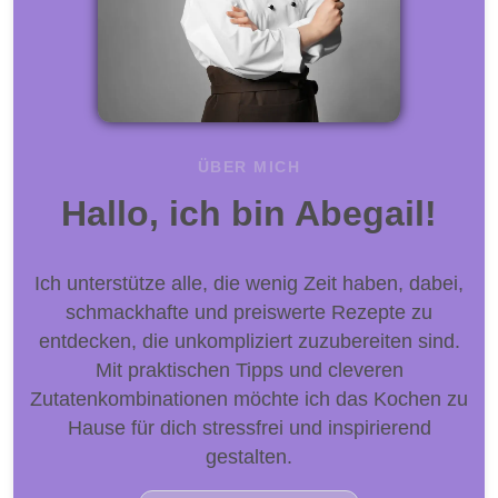
ÜBER MICH
Hallo, ich bin Abegail!
Ich unterstütze alle, die wenig Zeit haben, dabei,
schmackhafte und preiswerte Rezepte zu
entdecken, die unkompliziert zuzubereiten sind.
Mit praktischen Tipps und cleveren
Zutatenkombinationen möchte ich das Kochen zu
Hause für dich stressfrei und inspirierend
gestalten.