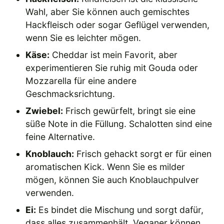
Wahl, aber Sie können auch gemischtes
Hackfleisch oder sogar Geflügel verwenden,
wenn Sie es leichter mögen.
Käse:
Cheddar ist mein Favorit, aber
experimentieren Sie ruhig mit Gouda oder
Mozzarella für eine andere
Geschmacksrichtung.
Zwiebel:
Frisch gewürfelt, bringt sie eine
süße Note in die Füllung. Schalotten sind eine
feine Alternative.
Knoblauch:
Frisch gehackt sorgt er für einen
aromatischen Kick. Wenn Sie es milder
mögen, können Sie auch Knoblauchpulver
verwenden.
Ei:
Es bindet die Mischung und sorgt dafür,
dass alles zusammenhält. Veganer können