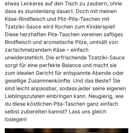
etwas Leckeres auf den Tisch zu zaubern, ohne
dass es stundenlang dauert. Doch mit meinen
Käse-Rindfleisch und Pilz-Pita-Taschen mit
Tzatziki-Sauce wird Kochen zum Kinderspiel!
Diese herzhaften Pita-Taschen vereinen saftiges
Rindfleisch und aromatische Pilze, umhüllt von
zartschmelzendem Käse – einfach
unwiderstehlich. Die erfrischende Tzatziki-Sauce
sorgt für eine perfekte Balance und macht sie
zum idealen Gericht für entspannte Abende oder
gesellige Zusammenkünfte. Und das Beste? Sie
sind leicht anpassbar, sodass jeder seine eigenen
Lieblingszutaten einbringen kann. Neugierig, wie
du diese köstlichen Pita-Taschen ganz einfach
selbst zubereiten kannst? Lass uns gleich
loslegen!