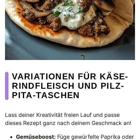
VARIATIONEN FÜR KÄSE-
RINDFLEISCH UND PILZ-
PITA-TASCHEN
Lass deiner Kreativität freien Lauf und passe
dieses Rezept ganz nach deinem Geschmack an!
Gemüseboost:
Füge gewürfelte Paprika oder