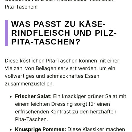
Pita-Taschen!
WAS PASST ZU KÄSE-
RINDFLEISCH UND PILZ-
PITA-TASCHEN?
Diese köstlichen Pita-Taschen können mit einer
Vielzahl von Beilagen serviert werden, um ein
vollwertiges und schmackhaftes Essen
zusammenzustellen.
Frischer Salat:
Ein knackiger grüner Salat mit
einem leichten Dressing sorgt für einen
erfrischenden Kontrast zu den herzhaften
Pita-Taschen.
Knusprige Pommes:
Diese Klassiker machen