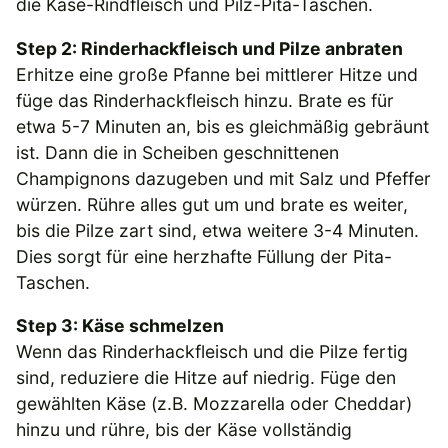
die Käse-Rindfleisch und Pilz-Pita-Taschen.
Step 2: Rinderhackfleisch und Pilze anbraten
Erhitze eine große Pfanne bei mittlerer Hitze und
füge das Rinderhackfleisch hinzu. Brate es für
etwa 5-7 Minuten an, bis es gleichmäßig gebräunt
ist. Dann die in Scheiben geschnittenen
Champignons dazugeben und mit Salz und Pfeffer
würzen. Rühre alles gut um und brate es weiter,
bis die Pilze zart sind, etwa weitere 3-4 Minuten.
Dies sorgt für eine herzhafte Füllung der Pita-
Taschen.
Step 3: Käse schmelzen
Wenn das Rinderhackfleisch und die Pilze fertig
sind, reduziere die Hitze auf niedrig. Füge den
gewählten Käse (z.B. Mozzarella oder Cheddar)
hinzu und rühre, bis der Käse vollständig