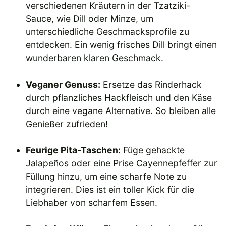
verschiedenen Kräutern in der Tzatziki-
Sauce, wie Dill oder Minze, um
unterschiedliche Geschmacksprofile zu
entdecken. Ein wenig frisches Dill bringt einen
wunderbaren klaren Geschmack.
Veganer Genuss:
Ersetze das Rinderhack
durch pflanzliches Hackfleisch und den Käse
durch eine vegane Alternative. So bleiben alle
Genießer zufrieden!
Feurige Pita-Taschen:
Füge gehackte
Jalapeños oder eine Prise Cayennepfeffer zur
Füllung hinzu, um eine scharfe Note zu
integrieren. Dies ist ein toller Kick für die
Liebhaber von scharfem Essen.