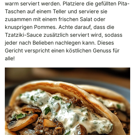
warm serviert werden. Platziere die gefüllten Pita-
Taschen auf einem Teller und serviere sie
zusammen mit einem frischen Salat oder
knusprigen Pommes. Achte darauf, dass die
Tzatziki-Sauce zusätzlich serviert wird, sodass
jeder nach Belieben nachlegen kann. Dieses
Gericht verspricht einen köstlichen Genuss für
alle!