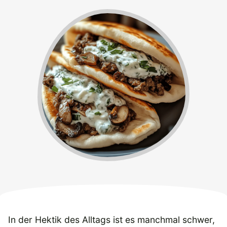
In der Hektik des Alltags ist es manchmal schwer,