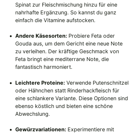
Spinat zur Fleischmischung hinzu für eine
nahrhafte Ergänzung. So kannst du ganz
einfach die Vitamine aufstocken.
Andere Käsesorten:
Probiere Feta oder
Gouda aus, um dem Gericht eine neue Note
zu verleihen. Der kräftige Geschmack von
Feta bringt eine mediterrane Note, die
fantastisch harmoniert.
Leichtere Proteine:
Verwende Putenschnitzel
oder Hähnchen statt Rinderhackfleisch für
eine schlankere Variante. Diese Optionen sind
ebenso köstlich und bieten eine schöne
Abwechslung.
Gewürzvariationen:
Experimentiere mit