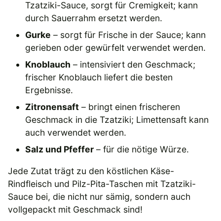
Tzatziki-Sauce, sorgt für Cremigkeit; kann
durch Sauerrahm ersetzt werden.
Gurke
– sorgt für Frische in der Sauce; kann
gerieben oder gewürfelt verwendet werden.
Knoblauch
– intensiviert den Geschmack;
frischer Knoblauch liefert die besten
Ergebnisse.
Zitronensaft
– bringt einen frischeren
Geschmack in die Tzatziki; Limettensaft kann
auch verwendet werden.
Salz und Pfeffer
– für die nötige Würze.
Jede Zutat trägt zu den köstlichen Käse-
Rindfleisch und Pilz-Pita-Taschen mit Tzatziki-
Sauce bei, die nicht nur sämig, sondern auch
vollgepackt mit Geschmack sind!