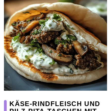
KÄSE-RINDFLEISCH UND