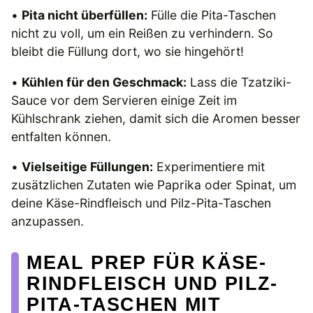
•
Pita nicht überfüllen:
Fülle die Pita-Taschen
nicht zu voll, um ein Reißen zu verhindern. So
bleibt die Füllung dort, wo sie hingehört!
•
Kühlen für den Geschmack:
Lass die Tzatziki-
Sauce vor dem Servieren einige Zeit im
Kühlschrank ziehen, damit sich die Aromen besser
entfalten können.
•
Vielseitige Füllungen:
Experimentiere mit
zusätzlichen Zutaten wie Paprika oder Spinat, um
deine Käse-Rindfleisch und Pilz-Pita-Taschen
anzupassen.
MEAL PREP FÜR KÄSE-
RINDFLEISCH UND PILZ-
PITA-TASCHEN MIT