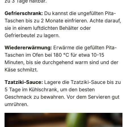
zu 3 Tage haltbar.
Gefrierschrank:
Du kannst die ungefüllten Pita-
Taschen bis zu 2 Monate einfrieren. Achte darauf,
sie in einem luftdichten Behälter oder
Gefrierbeutel zu lagern.
Wiedererwärmung:
Erwärme die gefüllten Pita-
Taschen im Ofen bei 180 °C für etwa 10-15
Minuten, bis sie durchgehend warm sind und der
Käse schmilzt.
Tzatziki-Sauce:
Lagere die Tzatziki-Sauce bis zu
5 Tage im Kühlschrank, um den besten
Geschmack zu bewahren. Vor dem Servieren gut
umrühren.