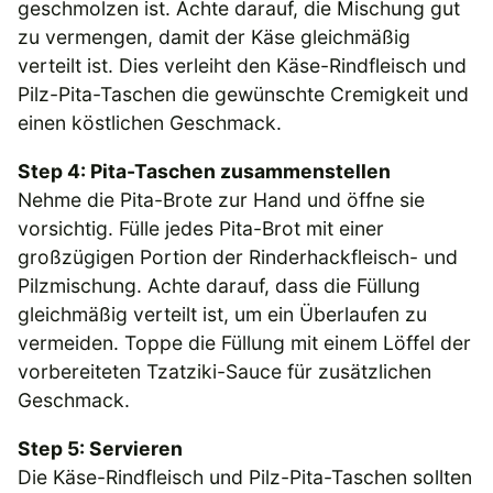
geschmolzen ist. Achte darauf, die Mischung gut
zu vermengen, damit der Käse gleichmäßig
verteilt ist. Dies verleiht den Käse-Rindfleisch und
Pilz-Pita-Taschen die gewünschte Cremigkeit und
einen köstlichen Geschmack.
Step 4: Pita-Taschen zusammenstellen
Nehme die Pita-Brote zur Hand und öffne sie
vorsichtig. Fülle jedes Pita-Brot mit einer
großzügigen Portion der Rinderhackfleisch- und
Pilzmischung. Achte darauf, dass die Füllung
gleichmäßig verteilt ist, um ein Überlaufen zu
vermeiden. Toppe die Füllung mit einem Löffel der
vorbereiteten Tzatziki-Sauce für zusätzlichen
Geschmack.
Step 5: Servieren
Die Käse-Rindfleisch und Pilz-Pita-Taschen sollten