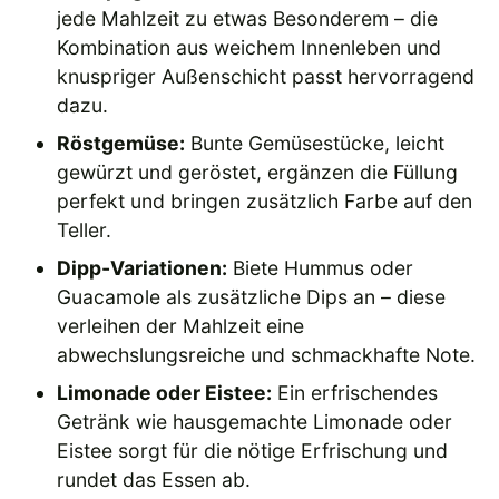
jede Mahlzeit zu etwas Besonderem – die
Kombination aus weichem Innenleben und
knuspriger Außenschicht passt hervorragend
dazu.
Röstgemüse:
Bunte Gemüsestücke, leicht
gewürzt und geröstet, ergänzen die Füllung
perfekt und bringen zusätzlich Farbe auf den
Teller.
Dipp-Variationen:
Biete Hummus oder
Guacamole als zusätzliche Dips an – diese
verleihen der Mahlzeit eine
abwechslungsreiche und schmackhafte Note.
Limonade oder Eistee:
Ein erfrischendes
Getränk wie hausgemachte Limonade oder
Eistee sorgt für die nötige Erfrischung und
rundet das Essen ab.