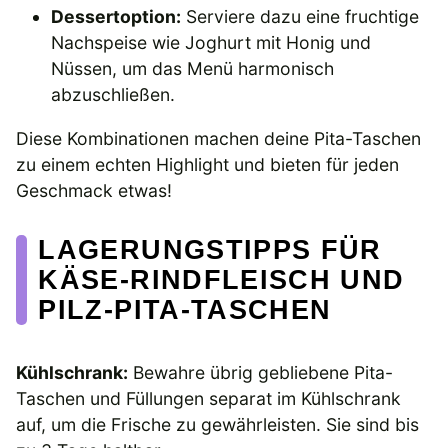
Dessertoption:
Serviere dazu eine fruchtige
Nachspeise wie Joghurt mit Honig und
Nüssen, um das Menü harmonisch
abzuschließen.
Diese Kombinationen machen deine Pita-Taschen
zu einem echten Highlight und bieten für jeden
Geschmack etwas!
LAGERUNGSTIPPS FÜR
KÄSE-RINDFLEISCH UND
PILZ-PITA-TASCHEN
Kühlschrank:
Bewahre übrig gebliebene Pita-
Taschen und Füllungen separat im Kühlschrank
auf, um die Frische zu gewährleisten. Sie sind bis