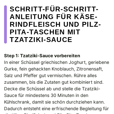
SCHRITT-FÜR-SCHRITT-
ANLEITUNG FÜR KÄSE-
RINDFLEISCH UND PILZ-
PITA-TASCHEN MIT
TZATZIKI-SAUCE
Step 1: Tzatziki-Sauce vorbereiten
In einer Schüssel griechischen Joghurt, geriebene
Gurke, fein gehackten Knoblauch, Zitronensaft,
Salz und Pfeffer gut vermischen. Rühre alles
zusammen, bis die Zutaten gut kombiniert sind.
Decke die Schüssel ab und stelle die Tzatziki-
Sauce für mindestens 30 Minuten in den
Kühlschrank, damit sie schön durchziehen kann.
Dadurch entsteht eine erfrischende Begleitung für