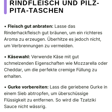
RINDFLEISCH UND PILZ-
PITA-TASCHEN
•
Fleisch gut anbraten:
Lasse das
Rinderhackfleisch gut bräunen, um ein richteres
Aroma zu erzeugen. Überhitze es jedoch nicht,
um Verbrennungen zu vermeiden.
•
Käsewahl:
Verwende Käse mit gut
schmelzenden Eigenschaften wie Mozzarella oder
Cheddar, um die perfekte cremige Füllung zu
erhalten.
•
Gurke vorbereiten:
Lass die geriebene Gurke in
einem Sieb abtropfen, um überschüssige
Flüssigkeit zu entfernen. So wird die Tzatziki
Sauce nicht wässrig.