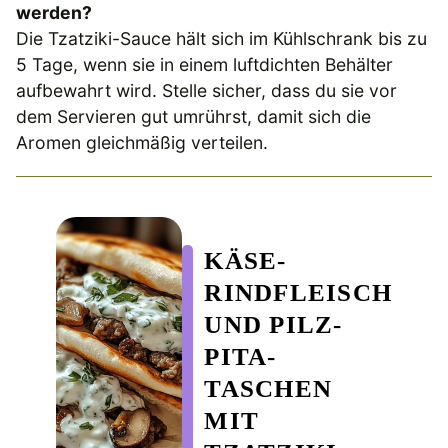
werden?
Die Tzatziki-Sauce hält sich im Kühlschrank bis zu
5 Tage, wenn sie in einem luftdichten Behälter
aufbewahrt wird. Stelle sicher, dass du sie vor
dem Servieren gut umrührst, damit sich die
Aromen gleichmäßig verteilen.
KÄSE-
RINDFLEISCH
UND PILZ-
PITA-
TASCHEN
MIT