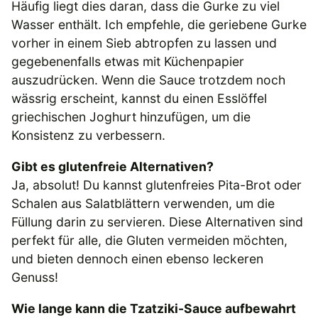
Häufig liegt dies daran, dass die Gurke zu viel
Wasser enthält. Ich empfehle, die geriebene Gurke
vorher in einem Sieb abtropfen zu lassen und
gegebenenfalls etwas mit Küchenpapier
auszudrücken. Wenn die Sauce trotzdem noch
wässrig erscheint, kannst du einen Esslöffel
griechischen Joghurt hinzufügen, um die
Konsistenz zu verbessern.
Gibt es glutenfreie Alternativen?
Ja, absolut! Du kannst glutenfreies Pita-Brot oder
Schalen aus Salatblättern verwenden, um die
Füllung darin zu servieren. Diese Alternativen sind
perfekt für alle, die Gluten vermeiden möchten,
und bieten dennoch einen ebenso leckeren
Genuss!
Wie lange kann die Tzatziki-Sauce aufbewahrt