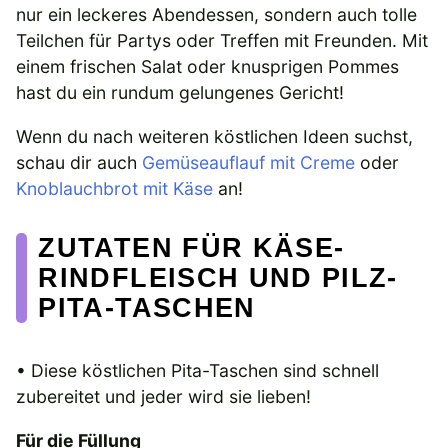
nur ein leckeres Abendessen, sondern auch tolle
Teilchen für Partys oder Treffen mit Freunden. Mit
einem frischen Salat oder knusprigen Pommes
hast du ein rundum gelungenes Gericht!
Wenn du nach weiteren köstlichen Ideen suchst,
schau dir auch
Gemüseauflauf mit Creme
oder
Knoblauchbrot mit Käse
an!
ZUTATEN FÜR KÄSE-
RINDFLEISCH UND PILZ-
PITA-TASCHEN
• Diese köstlichen Pita-Taschen sind schnell
zubereitet und jeder wird sie lieben!
Für die Füllung