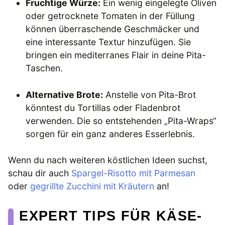
Fruchtige Würze:
Ein wenig eingelegte Oliven
oder getrocknete Tomaten in der Füllung
können überraschende Geschmäcker und
eine interessante Textur hinzufügen. Sie
bringen ein mediterranes Flair in deine Pita-
Taschen.
Alternative Brote:
Anstelle von Pita-Brot
könntest du Tortillas oder Fladenbrot
verwenden. Die so entstehenden „Pita-Wraps“
sorgen für ein ganz anderes Esserlebnis.
Wenn du nach weiteren köstlichen Ideen suchst,
schau dir auch
Spargel-Risotto mit Parmesan
oder
gegrillte Zucchini mit Kräutern
an!
EXPERT TIPS FÜR KÄSE-