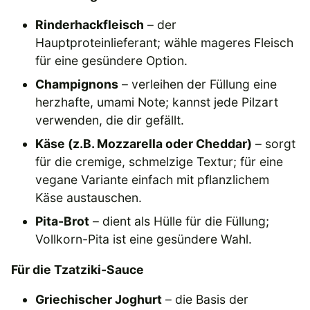
Rinderhackfleisch
– der
Hauptproteinlieferant; wähle mageres Fleisch
für eine gesündere Option.
Champignons
– verleihen der Füllung eine
herzhafte, umami Note; kannst jede Pilzart
verwenden, die dir gefällt.
Käse (z.B. Mozzarella oder Cheddar)
– sorgt
für die cremige, schmelzige Textur; für eine
vegane Variante einfach mit pflanzlichem
Käse austauschen.
Pita-Brot
– dient als Hülle für die Füllung;
Vollkorn-Pita ist eine gesündere Wahl.
Für die Tzatziki-Sauce
Griechischer Joghurt
– die Basis der