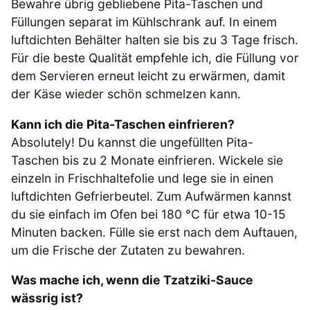
Bewahre übrig gebliebene Pita-Taschen und
Füllungen separat im Kühlschrank auf. In einem
luftdichten Behälter halten sie bis zu 3 Tage frisch.
Für die beste Qualität empfehle ich, die Füllung vor
dem Servieren erneut leicht zu erwärmen, damit
der Käse wieder schön schmelzen kann.
Kann ich die Pita-Taschen einfrieren?
Absolutely! Du kannst die ungefüllten Pita-
Taschen bis zu 2 Monate einfrieren. Wickele sie
einzeln in Frischhaltefolie und lege sie in einen
luftdichten Gefrierbeutel. Zum Aufwärmen kannst
du sie einfach im Ofen bei 180 °C für etwa 10-15
Minuten backen. Fülle sie erst nach dem Auftauen,
um die Frische der Zutaten zu bewahren.
Was mache ich, wenn die Tzatziki-Sauce
wässrig ist?