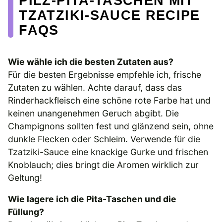
PILZ-PITA-TASCHEN MIT
TZATZIKI-SAUCE RECIPE
FAQS
Wie wähle ich die besten Zutaten aus?
Für die besten Ergebnisse empfehle ich, frische
Zutaten zu wählen. Achte darauf, dass das
Rinderhackfleisch eine schöne rote Farbe hat und
keinen unangenehmen Geruch abgibt. Die
Champignons sollten fest und glänzend sein, ohne
dunkle Flecken oder Schleim. Verwende für die
Tzatziki-Sauce eine knackige Gurke und frischen
Knoblauch; dies bringt die Aromen wirklich zur
Geltung!
Wie lagere ich die Pita-Taschen und die
Füllung?