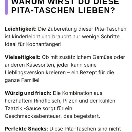
WARUM WIRST DU DIESE
PITA-TASCHEN LIEBEN?
Leichtigkeit:
Die Zubereitung dieser Pita-Taschen
ist kinderleicht und braucht nur wenige Schritte.
Ideal für Kochanfänger!
Vielseitigkeit:
Ob mit zusätzlichem Gemüse oder
anderen Käsesorten, jeder kann seine
Lieblingsversion kreieren – ein Rezept für die
ganze Familie!
Würzig und frisch:
Die Kombination aus
herzhaftem Rindfleisch, Pilzen und der kühlen
Tzatziki-Sauce sorgt für ein
Geschmacksabenteuer, das begeistert.
Perfekte Snacks:
Diese Pita-Taschen sind nicht