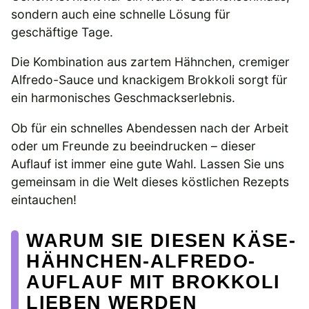
sondern auch eine schnelle Lösung für
geschäftige Tage.
Die Kombination aus zartem Hähnchen, cremiger
Alfredo-Sauce und knackigem Brokkoli sorgt für
ein harmonisches Geschmackserlebnis.
Ob für ein schnelles Abendessen nach der Arbeit
oder um Freunde zu beeindrucken – dieser
Auflauf ist immer eine gute Wahl. Lassen Sie uns
gemeinsam in die Welt dieses köstlichen Rezepts
eintauchen!
WARUM SIE DIESEN KÄSE-
HÄHNCHEN-ALFREDO-
AUFLAUF MIT BROKKOLI
LIEBEN WERDEN