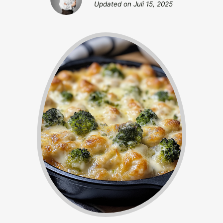
Updated on
Juli 15, 2025