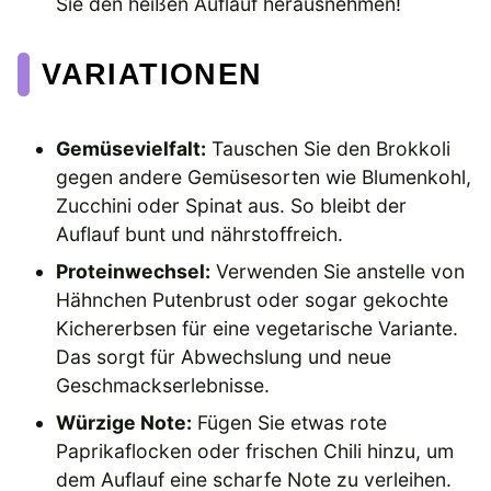
Sie den heißen Auflauf herausnehmen!
VARIATIONEN
Gemüsevielfalt:
Tauschen Sie den Brokkoli
gegen andere Gemüsesorten wie Blumenkohl,
Zucchini oder Spinat aus. So bleibt der
Auflauf bunt und nährstoffreich.
Proteinwechsel:
Verwenden Sie anstelle von
Hähnchen Putenbrust oder sogar gekochte
Kichererbsen für eine vegetarische Variante.
Das sorgt für Abwechslung und neue
Geschmackserlebnisse.
Würzige Note:
Fügen Sie etwas rote
Paprikaflocken oder frischen Chili hinzu, um
dem Auflauf eine scharfe Note zu verleihen.