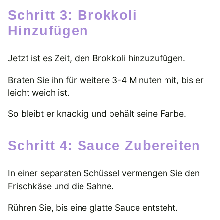
Schritt 3: Brokkoli
Hinzufügen
Jetzt ist es Zeit, den Brokkoli hinzuzufügen.
Braten Sie ihn für weitere 3-4 Minuten mit, bis er
leicht weich ist.
So bleibt er knackig und behält seine Farbe.
Schritt 4: Sauce Zubereiten
In einer separaten Schüssel vermengen Sie den
Frischkäse und die Sahne.
Rühren Sie, bis eine glatte Sauce entsteht.