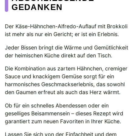
EDANKEN
Der Käse-Hähnchen-Alfredo-Auflauf mit Brokkoli
ist mehr als nur ein Gericht; er ist ein Erlebnis.
Jeder Bissen bringt die Wärme und Gemütlichkeit
der heimischen Küche direkt auf den Tisch.
Die Kombination aus zartem Hähnchen, cremiger
Sauce und knackigem Gemüse sorgt für ein
harmonisches Geschmackserlebnis, das sowohl
den Gaumen erfreut als auch das Herz wärmt.
Ob für ein schnelles Abendessen oder ein
geselliges Beisammensein – dieses Rezept wird
garantiert zum neuen Favoriten in Ihrer Küche.
Lassen Sie sich von der Einfachheit und dem