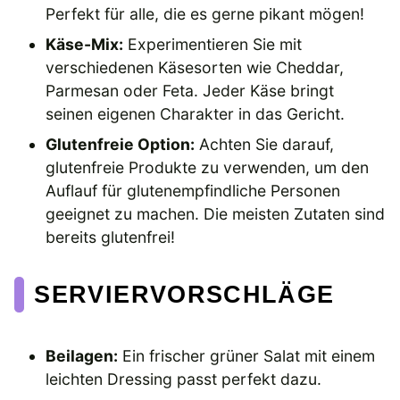
Perfekt für alle, die es gerne pikant mögen!
Käse-Mix:
Experimentieren Sie mit
verschiedenen Käsesorten wie Cheddar,
Parmesan oder Feta. Jeder Käse bringt
seinen eigenen Charakter in das Gericht.
Glutenfreie Option:
Achten Sie darauf,
glutenfreie Produkte zu verwenden, um den
Auflauf für glutenempfindliche Personen
geeignet zu machen. Die meisten Zutaten sind
bereits glutenfrei!
SERVIERVORSCHLÄGE
Beilagen:
Ein frischer grüner Salat mit einem
leichten Dressing passt perfekt dazu.