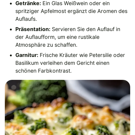
Getränke:
Ein Glas Weißwein oder ein
spritziger Apfelmost ergänzt die Aromen des
Auflaufs.
Präsentation:
Servieren Sie den Auflauf in
der Auflaufform, um eine rustikale
Atmosphäre zu schaffen.
Garnitur:
Frische Kräuter wie Petersilie oder
Basilikum verleihen dem Gericht einen
schönen Farbkontrast.