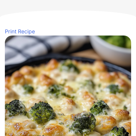
Print Recipe