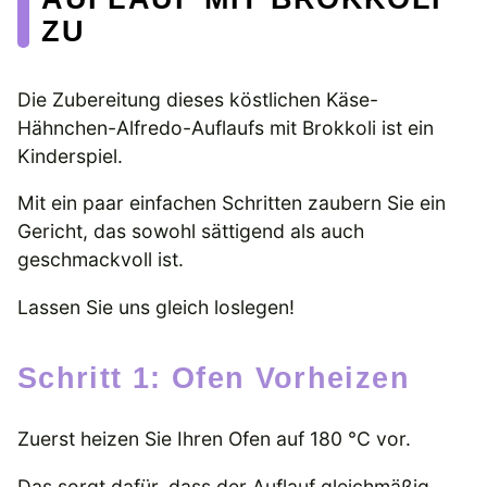
ZU
Die Zubereitung dieses köstlichen Käse-
Hähnchen-Alfredo-Auflaufs mit Brokkoli ist ein
Kinderspiel.
Mit ein paar einfachen Schritten zaubern Sie ein
Gericht, das sowohl sättigend als auch
geschmackvoll ist.
Lassen Sie uns gleich loslegen!
Schritt 1: Ofen Vorheizen
Zuerst heizen Sie Ihren Ofen auf 180 °C vor.
Das sorgt dafür, dass der Auflauf gleichmäßig