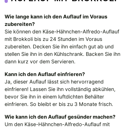
Wie lange kann ich den Auflauf im Voraus
zubereiten?
Sie können den Käse-Hähnchen-Alfredo-Auflauf
mit Brokkoli bis zu 24 Stunden im Voraus
zubereiten. Decken Sie ihn einfach gut ab und
stellen Sie ihn in den Kühlschrank. Backen Sie ihn
dann kurz vor dem Servieren.
Kann ich den Auflauf einfrieren?
Ja, dieser Auflauf lässt sich hervorragend
einfrieren! Lassen Sie ihn vollständig abkühlen,
bevor Sie ihn in einem luftdichten Behälter
einfrieren. So bleibt er bis zu 3 Monate frisch.
Wie kann ich den Auflauf gesünder machen?
Um den Käse-Hähnchen-Alfredo-Auflauf mit