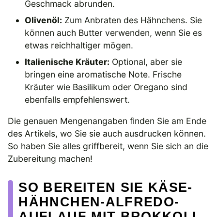
Geschmack abrunden.
Olivenöl:
Zum Anbraten des Hähnchens. Sie
können auch Butter verwenden, wenn Sie es
etwas reichhaltiger mögen.
Italienische Kräuter:
Optional, aber sie
bringen eine aromatische Note. Frische
Kräuter wie Basilikum oder Oregano sind
ebenfalls empfehlenswert.
Die genauen Mengenangaben finden Sie am Ende
des Artikels, wo Sie sie auch ausdrucken können.
So haben Sie alles griffbereit, wenn Sie sich an die
Zubereitung machen!
SO BEREITEN SIE KÄSE-
HÄHNCHEN-ALFREDO-
AUFLAUF MIT BROKKOLI