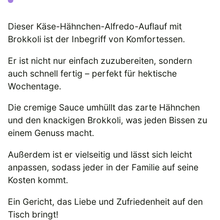
Dieser Käse-Hähnchen-Alfredo-Auflauf mit
Brokkoli ist der Inbegriff von Komfortessen.
Er ist nicht nur einfach zuzubereiten, sondern
auch schnell fertig – perfekt für hektische
Wochentage.
Die cremige Sauce umhüllt das zarte Hähnchen
und den knackigen Brokkoli, was jeden Bissen zu
einem Genuss macht.
Außerdem ist er vielseitig und lässt sich leicht
anpassen, sodass jeder in der Familie auf seine
Kosten kommt.
Ein Gericht, das Liebe und Zufriedenheit auf den
Tisch bringt!