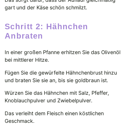
gart und der Käse schön schmilzt.
Schritt 2: Hähnchen
Anbraten
In einer großen Pfanne erhitzen Sie das Olivenöl
bei mittlerer Hitze.
Fügen Sie die gewürfelte Hähnchenbrust hinzu
und braten Sie sie an, bis sie goldbraun ist.
Würzen Sie das Hähnchen mit Salz, Pfeffer,
Knoblauchpulver und Zwiebelpulver.
Das verleiht dem Fleisch einen köstlichen
Geschmack.