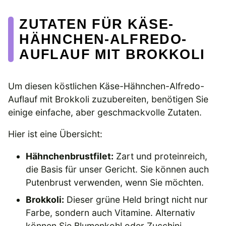
ZUTATEN FÜR KÄSE-
HÄHNCHEN-ALFREDO-
AUFLAUF MIT BROKKOLI
Um diesen köstlichen Käse-Hähnchen-Alfredo-
Auflauf mit Brokkoli zuzubereiten, benötigen Sie
einige einfache, aber geschmackvolle Zutaten.
Hier ist eine Übersicht:
Hähnchenbrustfilet:
Zart und proteinreich,
die Basis für unser Gericht. Sie können auch
Putenbrust verwenden, wenn Sie möchten.
Brokkoli:
Dieser grüne Held bringt nicht nur
Farbe, sondern auch Vitamine. Alternativ
können Sie Blumenkohl oder Zucchini