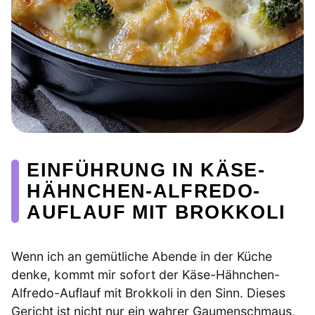
EINFÜHRUNG IN KÄSE-
HÄHNCHEN-ALFREDO-
AUFLAUF MIT BROKKOLI
Wenn ich an gemütliche Abende in der Küche
denke, kommt mir sofort der Käse-Hähnchen-
Alfredo-Auflauf mit Brokkoli in den Sinn. Dieses
Gericht ist nicht nur ein wahrer Gaumenschmaus,