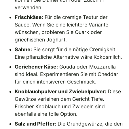
verwenden.
Frischkäse:
Für die cremige Textur der
Sauce. Wenn Sie eine leichtere Variante
wünschen, probieren Sie Quark oder
griechischen Joghurt.
Sahne:
Sie sorgt für die nötige Cremigkeit.
Eine pflanzliche Alternative wäre Kokosmilch.
Geriebener Käse:
Gouda oder Mozzarella
sind ideal. Experimentieren Sie mit Cheddar
für einen intensiveren Geschmack.
Knoblauchpulver und Zwiebelpulver:
Diese
Gewürze verleihen dem Gericht Tiefe.
Frischer Knoblauch und Zwiebeln sind
ebenfalls eine tolle Option.
Salz und Pfeffer:
Die Grundgewürze, die den