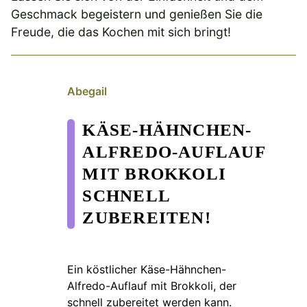
Geschmack begeistern und genießen Sie die
Freude, die das Kochen mit sich bringt!
Abegail
KÄSE-HÄHNCHEN-
ALFREDO-AUFLAUF
MIT BROKKOLI
SCHNELL
ZUBEREITEN!
Ein köstlicher Käse-Hähnchen-
Alfredo-Auflauf mit Brokkoli, der
schnell zubereitet werden kann.