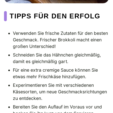
TIPPS FÜR DEN ERFOLG
Verwenden Sie frische Zutaten für den besten
Geschmack. Frischer Brokkoli macht einen
großen Unterschied!
Schneiden Sie das Hähnchen gleichmäßig,
damit es gleichmäßig gart.
Für eine extra cremige Sauce können Sie
etwas mehr Frischkäse hinzufügen.
Experimentieren Sie mit verschiedenen
Käsesorten, um neue Geschmacksrichtungen
zu entdecken.
Bereiten Sie den Auflauf im Voraus vor und