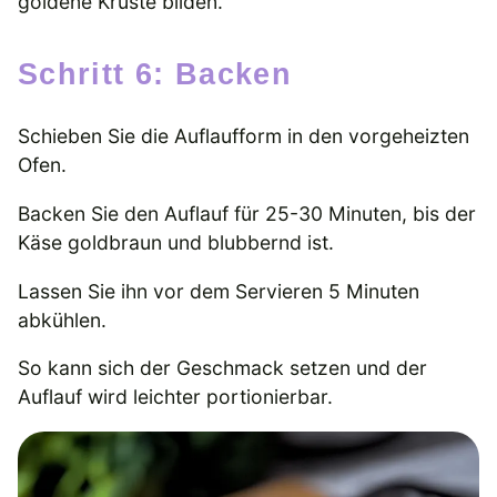
goldene Kruste bilden.
Schritt 6: Backen
Schieben Sie die Auflaufform in den vorgeheizten
Ofen.
Backen Sie den Auflauf für 25-30 Minuten, bis der
Käse goldbraun und blubbernd ist.
Lassen Sie ihn vor dem Servieren 5 Minuten
abkühlen.
So kann sich der Geschmack setzen und der
Auflauf wird leichter portionierbar.