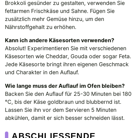
Brokkoli gesünder zu gestalten, verwenden Sie
fettarmen Frischkäse und Sahne. Fügen Sie
zusätzlich mehr Gemüse hinzu, um den
Nährstoffgehalt zu erhöhen.
Kann ich andere Käsesorten verwenden?
Absolut! Experimentieren Sie mit verschiedenen
Käsesorten wie Cheddar, Gouda oder sogar Feta.
Jede Käsesorte bringt ihren eigenen Geschmack
und Charakter in den Auflauf.
Wie lange muss der Auflauf im Ofen bleiben?
Backen Sie den Auflauf für 25-30 Minuten bei 180
°C, bis der Käse goldbraun und blubbernd ist.
Lassen Sie ihn vor dem Servieren 5 Minuten
abkühlen, damit er sich besser schneiden lässt.
ABSCHLIESSENDE G