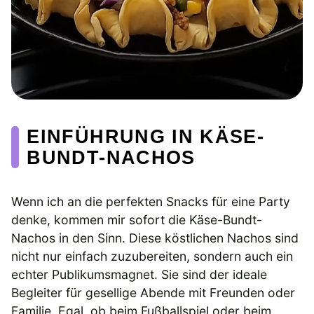
EINFÜHRUNG IN KÄSE-
BUNDT-NACHOS
Wenn ich an die perfekten Snacks für eine Party
denke, kommen mir sofort die Käse-Bundt-
Nachos in den Sinn. Diese köstlichen Nachos sind
nicht nur einfach zuzubereiten, sondern auch ein
echter Publikumsmagnet. Sie sind der ideale
Begleiter für gesellige Abende mit Freunden oder
Familie. Egal, ob beim Fußballspiel oder beim