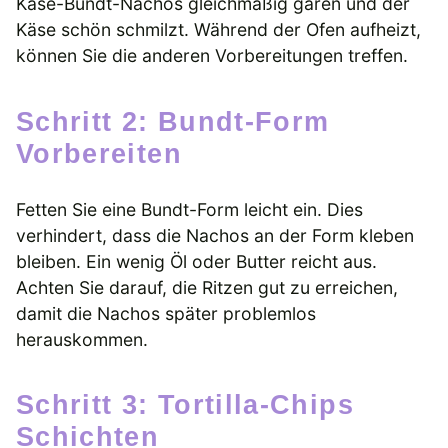
Käse-Bundt-Nachos gleichmäßig garen und der
Käse schön schmilzt. Während der Ofen aufheizt,
können Sie die anderen Vorbereitungen treffen.
Schritt 2: Bundt-Form
Vorbereiten
Fetten Sie eine Bundt-Form leicht ein. Dies
verhindert, dass die Nachos an der Form kleben
bleiben. Ein wenig Öl oder Butter reicht aus.
Achten Sie darauf, die Ritzen gut zu erreichen,
damit die Nachos später problemlos
herauskommen.
Schritt 3: Tortilla-Chips
Schichten