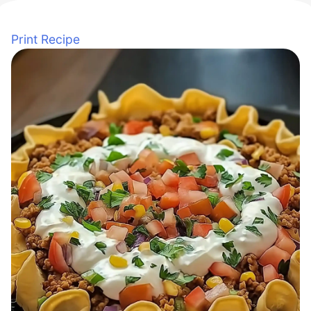
Print Recipe