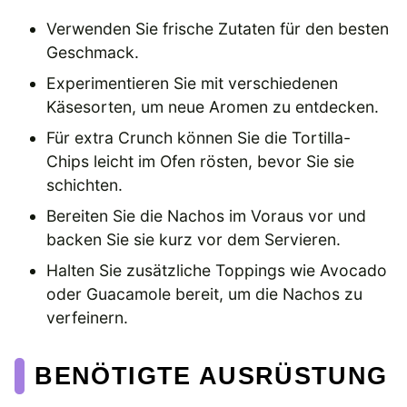
Verwenden Sie frische Zutaten für den besten
Geschmack.
Experimentieren Sie mit verschiedenen
Käsesorten, um neue Aromen zu entdecken.
Für extra Crunch können Sie die Tortilla-
Chips leicht im Ofen rösten, bevor Sie sie
schichten.
Bereiten Sie die Nachos im Voraus vor und
backen Sie sie kurz vor dem Servieren.
Halten Sie zusätzliche Toppings wie Avocado
oder Guacamole bereit, um die Nachos zu
verfeinern.
BENÖTIGTE AUSRÜSTUNG