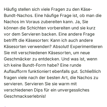
Häufig stellen sich viele Fragen zu den Käse-
Bundt-Nachos. Eine häufige Frage ist, ob man die
Nachos im Voraus zubereiten kann. Ja, Sie
können die Schichten vorbereiten und sie kurz
vor dem Servieren backen. Eine andere Frage
betrifft die Käsesorten: Kann ich auch andere
Käsesorten verwenden? Absolut! Experimentieren
Sie mit verschiedenen Käsesorten, um neue
Geschmäcker zu entdecken. Und was ist, wenn
ich keine Bundt-Form habe? Eine runde
Auflaufform funktioniert ebenfalls gut. Schließlich
fragen viele nach der besten Art, die Nachos zu
servieren. Servieren Sie sie warm mit
verschiedenen Dips für ein unvergessliches
Geschmackserlebnis!