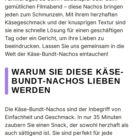
gemütlichen Filmabend – diese Nachos bringen
jeden zum Schmunzeln. Mit ihrem herzhaften
Käsegeschmack und der knusprigen Textur sind
sie eine schnelle Lösung für einen geschäftigen
Tag oder ein Gericht, um Ihre Lieben zu
beeindrucken. Lassen Sie uns gemeinsam in die
Welt der Käse-Bundt-Nachos eintauchen!
WARUM SIE DIESE KÄSE-
BUNDT-NACHOS LIEBEN
WERDEN
Die Käse-Bundt-Nachos sind der Inbegriff von
Einfachheit und Geschmack. In nur 35 Minuten
zaubern Sie einen Snack, der sowohl herzhaft als
auch sättigend ist. Sie sind perfekt für jede