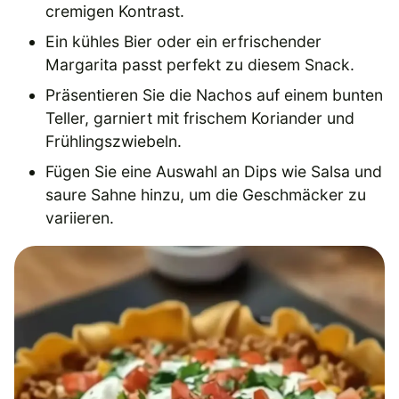
cremigen Kontrast.
Ein kühles Bier oder ein erfrischender
Margarita passt perfekt zu diesem Snack.
Präsentieren Sie die Nachos auf einem bunten
Teller, garniert mit frischem Koriander und
Frühlingszwiebeln.
Fügen Sie eine Auswahl an Dips wie Salsa und
saure Sahne hinzu, um die Geschmäcker zu
variieren.