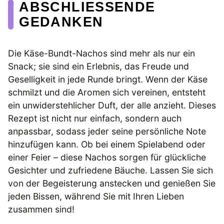
ABSCHLIESSENDE G
EDANKEN
Die Käse-Bundt-Nachos sind mehr als nur ein
Snack; sie sind ein Erlebnis, das Freude und
Geselligkeit in jede Runde bringt. Wenn der Käse
schmilzt und die Aromen sich vereinen, entsteht
ein unwiderstehlicher Duft, der alle anzieht. Dieses
Rezept ist nicht nur einfach, sondern auch
anpassbar, sodass jeder seine persönliche Note
hinzufügen kann. Ob bei einem Spielabend oder
einer Feier – diese Nachos sorgen für glückliche
Gesichter und zufriedene Bäuche. Lassen Sie sich
von der Begeisterung anstecken und genießen Sie
jeden Bissen, während Sie mit Ihren Lieben
zusammen sind!