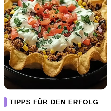
TIPPS FÜR DEN ERFOLG