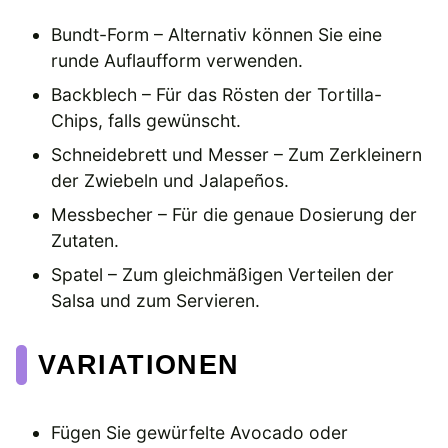
Bundt-Form – Alternativ können Sie eine
runde Auflaufform verwenden.
Backblech – Für das Rösten der Tortilla-
Chips, falls gewünscht.
Schneidebrett und Messer – Zum Zerkleinern
der Zwiebeln und Jalapeños.
Messbecher – Für die genaue Dosierung der
Zutaten.
Spatel – Zum gleichmäßigen Verteilen der
Salsa und zum Servieren.
VARIATIONEN
Fügen Sie gewürfelte Avocado oder