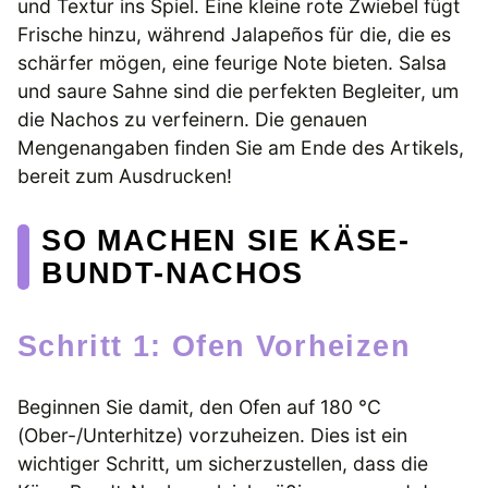
und Textur ins Spiel. Eine kleine rote Zwiebel fügt
Frische hinzu, während Jalapeños für die, die es
schärfer mögen, eine feurige Note bieten. Salsa
und saure Sahne sind die perfekten Begleiter, um
die Nachos zu verfeinern. Die genauen
Mengenangaben finden Sie am Ende des Artikels,
bereit zum Ausdrucken!
SO MACHEN SIE KÄSE-
BUNDT-NACHOS
Schritt 1: Ofen Vorheizen
Beginnen Sie damit, den Ofen auf 180 °C
(Ober-/Unterhitze) vorzuheizen. Dies ist ein
wichtiger Schritt, um sicherzustellen, dass die