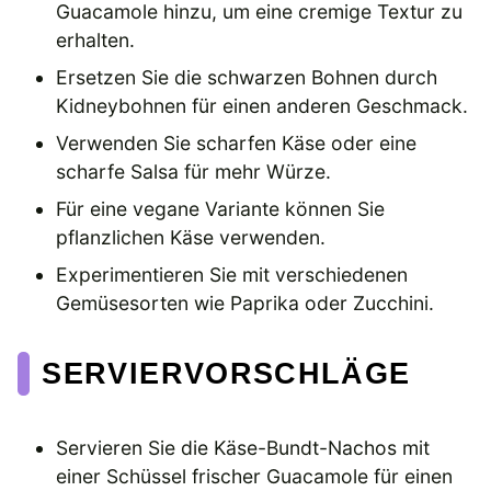
Guacamole hinzu, um eine cremige Textur zu
erhalten.
Ersetzen Sie die schwarzen Bohnen durch
Kidneybohnen für einen anderen Geschmack.
Verwenden Sie scharfen Käse oder eine
scharfe Salsa für mehr Würze.
Für eine vegane Variante können Sie
pflanzlichen Käse verwenden.
Experimentieren Sie mit verschiedenen
Gemüsesorten wie Paprika oder Zucchini.
SERVIERVORSCHLÄGE
Servieren Sie die Käse-Bundt-Nachos mit
einer Schüssel frischer Guacamole für einen