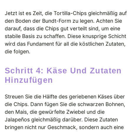
Jetzt ist es Zeit, die Tortilla-Chips gleichmäßig auf
den Boden der Bundt-Form zu legen. Achten Sie
darauf, dass die Chips gut verteilt sind, um eine
stabile Basis zu schaffen. Diese knusprige Schicht
wird das Fundament für all die köstlichen Zutaten,
die folgen.
Schritt 4: Käse Und Zutaten
Hinzufügen
Streuen Sie die Hälfte des geriebenen Käses über
die Chips. Dann fügen Sie die schwarzen Bohnen,
den Mais, die gewürfelte Zwiebel und die
Jalapeños gleichmäßig darüber. Diese Zutaten
bringen nicht nur Geschmack, sondern auch eine