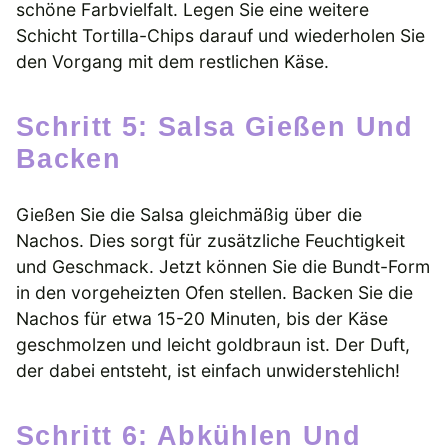
schöne Farbvielfalt. Legen Sie eine weitere
Schicht Tortilla-Chips darauf und wiederholen Sie
den Vorgang mit dem restlichen Käse.
Schritt 5: Salsa Gießen Und
Backen
Gießen Sie die Salsa gleichmäßig über die
Nachos. Dies sorgt für zusätzliche Feuchtigkeit
und Geschmack. Jetzt können Sie die Bundt-Form
in den vorgeheizten Ofen stellen. Backen Sie die
Nachos für etwa 15-20 Minuten, bis der Käse
geschmolzen und leicht goldbraun ist. Der Duft,
der dabei entsteht, ist einfach unwiderstehlich!
Schritt 6: Abkühlen Und