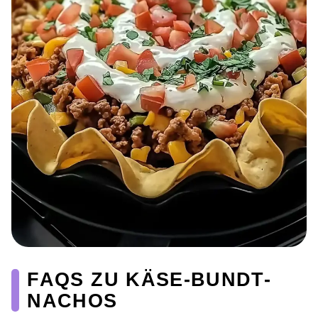
FAQS ZU KÄSE-BUNDT-
NACHOS