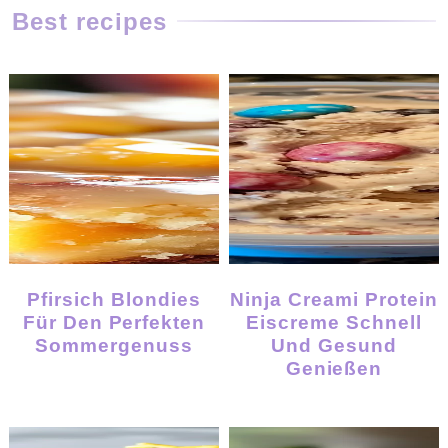
Best recipes
Pfirsich Blondies
Ninja Creami Protein
Für Den Perfekten
Eiscreme Schnell
Sommergenuss
Und Gesund
Genießen