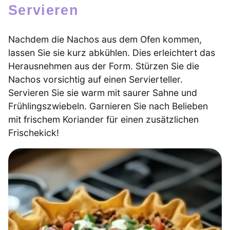
Servieren
Nachdem die Nachos aus dem Ofen kommen,
lassen Sie sie kurz abkühlen. Dies erleichtert das
Herausnehmen aus der Form. Stürzen Sie die
Nachos vorsichtig auf einen Servierteller.
Servieren Sie sie warm mit saurer Sahne und
Frühlingszwiebeln. Garnieren Sie nach Belieben
mit frischem Koriander für einen zusätzlichen
Frischekick!