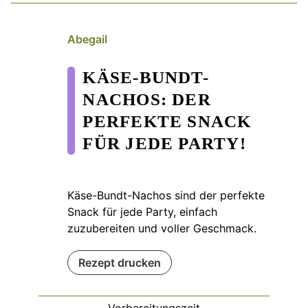
Abegail
KÄSE-BUNDT-
NACHOS: DER
PERFEKTE SNACK
FÜR JEDE PARTY!
Käse-Bundt-Nachos sind der perfekte
Snack für jede Party, einfach
zuzubereiten und voller Geschmack.
Rezept drucken