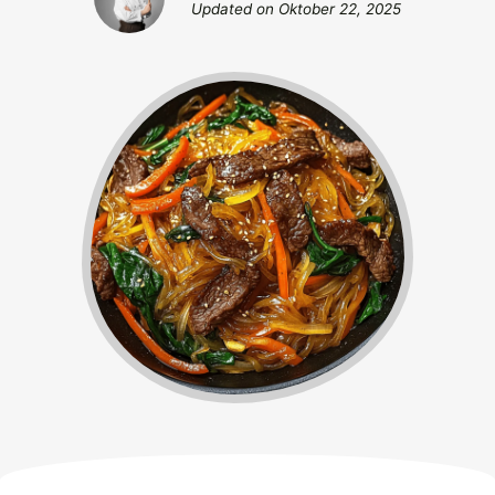
Updated on
Oktober 22, 2025