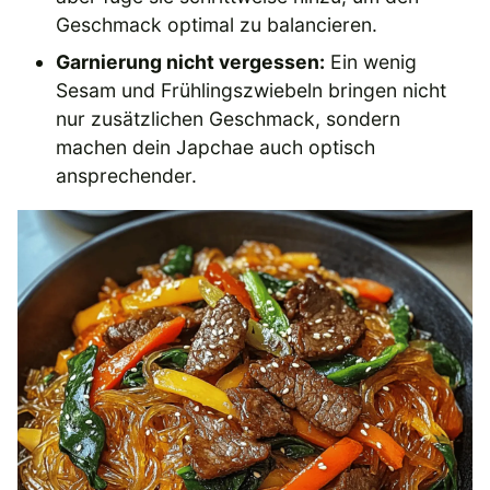
Geschmack optimal zu balancieren.
Garnierung nicht vergessen:
Ein wenig
Sesam und Frühlingszwiebeln bringen nicht
nur zusätzlichen Geschmack, sondern
machen dein Japchae auch optisch
ansprechender.