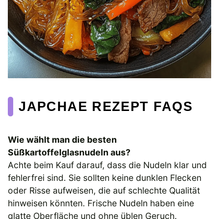
JAPCHAE REZEPT FAQS
Wie wählt man die besten
Süßkartoffelglasnudeln aus?
Achte beim Kauf darauf, dass die Nudeln klar und
fehlerfrei sind. Sie sollten keine dunklen Flecken
oder Risse aufweisen, die auf schlechte Qualität
hinweisen könnten. Frische Nudeln haben eine
glatte Oberfläche und ohne üblen Geruch.