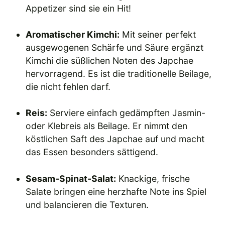
Appetizer sind sie ein Hit!
Aromatischer Kimchi:
Mit seiner perfekt
ausgewogenen Schärfe und Säure ergänzt
Kimchi die süßlichen Noten des Japchae
hervorragend. Es ist die traditionelle Beilage,
die nicht fehlen darf.
Reis:
Serviere einfach gedämpften Jasmin-
oder Klebreis als Beilage. Er nimmt den
köstlichen Saft des Japchae auf und macht
das Essen besonders sättigend.
Sesam-Spinat-Salat:
Knackige, frische
Salate bringen eine herzhafte Note ins Spiel
und balancieren die Texturen.