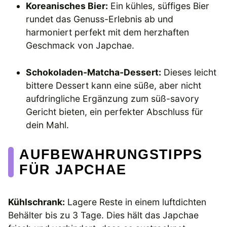
Koreanisches Bier:
Ein kühles, süffiges Bier
rundet das Genuss-Erlebnis ab und
harmoniert perfekt mit dem herzhaften
Geschmack von Japchae.
Schokoladen-Matcha-Dessert:
Dieses leicht
bittere Dessert kann eine süße, aber nicht
aufdringliche Ergänzung zum süß-savory
Gericht bieten, ein perfekter Abschluss für
dein Mahl.
AUFBEWAHRUNGSTIPPS
FÜR JAPCHAE
Kühlschrank:
Lagere Reste in einem luftdichten
Behälter bis zu 3 Tage. Dies hält das Japchae