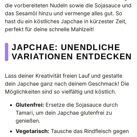
die vorbereiteten Nudeln sowie die Sojasauce und
das Sesamöl hinzu und vermenge alles gut. So
hast du ein köstliches Japchae in kürzester Zeit,
perfekt für deine schnelle Mahlzeit!
JAPCHAE: UNENDLICHE
VARIATIONEN ENTDECKEN
Lass deiner Kreativität freien Lauf und gestalte
dein Japchae ganz nach deinem Geschmack! Die
Möglichkeiten sind so vielfältig und köstlich.
Glutenfrei:
Ersetze die Sojasauce durch
Tamari, um dein Japchae glutenfrei zu
genießen.
Vegetarisch:
Tausche das Rindfleisch gegen