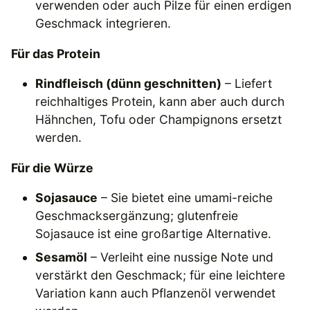
verwenden oder auch Pilze für einen erdigen
Geschmack integrieren.
Für das Protein
Rindfleisch (dünn geschnitten)
– Liefert
reichhaltiges Protein, kann aber auch durch
Hähnchen, Tofu oder Champignons ersetzt
werden.
Für die Würze
Sojasauce
– Sie bietet eine umami-reiche
Geschmacksergänzung; glutenfreie
Sojasauce ist eine großartige Alternative.
Sesamöl
– Verleiht eine nussige Note und
verstärkt den Geschmack; für eine leichtere
Variation kann auch Pflanzenöl verwendet