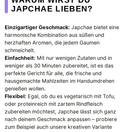
JAPCHAE LIEBEN?
Einzigartiger Geschmack:
Japchae bietet eine
harmonische Kombination aus süßen und
herzhaften Aromen, die jedem Gaumen
schmeichelt.
Einfachheit:
Mit nur wenigen Zutaten und in
weniger als 30 Minuten zubereitet, ist es das
perfekte Gericht für alle, die frische und
hausgemachte Mahlzeiten im Handumdrehen
genießen wollen.
Flexibel:
Egal, ob du es vegetarisch mit Tofu,
oder proteinreich mit zartem Rindfleisch
zubereiten möchtest, Japchae lässt sich ganz
nach deinem Geschmack anpassen – probiere
zum Beispiel auch unsere kreativen Variante