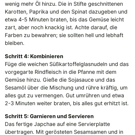
wenig mehr Öl hinzu. Die in Stifte geschnittenen
Karotten, Paprika und den Spinat dazugeben und
etwa 4-5 Minuten braten, bis das Gemüse leicht
zart, aber noch knackig ist. Achte darauf, die
Farben zu bewahren; sie sollten hell und lebhaft
bleiben.
Schritt 4: Kombinieren
Füge die weichen Süßkartoffelglasnudeln und das
vorgegarte Rindfleisch in die Pfanne mit dem
Gemüse hinzu. Gieße die Sojasauce und das
Sesamöl über die Mischung und rühre kräftig, um
alles gut zu vermengen. Gut umrühren und etwa
2-3 Minuten weiter braten, bis alles gut erhitzt ist.
Schritt 5: Garnieren und Servieren
Das fertige Japchae auf eine Servierplatte
übertragen. Mit gerösteten Sesamsamen und in