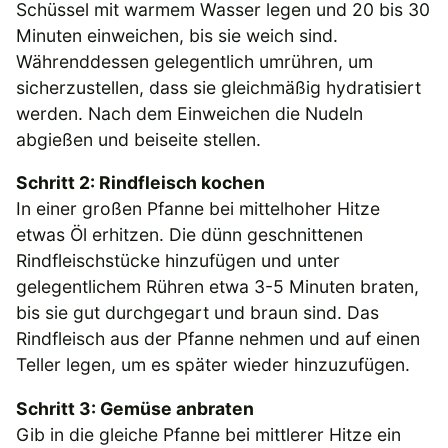
Schüssel mit warmem Wasser legen und 20 bis 30
Minuten einweichen, bis sie weich sind.
Währenddessen gelegentlich umrühren, um
sicherzustellen, dass sie gleichmäßig hydratisiert
werden. Nach dem Einweichen die Nudeln
abgießen und beiseite stellen.
Schritt 2: Rindfleisch kochen
In einer großen Pfanne bei mittelhoher Hitze
etwas Öl erhitzen. Die dünn geschnittenen
Rindfleischstücke hinzufügen und unter
gelegentlichem Rühren etwa 3-5 Minuten braten,
bis sie gut durchgegart und braun sind. Das
Rindfleisch aus der Pfanne nehmen und auf einen
Teller legen, um es später wieder hinzuzufügen.
Schritt 3: Gemüse anbraten
Gib in die gleiche Pfanne bei mittlerer Hitze ein