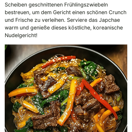
Scheiben geschnittenen Frühlingszwiebeln
bestreuen, um dem Gericht einen schönen Crunch
und Frische zu verleihen. Serviere das Japchae
warm und genieße dieses köstliche, koreanische
Nudelgericht!