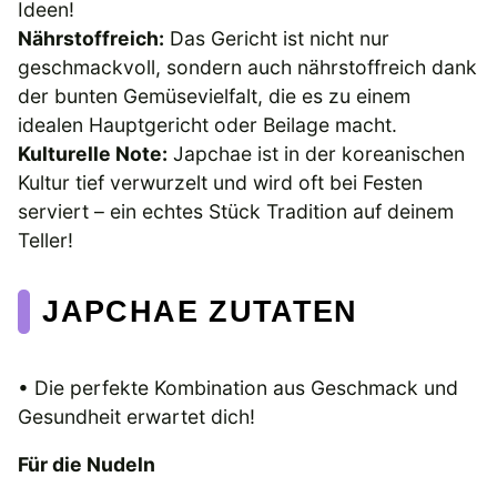
Ideen!
Nährstoffreich:
Das Gericht ist nicht nur
geschmackvoll, sondern auch nährstoffreich dank
der bunten Gemüsevielfalt, die es zu einem
idealen Hauptgericht oder Beilage macht.
Kulturelle Note:
Japchae ist in der koreanischen
Kultur tief verwurzelt und wird oft bei Festen
serviert – ein echtes Stück Tradition auf deinem
Teller!
JAPCHAE ZUTATEN
• Die perfekte Kombination aus Geschmack und
Gesundheit erwartet dich!
Für die Nudeln