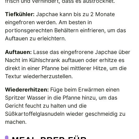
frisch und verhindert, dass es austrocknet.
Tiefkühler:
Japchae kann bis zu 2 Monate
eingefroren werden. Am besten in
portionsgerechten Behältern einfrieren, um das
Auftauen zu erleichtern.
Auftauen:
Lasse das eingefrorene Japchae über
Nacht im Kühlschrank auftauen oder erhitze es
direkt in einer Pfanne bei mittlerer Hitze, um die
Textur wiederherzustellen.
Wiedererhitzen:
Füge beim Erwärmen einen
Spritzer Wasser in die Pfanne hinzu, um das
Gericht feucht zu halten und die
Süßkartoffelglasnudeln wieder geschmeidig zu
machen.