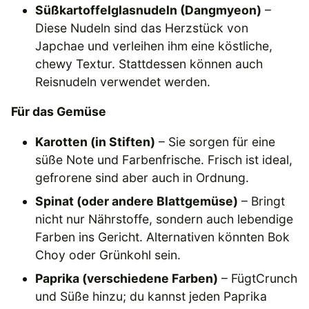
Süßkartoffelglasnudeln (Dangmyeon)
–
Diese Nudeln sind das Herzstück von
Japchae und verleihen ihm eine köstliche,
chewy Textur. Stattdessen können auch
Reisnudeln verwendet werden.
Für das Gemüse
Karotten (in Stiften)
– Sie sorgen für eine
süße Note und Farbenfrische. Frisch ist ideal,
gefrorene sind aber auch in Ordnung.
Spinat (oder andere Blattgemüse)
– Bringt
nicht nur Nährstoffe, sondern auch lebendige
Farben ins Gericht. Alternativen könnten Bok
Choy oder Grünkohl sein.
Paprika (verschiedene Farben)
– FügtCrunch
und Süße hinzu; du kannst jeden Paprika