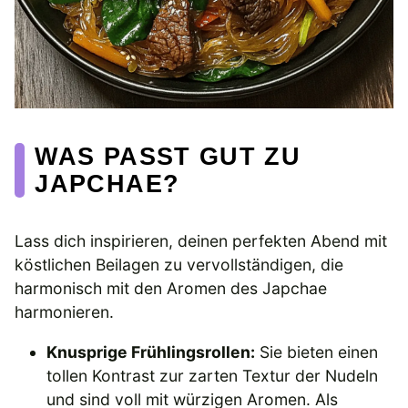
WAS PASST GUT ZU
JAPCHAE?
Lass dich inspirieren, deinen perfekten Abend mit
köstlichen Beilagen zu vervollständigen, die
harmonisch mit den Aromen des Japchae
harmonieren.
Knusprige Frühlingsrollen:
Sie bieten einen
tollen Kontrast zur zarten Textur der Nudeln
und sind voll mit würzigen Aromen. Als