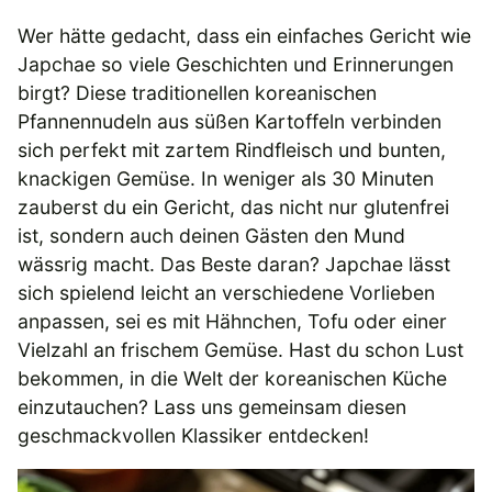
Wer hätte gedacht, dass ein einfaches Gericht wie
Japchae so viele Geschichten und Erinnerungen
birgt? Diese traditionellen koreanischen
Pfannennudeln aus süßen Kartoffeln verbinden
sich perfekt mit zartem Rindfleisch und bunten,
knackigen Gemüse. In weniger als 30 Minuten
zauberst du ein Gericht, das nicht nur glutenfrei
ist, sondern auch deinen Gästen den Mund
wässrig macht. Das Beste daran? Japchae lässt
sich spielend leicht an verschiedene Vorlieben
anpassen, sei es mit Hähnchen, Tofu oder einer
Vielzahl an frischem Gemüse. Hast du schon Lust
bekommen, in die Welt der koreanischen Küche
einzutauchen? Lass uns gemeinsam diesen
geschmackvollen Klassiker entdecken!