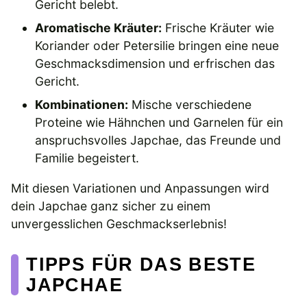
Gericht belebt.
Aromatische Kräuter:
Frische Kräuter wie
Koriander oder Petersilie bringen eine neue
Geschmacksdimension und erfrischen das
Gericht.
Kombinationen:
Mische verschiedene
Proteine wie Hähnchen und Garnelen für ein
anspruchsvolles Japchae, das Freunde und
Familie begeistert.
Mit diesen Variationen und Anpassungen wird
dein Japchae ganz sicher zu einem
unvergesslichen Geschmackserlebnis!
TIPPS FÜR DAS BESTE
JAPCHAE