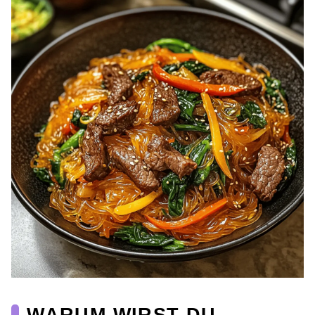
WARUM WIRST DU