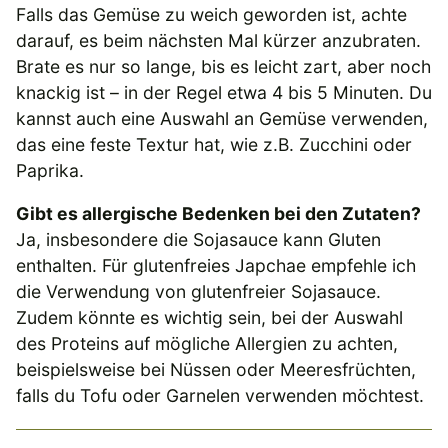
Falls das Gemüse zu weich geworden ist, achte
darauf, es beim nächsten Mal kürzer anzubraten.
Brate es nur so lange, bis es leicht zart, aber noch
knackig ist – in der Regel etwa 4 bis 5 Minuten. Du
kannst auch eine Auswahl an Gemüse verwenden,
das eine feste Textur hat, wie z.B. Zucchini oder
Paprika.
Gibt es allergische Bedenken bei den Zutaten?
Ja, insbesondere die Sojasauce kann Gluten
enthalten. Für glutenfreies Japchae empfehle ich
die Verwendung von glutenfreier Sojasauce.
Zudem könnte es wichtig sein, bei der Auswahl
des Proteins auf mögliche Allergien zu achten,
beispielsweise bei Nüssen oder Meeresfrüchten,
falls du Tofu oder Garnelen verwenden möchtest.