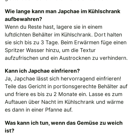
Wie lange kann man Japchae im Kühlschrank
aufbewahren?
Wenn du Reste hast, lagere sie in einem
luftdichten Behälter im Kühlschrank. Dort halten
sie sich bis zu 3 Tage. Beim Erwärmen füge einen
Spritzer Wasser hinzu, um die Textur
aufzufrischen und ein Austrocknen zu verhindern.
Kann ich Japchae einfrieren?
Ja, Japchae lässt sich hervorragend einfrieren!
Teile das Gericht in portionsgerechte Behälter auf
und friere es bis zu 2 Monate ein. Lasse es zum
Auftauen über Nacht im Kühlschrank und wärme
es dann in einer Pfanne auf.
Was kann ich tun, wenn das Gemüse zu weich
ist?