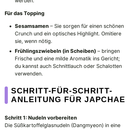
werden.
Für das Topping
Sesamsamen
– Sie sorgen für einen schönen
Crunch und ein optisches Highlight. Omitiere
sie, wenn nötig.
Frühlingszwiebeln (in Scheiben)
– bringen
Frische und eine milde Aromatik ins Gericht;
du kannst auch Schnittlauch oder Schalotten
verwenden.
SCHRITT-FÜR-SCHRITT-
ANLEITUNG FÜR JAPCHAE
Schritt 1: Nudeln vorbereiten
Die Süßkartoffelglasnudeln (Dangmyeon) in eine