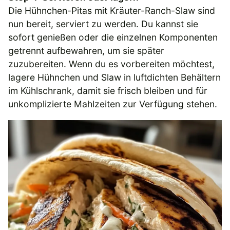
Die Hühnchen-Pitas mit Kräuter-Ranch-Slaw sind
nun bereit, serviert zu werden. Du kannst sie
sofort genießen oder die einzelnen Komponenten
getrennt aufbewahren, um sie später
zuzubereiten. Wenn du es vorbereiten möchtest,
lagere Hühnchen und Slaw in luftdichten Behältern
im Kühlschrank, damit sie frisch bleiben und für
unkomplizierte Mahlzeiten zur Verfügung stehen.