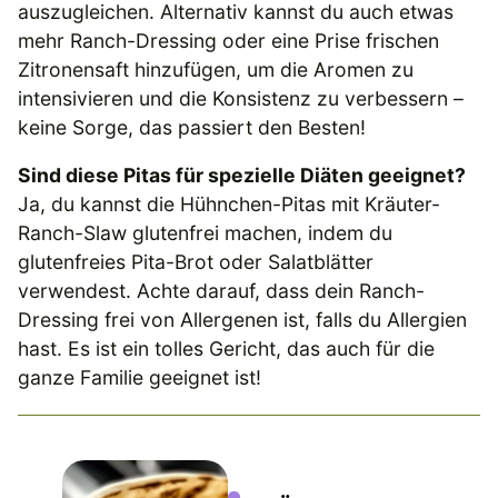
auszugleichen. Alternativ kannst du auch etwas
mehr Ranch-Dressing oder eine Prise frischen
Zitronensaft hinzufügen, um die Aromen zu
intensivieren und die Konsistenz zu verbessern –
keine Sorge, das passiert den Besten!
Sind diese Pitas für spezielle Diäten geeignet?
Ja, du kannst die Hühnchen-Pitas mit Kräuter-
Ranch-Slaw glutenfrei machen, indem du
glutenfreies Pita-Brot oder Salatblätter
verwendest. Achte darauf, dass dein Ranch-
Dressing frei von Allergenen ist, falls du Allergien
hast. Es ist ein tolles Gericht, das auch für die
ganze Familie geeignet ist!