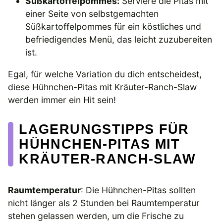
Süßkartoffelpommes:
Serviere die Pitas mit
einer Seite von selbstgemachten
Süßkartoffelpommes für ein köstliches und
befriedigendes Menü, das leicht zuzubereiten
ist.
Egal, für welche Variation du dich entscheidest,
diese Hühnchen-Pitas mit Kräuter-Ranch-Slaw
werden immer ein Hit sein!
LAGERUNGSTIPPS FÜR
HÜHNCHEN-PITAS MIT
KRÄUTER-RANCH-SLAW
Raumtemperatur
: Die Hühnchen-Pitas sollten
nicht länger als 2 Stunden bei Raumtemperatur
stehen gelassen werden, um die Frische zu