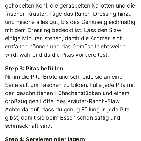
gehobelten Kohl, die geraspelten Karotten und die
frischen Kräuter. Füge das Ranch-Dressing hinzu
und mische alles gut, bis das Gemüse gleichmäßig
mit dem Dressing bedeckt ist. Lass den Slaw
einige Minuten stehen, damit die Aromen sich
entfalten können und das Gemüse leicht weich
wird, während du die Pitas vorbereitest.
Step 3: Pitas befüllen
Nimm die Pita-Brote und schneide sie an einer
Seite auf, um Taschen zu bilden. Fülle jede Pita mit
den geschnittenen Hühnchenstücken und einem
großzügigen Löffel des Kräuter-Ranch-Slaw.
Achte darauf, dass du genug Füllung in jede Pita
gibst, damit sie beim Essen schön saftig und
schmackhaft sind.
Step 4: Servieren oder lagern