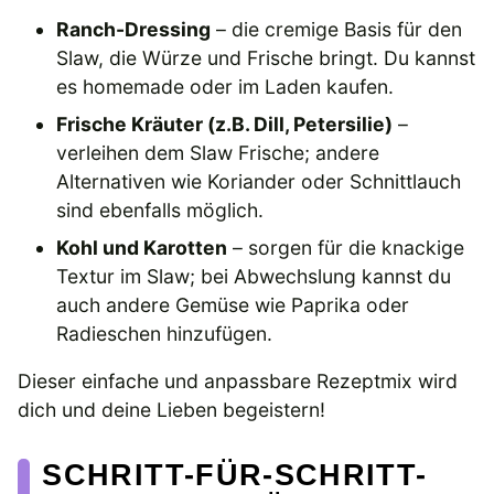
Ranch-Dressing
– die cremige Basis für den
Slaw, die Würze und Frische bringt. Du kannst
es homemade oder im Laden kaufen.
Frische Kräuter (z.B. Dill, Petersilie)
–
verleihen dem Slaw Frische; andere
Alternativen wie Koriander oder Schnittlauch
sind ebenfalls möglich.
Kohl und Karotten
– sorgen für die knackige
Textur im Slaw; bei Abwechslung kannst du
auch andere Gemüse wie Paprika oder
Radieschen hinzufügen.
Dieser einfache und anpassbare Rezeptmix wird
dich und deine Lieben begeistern!
SCHRITT-FÜR-SCHRITT-