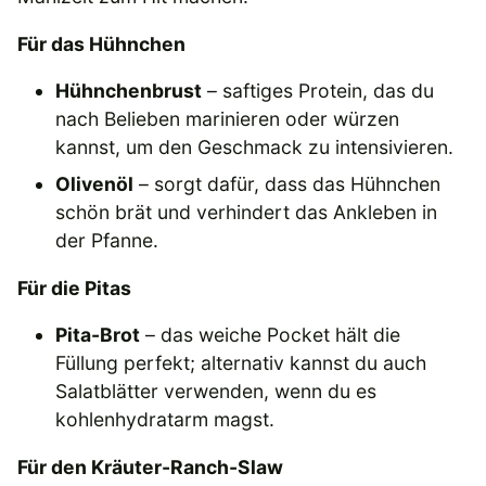
Für das Hühnchen
Hühnchenbrust
– saftiges Protein, das du
nach Belieben marinieren oder würzen
kannst, um den Geschmack zu intensivieren.
Olivenöl
– sorgt dafür, dass das Hühnchen
schön brät und verhindert das Ankleben in
der Pfanne.
Für die Pitas
Pita-Brot
– das weiche Pocket hält die
Füllung perfekt; alternativ kannst du auch
Salatblätter verwenden, wenn du es
kohlenhydratarm magst.
Für den Kräuter-Ranch-Slaw