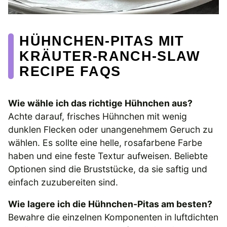
HÜHNCHEN-PITAS MIT
KRÄUTER-RANCH-SLAW
RECIPE FAQS
Wie wähle ich das richtige Hühnchen aus?
Achte darauf, frisches Hühnchen mit wenig
dunklen Flecken oder unangenehmem Geruch zu
wählen. Es sollte eine helle, rosafarbene Farbe
haben und eine feste Textur aufweisen. Beliebte
Optionen sind die Bruststücke, da sie saftig und
einfach zuzubereiten sind.
Wie lagere ich die Hühnchen-Pitas am besten?
Bewahre die einzelnen Komponenten in luftdichten