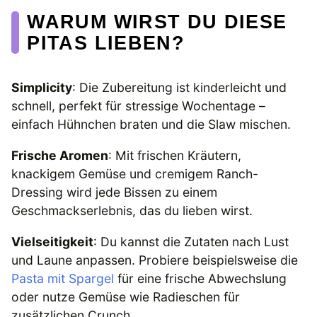
WARUM WIRST DU DIESE
PITAS LIEBEN?
Simplicity
: Die Zubereitung ist kinderleicht und
schnell, perfekt für stressige Wochentage –
einfach Hühnchen braten und die Slaw mischen.
Frische Aromen
: Mit frischen Kräutern,
knackigem Gemüse und cremigem Ranch-
Dressing wird jede Bissen zu einem
Geschmackserlebnis, das du lieben wirst.
Vielseitigkeit
: Du kannst die Zutaten nach Lust
und Laune anpassen. Probiere beispielsweise die
Pasta mit Spargel
für eine frische Abwechslung
oder nutze Gemüse wie Radieschen für
zusätzlichen Crunch.