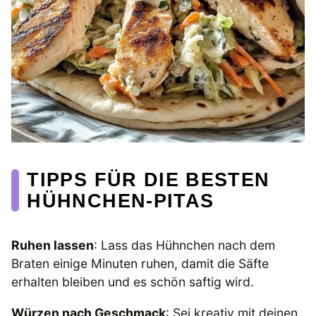
TIPPS FÜR DIE BESTEN
HÜHNCHEN-PITAS
Ruhen lassen
: Lass das Hühnchen nach dem
Braten einige Minuten ruhen, damit die Säfte
erhalten bleiben und es schön saftig wird.
Würzen nach Geschmack
: Sei kreativ mit deinen