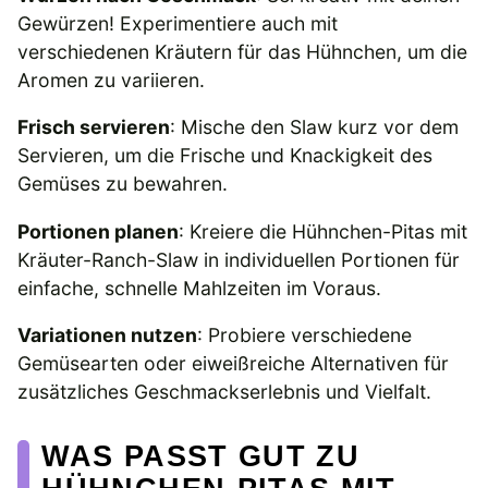
Gewürzen! Experimentiere auch mit
verschiedenen Kräutern für das Hühnchen, um die
Aromen zu variieren.
Frisch servieren
: Mische den Slaw kurz vor dem
Servieren, um die Frische und Knackigkeit des
Gemüses zu bewahren.
Portionen planen
: Kreiere die Hühnchen-Pitas mit
Kräuter-Ranch-Slaw in individuellen Portionen für
einfache, schnelle Mahlzeiten im Voraus.
Variationen nutzen
: Probiere verschiedene
Gemüsearten oder eiweißreiche Alternativen für
zusätzliches Geschmackserlebnis und Vielfalt.
WAS PASST GUT ZU