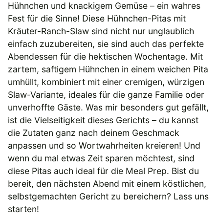
Hühnchen und knackigem Gemüse – ein wahres
Fest für die Sinne! Diese Hühnchen-Pitas mit
Kräuter-Ranch-Slaw sind nicht nur unglaublich
einfach zuzubereiten, sie sind auch das perfekte
Abendessen für die hektischen Wochentage. Mit
zartem, saftigem Hühnchen in einem weichen Pita
umhüllt, kombiniert mit einer cremigen, würzigen
Slaw-Variante, ideales für die ganze Familie oder
unverhoffte Gäste. Was mir besonders gut gefällt,
ist die Vielseitigkeit dieses Gerichts – du kannst
die Zutaten ganz nach deinem Geschmack
anpassen und so Wortwahrheiten kreieren! Und
wenn du mal etwas Zeit sparen möchtest, sind
diese Pitas auch ideal für die Meal Prep. Bist du
bereit, den nächsten Abend mit einem köstlichen,
selbstgemachten Gericht zu bereichern? Lass uns
starten!