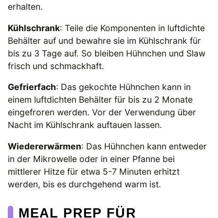
erhalten.
Kühlschrank
: Teile die Komponenten in luftdichte
Behälter auf und bewahre sie im Kühlschrank für
bis zu 3 Tage auf. So bleiben Hühnchen und Slaw
frisch und schmackhaft.
Gefrierfach
: Das gekochte Hühnchen kann in
einem luftdichten Behälter für bis zu 2 Monate
eingefroren werden. Vor der Verwendung über
Nacht im Kühlschrank auftauen lassen.
Wiedererwärmen
: Das Hühnchen kann entweder
in der Mikrowelle oder in einer Pfanne bei
mittlerer Hitze für etwa 5-7 Minuten erhitzt
werden, bis es durchgehend warm ist.
MEAL PREP FÜR