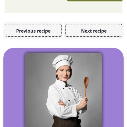
Previous recipe
Next recipe