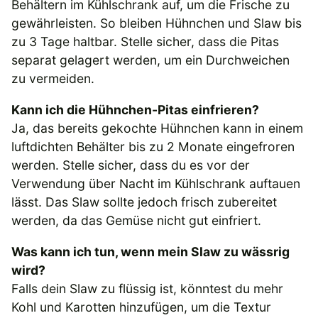
Behältern im Kühlschrank auf, um die Frische zu
gewährleisten. So bleiben Hühnchen und Slaw bis
zu 3 Tage haltbar. Stelle sicher, dass die Pitas
separat gelagert werden, um ein Durchweichen
zu vermeiden.
Kann ich die Hühnchen-Pitas einfrieren?
Ja, das bereits gekochte Hühnchen kann in einem
luftdichten Behälter bis zu 2 Monate eingefroren
werden. Stelle sicher, dass du es vor der
Verwendung über Nacht im Kühlschrank auftauen
lässt. Das Slaw sollte jedoch frisch zubereitet
werden, da das Gemüse nicht gut einfriert.
Was kann ich tun, wenn mein Slaw zu wässrig
wird?
Falls dein Slaw zu flüssig ist, könntest du mehr
Kohl und Karotten hinzufügen, um die Textur