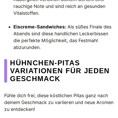
rauchige Note und sind reich an gesunden
Vitalstoffen.
Eiscreme-Sandwiches:
Als süßes Finale des
Abends sind diese handlichen Leckerbissen
die perfekte Möglichkeit, das Festmahl
abzurunden.
HÜHNCHEN-PITAS
VARIATIONEN FÜR JEDEN
GESCHMACK
Fühle dich frei, diese köstlichen Pitas ganz nach
deinem Geschmack zu variieren und neue Aromen
zu entdecken!