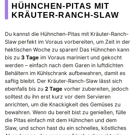
HÜHNCHEN-PITAS MIT
KRÄUTER-RANCH-SLAW
Du kannst die Hühnchen-Pitas mit Kräuter-Ranch-
Slaw perfekt im Voraus vorbereiten, um Zeit in der
hektischen Woche zu sparen! Das Hühnchen kann
bis zu
3 Tage
im Voraus mariniert und gekocht
werden – einfach nach dem Garen in luftdichten
Behältern im Kühlschrank aufbewahren, damit es
saftig bleibt. Der Kräuter-Ranch-Slaw lässt sich
ebenfalls bis zu
2 Tage
vorher zubereiten, jedoch
solltest du ihn erst kurz vor dem Servieren
anrichten, um die Knackigkeit des Gemüses zu
bewahren. Wenn du bereit bist zu genießen, fülle
die Pitas einfach mit dem Hühnchen und dem
Slaw, und schon hast du ein schnelles, köstliches