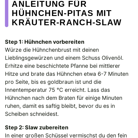
ANLEITUNG FÜR
HÜHNCHEN-PITAS MIT
KRÄUTER-RANCH-SLAW
Step 1: Hühnchen vorbereiten
Würze die Hühnchenbrust mit deinen
Lieblingsgewürzen und einem Schuss Olivenöl.
Erhitze eine beschichtete Pfanne bei mittlerer
Hitze und brate das Hühnchen etwa 6-7 Minuten
pro Seite, bis es goldbraun ist und die
Innentemperatur 75 °C erreicht. Lass das
Hühnchen nach dem Braten für einige Minuten
ruhen, damit es saftig bleibt, bevor du es in
Scheiben schneidest.
Step 2: Slaw zubereiten
In einer großen Schüssel vermischst du den fein