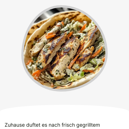
Zuhause duftet es nach frisch gegrilltem