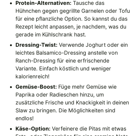
Protein-Alternativen:
Tausche das
Hühnchen gegen gegrillte Garnelen oder Tofu
für eine pflanzliche Option. So kannst du das
Rezept leicht anpassen, je nachdem, was du
gerade im Kühlschrank hast.
Dressing-Twist:
Verwende Joghurt oder ein
leichtes Balsamico-Dressing anstelle von
Ranch-Dressing für eine erfrischende
Variante. Einfach köstlich und weniger
kalorienreich!
Gemüse-Boost:
Füge mehr Gemüse wie
Paprika oder Radieschen hinzu, um
zusätzliche Frische und Knackigkeit in deinen
Slaw zu bringen. Die Möglichkeiten sind
endlos!
Käse-Option:
Verfeinere die Pitas mit etwas