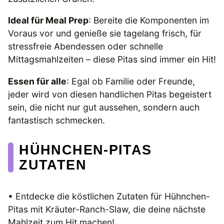
Ideal für Meal Prep
: Bereite die Komponenten im
Voraus vor und genieße sie tagelang frisch, für
stressfreie Abendessen oder schnelle
Mittagsmahlzeiten – diese Pitas sind immer ein Hit!
Essen für alle
: Egal ob Familie oder Freunde,
jeder wird von diesen handlichen Pitas begeistert
sein, die nicht nur gut aussehen, sondern auch
fantastisch schmecken.
HÜHNCHEN-PITAS
ZUTATEN
• Entdecke die köstlichen Zutaten für Hühnchen-
Pitas mit Kräuter-Ranch-Slaw, die deine nächste
Mahlzeit zum Hit machen!