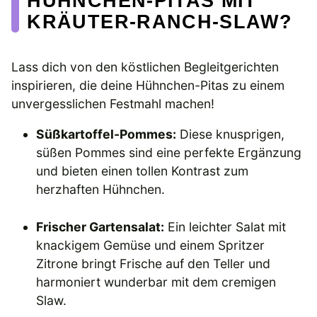
HÜHNCHEN-PITAS MIT
KRÄUTER-RANCH-SLAW?
Lass dich von den köstlichen Begleitgerichten
inspirieren, die deine Hühnchen-Pitas zu einem
unvergesslichen Festmahl machen!
Süßkartoffel-Pommes:
Diese knusprigen,
süßen Pommes sind eine perfekte Ergänzung
und bieten einen tollen Kontrast zum
herzhaften Hühnchen.
Frischer Gartensalat:
Ein leichter Salat mit
knackigem Gemüse und einem Spritzer
Zitrone bringt Frische auf den Teller und
harmoniert wunderbar mit dem cremigen
Slaw.