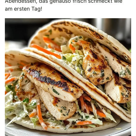
Abendessen, das genauso frisch schmeckt wie
am ersten Tag!