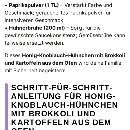
•
Paprikapulver (1 TL)
– Verstärkt Farbe und
Geschmack; geräuchertes Paprikapulver für
intensiveren Geschmack.
•
Hühnerbrühe (200 ml)
– Sorgt für die
gewünschte Saucekonsistenz; Gemüsebrühe kann
teilweise ersetzt werden.
Dieses
Honig-Knoblauch-Hühnchen mit Brokkoli
und Kartoffeln aus dem Ofen
wird deine Familie
mit Sicherheit begeistern!
SCHRITT-FÜR-SCHRITT-
ANLEITUNG FÜR HONIG-
KNOBLAUCH-HÜHNCHEN
MIT BROKKOLI UND
KARTOFFELN AUS DEM