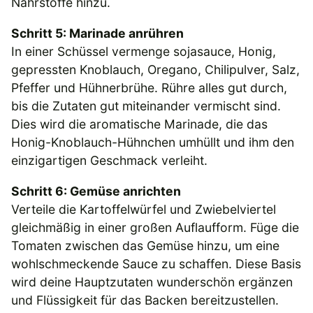
Nährstoffe hinzu.
Schritt 5: Marinade anrühren
In einer Schüssel vermenge sojasauce, Honig,
gepressten Knoblauch, Oregano, Chilipulver, Salz,
Pfeffer und Hühnerbrühe. Rühre alles gut durch,
bis die Zutaten gut miteinander vermischt sind.
Dies wird die aromatische Marinade, die das
Honig-Knoblauch-Hühnchen umhüllt und ihm den
einzigartigen Geschmack verleiht.
Schritt 6: Gemüse anrichten
Verteile die Kartoffelwürfel und Zwiebelviertel
gleichmäßig in einer großen Auflaufform. Füge die
Tomaten zwischen das Gemüse hinzu, um eine
wohlschmeckende Sauce zu schaffen. Diese Basis
wird deine Hauptzutaten wunderschön ergänzen
und Flüssigkeit für das Backen bereitzustellen.