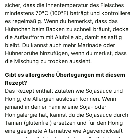
sicher, dass die Innentemperatur des Fleisches
mindestens 70°C (160°F) beträgt und kontrolliere
es regelmäßig. Wenn du bemerkst, dass das
Hühnchen beim Backen zu schnell bräunt, decke
die Auflaufform mit Alufolie ab, damit es saftig
bleibt. Du kannst auch mehr Marinade oder
Hühnerbrühe hinzufügen, wenn du merkst, dass
die Mischung zu trocken aussieht.
Gibt es allergische Überlegungen mit diesem
Rezept?
Das Rezept enthält Zutaten wie Sojasauce und
Honig, die Allergien auslösen können. Wenn
jemand in deiner Familie eine Soja- oder
Honigalergie hat, kannst du die Sojasauce durch
Tamari (glutenfrei) ersetzen und für den Honig
eine geeignete Alternative wie Agavendicksaft