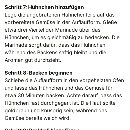
Schritt 7: Hühnchen hinzufügen
Lege die angebratenen Hühnchenteile auf das
vorbereitete Gemüse in der Auflaufform. Gieße
etwa drei Viertel der Marinade über das
Hühnchen, um es gleichmäßig zu bedecken. Die
Marinade sorgt dafür, dass das Hühnchen
während des Backens saftig bleibt und die
Aromen gut durchzieht.
Schritt 8: Backen beginnen
Schiebe die Auflaufform in den vorgeheizten Ofen
und lasse das Hühnchen und das Gemüse für
etwa 30 Minuten backen. Achte darauf, dass das
Hühnchen fast durchgegart ist. Die Haut sollte
goldbraun und knusprig sein, während das
Gemüse bereits weich wird.