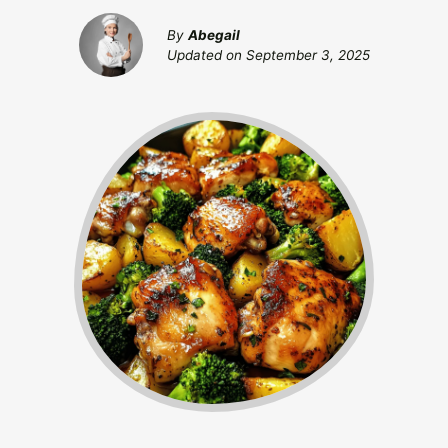
By
Abegail
Updated on
September 3, 2025