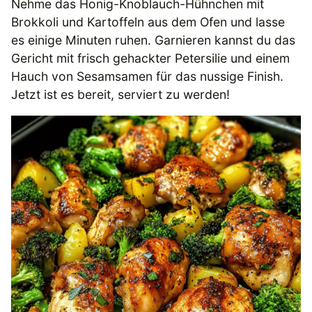
Nehme das Honig-Knoblauch-Hühnchen mit
Brokkoli und Kartoffeln aus dem Ofen und lasse
es einige Minuten ruhen. Garnieren kannst du das
Gericht mit frisch gehackter Petersilie und einem
Hauch von Sesamsamen für das nussige Finish.
Jetzt ist es bereit, serviert zu werden!