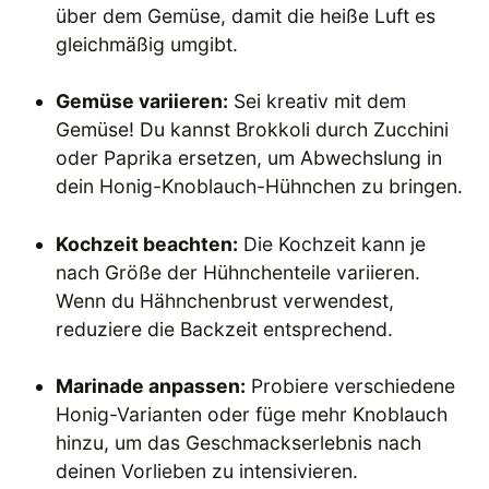
über dem Gemüse, damit die heiße Luft es
gleichmäßig umgibt.
Gemüse variieren:
Sei kreativ mit dem
Gemüse! Du kannst Brokkoli durch Zucchini
oder Paprika ersetzen, um Abwechslung in
dein Honig-Knoblauch-Hühnchen zu bringen.
Kochzeit beachten:
Die Kochzeit kann je
nach Größe der Hühnchenteile variieren.
Wenn du Hähnchenbrust verwendest,
reduziere die Backzeit entsprechend.
Marinade anpassen:
Probiere verschiedene
Honig-Varianten oder füge mehr Knoblauch
hinzu, um das Geschmackserlebnis nach
deinen Vorlieben zu intensivieren.