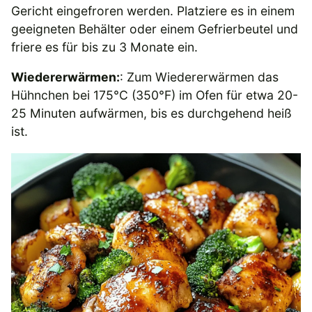
Gericht eingefroren werden. Platziere es in einem
geeigneten Behälter oder einem Gefrierbeutel und
friere es für bis zu 3 Monate ein.
Wiedererwärmen:
: Zum Wiedererwärmen das
Hühnchen bei 175°C (350°F) im Ofen für etwa 20-
25 Minuten aufwärmen, bis es durchgehend heiß
ist.