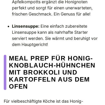
Apfelkompotts ergänzt die Honignoten
perfekt und sorgt für einen unerwarteten,
frischen Geschmack. Ein Genuss für alle!
Linsensuppe:
Eine einfach zubereitete
Linsensuppe kann als nahrhafte Starter
serviert werden. Sie wärmt und beruhigt vor
dem Hauptgericht!
MEAL PREP FÜR HONIG-
KNOBLAUCH-HÜHNCHEN
MIT BROKKOLI UND
KARTOFFELN AUS DEM
OFEN
Für vielbeschäftigte Köche ist das Honig-