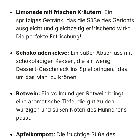
Limonade mit frischen Kräutern:
Ein
spritziges Getränk, das die Süße des Gerichts
ausgleicht und gleichzeitig erfrischend wirkt.
Die perfekte Erfrischung!
Schokoladenkekse:
Ein süßer Abschluss mit-
schokoladigen Keksen, die ein wenig
Dessert-Geschmack ins Spiel bringen. Ideal
um das Mahl zu krönen!
Rotwein:
Ein vollmundiger Rotwein bringt
eine aromatische Tiefe, die gut zu den
würzigen und süßen Noten des Hühnchens
passt.
Apfelkompott:
Die fruchtige Süße des