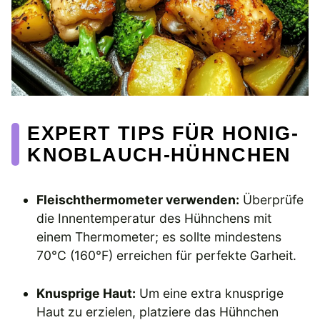
EXPERT TIPS FÜR HONIG-
KNOBLAUCH-HÜHNCHEN
Fleischthermometer verwenden:
Überprüfe
die Innentemperatur des Hühnchens mit
einem Thermometer; es sollte mindestens
70°C (160°F) erreichen für perfekte Garheit.
Knusprige Haut:
Um eine extra knusprige
Haut zu erzielen, platziere das Hühnchen