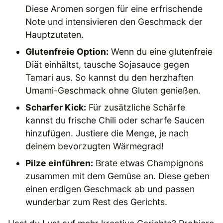
Diese Aromen sorgen für eine erfrischende
Note und intensivieren den Geschmack der
Hauptzutaten.
Glutenfreie Option:
Wenn du eine glutenfreie
Diät einhältst, tausche Sojasauce gegen
Tamari aus. So kannst du den herzhaften
Umami-Geschmack ohne Gluten genießen.
Scharfer Kick:
Für zusätzliche Schärfe
kannst du frische Chili oder scharfe Saucen
hinzufügen. Justiere die Menge, je nach
deinem bevorzugten Wärmegrad!
Pilze einführen:
Brate etwas Champignons
zusammen mit dem Gemüse an. Diese geben
einen erdigen Geschmack ab und passen
wunderbar zum Rest des Gerichts.