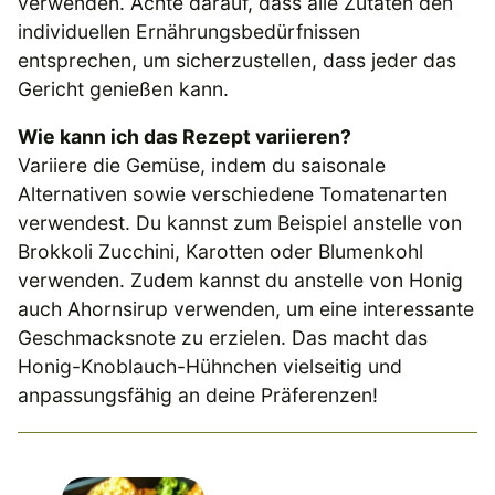
verwenden. Achte darauf, dass alle Zutaten den
individuellen Ernährungsbedürfnissen
entsprechen, um sicherzustellen, dass jeder das
Gericht genießen kann.
Wie kann ich das Rezept variieren?
Variiere die Gemüse, indem du saisonale
Alternativen sowie verschiedene Tomatenarten
verwendest. Du kannst zum Beispiel anstelle von
Brokkoli Zucchini, Karotten oder Blumenkohl
verwenden. Zudem kannst du anstelle von Honig
auch Ahornsirup verwenden, um eine interessante
Geschmacksnote zu erzielen. Das macht das
Honig-Knoblauch-Hühnchen vielseitig und
anpassungsfähig an deine Präferenzen!