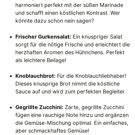
harmoniert perfekt mit der süßen Marinade
und schafft einen köstlichen Kontrast. Wer
könnte dazu schon nein sagen?
Frischer Gurkensalat:
Ein knuspriger Salat
sorgt für die nötige Frische und erleichtert die
herzhaften Aromen des Hühnchens. Perfekt
als leichtere Beilage!
Knoblauchbrot:
Für die Knoblauchliebhaber!
Dieses knusprige Brot nimmt die köstliche
Sauce auf und wird zum perfekten Begleiter.
Gegrillte Zucchini:
Zarte, gegrillte Zucchini
fügen eine rauchige Note hinzu und ergänzen
die Gemüse-Mischung optimal. Ein einfaches,
aber schmackhaftes Gemüse!