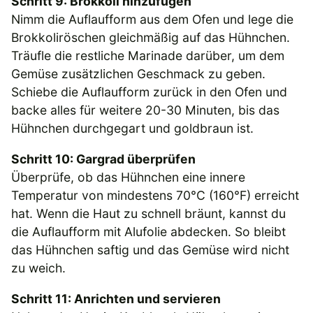
Schritt 9: Brokkoli hinzufügen
Nimm die Auflaufform aus dem Ofen und lege die
Brokkoliröschen gleichmäßig auf das Hühnchen.
Träufle die restliche Marinade darüber, um dem
Gemüse zusätzlichen Geschmack zu geben.
Schiebe die Auflaufform zurück in den Ofen und
backe alles für weitere 20-30 Minuten, bis das
Hühnchen durchgegart und goldbraun ist.
Schritt 10: Gargrad überprüfen
Überprüfe, ob das Hühnchen eine innere
Temperatur von mindestens 70°C (160°F) erreicht
hat. Wenn die Haut zu schnell bräunt, kannst du
die Auflaufform mit Alufolie abdecken. So bleibt
das Hühnchen saftig und das Gemüse wird nicht
zu weich.
Schritt 11: Anrichten und servieren