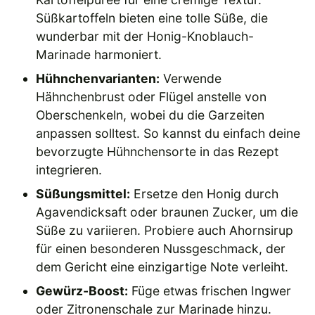
Süßkartoffeln bieten eine tolle Süße, die
wunderbar mit der Honig-Knoblauch-
Marinade harmoniert.
Hühnchenvarianten:
Verwende
Hähnchenbrust oder Flügel anstelle von
Oberschenkeln, wobei du die Garzeiten
anpassen solltest. So kannst du einfach deine
bevorzugte Hühnchensorte in das Rezept
integrieren.
Süßungsmittel:
Ersetze den Honig durch
Agavendicksaft oder braunen Zucker, um die
Süße zu variieren. Probiere auch Ahornsirup
für einen besonderen Nussgeschmack, der
dem Gericht eine einzigartige Note verleiht.
Gewürz-Boost:
Füge etwas frischen Ingwer
oder Zitronenschale zur Marinade hinzu.