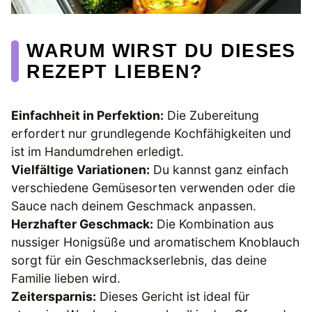
WARUM WIRST DU DIESES
REZEPT LIEBEN?
Einfachheit in Perfektion:
Die Zubereitung
erfordert nur grundlegende Kochfähigkeiten und
ist im Handumdrehen erledigt.
Vielfältige Variationen:
Du kannst ganz einfach
verschiedene Gemüsesorten verwenden oder die
Sauce nach deinem Geschmack anpassen.
Herzhafter Geschmack:
Die Kombination aus
nussiger Honigsüße und aromatischem Knoblauch
sorgt für ein Geschmackserlebnis, das deine
Familie lieben wird.
Zeitersparnis:
Dieses Gericht ist ideal für