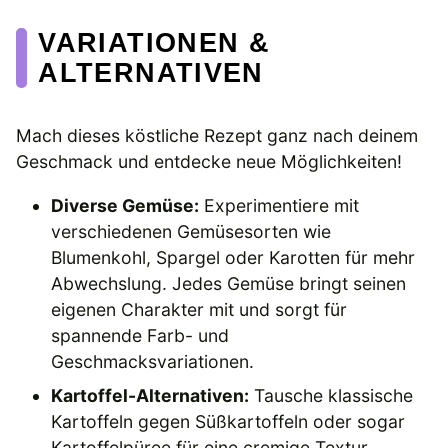
VARIATIONEN &
ALTERNATIVEN
Mach dieses köstliche Rezept ganz nach deinem
Geschmack und entdecke neue Möglichkeiten!
Diverse Gemüse:
Experimentiere mit
verschiedenen Gemüsesorten wie
Blumenkohl, Spargel oder Karotten für mehr
Abwechslung. Jedes Gemüse bringt seinen
eigenen Charakter mit und sorgt für
spannende Farb- und
Geschmacksvariationen.
Kartoffel-Alternativen:
Tausche klassische
Kartoffeln gegen Süßkartoffeln oder sogar
Kartoffelpüree für eine cremige Textur.