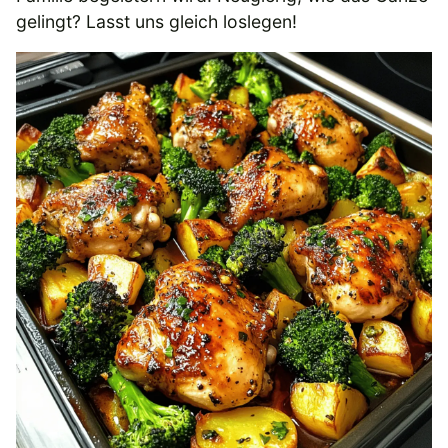
gelingt? Lasst uns gleich loslegen!