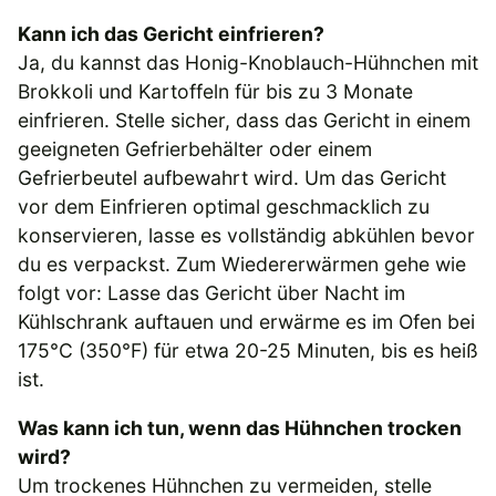
Kann ich das Gericht einfrieren?
Ja, du kannst das Honig-Knoblauch-Hühnchen mit
Brokkoli und Kartoffeln für bis zu 3 Monate
einfrieren. Stelle sicher, dass das Gericht in einem
geeigneten Gefrierbehälter oder einem
Gefrierbeutel aufbewahrt wird. Um das Gericht
vor dem Einfrieren optimal geschmacklich zu
konservieren, lasse es vollständig abkühlen bevor
du es verpackst. Zum Wiedererwärmen gehe wie
folgt vor: Lasse das Gericht über Nacht im
Kühlschrank auftauen und erwärme es im Ofen bei
175°C (350°F) für etwa 20-25 Minuten, bis es heiß
ist.
Was kann ich tun, wenn das Hühnchen trocken
wird?
Um trockenes Hühnchen zu vermeiden, stelle