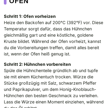
OFEN
Schritt 1: Ofen vorheizen
Heize den Backofen auf 200°C (392°F) vor. Diese
Temperatur sorgt dafür, dass das Hühnchen
gleichmäßig gart und eine köstliche, goldene
Kruste bildet. Während der Ofen vorheizt, kannst
du die Vorbereitungen treffen, damit alles bereit
ist, wenn der Ofen heiß genug ist.
Schritt 2: Hühnchen vorbereiten
Spüle die Hühnchenteile gründlich ab und tupfe
sie mit einem Küchentuch trocken. Würze die
Stücke großzügig mit Salz, schwarzem Pfeffer
und Paprikapulver, um dem Honig-Knoblauch-
Hühnchen den besten Geschmack zu verleihen.
Lass die Würze einen Moment einziehen, während