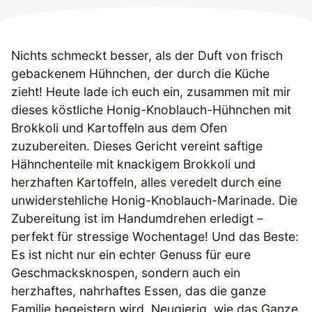
Nichts schmeckt besser, als der Duft von frisch
gebackenem Hühnchen, der durch die Küche
zieht! Heute lade ich euch ein, zusammen mit mir
dieses köstliche Honig-Knoblauch-Hühnchen mit
Brokkoli und Kartoffeln aus dem Ofen
zuzubereiten. Dieses Gericht vereint saftige
Hähnchenteile mit knackigem Brokkoli und
herzhaften Kartoffeln, alles veredelt durch eine
unwiderstehliche Honig-Knoblauch-Marinade. Die
Zubereitung ist im Handumdrehen erledigt –
perfekt für stressige Wochentage! Und das Beste:
Es ist nicht nur ein echter Genuss für eure
Geschmacksknospen, sondern auch ein
herzhaftes, nahrhaftes Essen, das die ganze
Familie begeistern wird. Neugierig, wie das Ganze