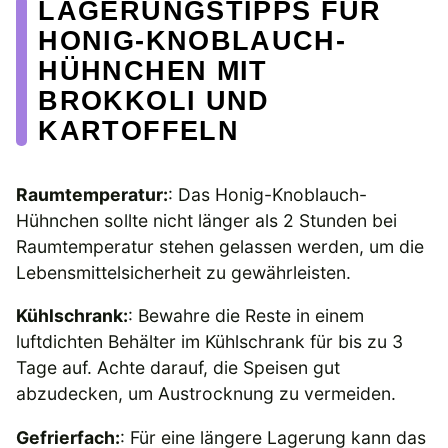
LAGERUNGSTIPPS FÜR
HONIG-KNOBLAUCH-
HÜHNCHEN MIT
BROKKOLI UND
KARTOFFELN
Raumtemperatur:
: Das Honig-Knoblauch-
Hühnchen sollte nicht länger als 2 Stunden bei
Raumtemperatur stehen gelassen werden, um die
Lebensmittelsicherheit zu gewährleisten.
Kühlschrank:
: Bewahre die Reste in einem
luftdichten Behälter im Kühlschrank für bis zu 3
Tage auf. Achte darauf, die Speisen gut
abzudecken, um Austrocknung zu vermeiden.
Gefrierfach:
: Für eine längere Lagerung kann das