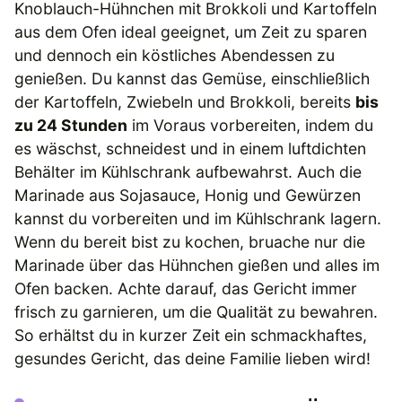
Knoblauch-Hühnchen mit Brokkoli und Kartoffeln
aus dem Ofen ideal geeignet, um Zeit zu sparen
und dennoch ein köstliches Abendessen zu
genießen. Du kannst das Gemüse, einschließlich
der Kartoffeln, Zwiebeln und Brokkoli, bereits
bis
zu 24 Stunden
im Voraus vorbereiten, indem du
es wäschst, schneidest und in einem luftdichten
Behälter im Kühlschrank aufbewahrst. Auch die
Marinade aus Sojasauce, Honig und Gewürzen
kannst du vorbereiten und im Kühlschrank lagern.
Wenn du bereit bist zu kochen, bruache nur die
Marinade über das Hühnchen gießen und alles im
Ofen backen. Achte darauf, das Gericht immer
frisch zu garnieren, um die Qualität zu bewahren.
So erhältst du in kurzer Zeit ein schmackhaftes,
gesundes Gericht, das deine Familie lieben wird!