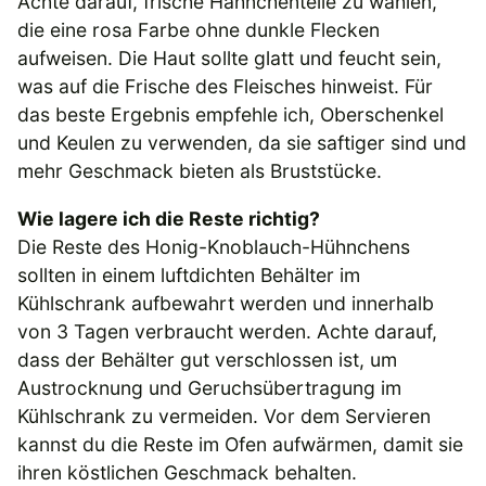
Achte darauf, frische Hähnchenteile zu wählen,
die eine rosa Farbe ohne dunkle Flecken
aufweisen. Die Haut sollte glatt und feucht sein,
was auf die Frische des Fleisches hinweist. Für
das beste Ergebnis empfehle ich, Oberschenkel
und Keulen zu verwenden, da sie saftiger sind und
mehr Geschmack bieten als Bruststücke.
Wie lagere ich die Reste richtig?
Die Reste des Honig-Knoblauch-Hühnchens
sollten in einem luftdichten Behälter im
Kühlschrank aufbewahrt werden und innerhalb
von 3 Tagen verbraucht werden. Achte darauf,
dass der Behälter gut verschlossen ist, um
Austrocknung und Geruchsübertragung im
Kühlschrank zu vermeiden. Vor dem Servieren
kannst du die Reste im Ofen aufwärmen, damit sie
ihren köstlichen Geschmack behalten.