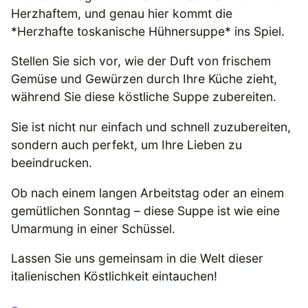
Herzhaftem, und genau hier kommt die
*Herzhafte toskanische Hühnersuppe* ins Spiel.
Stellen Sie sich vor, wie der Duft von frischem
Gemüse und Gewürzen durch Ihre Küche zieht,
während Sie diese köstliche Suppe zubereiten.
Sie ist nicht nur einfach und schnell zuzubereiten,
sondern auch perfekt, um Ihre Lieben zu
beeindrucken.
Ob nach einem langen Arbeitstag oder an einem
gemütlichen Sonntag – diese Suppe ist wie eine
Umarmung in einer Schüssel.
Lassen Sie uns gemeinsam in die Welt dieser
italienischen Köstlichkeit eintauchen!