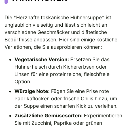
Die *Herzhafte toskanische Hühnersuppe* ist
unglaublich vielseitig und lässt sich leicht an
verschiedene Geschmäcker und diätetische
Bedürfnisse anpassen. Hier sind einige köstliche
Variationen, die Sie ausprobieren können:
Vegetarische Version:
Ersetzen Sie das
Hühnerfleisch durch Kichererbsen oder
Linsen für eine proteinreiche, fleischfreie
Option.
Würzige Note:
Fügen Sie eine Prise rote
Paprikaflocken oder frische Chilis hinzu, um
der Suppe einen scharfen Kick zu verleihen.
Zusätzliche Gemüsesorten:
Experimentieren
Sie mit Zucchini, Paprika oder grünen