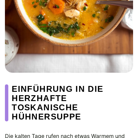
EINFÜHRUNG IN DIE
HERZHAFTE
TOSKANISCHE
HÜHNERSUPPE
Die kalten Tage rufen nach etwas Warmem und