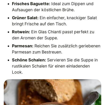
Frisches Baguette:
Ideal zum Dippen und
Aufsaugen der köstlichen Brühe.
Grüner Salat:
Ein einfacher, knackiger Salat
bringt Frische auf den Tisch.
Rotwein:
Ein Glas Chianti passt perfekt zu
den Aromen der Suppe.
Parmesan:
Reichen Sie zusätzlich geriebenen
Parmesan zum Bestreuen.
Schöne Schalen:
Servieren Sie die Suppe in
rustikalen Schalen für einen einladenden
Look.