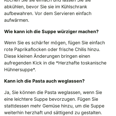
abkühlen, bevor Sie sie im Kühlschrank
aufbewahren. Vor dem Servieren einfach
aufwärmen.
Wie kann ich die Suppe würziger machen?
Wenn Sie es schärfer mögen, fügen Sie einfach
rote Paprikaflocken oder frische Chilis hinzu.
Diese kleinen Änderungen bringen einen
aufregenden Kick in die *Herzhafte toskanische
Hühnersuppe*.
Kann ich die Pasta auch weglassen?
Ja, Sie können die Pasta weglassen, wenn Sie
eine leichtere Suppe bevorzugen. Fügen Sie
stattdessen mehr Gemüse hinzu, um die Suppe
weiterhin herzhaft und sättigend zu gestalten.