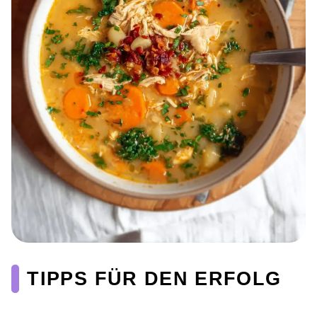
TIPPS FÜR DEN ERFOLG