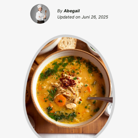
By
Abegail
Updated on
Juni 26, 2025