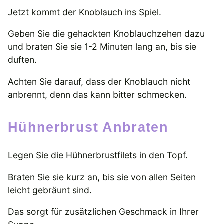
Jetzt kommt der Knoblauch ins Spiel.
Geben Sie die gehackten Knoblauchzehen dazu
und braten Sie sie 1-2 Minuten lang an, bis sie
duften.
Achten Sie darauf, dass der Knoblauch nicht
anbrennt, denn das kann bitter schmecken.
Hühnerbrust Anbraten
Legen Sie die Hühnerbrustfilets in den Topf.
Braten Sie sie kurz an, bis sie von allen Seiten
leicht gebräunt sind.
Das sorgt für zusätzlichen Geschmack in Ihrer