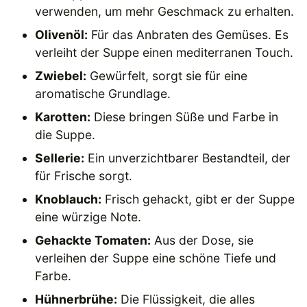
verwenden, um mehr Geschmack zu erhalten.
Olivenöl:
Für das Anbraten des Gemüses. Es
verleiht der Suppe einen mediterranen Touch.
Zwiebel:
Gewürfelt, sorgt sie für eine
aromatische Grundlage.
Karotten:
Diese bringen Süße und Farbe in
die Suppe.
Sellerie:
Ein unverzichtbarer Bestandteil, der
für Frische sorgt.
Knoblauch:
Frisch gehackt, gibt er der Suppe
eine würzige Note.
Gehackte Tomaten:
Aus der Dose, sie
verleihen der Suppe eine schöne Tiefe und
Farbe.
Hühnerbrühe:
Die Flüssigkeit, die alles