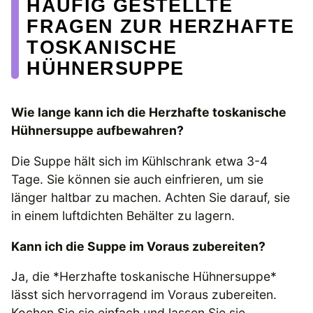
HÄUFIG GESTELLTE
FRAGEN ZUR HERZHAFTE
TOSKANISCHE
HÜHNERSUPPE
Wie lange kann ich die Herzhafte toskanische
Hühnersuppe aufbewahren?
Die Suppe hält sich im Kühlschrank etwa 3-4
Tage. Sie können sie auch einfrieren, um sie
länger haltbar zu machen. Achten Sie darauf, sie
in einem luftdichten Behälter zu lagern.
Kann ich die Suppe im Voraus zubereiten?
Ja, die *Herzhafte toskanische Hühnersuppe*
lässt sich hervorragend im Voraus zubereiten.
Kochen Sie sie einfach und lassen Sie sie