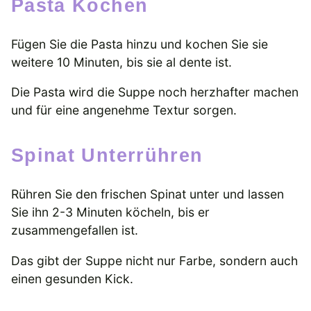
Pasta Kochen
Fügen Sie die Pasta hinzu und kochen Sie sie
weitere 10 Minuten, bis sie al dente ist.
Die Pasta wird die Suppe noch herzhafter machen
und für eine angenehme Textur sorgen.
Spinat Unterrühren
Rühren Sie den frischen Spinat unter und lassen
Sie ihn 2-3 Minuten köcheln, bis er
zusammengefallen ist.
Das gibt der Suppe nicht nur Farbe, sondern auch
einen gesunden Kick.