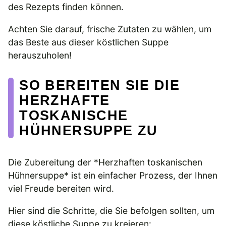
des Rezepts finden können.
Achten Sie darauf, frische Zutaten zu wählen, um
das Beste aus dieser köstlichen Suppe
herauszuholen!
SO BEREITEN SIE DIE
HERZHAFTE
TOSKANISCHE
HÜHNERSUPPE ZU
Die Zubereitung der *Herzhaften toskanischen
Hühnersuppe* ist ein einfacher Prozess, der Ihnen
viel Freude bereiten wird.
Hier sind die Schritte, die Sie befolgen sollten, um
diese köstliche Suppe zu kreieren: