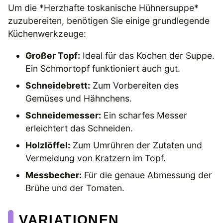
Um die *Herzhafte toskanische Hühnersuppe*
zuzubereiten, benötigen Sie einige grundlegende
Küchenwerkzeuge:
Großer Topf:
Ideal für das Kochen der Suppe.
Ein Schmortopf funktioniert auch gut.
Schneidebrett:
Zum Vorbereiten des
Gemüses und Hähnchens.
Schneidemesser:
Ein scharfes Messer
erleichtert das Schneiden.
Holzlöffel:
Zum Umrühren der Zutaten und
Vermeidung von Kratzern im Topf.
Messbecher:
Für die genaue Abmessung der
Brühe und der Tomaten.
VARIATIONEN