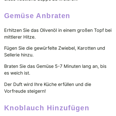
Gemüse Anbraten
Erhitzen Sie das Olivenöl in einem großen Topf bei
mittlerer Hitze.
Fügen Sie die gewürfelte Zwiebel, Karotten und
Sellerie hinzu.
Braten Sie das Gemüse 5-7 Minuten lang an, bis
es weich ist.
Der Duft wird Ihre Küche erfüllen und die
Vorfreude steigern!
Knoblauch Hinzufügen