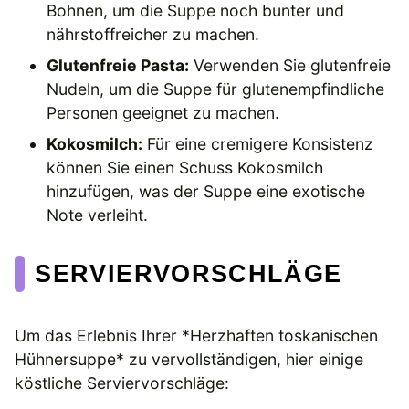
Bohnen, um die Suppe noch bunter und
nährstoffreicher zu machen.
Glutenfreie Pasta:
Verwenden Sie glutenfreie
Nudeln, um die Suppe für glutenempfindliche
Personen geeignet zu machen.
Kokosmilch:
Für eine cremigere Konsistenz
können Sie einen Schuss Kokosmilch
hinzufügen, was der Suppe eine exotische
Note verleiht.
SERVIERVORSCHLÄGE
Um das Erlebnis Ihrer *Herzhaften toskanischen
Hühnersuppe* zu vervollständigen, hier einige
köstliche Serviervorschläge: