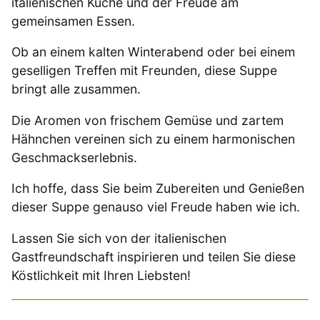
italienischen Küche und der Freude am
gemeinsamen Essen.
Ob an einem kalten Winterabend oder bei einem
geselligen Treffen mit Freunden, diese Suppe
bringt alle zusammen.
Die Aromen von frischem Gemüse und zartem
Hähnchen vereinen sich zu einem harmonischen
Geschmackserlebnis.
Ich hoffe, dass Sie beim Zubereiten und Genießen
dieser Suppe genauso viel Freude haben wie ich.
Lassen Sie sich von der italienischen
Gastfreundschaft inspirieren und teilen Sie diese
Köstlichkeit mit Ihren Liebsten!