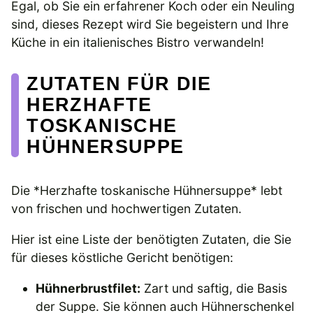
Egal, ob Sie ein erfahrener Koch oder ein Neuling
sind, dieses Rezept wird Sie begeistern und Ihre
Küche in ein italienisches Bistro verwandeln!
ZUTATEN FÜR DIE
HERZHAFTE
TOSKANISCHE
HÜHNERSUPPE
Die *Herzhafte toskanische Hühnersuppe* lebt
von frischen und hochwertigen Zutaten.
Hier ist eine Liste der benötigten Zutaten, die Sie
für dieses köstliche Gericht benötigen:
Hühnerbrustfilet:
Zart und saftig, die Basis
der Suppe. Sie können auch Hühnerschenkel