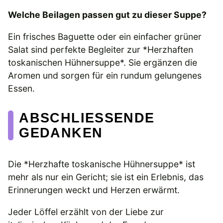
Welche Beilagen passen gut zu dieser Suppe?
Ein frisches Baguette oder ein einfacher grüner
Salat sind perfekte Begleiter zur *Herzhaften
toskanischen Hühnersuppe*. Sie ergänzen die
Aromen und sorgen für ein rundum gelungenes
Essen.
ABSCHLIESSENDE G
EDANKEN
Die *Herzhafte toskanische Hühnersuppe* ist
mehr als nur ein Gericht; sie ist ein Erlebnis, das
Erinnerungen weckt und Herzen erwärmt.
Jeder Löffel erzählt von der Liebe zur