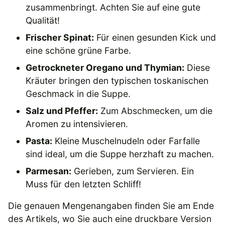
zusammenbringt. Achten Sie auf eine gute
Qualität!
Frischer Spinat:
Für einen gesunden Kick und
eine schöne grüne Farbe.
Getrockneter Oregano und Thymian:
Diese
Kräuter bringen den typischen toskanischen
Geschmack in die Suppe.
Salz und Pfeffer:
Zum Abschmecken, um die
Aromen zu intensivieren.
Pasta:
Kleine Muschelnudeln oder Farfalle
sind ideal, um die Suppe herzhaft zu machen.
Parmesan:
Gerieben, zum Servieren. Ein
Muss für den letzten Schliff!
Die genauen Mengenangaben finden Sie am Ende
des Artikels, wo Sie auch eine druckbare Version