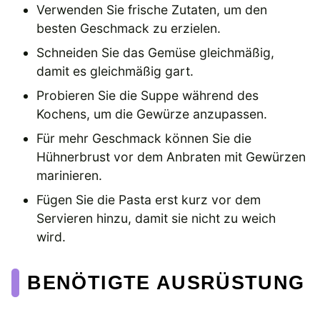
Verwenden Sie frische Zutaten, um den
besten Geschmack zu erzielen.
Schneiden Sie das Gemüse gleichmäßig,
damit es gleichmäßig gart.
Probieren Sie die Suppe während des
Kochens, um die Gewürze anzupassen.
Für mehr Geschmack können Sie die
Hühnerbrust vor dem Anbraten mit Gewürzen
marinieren.
Fügen Sie die Pasta erst kurz vor dem
Servieren hinzu, damit sie nicht zu weich
wird.
BENÖTIGTE AUSRÜSTUNG