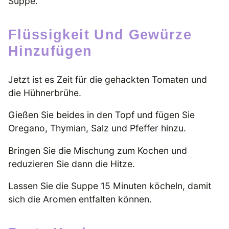
Suppe.
Flüssigkeit Und Gewürze
Hinzufügen
Jetzt ist es Zeit für die gehackten Tomaten und
die Hühnerbrühe.
Gießen Sie beides in den Topf und fügen Sie
Oregano, Thymian, Salz und Pfeffer hinzu.
Bringen Sie die Mischung zum Kochen und
reduzieren Sie dann die Hitze.
Lassen Sie die Suppe 15 Minuten köcheln, damit
sich die Aromen entfalten können.