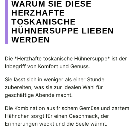
WARUM SIE DIESE
HERZHAFTE
TOSKANISCHE
HÜHNERSUPPE LIEBEN
WERDEN
Die *Herzhafte toskanische Hühnersuppe* ist der
Inbegriff von Komfort und Genuss.
Sie lässt sich in weniger als einer Stunde
zubereiten, was sie zur idealen Wahl für
geschäftige Abende macht.
Die Kombination aus frischem Gemüse und zartem
Hähnchen sorgt für einen Geschmack, der
Erinnerungen weckt und die Seele wärmt.