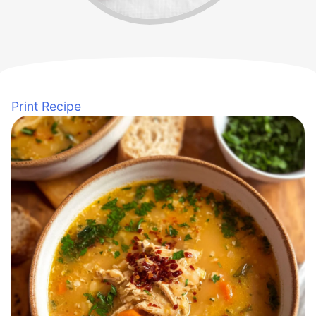
Print Recipe