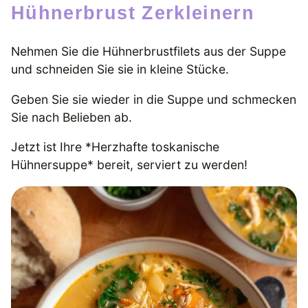
Hühnerbrust Zerkleinern
Nehmen Sie die Hühnerbrustfilets aus der Suppe
und schneiden Sie sie in kleine Stücke.
Geben Sie sie wieder in die Suppe und schmecken
Sie nach Belieben ab.
Jetzt ist Ihre *Herzhafte toskanische
Hühnersuppe* bereit, serviert zu werden!