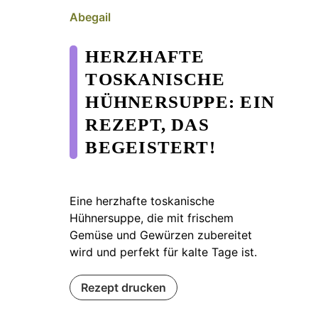
Abegail
HERZHAFTE
TOSKANISCHE
HÜHNERSUPPE: EIN
REZEPT, DAS
BEGEISTERT!
Eine herzhafte toskanische
Hühnersuppe, die mit frischem
Gemüse und Gewürzen zubereitet
wird und perfekt für kalte Tage ist.
Rezept drucken