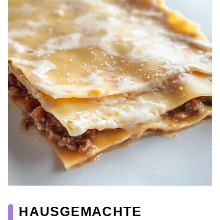
HAUSGEMACHTE