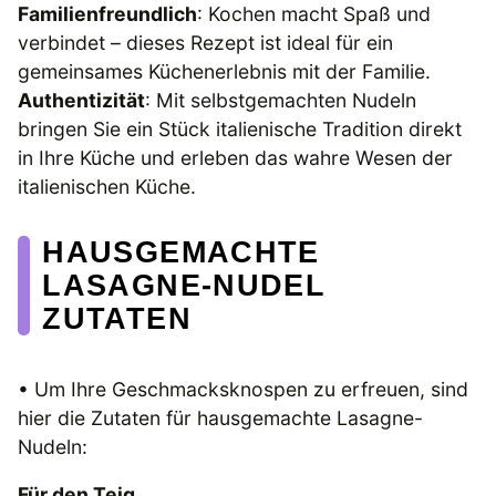
Familienfreundlich
: Kochen macht Spaß und
verbindet – dieses Rezept ist ideal für ein
gemeinsames Küchenerlebnis mit der Familie.
Authentizität
: Mit selbstgemachten Nudeln
bringen Sie ein Stück italienische Tradition direkt
in Ihre Küche und erleben das wahre Wesen der
italienischen Küche.
HAUSGEMACHTE
LASAGNE-NUDEL
ZUTATEN
• Um Ihre Geschmacksknospen zu erfreuen, sind
hier die Zutaten für hausgemachte Lasagne-
Nudeln:
Für den Teig