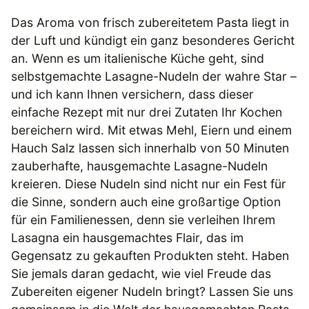
Das Aroma von frisch zubereitetem Pasta liegt in
der Luft und kündigt ein ganz besonderes Gericht
an. Wenn es um italienische Küche geht, sind
selbstgemachte Lasagne-Nudeln der wahre Star –
und ich kann Ihnen versichern, dass dieser
einfache Rezept mit nur drei Zutaten Ihr Kochen
bereichern wird. Mit etwas Mehl, Eiern und einem
Hauch Salz lassen sich innerhalb von 50 Minuten
zauberhafte, hausgemachte Lasagne-Nudeln
kreieren. Diese Nudeln sind nicht nur ein Fest für
die Sinne, sondern auch eine großartige Option
für ein Familienessen, denn sie verleihen Ihrem
Lasagna ein hausgemachtes Flair, das im
Gegensatz zu gekauften Produkten steht. Haben
Sie jemals daran gedacht, wie viel Freude das
Zubereiten eigener Nudeln bringt? Lassen Sie uns