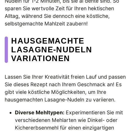
Nudeln für 1-2 Minuten, bis sie al dente sind. So
sparen Sie wertvolle Zeit für Ihren hektischen
Alltag, während Sie dennoch eine köstliche,
selbstgemachte Mahlzeit zaubern!
HAUSGEMACHTE
LASAGNE-NUDELN
VARIATIONEN
Lassen Sie Ihrer Kreativität freien Lauf und passen
Sie dieses Rezept nach Ihrem Geschmack an! Es
gibt viele köstliche Möglichkeiten, um Ihre
hausgemachten Lasagne-Nudeln zu variieren.
Diverse Mehltypen:
Experimentieren Sie mit
verschiedenen Mehlarten wie Dinkel- oder
Kichererbsenmehl für einen einzigartigen