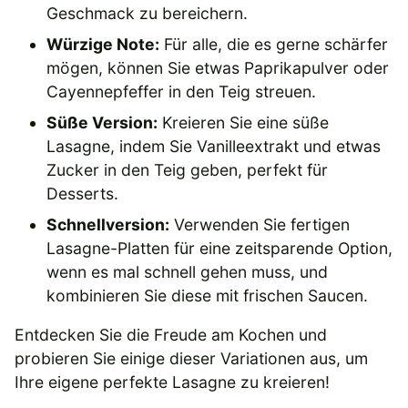
Geschmack zu bereichern.
Würzige Note:
Für alle, die es gerne schärfer
mögen, können Sie etwas Paprikapulver oder
Cayennepfeffer in den Teig streuen.
Süße Version:
Kreieren Sie eine süße
Lasagne, indem Sie Vanilleextrakt und etwas
Zucker in den Teig geben, perfekt für
Desserts.
Schnellversion:
Verwenden Sie fertigen
Lasagne-Platten für eine zeitsparende Option,
wenn es mal schnell gehen muss, und
kombinieren Sie diese mit frischen Saucen.
Entdecken Sie die Freude am Kochen und
probieren Sie einige dieser Variationen aus, um
Ihre eigene perfekte Lasagne zu kreieren!