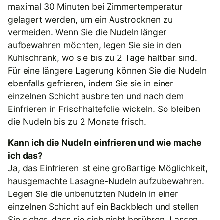
maximal 30 Minuten bei Zimmertemperatur
gelagert werden, um ein Austrocknen zu
vermeiden. Wenn Sie die Nudeln länger
aufbewahren möchten, legen Sie sie in den
Kühlschrank, wo sie bis zu 2 Tage haltbar sind.
Für eine längere Lagerung können Sie die Nudeln
ebenfalls gefrieren, indem Sie sie in einer
einzelnen Schicht ausbreiten und nach dem
Einfrieren in Frischhaltefolie wickeln. So bleiben
die Nudeln bis zu 2 Monate frisch.
Kann ich die Nudeln einfrieren und wie mache
ich das?
Ja, das Einfrieren ist eine großartige Möglichkeit,
hausgemachte Lasagne-Nudeln aufzubewahren.
Legen Sie die unbenutzten Nudeln in einer
einzelnen Schicht auf ein Backblech und stellen
Sie sicher, dass sie sich nicht berühren. Lassen