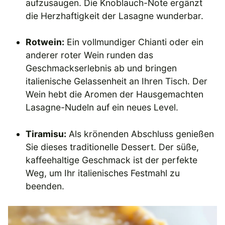
aufzusaugen. Die Knoblauch-Note ergänzt
die Herzhaftigkeit der Lasagne wunderbar.
Rotwein:
Ein vollmundiger Chianti oder ein
anderer roter Wein runden das
Geschmackserlebnis ab und bringen
italienische Gelassenheit an Ihren Tisch. Der
Wein hebt die Aromen der Hausgemachten
Lasagne-Nudeln auf ein neues Level.
Tiramisu:
Als krönenden Abschluss genießen
Sie dieses traditionelle Dessert. Der süße,
kaffeehaltige Geschmack ist der perfekte
Weg, um Ihr italienisches Festmahl zu
beenden.