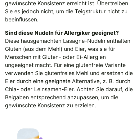
gewünschte Konsistenz erreicht ist. Übertreiben
Sie es jedoch nicht, um die Teigstruktur nicht zu
beeinflussen.
Sind diese Nudeln für Allergiker geeignet?
Diese hausgemachten Lasagne-Nudeln enthalten
Gluten (aus dem Mehl) und Eier, was sie für
Menschen mit Gluten- oder Ei-Allergien
ungeeignet macht. Für eine glutenfreie Variante
verwenden Sie glutenfreies Mehl und ersetzen die
Eier durch eine geeignete Alternative, z. B. durch
Chia- oder Leinsamen-Eier. Achten Sie darauf, die
Beigaben entsprechend anzupassen, um die
gewünschte Konsistenz zu erzielen.