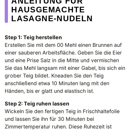
ANLEITUNG FÜR
HAUSGEMACHTE
LASAGNE-NUDELN
Step 1: Teig herstellen
Erstellen Sie mit dem 00 Mehl einen Brunnen auf
einer sauberen Arbeitsfläche. Geben Sie die Eier
und eine Prise Salz in die Mitte und vermischen
Sie das Mehl langsam mit einer Gabel, bis sich ein
grober Teig bildet. Kneaden Sie den Teig
anschließend etwa 10 Minuten lang mit den
Händen, bis er glatt und elastisch ist.
Step 2: Teig ruhen lassen
Wickeln Sie den fertigen Teig in Frischhaltefolie
und lassen Sie ihn für 30 Minuten bei
Zimmertemperatur ruhen. Diese Ruhezeit ist