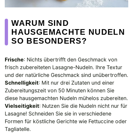
WARUM SIND
HAUSGEMACHTE NUDELN
SO BESONDERS?
Frische
: Nichts übertrifft den Geschmack von
frisch zubereiteten Lasagne-Nudeln. Ihre Textur
und der natürliche Geschmack sind unübertroffen.
Schnelligkeit
: Mit nur drei Zutaten und einer
Zubereitungszeit von 50 Minuten können Sie
diese hausgemachten Nudeln mühelos zubereiten.
Vielseitigkeit
: Nutzen Sie die Nudeln nicht nur für
Lasagne! Schneiden Sie sie in verschiedene
Formen für köstliche Gerichte wie Fettuccine oder
Tagliatelle.