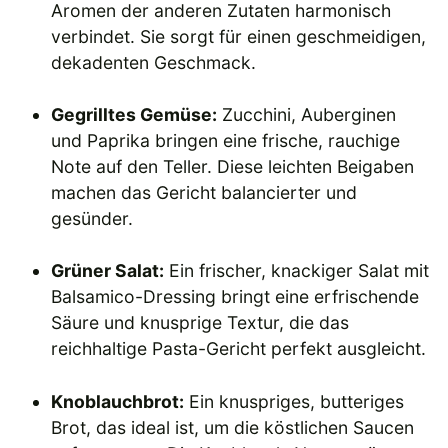
Aromen der anderen Zutaten harmonisch
verbindet. Sie sorgt für einen geschmeidigen,
dekadenten Geschmack.
Gegrilltes Gemüse:
Zucchini, Auberginen
und Paprika bringen eine frische, rauchige
Note auf den Teller. Diese leichten Beigaben
machen das Gericht balancierter und
gesünder.
Grüner Salat:
Ein frischer, knackiger Salat mit
Balsamico-Dressing bringt eine erfrischende
Säure und knusprige Textur, die das
reichhaltige Pasta-Gericht perfekt ausgleicht.
Knoblauchbrot:
Ein knuspriges, butteriges
Brot, das ideal ist, um die köstlichen Saucen