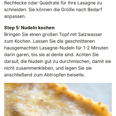
Rechtecke oder Quadrate für Ihre Lasagne zu
schneiden. Sie können die Größe nach Bedarf
anpassen.
Step 5: Nudeln kochen
Bringen Sie einen großen Topf mit Salzwasser
zum Kochen. Lassen Sie die geschnittenen
hausgemachten Lasagne-Nudeln für 1-2 Minuten
darin garen, bis sie al dente sind. Achten Sie
darauf, die Nudeln gut zu durchmischen, damit sie
nicht zusammenkleben, und legen Sie sie
anschließend zum Abtropfen beiseite.