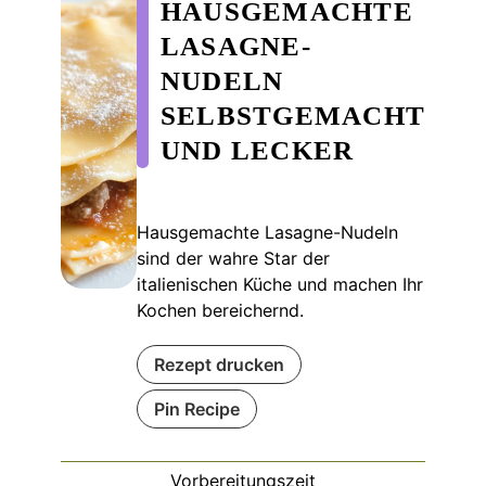
HAUSGEMACHTE
LASAGNE-
NUDELN
SELBSTGEMACHT
UND LECKER
Hausgemachte Lasagne-Nudeln
sind der wahre Star der
italienischen Küche und machen Ihr
Kochen bereichernd.
Rezept drucken
Pin Recipe
Vorbereitungszeit