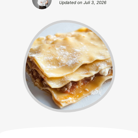
Updated on
Juli 3, 2026