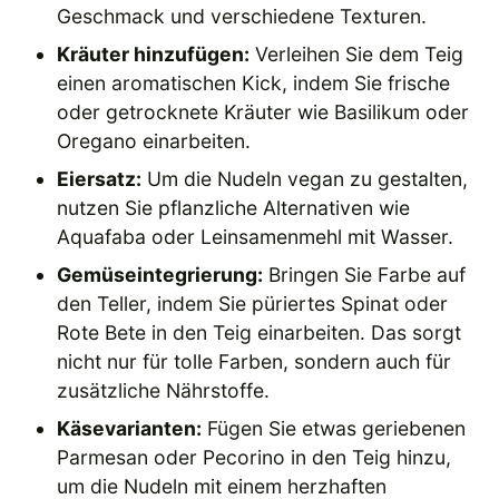
Geschmack und verschiedene Texturen.
Kräuter hinzufügen:
Verleihen Sie dem Teig
einen aromatischen Kick, indem Sie frische
oder getrocknete Kräuter wie Basilikum oder
Oregano einarbeiten.
Eiersatz:
Um die Nudeln vegan zu gestalten,
nutzen Sie pflanzliche Alternativen wie
Aquafaba oder Leinsamenmehl mit Wasser.
Gemüseintegrierung:
Bringen Sie Farbe auf
den Teller, indem Sie püriertes Spinat oder
Rote Bete in den Teig einarbeiten. Das sorgt
nicht nur für tolle Farben, sondern auch für
zusätzliche Nährstoffe.
Käsevarianten:
Fügen Sie etwas geriebenen
Parmesan oder Pecorino in den Teig hinzu,
um die Nudeln mit einem herzhaften