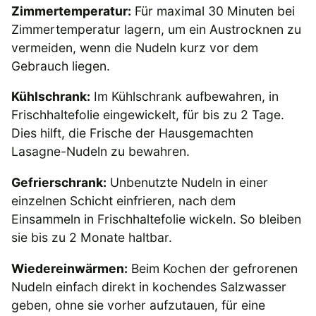
Zimmertemperatur:
Für maximal 30 Minuten bei
Zimmertemperatur lagern, um ein Austrocknen zu
vermeiden, wenn die Nudeln kurz vor dem
Gebrauch liegen.
Kühlschrank:
Im Kühlschrank aufbewahren, in
Frischhaltefolie eingewickelt, für bis zu 2 Tage.
Dies hilft, die Frische der Hausgemachten
Lasagne-Nudeln zu bewahren.
Gefrierschrank:
Unbenutzte Nudeln in einer
einzelnen Schicht einfrieren, nach dem
Einsammeln in Frischhaltefolie wickeln. So bleiben
sie bis zu 2 Monate haltbar.
Wiedereinwärmen:
Beim Kochen der gefrorenen
Nudeln einfach direkt in kochendes Salzwasser
geben, ohne sie vorher aufzutauen, für eine