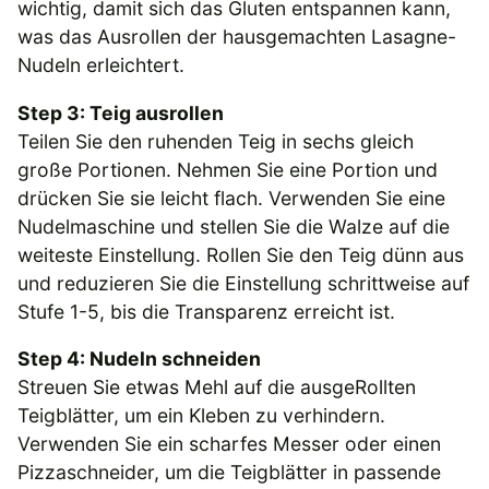
wichtig, damit sich das Gluten entspannen kann,
was das Ausrollen der hausgemachten Lasagne-
Nudeln erleichtert.
Step 3: Teig ausrollen
Teilen Sie den ruhenden Teig in sechs gleich
große Portionen. Nehmen Sie eine Portion und
drücken Sie sie leicht flach. Verwenden Sie eine
Nudelmaschine und stellen Sie die Walze auf die
weiteste Einstellung. Rollen Sie den Teig dünn aus
und reduzieren Sie die Einstellung schrittweise auf
Stufe 1-5, bis die Transparenz erreicht ist.
Step 4: Nudeln schneiden
Streuen Sie etwas Mehl auf die ausgeRollten
Teigblätter, um ein Kleben zu verhindern.
Verwenden Sie ein scharfes Messer oder einen
Pizzaschneider, um die Teigblätter in passende