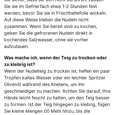
Sie sie im Gefrierfach etwa 1-2 Stunden fest
werden, bevor Sie sie in Frischhaltefolie wickeln.
Auf diese Weise kleben die Nudeln nicht
zusammen. Wenn Sie bereit sind zu kochen,
geben Sie die gefrorenen Nudeln direkt in
kochendes Salzwasser, ohne sie vorher
aufzutauen.
Was mache ich, wenn der Teig zu trocken oder
zu klebrig ist?
Wenn der Nudelteig zu trocken ist, helfen ein paar
Tropfen kaltes Wasser oder ein leichter Spritzer
Olivenöl während des Knetens, um ihn
geschmeidiger zu machen. Achten Sie darauf, Ihre
Hände leicht feucht zu halten, um den Teig besser
zu formen. Ist der Teig hingegen zu klebrig, fügen
Sie kleine Mengen 00 Mehl hinzu, bis die