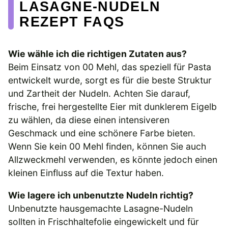
LASAGNE-NUDELN
REZEPT FAQS
Wie wähle ich die richtigen Zutaten aus?
Beim Einsatz von 00 Mehl, das speziell für Pasta
entwickelt wurde, sorgt es für die beste Struktur
und Zartheit der Nudeln. Achten Sie darauf,
frische, frei hergestellte Eier mit dunklerem Eigelb
zu wählen, da diese einen intensiveren
Geschmack und eine schönere Farbe bieten.
Wenn Sie kein 00 Mehl finden, können Sie auch
Allzweckmehl verwenden, es könnte jedoch einen
kleinen Einfluss auf die Textur haben.
Wie lagere ich unbenutzte Nudeln richtig?
Unbenutzte hausgemachte Lasagne-Nudeln
sollten in Frischhaltefolie eingewickelt und für