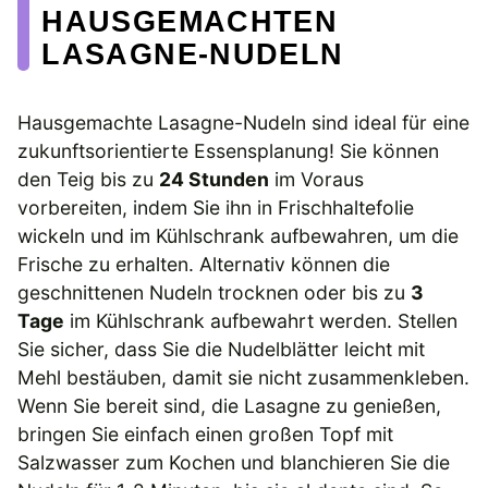
HAUSGEMACHTEN
LASAGNE-NUDELN
Hausgemachte Lasagne-Nudeln sind ideal für eine
zukunftsorientierte Essensplanung! Sie können
den Teig bis zu
24 Stunden
im Voraus
vorbereiten, indem Sie ihn in Frischhaltefolie
wickeln und im Kühlschrank aufbewahren, um die
Frische zu erhalten. Alternativ können die
geschnittenen Nudeln trocknen oder bis zu
3
Tage
im Kühlschrank aufbewahrt werden. Stellen
Sie sicher, dass Sie die Nudelblätter leicht mit
Mehl bestäuben, damit sie nicht zusammenkleben.
Wenn Sie bereit sind, die Lasagne zu genießen,
bringen Sie einfach einen großen Topf mit
Salzwasser zum Kochen und blanchieren Sie die