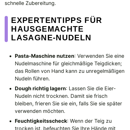
schnelle Zubereitung.
EXPERTENTIPPS FÜR
HAUSGEMACHTE
LASAGNE-NUDELN
Pasta-Maschine nutzen
: Verwenden Sie eine
Nudelmaschine für gleichmäßige Teigdicken;
das Rollen von Hand kann zu unregelmäßigen
Nudeln führen.
Dough richtig lagern
: Lassen Sie die Eier-
Nudeln nicht trocknen. Damit sie frisch
bleiben, frieren Sie sie ein, falls Sie sie später
verwenden möchten.
Feuchtigkeitsscheck
: Wenn der Teig zu
trocken ist, befeuchten Sie Ihre Hände mit