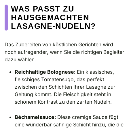
WAS PASST ZU
HAUSGEMACHTEN
LASAGNE-NUDELN?
Das Zubereiten von köstlichen Gerichten wird
noch aufregender, wenn Sie die richtigen Begleiter
dazu wählen.
Reichhaltige Bolognese:
Ein klassisches,
fleischiges Tomatensugo, das perfekt
zwischen den Schichten Ihrer Lasagne zur
Geltung kommt. Die Fleischigkeit steht in
schönem Kontrast zu den zarten Nudeln.
Béchamelsauce:
Diese cremige Sauce fügt
eine wunderbar sahnige Schicht hinzu, die die