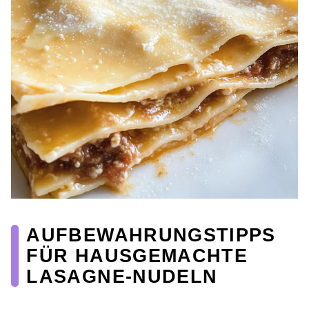
AUFBEWAHRUNGSTIPPS
FÜR HAUSGEMACHTE
LASAGNE-NUDELN