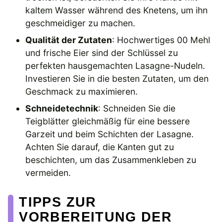
kaltem Wasser während des Knetens, um ihn
geschmeidiger zu machen.
Qualität der Zutaten
: Hochwertiges 00 Mehl
und frische Eier sind der Schlüssel zu
perfekten hausgemachten Lasagne-Nudeln.
Investieren Sie in die besten Zutaten, um den
Geschmack zu maximieren.
Schneidetechnik
: Schneiden Sie die
Teigblätter gleichmäßig für eine bessere
Garzeit und beim Schichten der Lasagne.
Achten Sie darauf, die Kanten gut zu
beschichten, um das Zusammenkleben zu
vermeiden.
TIPPS ZUR
VORBEREITUNG DER