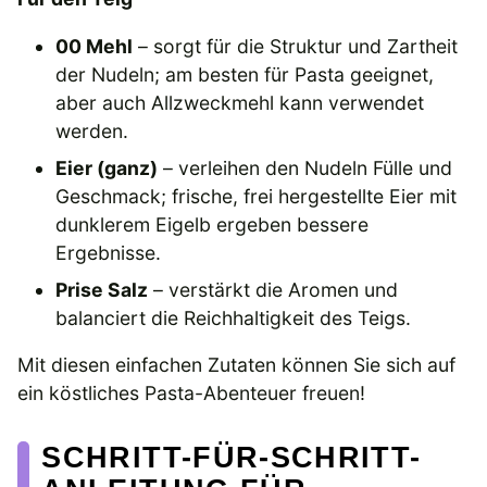
00 Mehl
– sorgt für die Struktur und Zartheit
der Nudeln; am besten für Pasta geeignet,
aber auch Allzweckmehl kann verwendet
werden.
Eier (ganz)
– verleihen den Nudeln Fülle und
Geschmack; frische, frei hergestellte Eier mit
dunklerem Eigelb ergeben bessere
Ergebnisse.
Prise Salz
– verstärkt die Aromen und
balanciert die Reichhaltigkeit des Teigs.
Mit diesen einfachen Zutaten können Sie sich auf
ein köstliches Pasta-Abenteuer freuen!
SCHRITT-FÜR-SCHRITT-