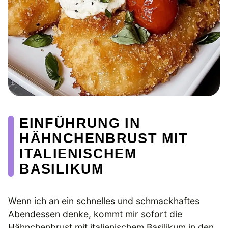
EINFÜHRUNG IN
HÄHNCHENBRUST MIT
ITALIENISCHEM
BASILIKUM
Wenn ich an ein schnelles und schmackhaftes
Abendessen denke, kommt mir sofort die
Hähnchenbrust mit italienischem Basilikum in den