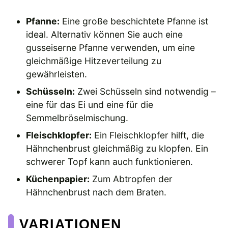
Pfanne:
Eine große beschichtete Pfanne ist
ideal. Alternativ können Sie auch eine
gusseiserne Pfanne verwenden, um eine
gleichmäßige Hitzeverteilung zu
gewährleisten.
Schüsseln:
Zwei Schüsseln sind notwendig –
eine für das Ei und eine für die
Semmelbröselmischung.
Fleischklopfer:
Ein Fleischklopfer hilft, die
Hähnchenbrust gleichmäßig zu klopfen. Ein
schwerer Topf kann auch funktionieren.
Küchenpapier:
Zum Abtropfen der
Hähnchenbrust nach dem Braten.
VARIATIONEN