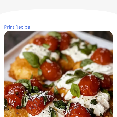
Print Recipe