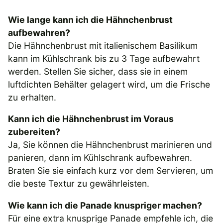
Wie lange kann ich die Hähnchenbrust
aufbewahren?
Die Hähnchenbrust mit italienischem Basilikum
kann im Kühlschrank bis zu 3 Tage aufbewahrt
werden. Stellen Sie sicher, dass sie in einem
luftdichten Behälter gelagert wird, um die Frische
zu erhalten.
Kann ich die Hähnchenbrust im Voraus
zubereiten?
Ja, Sie können die Hähnchenbrust marinieren und
panieren, dann im Kühlschrank aufbewahren.
Braten Sie sie einfach kurz vor dem Servieren, um
die beste Textur zu gewährleisten.
Wie kann ich die Panade knuspriger machen?
Für eine extra knusprige Panade empfehle ich, die