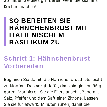
So haben Sie alles griffbereit, wenn Sie sich ans
Kochen machen!
SO BEREITEN SIE
HÄHNCHENBRUST MIT
ITALIENISCHEM
BASILIKUM ZU
Schritt 1: Hähnchenbrust
Vorbereiten
Beginnen Sie damit, die Hähnchenbrustfilets leicht
zu klopfen. Das sorgt dafür, dass sie gleichmäßig
garen. Marinieren Sie die Filets anschließend mit
Salz, Pfeffer und dem Saft einer Zitrone. Lassen
Sie sie für etwa 15 Minuten ruhen, damit die