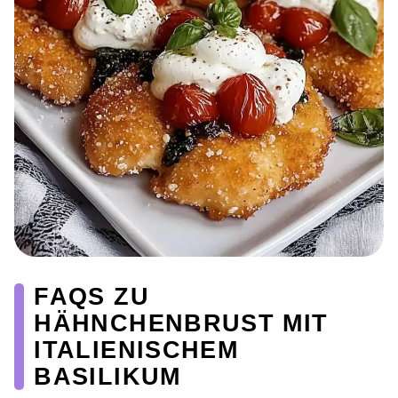
FAQS ZU
HÄHNCHENBRUST MIT
ITALIENISCHEM
BASILIKUM