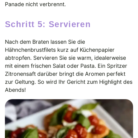
Panade nicht verbrennt.
Schritt 5: Servieren
Nach dem Braten lassen Sie die
Hähnchenbrustfilets kurz auf Küchenpapier
abtropfen. Servieren Sie sie warm, idealerweise
mit einem frischen Salat oder Pasta. Ein Spritzer
Zitronensaft darüber bringt die Aromen perfekt
zur Geltung. So wird Ihr Gericht zum Highlight des
Abends!