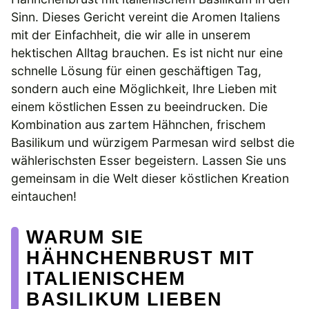
Sinn. Dieses Gericht vereint die Aromen Italiens
mit der Einfachheit, die wir alle in unserem
hektischen Alltag brauchen. Es ist nicht nur eine
schnelle Lösung für einen geschäftigen Tag,
sondern auch eine Möglichkeit, Ihre Lieben mit
einem köstlichen Essen zu beeindrucken. Die
Kombination aus zartem Hähnchen, frischem
Basilikum und würzigem Parmesan wird selbst die
wählerischsten Esser begeistern. Lassen Sie uns
gemeinsam in die Welt dieser köstlichen Kreation
eintauchen!
WARUM SIE
HÄHNCHENBRUST MIT
ITALIENISCHEM
BASILIKUM LIEBEN