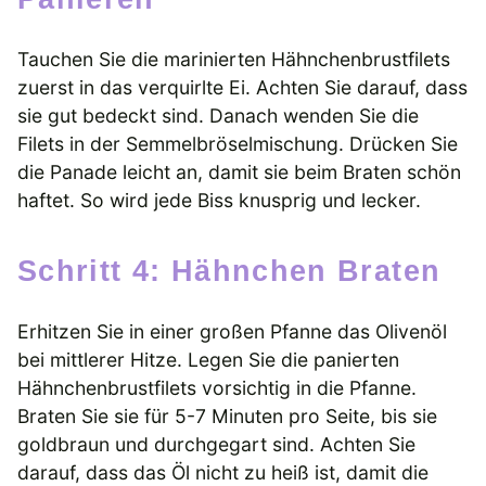
Tauchen Sie die marinierten Hähnchenbrustfilets
zuerst in das verquirlte Ei. Achten Sie darauf, dass
sie gut bedeckt sind. Danach wenden Sie die
Filets in der Semmelbröselmischung. Drücken Sie
die Panade leicht an, damit sie beim Braten schön
haftet. So wird jede Biss knusprig und lecker.
Schritt 4: Hähnchen Braten
Erhitzen Sie in einer großen Pfanne das Olivenöl
bei mittlerer Hitze. Legen Sie die panierten
Hähnchenbrustfilets vorsichtig in die Pfanne.
Braten Sie sie für 5-7 Minuten pro Seite, bis sie
goldbraun und durchgegart sind. Achten Sie
darauf, dass das Öl nicht zu heiß ist, damit die