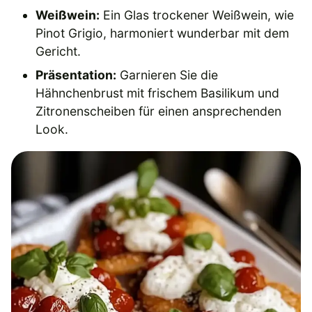
Weißwein:
Ein Glas trockener Weißwein, wie
Pinot Grigio, harmoniert wunderbar mit dem
Gericht.
Präsentation:
Garnieren Sie die
Hähnchenbrust mit frischem Basilikum und
Zitronenscheiben für einen ansprechenden
Look.