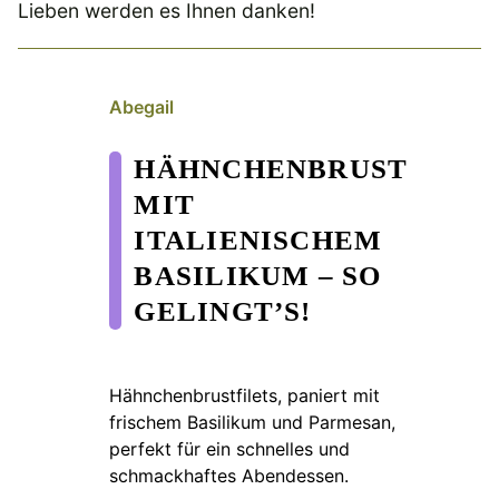
Lieben werden es Ihnen danken!
Abegail
HÄHNCHENBRUST
MIT
ITALIENISCHEM
BASILIKUM – SO
GELINGT’S!
Hähnchenbrustfilets, paniert mit
frischem Basilikum und Parmesan,
perfekt für ein schnelles und
schmackhaftes Abendessen.