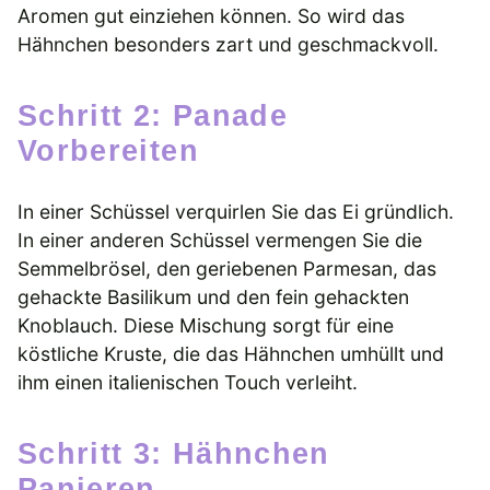
Aromen gut einziehen können. So wird das
Hähnchen besonders zart und geschmackvoll.
Schritt 2: Panade
Vorbereiten
In einer Schüssel verquirlen Sie das Ei gründlich.
In einer anderen Schüssel vermengen Sie die
Semmelbrösel, den geriebenen Parmesan, das
gehackte Basilikum und den fein gehackten
Knoblauch. Diese Mischung sorgt für eine
köstliche Kruste, die das Hähnchen umhüllt und
ihm einen italienischen Touch verleiht.
Schritt 3: Hähnchen
Panieren