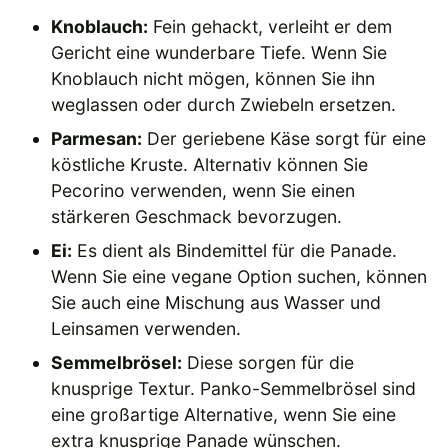
Knoblauch:
Fein gehackt, verleiht er dem
Gericht eine wunderbare Tiefe. Wenn Sie
Knoblauch nicht mögen, können Sie ihn
weglassen oder durch Zwiebeln ersetzen.
Parmesan:
Der geriebene Käse sorgt für eine
köstliche Kruste. Alternativ können Sie
Pecorino verwenden, wenn Sie einen
stärkeren Geschmack bevorzugen.
Ei:
Es dient als Bindemittel für die Panade.
Wenn Sie eine vegane Option suchen, können
Sie auch eine Mischung aus Wasser und
Leinsamen verwenden.
Semmelbrösel:
Diese sorgen für die
knusprige Textur. Panko-Semmelbrösel sind
eine großartige Alternative, wenn Sie eine
extra knusprige Panade wünschen.