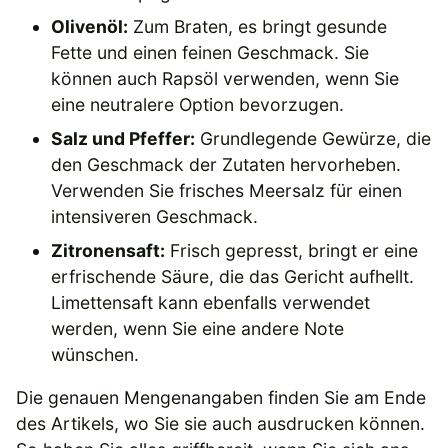
Olivenöl:
Zum Braten, es bringt gesunde
Fette und einen feinen Geschmack. Sie
können auch Rapsöl verwenden, wenn Sie
eine neutralere Option bevorzugen.
Salz und Pfeffer:
Grundlegende Gewürze, die
den Geschmack der Zutaten hervorheben.
Verwenden Sie frisches Meersalz für einen
intensiveren Geschmack.
Zitronensaft:
Frisch gepresst, bringt er eine
erfrischende Säure, die das Gericht aufhellt.
Limettensaft kann ebenfalls verwendet
werden, wenn Sie eine andere Note
wünschen.
Die genauen Mengenangaben finden Sie am Ende
des Artikels, wo Sie sie auch ausdrucken können.