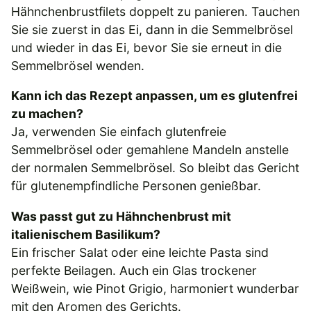
Hähnchenbrustfilets doppelt zu panieren. Tauchen
Sie sie zuerst in das Ei, dann in die Semmelbrösel
und wieder in das Ei, bevor Sie sie erneut in die
Semmelbrösel wenden.
Kann ich das Rezept anpassen, um es glutenfrei
zu machen?
Ja, verwenden Sie einfach glutenfreie
Semmelbrösel oder gemahlene Mandeln anstelle
der normalen Semmelbrösel. So bleibt das Gericht
für glutenempfindliche Personen genießbar.
Was passt gut zu Hähnchenbrust mit
italienischem Basilikum?
Ein frischer Salat oder eine leichte Pasta sind
perfekte Beilagen. Auch ein Glas trockener
Weißwein, wie Pinot Grigio, harmoniert wunderbar
mit den Aromen des Gerichts.