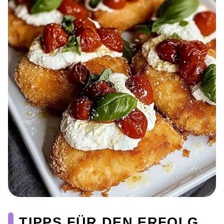
TIPPS FÜR DEN ERFOLG