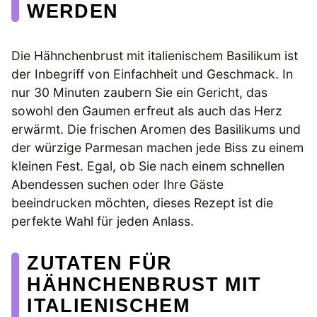
WERDEN
Die Hähnchenbrust mit italienischem Basilikum ist
der Inbegriff von Einfachheit und Geschmack. In
nur 30 Minuten zaubern Sie ein Gericht, das
sowohl den Gaumen erfreut als auch das Herz
erwärmt. Die frischen Aromen des Basilikums und
der würzige Parmesan machen jede Biss zu einem
kleinen Fest. Egal, ob Sie nach einem schnellen
Abendessen suchen oder Ihre Gäste
beeindrucken möchten, dieses Rezept ist die
perfekte Wahl für jeden Anlass.
ZUTATEN FÜR
HÄHNCHENBRUST MIT
ITALIENISCHEM