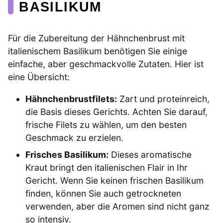
BASILIKUM
Für die Zubereitung der Hähnchenbrust mit
italienischem Basilikum benötigen Sie einige
einfache, aber geschmackvolle Zutaten. Hier ist
eine Übersicht:
Hähnchenbrustfilets:
Zart und proteinreich,
die Basis dieses Gerichts. Achten Sie darauf,
frische Filets zu wählen, um den besten
Geschmack zu erzielen.
Frisches Basilikum:
Dieses aromatische
Kraut bringt den italienischen Flair in Ihr
Gericht. Wenn Sie keinen frischen Basilikum
finden, können Sie auch getrockneten
verwenden, aber die Aromen sind nicht ganz
so intensiv.