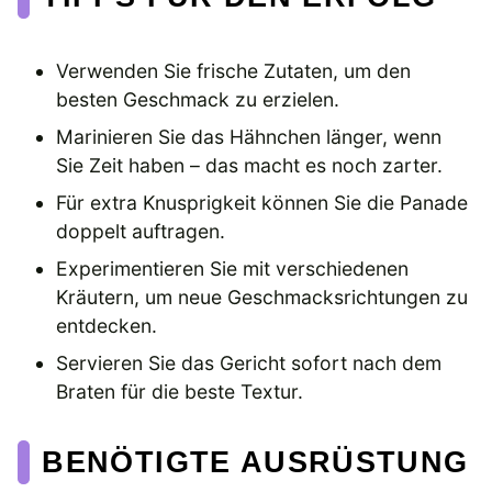
Verwenden Sie frische Zutaten, um den
besten Geschmack zu erzielen.
Marinieren Sie das Hähnchen länger, wenn
Sie Zeit haben – das macht es noch zarter.
Für extra Knusprigkeit können Sie die Panade
doppelt auftragen.
Experimentieren Sie mit verschiedenen
Kräutern, um neue Geschmacksrichtungen zu
entdecken.
Servieren Sie das Gericht sofort nach dem
Braten für die beste Textur.
BENÖTIGTE AUSRÜSTUNG