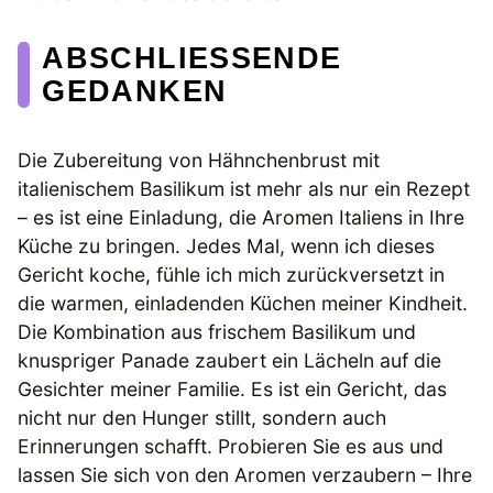
ABSCHLIESSENDE G
EDANKEN
Die Zubereitung von Hähnchenbrust mit
italienischem Basilikum ist mehr als nur ein Rezept
– es ist eine Einladung, die Aromen Italiens in Ihre
Küche zu bringen. Jedes Mal, wenn ich dieses
Gericht koche, fühle ich mich zurückversetzt in
die warmen, einladenden Küchen meiner Kindheit.
Die Kombination aus frischem Basilikum und
knuspriger Panade zaubert ein Lächeln auf die
Gesichter meiner Familie. Es ist ein Gericht, das
nicht nur den Hunger stillt, sondern auch
Erinnerungen schafft. Probieren Sie es aus und
lassen Sie sich von den Aromen verzaubern – Ihre