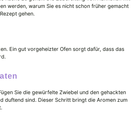
ragen werden, warum Sie es nicht schon früher gemacht
s Rezept gehen.
en. Ein gut vorgeheizter Ofen sorgt dafür, dass das
rd.
aten
. Fügen Sie die gewürfelte Zwiebel und den gehackten
nd duftend sind. Dieser Schritt bringt die Aromen zum
.