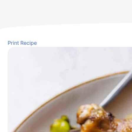
Print Recipe