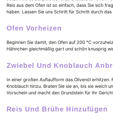
Reis aus dem Ofen ist so einfach, dass Sie sich f
haben. Lassen Sie uns Schritt für Schritt durch da
Ofen Vorheizen
Beginnen Sie damit, den Ofen auf 200 °C vorzuheiz
Hähnchen gleichmäßig gart und schön knusprig wi
Zwiebel Und Knoblauch Anbr
In einer großen Auflaufform das Olivenöl erhitzen
Knoblauch hinzu. Braten Sie sie an, bis sie weich u
Vorschein und macht den Grundstein für Ihr Gericht
Reis Und Brühe Hinzufügen