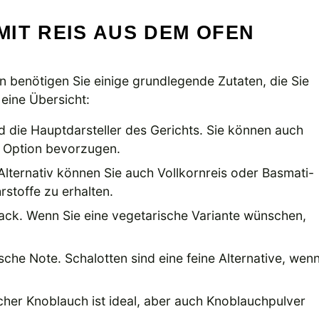
IT REIS AUS DEM OFEN
 benötigen Sie einige grundlegende Zutaten, die Sie
 eine Übersicht:
d die Hauptdarsteller des Gerichts. Sie können auch
e Option bevorzugen.
 Alternativ können Sie auch Vollkornreis oder Basmati-
toffe zu erhalten.
ack. Wenn Sie eine vegetarische Variante wünschen,
sche Note. Schalotten sind eine feine Alternative, wen
her Knoblauch ist ideal, aber auch Knoblauchpulver