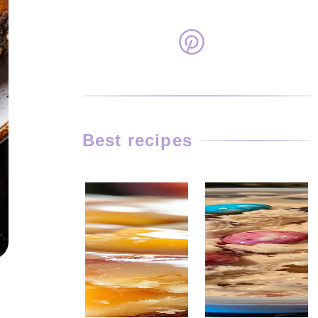
Best recipes