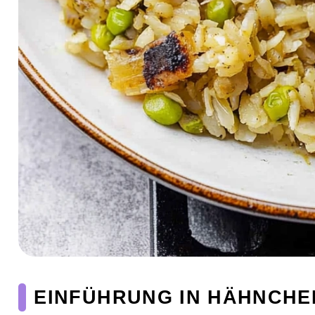
EINFÜHRUNG IN HÄHNCHEN