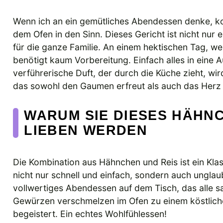
Wenn ich an ein gemütliches Abendessen denke, ko
dem Ofen in den Sinn. Dieses Gericht ist nicht nur
für die ganze Familie. An einem hektischen Tag, wen
benötigt kaum Vorbereitung. Einfach alles in eine 
verführerische Duft, der durch die Küche zieht, wir
das sowohl den Gaumen erfreut als auch das Herz
WARUM SIE DIESES HÄHNC
LIEBEN WERDEN
Die Kombination aus Hähnchen und Reis ist ein Kla
nicht nur schnell und einfach, sondern auch unglau
vollwertiges Abendessen auf dem Tisch, das alle 
Gewürzen verschmelzen im Ofen zu einem köstlichen
begeistert. Ein echtes Wohlfühlessen!