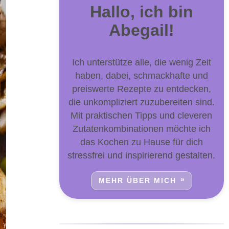
Hallo, ich bin
Abegail!
Ich unterstütze alle, die wenig Zeit
haben, dabei, schmackhafte und
preiswerte Rezepte zu entdecken,
die unkompliziert zuzubereiten sind.
Mit praktischen Tipps und cleveren
Zutatenkombinationen möchte ich
das Kochen zu Hause für dich
stressfrei und inspirierend gestalten.
MEHR ÜBER MICH