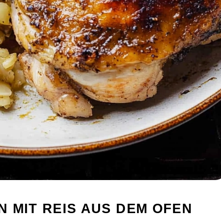
 MIT REIS AUS DEM OFEN