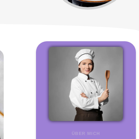
ÜBER MICH