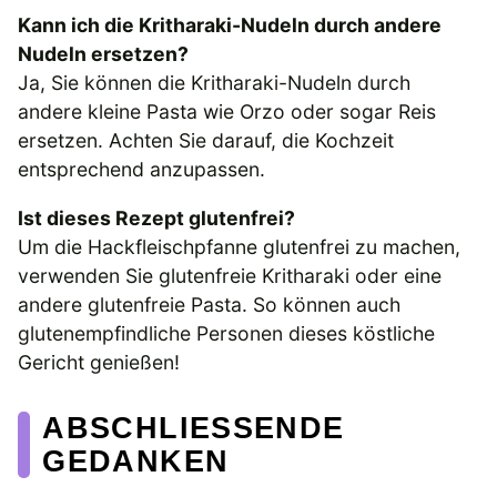
Kann ich die Kritharaki-Nudeln durch andere
Nudeln ersetzen?
Ja, Sie können die Kritharaki-Nudeln durch
andere kleine Pasta wie Orzo oder sogar Reis
ersetzen. Achten Sie darauf, die Kochzeit
entsprechend anzupassen.
Ist dieses Rezept glutenfrei?
Um die Hackfleischpfanne glutenfrei zu machen,
verwenden Sie glutenfreie Kritharaki oder eine
andere glutenfreie Pasta. So können auch
glutenempfindliche Personen dieses köstliche
Gericht genießen!
ABSCHLIESSENDE G
EDANKEN