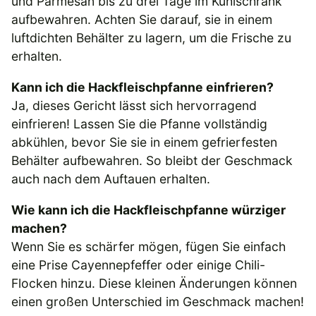
und Parmesan bis zu drei Tage im Kühlschrank
aufbewahren. Achten Sie darauf, sie in einem
luftdichten Behälter zu lagern, um die Frische zu
erhalten.
Kann ich die Hackfleischpfanne einfrieren?
Ja, dieses Gericht lässt sich hervorragend
einfrieren! Lassen Sie die Pfanne vollständig
abkühlen, bevor Sie sie in einem gefrierfesten
Behälter aufbewahren. So bleibt der Geschmack
auch nach dem Auftauen erhalten.
Wie kann ich die Hackfleischpfanne würziger
machen?
Wenn Sie es schärfer mögen, fügen Sie einfach
eine Prise Cayennepfeffer oder einige Chili-
Flocken hinzu. Diese kleinen Änderungen können
einen großen Unterschied im Geschmack machen!