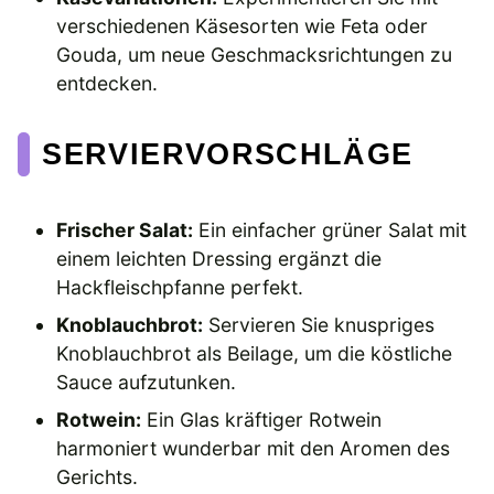
verschiedenen Käsesorten wie Feta oder
Gouda, um neue Geschmacksrichtungen zu
entdecken.
SERVIERVORSCHLÄGE
Frischer Salat:
Ein einfacher grüner Salat mit
einem leichten Dressing ergänzt die
Hackfleischpfanne perfekt.
Knoblauchbrot:
Servieren Sie knuspriges
Knoblauchbrot als Beilage, um die köstliche
Sauce aufzutunken.
Rotwein:
Ein Glas kräftiger Rotwein
harmoniert wunderbar mit den Aromen des
Gerichts.