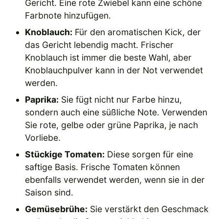
Gericht. Eine rote Zwiebel kann eine schöne
Farbnote hinzufügen.
Knoblauch:
Für den aromatischen Kick, der
das Gericht lebendig macht. Frischer
Knoblauch ist immer die beste Wahl, aber
Knoblauchpulver kann in der Not verwendet
werden.
Paprika:
Sie fügt nicht nur Farbe hinzu,
sondern auch eine süßliche Note. Verwenden
Sie rote, gelbe oder grüne Paprika, je nach
Vorliebe.
Stückige Tomaten:
Diese sorgen für eine
saftige Basis. Frische Tomaten können
ebenfalls verwendet werden, wenn sie in der
Saison sind.
Gemüsebrühe:
Sie verstärkt den Geschmack