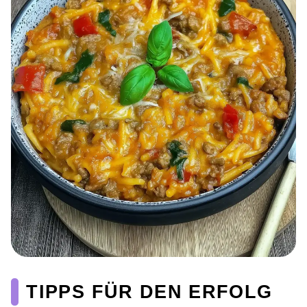
TIPPS FÜR DEN ERFOLG