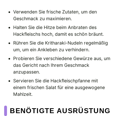
Verwenden Sie frische Zutaten, um den
Geschmack zu maximieren.
Halten Sie die Hitze beim Anbraten des
Hackfleischs hoch, damit es schön bräunt.
Rühren Sie die Kritharaki-Nudeln regelmäßig
um, um ein Ankleben zu verhindern.
Probieren Sie verschiedene Gewürze aus, um
das Gericht nach Ihrem Geschmack
anzupassen.
Servieren Sie die Hackfleischpfanne mit
einem frischen Salat für eine ausgewogene
Mahlzeit.
BENÖTIGTE AUSRÜSTUNG