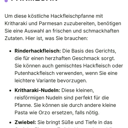
Um diese köstliche Hackfleischpfanne mit
Kritharaki und Parmesan zuzubereiten, benötigen
Sie eine Auswahl an frischen und schmackhaften
Zutaten. Hier ist, was Sie brauchen:
Rinderhackfleisch:
Die Basis des Gerichts,
die für einen herzhaften Geschmack sorgt.
Sie können auch gemischtes Hackfleisch oder
Putenhackfleisch verwenden, wenn Sie eine
leichtere Variante bevorzugen.
Kritharaki-Nudeln:
Diese kleinen,
reisförmigen Nudeln sind perfekt für die
Pfanne. Sie können sie durch andere kleine
Pasta wie Orzo ersetzen, falls nötig.
Zwiebel:
Sie bringt Süße und Tiefe in das