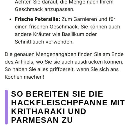
Achten Sie darauf, die Menge nach Ihrem
Geschmack anzupassen.
Frische Petersilie:
Zum Garnieren und für
einen frischen Geschmack. Sie können auch
andere Kräuter wie Basilikum oder
Schnittlauch verwenden.
Die genauen Mengenangaben finden Sie am Ende
des Artikels, wo Sie sie auch ausdrucken können.
So haben Sie alles griffbereit, wenn Sie sich ans
Kochen machen!
SO BEREITEN SIE DIE
HACKFLEISCHPFANNE MIT
KRITHARAKI UND
PARMESAN ZU