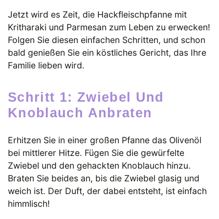
Jetzt wird es Zeit, die Hackfleischpfanne mit
Kritharaki und Parmesan zum Leben zu erwecken!
Folgen Sie diesen einfachen Schritten, und schon
bald genießen Sie ein köstliches Gericht, das Ihre
Familie lieben wird.
Schritt 1: Zwiebel Und
Knoblauch Anbraten
Erhitzen Sie in einer großen Pfanne das Olivenöl
bei mittlerer Hitze. Fügen Sie die gewürfelte
Zwiebel und den gehackten Knoblauch hinzu.
Braten Sie beides an, bis die Zwiebel glasig und
weich ist. Der Duft, der dabei entsteht, ist einfach
himmlisch!