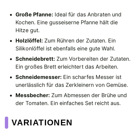
Große Pfanne:
Ideal für das Anbraten und
Kochen. Eine gusseiserne Pfanne hält die
Hitze gut.
Holzlöffel:
Zum Rühren der Zutaten. Ein
Silikonlöffel ist ebenfalls eine gute Wahl.
Schneidebrett:
Zum Vorbereiten der Zutaten.
Ein großes Brett erleichtert das Arbeiten.
Schneidemesser:
Ein scharfes Messer ist
unerlässlich für das Zerkleinern von Gemüse.
Messbecher:
Zum Abmessen der Brühe und
der Tomaten. Ein einfaches Set reicht aus.
VARIATIONEN