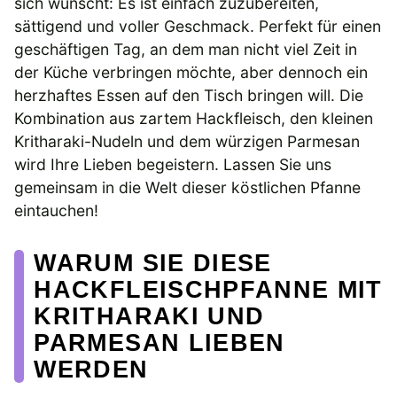
sich wünscht: Es ist einfach zuzubereiten,
sättigend und voller Geschmack. Perfekt für einen
geschäftigen Tag, an dem man nicht viel Zeit in
der Küche verbringen möchte, aber dennoch ein
herzhaftes Essen auf den Tisch bringen will. Die
Kombination aus zartem Hackfleisch, den kleinen
Kritharaki-Nudeln und dem würzigen Parmesan
wird Ihre Lieben begeistern. Lassen Sie uns
gemeinsam in die Welt dieser köstlichen Pfanne
eintauchen!
WARUM SIE DIESE
HACKFLEISCHPFANNE MIT
KRITHARAKI UND
PARMESAN LIEBEN
WERDEN