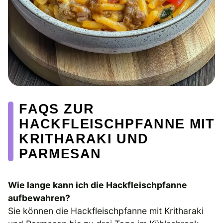
FAQS ZUR
HACKFLEISCHPFANNE MIT
KRITHARAKI UND
PARMESAN
Wie lange kann ich die Hackfleischpfanne
aufbewahren?
Sie können die Hackfleischpfanne mit Kritharaki