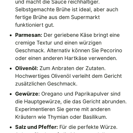
und macht die Sauce reichhaltiger.
Selbstgemachte Brühe ist ideal, aber auch
fertige Brühe aus dem Supermarkt
funktioniert gut.
Parmesan:
Der geriebene Käse bringt eine
cremige Textur und einen würzigen
Geschmack. Alternativ können Sie Pecorino
oder einen anderen Hartkäse verwenden.
Olivenöl:
Zum Anbraten der Zutaten.
Hochwertiges Olivenöl verleiht dem Gericht
zusätzlichen Geschmack.
Gewürze:
Oregano und Paprikapulver sind
die Hauptgewürze, die das Gericht abrunden.
Experimentieren Sie gerne mit anderen
Kräutern wie Thymian oder Basilikum.
Salz und Pfeffer:
Für die perfekte Würze.