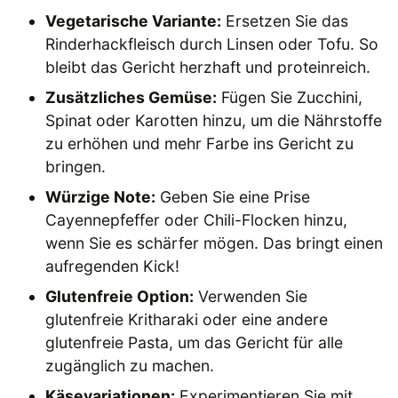
Vegetarische Variante:
Ersetzen Sie das
Rinderhackfleisch durch Linsen oder Tofu. So
bleibt das Gericht herzhaft und proteinreich.
Zusätzliches Gemüse:
Fügen Sie Zucchini,
Spinat oder Karotten hinzu, um die Nährstoffe
zu erhöhen und mehr Farbe ins Gericht zu
bringen.
Würzige Note:
Geben Sie eine Prise
Cayennepfeffer oder Chili-Flocken hinzu,
wenn Sie es schärfer mögen. Das bringt einen
aufregenden Kick!
Glutenfreie Option:
Verwenden Sie
glutenfreie Kritharaki oder eine andere
glutenfreie Pasta, um das Gericht für alle
zugänglich zu machen.
Käsevariationen:
Experimentieren Sie mit