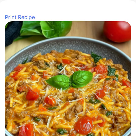
Print Recipe