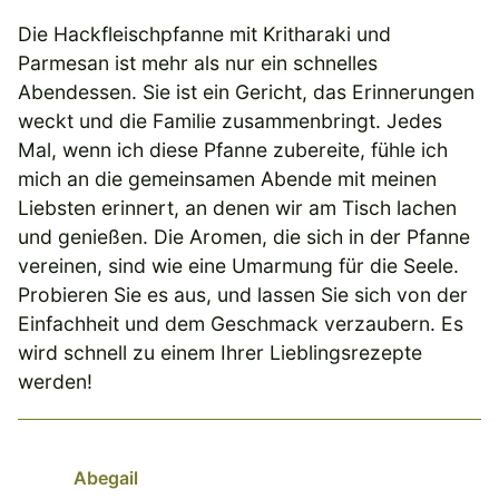
Die Hackfleischpfanne mit Kritharaki und
Parmesan ist mehr als nur ein schnelles
Abendessen. Sie ist ein Gericht, das Erinnerungen
weckt und die Familie zusammenbringt. Jedes
Mal, wenn ich diese Pfanne zubereite, fühle ich
mich an die gemeinsamen Abende mit meinen
Liebsten erinnert, an denen wir am Tisch lachen
und genießen. Die Aromen, die sich in der Pfanne
vereinen, sind wie eine Umarmung für die Seele.
Probieren Sie es aus, und lassen Sie sich von der
Einfachheit und dem Geschmack verzaubern. Es
wird schnell zu einem Ihrer Lieblingsrezepte
werden!
Abegail