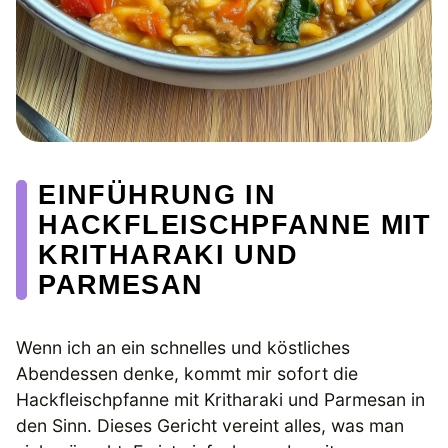
EINFÜHRUNG IN
HACKFLEISCHPFANNE MIT
KRITHARAKI UND
PARMESAN
Wenn ich an ein schnelles und köstliches
Abendessen denke, kommt mir sofort die
Hackfleischpfanne mit Kritharaki und Parmesan in
den Sinn. Dieses Gericht vereint alles, was man