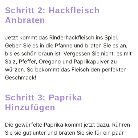
Schritt 2: Hackfleisch
Anbraten
Jetzt kommt das Rinderhackfleisch ins Spiel.
Geben Sie es in die Pfanne und braten Sie es an,
bis es schön braun ist. Vergessen Sie nicht, es mit
Salz, Pfeffer, Oregano und Paprikapulver zu
würzen. So bekommt das Fleisch den perfekten
Geschmack!
Schritt 3: Paprika
Hinzufügen
Die gewürfelte Paprika kommt jetzt dazu. Rühren
Sie sie gut unter und braten Sie sie für ein paar