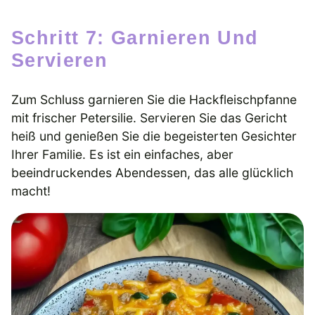
Schritt 7: Garnieren Und
Servieren
Zum Schluss garnieren Sie die Hackfleischpfanne
mit frischer Petersilie. Servieren Sie das Gericht
heiß und genießen Sie die begeisterten Gesichter
Ihrer Familie. Es ist ein einfaches, aber
beeindruckendes Abendessen, das alle glücklich
macht!