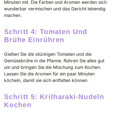
Minuten mit. Die Farben und Aromen werden sich
wunderbar vermischen und das Gericht lebendig
machen.
Schritt 4: Tomaten Und
Brühe Einrühren
Gießen Sie die stückigen Tomaten und die
Gemüsebrühe in die Pfanne. Rühren Sie alles gut
um und bringen Sie die Mischung zum Kochen.
Lassen Sie die Aromen für ein paar Minuten
köcheln, damit sie sich entfalten können.
Schritt 5: Kritharaki-Nudeln
Kochen