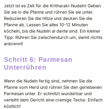
Jetzt ist es Zeit für die Kritharaki-Nudeln! Geben
Sie sie in die Pfanne und rühren Sie sie unter.
Reduzieren Sie die Hitze und decken Sie die
Pfanne ab. Lassen Sie alles 10-12 Minuten
köcheln, bis die Nudeln al dente sind. Ein kleiner
Tipp: Rühren Sie zwischendurch um, damit nichts
anbrennt!
Schritt 6: Parmesan
Unterrühren
Wenn die Nudeln fertig sind, nehmen Sie die
Pfanne vom Herd und rühren Sie den geriebenen
Parmesan unter. Er schmilzt wunderbar und
verleiht dem Gericht eine cremige Textur. Einfach
köstlich!