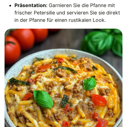
Präsentation:
Garnieren Sie die Pfanne mit
frischer Petersilie und servieren Sie sie direkt
in der Pfanne für einen rustikalen Look.