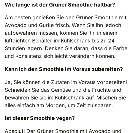
Wie lange ist der Grüner Smoothie haltbar?
Am besten genießen Sie den Grüner Smoothie mit
Avocado und Gurke frisch. Wenn Sie ihn jedoch
aufbewahren müssen, können Sie ihn in einem
luftdichten Behälter im Kühlschrank bis zu 24
Stunden lagern. Denken Sie daran, dass die Farbe
und Konsistenz sich leicht verändern können.
Kann ich den Smoothie im Voraus zubereiten?
Ja, Sie können die Zutaten im Voraus vorbereiten!
Schneiden Sie das Gemüse und die Früchte und
bewahren Sie sie im Kühlschrank auf. Mischen Sie
alles einfach am Morgen, um Zeit zu sparen.
Ist dieser Smoothie vegan?
Absolut! Der Grüner Smoothie mit Avocado und