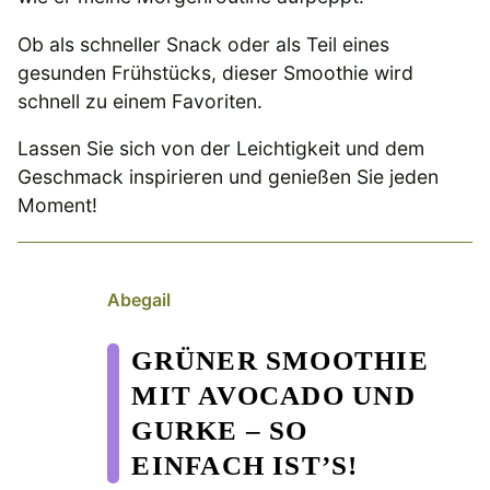
Ob als schneller Snack oder als Teil eines
gesunden Frühstücks, dieser Smoothie wird
schnell zu einem Favoriten.
Lassen Sie sich von der Leichtigkeit und dem
Geschmack inspirieren und genießen Sie jeden
Moment!
Abegail
GRÜNER SMOOTHIE
MIT AVOCADO UND
GURKE – SO
EINFACH IST’S!