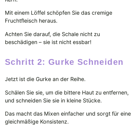
Mit einem Löffel schöpfen Sie das cremige
Fruchtfleisch heraus.
Achten Sie darauf, die Schale nicht zu
beschädigen – sie ist nicht essbar!
Schritt 2: Gurke Schneiden
Jetzt ist die Gurke an der Reihe.
Schälen Sie sie, um die bittere Haut zu entfernen,
und schneiden Sie sie in kleine Stücke.
Das macht das Mixen einfacher und sorgt für eine
gleichmäßige Konsistenz.