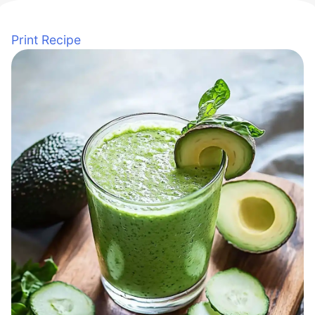
Print Recipe