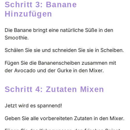
Schritt 3: Banane
Hinzufügen
Die Banane bringt eine natürliche Süße in den
Smoothie.
Schälen Sie sie und schneiden Sie sie in Scheiben.
Fügen Sie die Bananenscheiben zusammen mit
der Avocado und der Gurke in den Mixer.
Schritt 4: Zutaten Mixen
Jetzt wird es spannend!
Geben Sie alle vorbereiteten Zutaten in den Mixer.