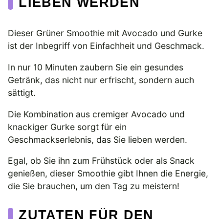
LIEBEN WERDEN
Dieser Grüner Smoothie mit Avocado und Gurke
ist der Inbegriff von Einfachheit und Geschmack.
In nur 10 Minuten zaubern Sie ein gesundes
Getränk, das nicht nur erfrischt, sondern auch
sättigt.
Die Kombination aus cremiger Avocado und
knackiger Gurke sorgt für ein
Geschmackserlebnis, das Sie lieben werden.
Egal, ob Sie ihn zum Frühstück oder als Snack
genießen, dieser Smoothie gibt Ihnen die Energie,
die Sie brauchen, um den Tag zu meistern!
ZUTATEN FÜR DEN