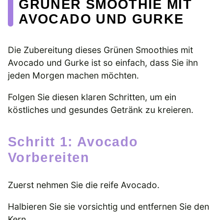
GRÜNER SMOOTHIE MIT
AVOCADO UND GURKE
Die Zubereitung dieses Grünen Smoothies mit
Avocado und Gurke ist so einfach, dass Sie ihn
jeden Morgen machen möchten.
Folgen Sie diesen klaren Schritten, um ein
köstliches und gesundes Getränk zu kreieren.
Schritt 1: Avocado
Vorbereiten
Zuerst nehmen Sie die reife Avocado.
Halbieren Sie sie vorsichtig und entfernen Sie den
Kern.