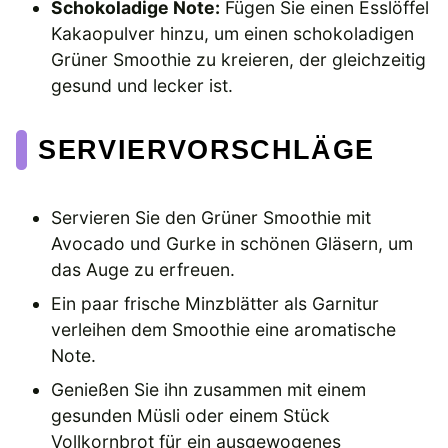
Schokoladige Note:
Fügen Sie einen Esslöffel
Kakaopulver hinzu, um einen schokoladigen
Grüner Smoothie zu kreieren, der gleichzeitig
gesund und lecker ist.
SERVIERVORSCHLÄGE
Servieren Sie den Grüner Smoothie mit
Avocado und Gurke in schönen Gläsern, um
das Auge zu erfreuen.
Ein paar frische Minzblätter als Garnitur
verleihen dem Smoothie eine aromatische
Note.
Genießen Sie ihn zusammen mit einem
gesunden Müsli oder einem Stück
Vollkornbrot für ein ausgewogenes