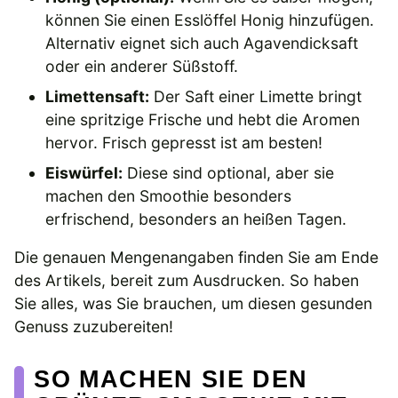
können Sie einen Esslöffel Honig hinzufügen.
Alternativ eignet sich auch Agavendicksaft
oder ein anderer Süßstoff.
Limettensaft:
Der Saft einer Limette bringt
eine spritzige Frische und hebt die Aromen
hervor. Frisch gepresst ist am besten!
Eiswürfel:
Diese sind optional, aber sie
machen den Smoothie besonders
erfrischend, besonders an heißen Tagen.
Die genauen Mengenangaben finden Sie am Ende
des Artikels, bereit zum Ausdrucken. So haben
Sie alles, was Sie brauchen, um diesen gesunden
Genuss zuzubereiten!
SO MACHEN SIE DEN