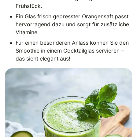
Frühstück.
Ein Glas frisch gepresster Orangensaft passt
hervorragend dazu und sorgt für zusätzliche
Vitamine.
Für einen besonderen Anlass können Sie den
Smoothie in einem Cocktailglas servieren –
das sieht elegant aus!