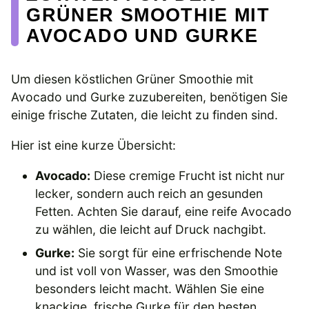
GRÜNER SMOOTHIE MIT
AVOCADO UND GURKE
Um diesen köstlichen Grüner Smoothie mit
Avocado und Gurke zuzubereiten, benötigen Sie
einige frische Zutaten, die leicht zu finden sind.
Hier ist eine kurze Übersicht:
Avocado:
Diese cremige Frucht ist nicht nur
lecker, sondern auch reich an gesunden
Fetten. Achten Sie darauf, eine reife Avocado
zu wählen, die leicht auf Druck nachgibt.
Gurke:
Sie sorgt für eine erfrischende Note
und ist voll von Wasser, was den Smoothie
besonders leicht macht. Wählen Sie eine
knackige, frische Gurke für den besten