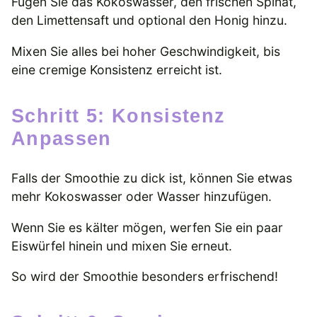
Fügen Sie das Kokoswasser, den frischen Spinat,
den Limettensaft und optional den Honig hinzu.
Mixen Sie alles bei hoher Geschwindigkeit, bis
eine cremige Konsistenz erreicht ist.
Schritt 5: Konsistenz
Anpassen
Falls der Smoothie zu dick ist, können Sie etwas
mehr Kokoswasser oder Wasser hinzufügen.
Wenn Sie es kälter mögen, werfen Sie ein paar
Eiswürfel hinein und mixen Sie erneut.
So wird der Smoothie besonders erfrischend!