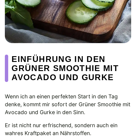
EINFÜHRUNG IN DEN
GRÜNER SMOOTHIE MIT
AVOCADO UND GURKE
Wenn ich an einen perfekten Start in den Tag
denke, kommt mir sofort der Grüner Smoothie mit
Avocado und Gurke in den Sinn.
Er ist nicht nur erfrischend, sondern auch ein
wahres Kraftpaket an Nährstoffen.