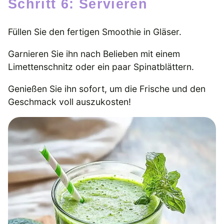
Schritt 6: Servieren
Füllen Sie den fertigen Smoothie in Gläser.
Garnieren Sie ihn nach Belieben mit einem
Limettenschnitz oder ein paar Spinatblättern.
Genießen Sie ihn sofort, um die Frische und den
Geschmack voll auszukosten!