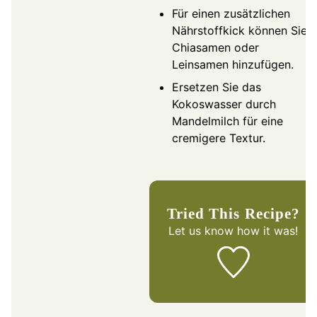
Für einen zusätzlichen
Nährstoffkick können Sie
Chiasamen oder
Leinsamen hinzufügen.
Ersetzen Sie das
Kokoswasser durch
Mandelmilch für eine
cremigere Textur.
Tried This Recipe?
Let us know
how it was!