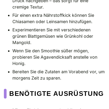
Druck nachgeben – das sorgt für eine
cremige Textur.
Für einen extra Nährstoffkick können Sie
Chiasamen oder Leinsamen hinzufügen.
Experimentieren Sie mit verschiedenen
grünen Blattgemüsen wie Grünkohl oder
Mangold.
Wenn Sie den Smoothie süßer mögen,
probieren Sie Agavendicksaft anstelle von
Honig.
Bereiten Sie die Zutaten am Vorabend vor, um
morgens Zeit zu sparen.
BENÖTIGTE AUSRÜSTUNG