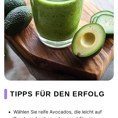
TIPPS FÜR DEN ERFOLG
Wählen Sie reife Avocados, die leicht auf