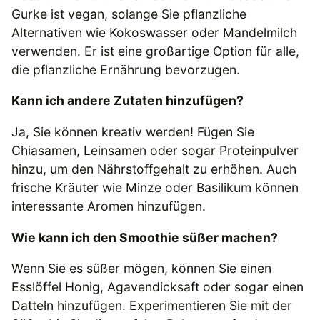
Gurke ist vegan, solange Sie pflanzliche
Alternativen wie Kokoswasser oder Mandelmilch
verwenden. Er ist eine großartige Option für alle,
die pflanzliche Ernährung bevorzugen.
Kann ich andere Zutaten hinzufügen?
Ja, Sie können kreativ werden! Fügen Sie
Chiasamen, Leinsamen oder sogar Proteinpulver
hinzu, um den Nährstoffgehalt zu erhöhen. Auch
frische Kräuter wie Minze oder Basilikum können
interessante Aromen hinzufügen.
Wie kann ich den Smoothie süßer machen?
Wenn Sie es süßer mögen, können Sie einen
Esslöffel Honig, Agavendicksaft oder sogar einen
Datteln hinzufügen. Experimentieren Sie mit der