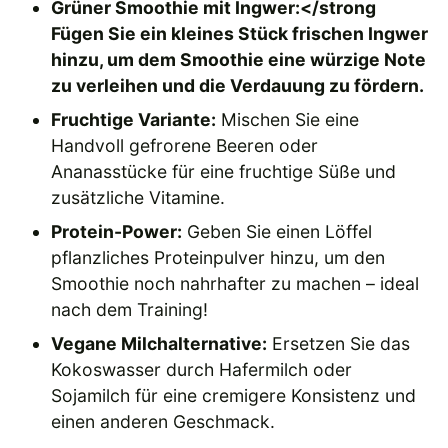
Grüner Smoothie mit Ingwer:</strong
Fügen Sie ein kleines Stück frischen Ingwer
hinzu, um dem Smoothie eine würzige Note
zu verleihen und die Verdauung zu fördern.
Fruchtige Variante:
Mischen Sie eine
Handvoll gefrorene Beeren oder
Ananasstücke für eine fruchtige Süße und
zusätzliche Vitamine.
Protein-Power:
Geben Sie einen Löffel
pflanzliches Proteinpulver hinzu, um den
Smoothie noch nahrhafter zu machen – ideal
nach dem Training!
Vegane Milchalternative:
Ersetzen Sie das
Kokoswasser durch Hafermilch oder
Sojamilch für eine cremigere Konsistenz und
einen anderen Geschmack.