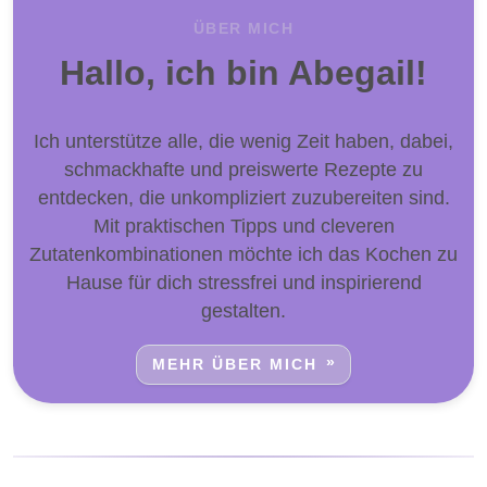
ÜBER MICH
Hallo, ich bin Abegail!
Ich unterstütze alle, die wenig Zeit haben, dabei,
schmackhafte und preiswerte Rezepte zu
entdecken, die unkompliziert zuzubereiten sind.
Mit praktischen Tipps und cleveren
Zutatenkombinationen möchte ich das Kochen zu
Hause für dich stressfrei und inspirierend
gestalten.
MEHR ÜBER MICH