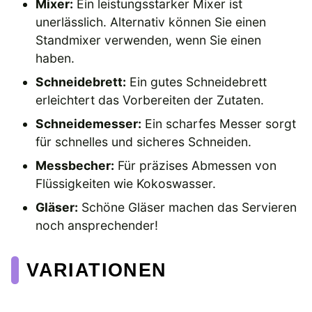
Mixer:
Ein leistungsstarker Mixer ist
unerlässlich. Alternativ können Sie einen
Standmixer verwenden, wenn Sie einen
haben.
Schneidebrett:
Ein gutes Schneidebrett
erleichtert das Vorbereiten der Zutaten.
Schneidemesser:
Ein scharfes Messer sorgt
für schnelles und sicheres Schneiden.
Messbecher:
Für präzises Abmessen von
Flüssigkeiten wie Kokoswasser.
Gläser:
Schöne Gläser machen das Servieren
noch ansprechender!
VARIATIONEN