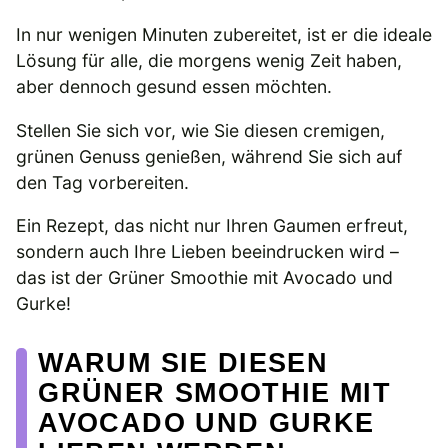
In nur wenigen Minuten zubereitet, ist er die ideale
Lösung für alle, die morgens wenig Zeit haben,
aber dennoch gesund essen möchten.
Stellen Sie sich vor, wie Sie diesen cremigen,
grünen Genuss genießen, während Sie sich auf
den Tag vorbereiten.
Ein Rezept, das nicht nur Ihren Gaumen erfreut,
sondern auch Ihre Lieben beeindrucken wird –
das ist der Grüner Smoothie mit Avocado und
Gurke!
WARUM SIE DIESEN
GRÜNER SMOOTHIE MIT
AVOCADO UND GURKE