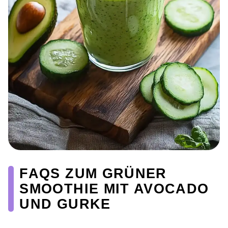
FAQS ZUM GRÜNER
SMOOTHIE MIT AVOCADO
UND GURKE