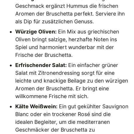
Geschmack ergänzt Hummus die frischen
Aromen der Bruschetta perfekt. Serviere ihn
als Dip für zusätzlichen Genuss.
Würzige Oliven:
Ein Mix aus griechischen
Oliven bringt salzige, herzhafte Noten ins
Spiel und harmoniert wunderbar mit der
Frische der Bruschetta.
Erfrischender Salat:
Ein einfacher grüner
Salat mit Zitronendressing sorgt für eine
leichte und knackige Beilage zu den würzigen
Aromen der Bruschetta. Er bringt eine
willkommene Frische mit sich.
Kälte Weißwein:
Ein gut gekühlter Sauvignon
Blanc oder ein trockener Rosé sind die
idealen Begleiter, um die mediterranen
Geschmäcker der Bruschetta zu