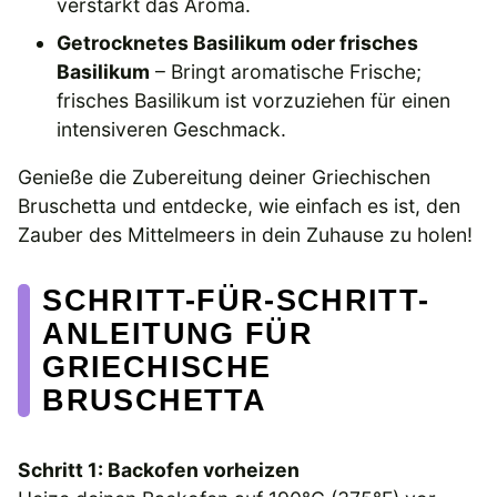
verstärkt das Aroma.
Getrocknetes Basilikum oder frisches
Basilikum
– Bringt aromatische Frische;
frisches Basilikum ist vorzuziehen für einen
intensiveren Geschmack.
Genieße die Zubereitung deiner Griechischen
Bruschetta und entdecke, wie einfach es ist, den
Zauber des Mittelmeers in dein Zuhause zu holen!
SCHRITT-FÜR-SCHRITT-
ANLEITUNG FÜR
GRIECHISCHE
BRUSCHETTA
Schritt 1: Backofen vorheizen