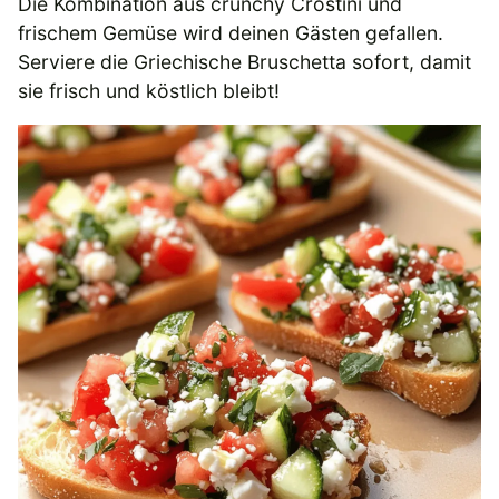
Die Kombination aus crunchy Crostini und
frischem Gemüse wird deinen Gästen gefallen.
Serviere die Griechische Bruschetta sofort, damit
sie frisch und köstlich bleibt!