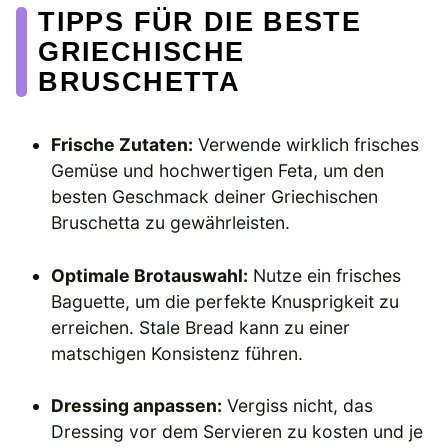
TIPPS FÜR DIE BESTE
GRIECHISCHE
BRUSCHETTA
Frische Zutaten:
Verwende wirklich frisches
Gemüse und hochwertigen Feta, um den
besten Geschmack deiner Griechischen
Bruschetta zu gewährleisten.
Optimale Brotauswahl:
Nutze ein frisches
Baguette, um die perfekte Knusprigkeit zu
erreichen. Stale Bread kann zu einer
matschigen Konsistenz führen.
Dressing anpassen:
Vergiss nicht, das
Dressing vor dem Servieren zu kosten und je