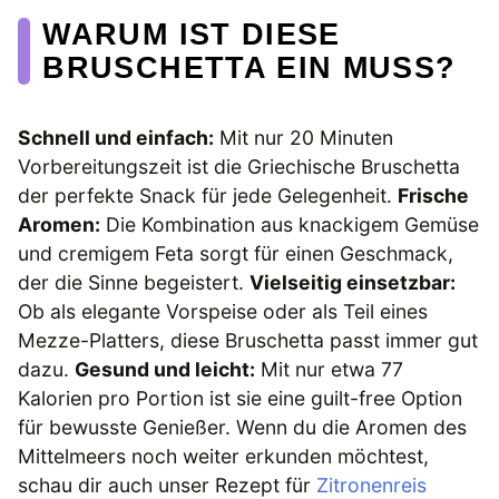
WARUM IST DIESE
BRUSCHETTA EIN MUSS?
Schnell und einfach:
Mit nur 20 Minuten
Vorbereitungszeit ist die Griechische Bruschetta
der perfekte Snack für jede Gelegenheit.
Frische
Aromen:
Die Kombination aus knackigem Gemüse
und cremigem Feta sorgt für einen Geschmack,
der die Sinne begeistert.
Vielseitig einsetzbar:
Ob als elegante Vorspeise oder als Teil eines
Mezze-Platters, diese Bruschetta passt immer gut
dazu.
Gesund und leicht:
Mit nur etwa 77
Kalorien pro Portion ist sie eine guilt-free Option
für bewusste Genießer. Wenn du die Aromen des
Mittelmeers noch weiter erkunden möchtest,
schau dir auch unser Rezept für
Zitronenreis