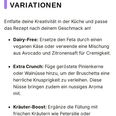
VARIATIONEN
Entfalte deine Kreativität in der Küche und passe
das Rezept nach deinem Geschmack an!
Dairy-Free:
Ersetze den Feta durch einen
veganen Käse oder verwende eine Mischung
aus Avocado und Zitronensaft für Cremigkeit.
Extra Crunch:
Füge geröstete Pinienkerne
oder Walnüsse hinzu, um der Bruschetta eine
herrliche Knusprigkeit zu verleihen. Diese
Nüsse bringen zudem ein nussiges Aroma
mit.
Kräuter-Boost:
Ergänze die Füllung mit
frischen Kräutern wie Petersilie oder