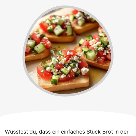
Wusstest du, dass ein einfaches Stück Brot in der