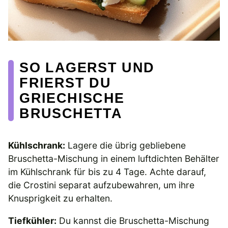
SO LAGERST UND
FRIERST DU
GRIECHISCHE
BRUSCHETTA
Kühlschrank:
Lagere die übrig gebliebene
Bruschetta-Mischung in einem luftdichten Behälter
im Kühlschrank für bis zu 4 Tage. Achte darauf,
die Crostini separat aufzubewahren, um ihre
Knusprigkeit zu erhalten.
Tiefkühler:
Du kannst die Bruschetta-Mischung