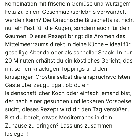
Kombination mit frischem Gemüse und würzigem
Feta zu einem Geschmackserlebnis verwandelt
werden kann? Die Griechische Bruschetta ist nicht
nur ein Fest für die Augen, sondern auch für den
Gaumen! Dieses Rezept bringt die Aromen des
Mittelmeerraums direkt in deine Küche – ideal für
gesellige Abende oder als schneller Snack. In nur
20 Minuten erhältst du ein köstliches Gericht, das
mit seinen knackigen Toppings und dem
knusprigen Crostini selbst die anspruchsvollsten
Gäste überzeugt. Egal, ob du ein
leidenschaftlicher Koch oder einfach jemand bist,
der nach einer gesunden und leckeren Vorspeise
sucht, dieses Rezept wird dir den Tag versüßen.
Bist du bereit, etwas Mediterranes in dein
Zuhause zu bringen? Lass uns zusammen
loslegen!