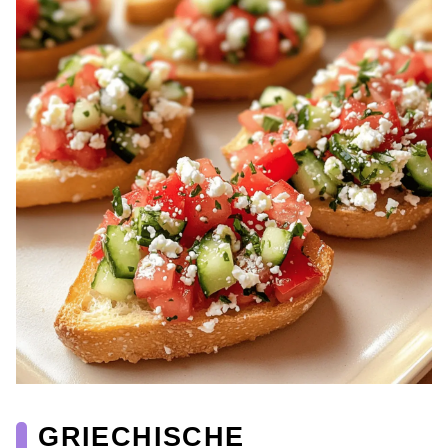
GRIECHISCHE