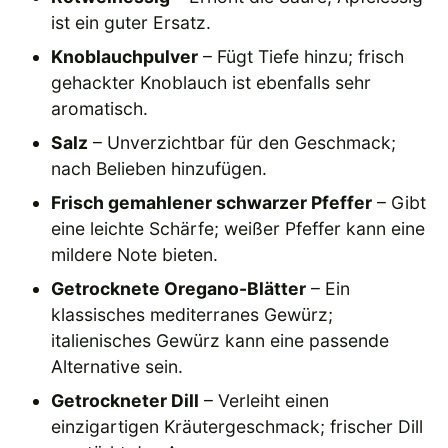
ist ein guter Ersatz.
Knoblauchpulver
– Fügt Tiefe hinzu; frisch
gehackter Knoblauch ist ebenfalls sehr
aromatisch.
Salz
– Unverzichtbar für den Geschmack;
nach Belieben hinzufügen.
Frisch gemahlener schwarzer Pfeffer
– Gibt
eine leichte Schärfe; weißer Pfeffer kann eine
mildere Note bieten.
Getrocknete Oregano-Blätter
– Ein
klassisches mediterranes Gewürz;
italienisches Gewürz kann eine passende
Alternative sein.
Getrockneter Dill
– Verleiht einen
einzigartigen Kräutergeschmack; frischer Dill