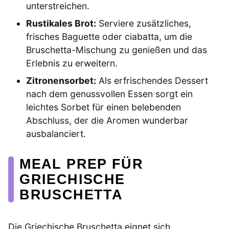
unterstreichen.
Rustikales Brot:
Serviere zusätzliches,
frisches Baguette oder ciabatta, um die
Bruschetta-Mischung zu genießen und das
Erlebnis zu erweitern.
Zitronensorbet:
Als erfrischendes Dessert
nach dem genussvollen Essen sorgt ein
leichtes Sorbet für einen belebenden
Abschluss, der die Aromen wunderbar
ausbalanciert.
MEAL PREP FÜR
GRIECHISCHE
BRUSCHETTA
Die Griechische Bruschetta eignet sich