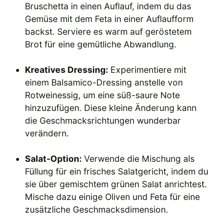
Bruschetta in einen Auflauf, indem du das
Gemüse mit dem Feta in einer Auflaufform
backst. Serviere es warm auf geröstetem
Brot für eine gemütliche Abwandlung.
Kreatives Dressing:
Experimentiere mit
einem Balsamico-Dressing anstelle von
Rotweinessig, um eine süß-saure Note
hinzuzufügen. Diese kleine Änderung kann
die Geschmacksrichtungen wunderbar
verändern.
Salat-Option:
Verwende die Mischung als
Füllung für ein frisches Salatgericht, indem du
sie über gemischtem grünen Salat anrichtest.
Mische dazu einige Oliven und Feta für eine
zusätzliche Geschmacksdimension.