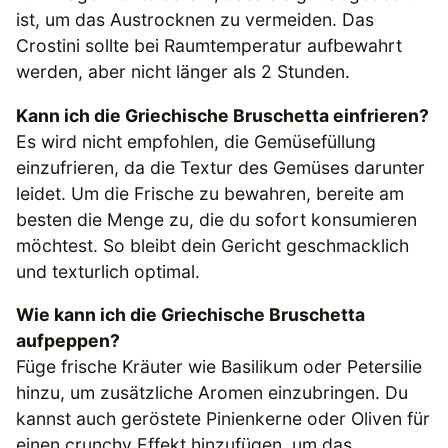
ist, um das Austrocknen zu vermeiden. Das
Crostini sollte bei Raumtemperatur aufbewahrt
werden, aber nicht länger als 2 Stunden.
Kann ich die Griechische Bruschetta einfrieren?
Es wird nicht empfohlen, die Gemüsefüllung
einzufrieren, da die Textur des Gemüses darunter
leidet. Um die Frische zu bewahren, bereite am
besten die Menge zu, die du sofort konsumieren
möchtest. So bleibt dein Gericht geschmacklich
und texturlich optimal.
Wie kann ich die Griechische Bruschetta
aufpeppen?
Füge frische Kräuter wie Basilikum oder Petersilie
hinzu, um zusätzliche Aromen einzubringen. Du
kannst auch geröstete Pinienkerne oder Oliven für
einen crunchy Effekt hinzufügen, um das