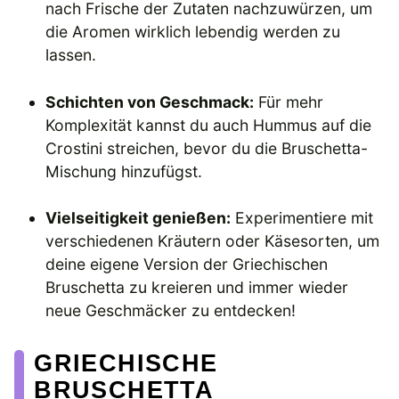
nach Frische der Zutaten nachzuwürzen, um
die Aromen wirklich lebendig werden zu
lassen.
Schichten von Geschmack:
Für mehr
Komplexität kannst du auch Hummus auf die
Crostini streichen, bevor du die Bruschetta-
Mischung hinzufügst.
Vielseitigkeit genießen:
Experimentiere mit
verschiedenen Kräutern oder Käsesorten, um
deine eigene Version der Griechischen
Bruschetta zu kreieren und immer wieder
neue Geschmäcker zu entdecken!
GRIECHISCHE
BRUSCHETTA