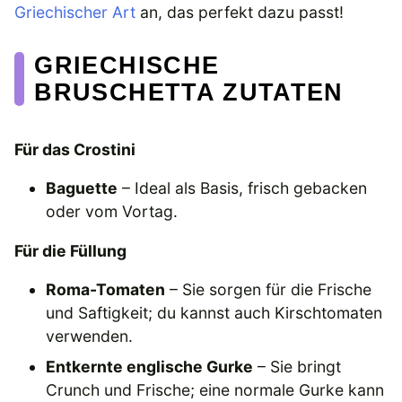
Griechischer Art
an, das perfekt dazu passt!
GRIECHISCHE
BRUSCHETTA ZUTATEN
Für das Crostini
Baguette
– Ideal als Basis, frisch gebacken
oder vom Vortag.
Für die Füllung
Roma-Tomaten
– Sie sorgen für die Frische
und Saftigkeit; du kannst auch Kirschtomaten
verwenden.
Entkernte englische Gurke
– Sie bringt
Crunch und Frische; eine normale Gurke kann