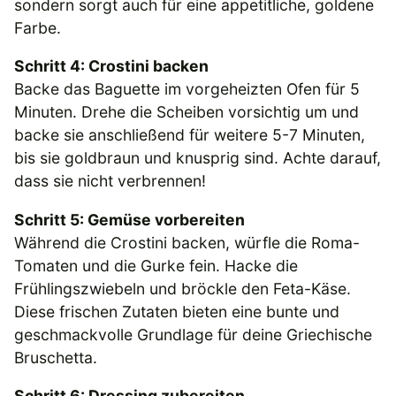
sondern sorgt auch für eine appetitliche, goldene
Farbe.
Schritt 4: Crostini backen
Backe das Baguette im vorgeheizten Ofen für 5
Minuten. Drehe die Scheiben vorsichtig um und
backe sie anschließend für weitere 5-7 Minuten,
bis sie goldbraun und knusprig sind. Achte darauf,
dass sie nicht verbrennen!
Schritt 5: Gemüse vorbereiten
Während die Crostini backen, würfle die Roma-
Tomaten und die Gurke fein. Hacke die
Frühlingszwiebeln und bröckle den Feta-Käse.
Diese frischen Zutaten bieten eine bunte und
geschmackvolle Grundlage für deine Griechische
Bruschetta.
Schritt 6: Dressing zubereiten