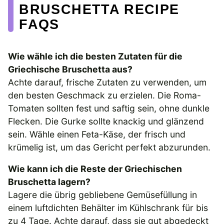
BRUSCHETTA RECIPE
FAQS
Wie wähle ich die besten Zutaten für die
Griechische Bruschetta aus?
Achte darauf, frische Zutaten zu verwenden, um
den besten Geschmack zu erzielen. Die Roma-
Tomaten sollten fest und saftig sein, ohne dunkle
Flecken. Die Gurke sollte knackig und glänzend
sein. Wähle einen Feta-Käse, der frisch und
krümelig ist, um das Gericht perfekt abzurunden.
Wie kann ich die Reste der Griechischen
Bruschetta lagern?
Lagere die übrig gebliebene Gemüsefüllung in
einem luftdichten Behälter im Kühlschrank für bis
zu 4 Tage. Achte darauf, dass sie gut abgedeckt