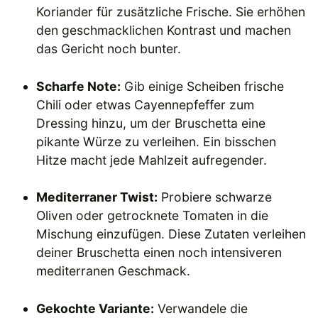
Koriander für zusätzliche Frische. Sie erhöhen
den geschmacklichen Kontrast und machen
das Gericht noch bunter.
Scharfe Note:
Gib einige Scheiben frische
Chili oder etwas Cayennepfeffer zum
Dressing hinzu, um der Bruschetta eine
pikante Würze zu verleihen. Ein bisschen
Hitze macht jede Mahlzeit aufregender.
Mediterraner Twist:
Probiere schwarze
Oliven oder getrocknete Tomaten in die
Mischung einzufügen. Diese Zutaten verleihen
deiner Bruschetta einen noch intensiveren
mediterranen Geschmack.
Gekochte Variante:
Verwandele die