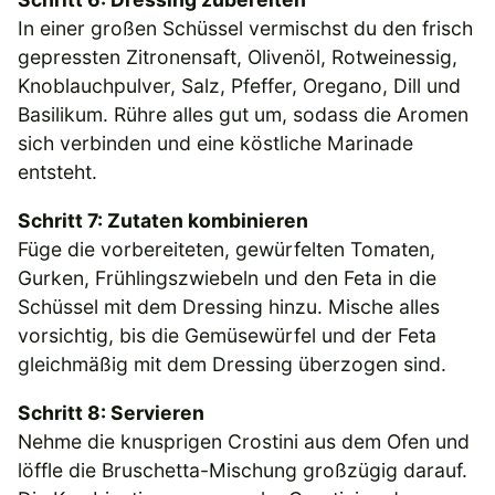
In einer großen Schüssel vermischst du den frisch
gepressten Zitronensaft, Olivenöl, Rotweinessig,
Knoblauchpulver, Salz, Pfeffer, Oregano, Dill und
Basilikum. Rühre alles gut um, sodass die Aromen
sich verbinden und eine köstliche Marinade
entsteht.
Schritt 7: Zutaten kombinieren
Füge die vorbereiteten, gewürfelten Tomaten,
Gurken, Frühlingszwiebeln und den Feta in die
Schüssel mit dem Dressing hinzu. Mische alles
vorsichtig, bis die Gemüsewürfel und der Feta
gleichmäßig mit dem Dressing überzogen sind.
Schritt 8: Servieren
Nehme die knusprigen Crostini aus dem Ofen und
löffle die Bruschetta-Mischung großzügig darauf.