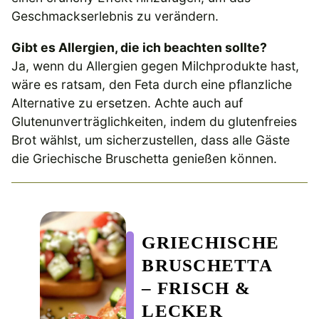
Geschmackserlebnis zu verändern.
Gibt es Allergien, die ich beachten sollte?
Ja, wenn du Allergien gegen Milchprodukte hast,
wäre es ratsam, den Feta durch eine pflanzliche
Alternative zu ersetzen. Achte auch auf
Glutenunverträglichkeiten, indem du glutenfreies
Brot wählst, um sicherzustellen, dass alle Gäste
die Griechische Bruschetta genießen können.
GRIECHISCHE
BRUSCHETTA
– FRISCH &
LECKER