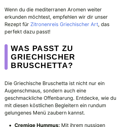
Wenn du die mediterranen Aromen weiter
erkunden möchtest, empfehlen wir dir unser
Rezept für
Zitronenreis Griechischer Art
, das
perfekt dazu passt!
WAS PASST ZU
GRIECHISCHER
BRUSCHETTA?
Die Griechische Bruschetta ist nicht nur ein
Augenschmaus, sondern auch eine
geschmackliche Offenbarung. Entdecke, wie du
mit diesen köstlichen Begleitern ein rundum
gelungenes Menü zaubern kannst.
Cremige Hummus:
Mit ihrem nussigen