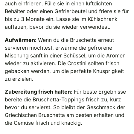
auch einfrieren. Fülle sie in einen luftdichten
Behälter oder einen Gefrierbeutel und friere sie für
bis zu 3 Monate ein. Lasse sie im Kühlschrank
auftauen, bevor du sie wieder verwendest.
Aufwärmen:
Wenn du die Bruschetta erneut
servieren möchtest, erwärme die gefrorene
Mischung sanft in einer Schüssel, um die Aromen
wieder zu aktivieren. Die Crostini sollten frisch
gebacken werden, um die perfekte Knusprigkeit
zu erzielen.
Zubereitung frisch halten:
Für beste Ergebnisse
bereite die Bruschetta-Toppings frisch zu, kurz
bevor du servierst. So bleibt der Geschmack der
Griechischen Bruschetta am besten erhalten und
die Gemüse frisch und knackig.