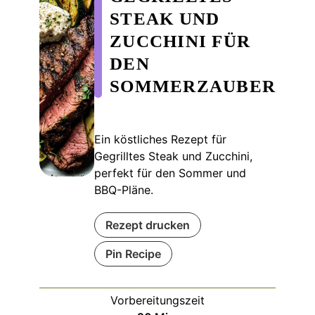
STEAK UND
ZUCCHINI FÜR
DEN
SOMMERZAUBER
Ein köstliches Rezept für
Gegrilltes Steak und Zucchini,
perfekt für den Sommer und
BBQ-Pläne.
Rezept drucken
Pin Recipe
Vorbereitungszeit