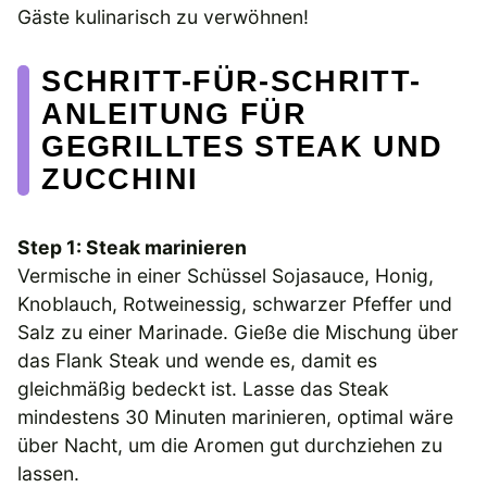
Gäste kulinarisch zu verwöhnen!
SCHRITT-FÜR-SCHRITT-
ANLEITUNG FÜR
GEGRILLTES STEAK UND
ZUCCHINI
Step 1: Steak marinieren
Vermische in einer Schüssel Sojasauce, Honig,
Knoblauch, Rotweinessig, schwarzer Pfeffer und
Salz zu einer Marinade. Gieße die Mischung über
das Flank Steak und wende es, damit es
gleichmäßig bedeckt ist. Lasse das Steak
mindestens 30 Minuten marinieren, optimal wäre
über Nacht, um die Aromen gut durchziehen zu
lassen.