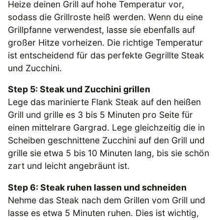
Heize deinen Grill auf hohe Temperatur vor,
sodass die Grillroste heiß werden. Wenn du eine
Grillpfanne verwendest, lasse sie ebenfalls auf
großer Hitze vorheizen. Die richtige Temperatur
ist entscheidend für das perfekte Gegrillte Steak
und Zucchini.
Step 5: Steak und Zucchini grillen
Lege das marinierte Flank Steak auf den heißen
Grill und grille es 3 bis 5 Minuten pro Seite für
einen mittelrare Gargrad. Lege gleichzeitig die in
Scheiben geschnittene Zucchini auf den Grill und
grille sie etwa 5 bis 10 Minuten lang, bis sie schön
zart und leicht angebräunt ist.
Step 6: Steak ruhen lassen und schneiden
Nehme das Steak nach dem Grillen vom Grill und
lasse es etwa 5 Minuten ruhen. Dies ist wichtig,