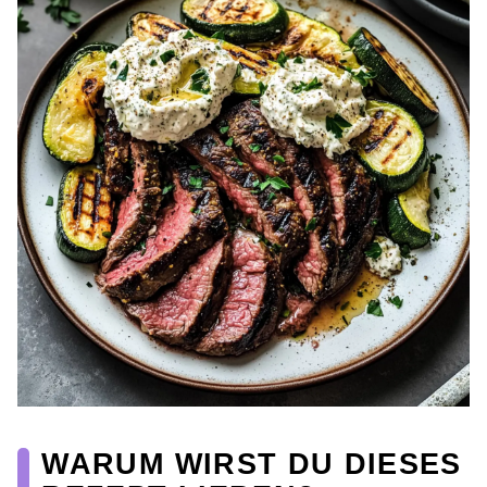
WARUM WIRST DU DIESES