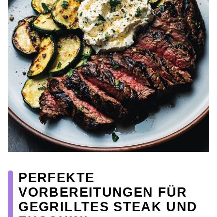
PERFEKTE
VORBEREITUNGEN FÜR
GEGRILLTES STEAK UND