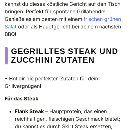
kannst du dieses köstliche Gericht auf den Tisch
bringen. Perfekt für spontane Grillabende!
Genieße es am besten mit einem
frischen grünen
Salat
oder als Hauptgericht bei deinem nächsten
BBQ!
GEGRILLTES STEAK UND
ZUCCHINI ZUTATEN
• Hol dir die perfekten Zutaten für dein
Grillvergnügen!
Für das Steak
Flank Steak
– Hauptprotein, das einen
reichhaltigen, fleischigen Geschmack bietet;
du kannst es durch Skirt Steak ersetzen,