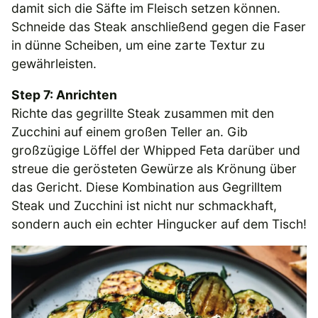
damit sich die Säfte im Fleisch setzen können.
Schneide das Steak anschließend gegen die Faser
in dünne Scheiben, um eine zarte Textur zu
gewährleisten.
Step 7: Anrichten
Richte das gegrillte Steak zusammen mit den
Zucchini auf einem großen Teller an. Gib
großzügige Löffel der Whipped Feta darüber und
streue die gerösteten Gewürze als Krönung über
das Gericht. Diese Kombination aus Gegrilltem
Steak und Zucchini ist nicht nur schmackhaft,
sondern auch ein echter Hingucker auf dem Tisch!