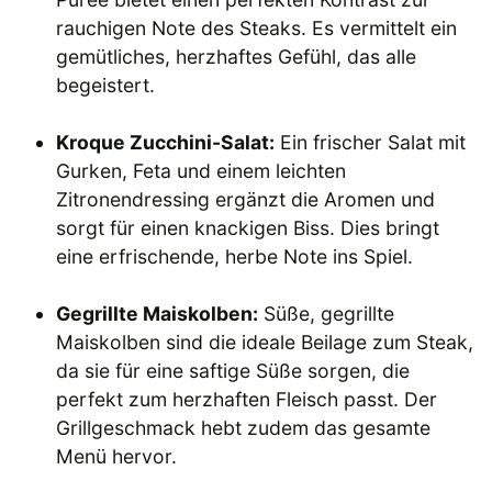
rauchigen Note des Steaks. Es vermittelt ein
gemütliches, herzhaftes Gefühl, das alle
begeistert.
Kroque Zucchini-Salat:
Ein frischer Salat mit
Gurken, Feta und einem leichten
Zitronendressing ergänzt die Aromen und
sorgt für einen knackigen Biss. Dies bringt
eine erfrischende, herbe Note ins Spiel.
Gegrillte Maiskolben:
Süße, gegrillte
Maiskolben sind die ideale Beilage zum Steak,
da sie für eine saftige Süße sorgen, die
perfekt zum herzhaften Fleisch passt. Der
Grillgeschmack hebt zudem das gesamte
Menü hervor.