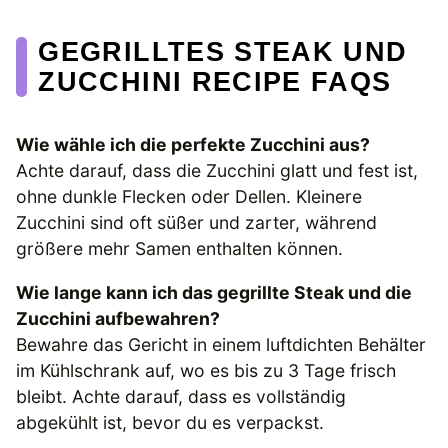
GEGRILLTES STEAK UND
ZUCCHINI RECIPE FAQS
Wie wähle ich die perfekte Zucchini aus?
Achte darauf, dass die Zucchini glatt und fest ist,
ohne dunkle Flecken oder Dellen. Kleinere
Zucchini sind oft süßer und zarter, während
größere mehr Samen enthalten können.
Wie lange kann ich das gegrillte Steak und die
Zucchini aufbewahren?
Bewahre das Gericht in einem luftdichten Behälter
im Kühlschrank auf, wo es bis zu 3 Tage frisch
bleibt. Achte darauf, dass es vollständig
abgekühlt ist, bevor du es verpackst.