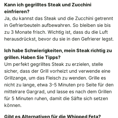
Kann ich gegrilltes Steak und Zucchini
einfrieren?
Ja, du kannst das Steak und die Zucchini getrennt
in Gefrierbeuteln aufbewahren. So bleiben sie bis
zu 3 Monate frisch. Wichtig ist, dass du die Luft
herausdrückst, bevor du sie in den Gefrierer legst.
Ich habe Schwierigkeiten, mein Steak richtig zu
grillen. Haben Sie Tipps?
Um perfekt gegrilltes Steak zu erzielen, stelle
sicher, dass der Grill vorheizt und verwende eine
Grillzange, um das Fleisch zu wenden. Grille es
nicht zu lange, etwa 3-5 Minuten pro Seite für den
mittelrare Gargrad, und lasse es nach dem Grillen
für 5 Minuten ruhen, damit die Säfte sich setzen
können.
Gibt es Alternativen für die Whipped Feta?