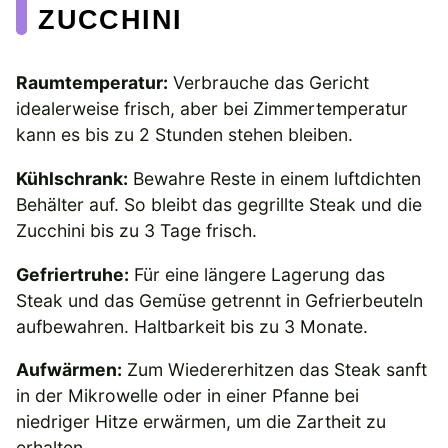
ZUCCHINI
Raumtemperatur:
Verbrauche das Gericht
idealerweise frisch, aber bei Zimmertemperatur
kann es bis zu 2 Stunden stehen bleiben.
Kühlschrank:
Bewahre Reste in einem luftdichten
Behälter auf. So bleibt das gegrillte Steak und die
Zucchini bis zu 3 Tage frisch.
Gefriertruhe:
Für eine längere Lagerung das
Steak und das Gemüse getrennt in Gefrierbeuteln
aufbewahren. Haltbarkeit bis zu 3 Monate.
Aufwärmen:
Zum Wiedererhitzen das Steak sanft
in der Mikrowelle oder in einer Pfanne bei
niedriger Hitze erwärmen, um die Zartheit zu
erhalten.