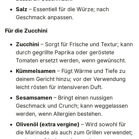
Salz
– Essentiell für die Würze; nach
Geschmack anpassen.
Für die Zucchini
Zucchini
– Sorgt für Frische und Textur; kann
durch gegrillte Paprika oder geröstete
Tomaten ersetzt werden, wenn gewünscht.
Kümmelsamen
– Fügt Wärme und Tiefe zu
deinem Gericht hinzu; vor der Verwendung
leicht rösten für intensiveren Duft.
Sesamsamen
– Bringt einen nussigen
Geschmack und Crunch; kann weggelassen
werden, wenn Allergien bestehen.
Olivenöl (extra vergine)
– Wird sowohl für
die Marinade als auch zum Grillen verwendet;