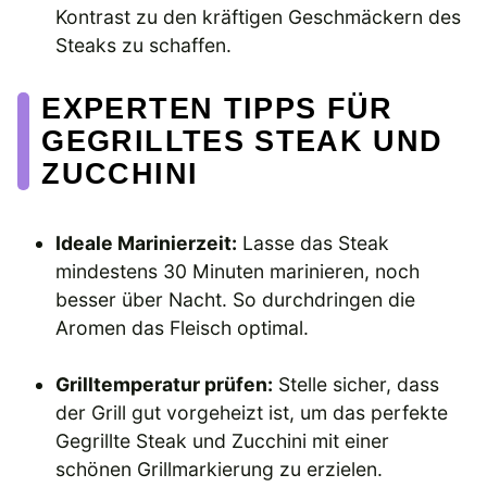
Kontrast zu den kräftigen Geschmäckern des
Steaks zu schaffen.
EXPERTEN TIPPS FÜR
GEGRILLTES STEAK UND
ZUCCHINI
Ideale Marinierzeit:
Lasse das Steak
mindestens 30 Minuten marinieren, noch
besser über Nacht. So durchdringen die
Aromen das Fleisch optimal.
Grilltemperatur prüfen:
Stelle sicher, dass
der Grill gut vorgeheizt ist, um das perfekte
Gegrillte Steak und Zucchini mit einer
schönen Grillmarkierung zu erzielen.