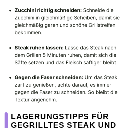
Zucchini richtig schneiden:
Schneide die
Zucchini in gleichmäßige Scheiben, damit sie
gleichmäßig garen und schöne Grillstreifen
bekommen.
Steak ruhen lassen:
Lasse das Steak nach
dem Grillen 5 Minuten ruhen, damit sich die
Säfte setzen und das Fleisch saftiger bleibt.
Gegen die Faser schneiden:
Um das Steak
zart zu genießen, achte darauf, es immer
gegen die Faser zu schneiden. So bleibt die
Textur angenehm.
LAGERUNGSTIPPS FÜR
GEGRILLTES STEAK UND