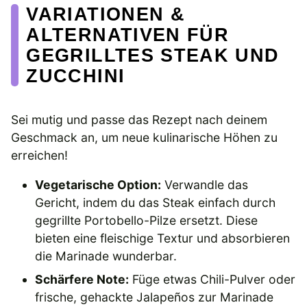
VARIATIONEN &
ALTERNATIVEN FÜR
GEGRILLTES STEAK UND
ZUCCHINI
Sei mutig und passe das Rezept nach deinem
Geschmack an, um neue kulinarische Höhen zu
erreichen!
Vegetarische Option:
Verwandle das
Gericht, indem du das Steak einfach durch
gegrillte Portobello-Pilze ersetzt. Diese
bieten eine fleischige Textur und absorbieren
die Marinade wunderbar.
Schärfere Note:
Füge etwas Chili-Pulver oder
frische, gehackte Jalapeños zur Marinade