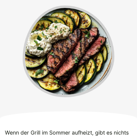
Wenn der Grill im Sommer aufheizt, gibt es nichts