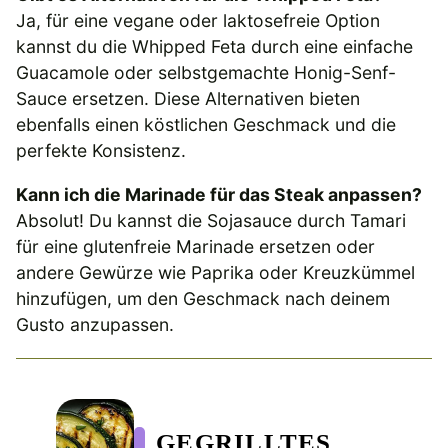
Ja, für eine vegane oder laktosefreie Option
kannst du die Whipped Feta durch eine einfache
Guacamole oder selbstgemachte Honig-Senf-
Sauce ersetzen. Diese Alternativen bieten
ebenfalls einen köstlichen Geschmack und die
perfekte Konsistenz.
Kann ich die Marinade für das Steak anpassen?
Absolut! Du kannst die Sojasauce durch Tamari
für eine glutenfreie Marinade ersetzen oder
andere Gewürze wie Paprika oder Kreuzkümmel
hinzufügen, um den Geschmack nach deinem
Gusto anzupassen.
GEGRILLTES