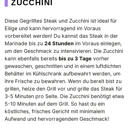
ZUCCHINI
Diese Gegrilltes Steak und Zucchini ist ideal für
Eilige und kann hervorragend im Voraus
vorbereitet werden! Du kannst das Steak in der
Marinade bis zu
24 Stunden
im Voraus einlegen,
um den Geschmack zu intensivieren. Die Zucchini
kann ebenfalls bereits
bis zu 3 Tage
vorher
gewaschen, geschnitten und in einem luftdichten
Behälter im Kühlschrank aufbewahrt werden, um
ihre Frische zu bewahren. Wenn du bereit bist zu
grillen, heize den Grill vor und grille das Steak für
3-5 Minuten pro Seite. Die Zucchini benötigt etwa
5-10 Minuten auf dem Grill. So hast du ein
köstliches, frisches Gericht mit minimalem
Aufwand und hervorragendem Geschmack!