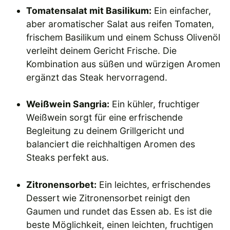
Tomatensalat mit Basilikum:
Ein einfacher,
aber aromatischer Salat aus reifen Tomaten,
frischem Basilikum und einem Schuss Olivenöl
verleiht deinem Gericht Frische. Die
Kombination aus süßen und würzigen Aromen
ergänzt das Steak hervorragend.
Weißwein Sangria:
Ein kühler, fruchtiger
Weißwein sorgt für eine erfrischende
Begleitung zu deinem Grillgericht und
balanciert die reichhaltigen Aromen des
Steaks perfekt aus.
Zitronensorbet:
Ein leichtes, erfrischendes
Dessert wie Zitronensorbet reinigt den
Gaumen und rundet das Essen ab. Es ist die
beste Möglichkeit, einen leichten, fruchtigen