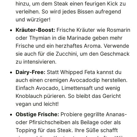
hinzu, um dem Steak einen feurigen Kick zu
verleihen. So wird jedes Bissen aufregend
und würziger!
Kräuter-Boost:
Frische Kräuter wie Rosmarin
oder Thymian in die Marinade geben mehr
Frische und ein herzhaftes Aroma. Verwende
sie auch für die Zucchini, um den Geschmack
zu intensivieren.
Dairy-Free:
Statt Whipped Feta kannst du
auch einen cremigen Avocadodip herstellen.
Einfach Avocado, Limettensaft und wenig
Knoblauch pürieren. So bleibt das Gericht
vegan und leicht!
Obstige Frische:
Probiere gegrillte Ananas-
oder Pfirsichscheiben als Beilage oder als
Topping für das Steak. Ihre Süße schafft