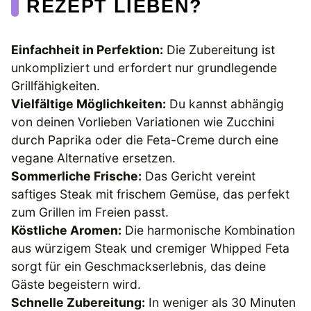
REZEPT LIEBEN?
Einfachheit in Perfektion:
Die Zubereitung ist
unkompliziert und erfordert nur grundlegende
Grillfähigkeiten.
Vielfältige Möglichkeiten:
Du kannst abhängig
von deinen Vorlieben Variationen wie Zucchini
durch Paprika oder die Feta-Creme durch eine
vegane Alternative ersetzen.
Sommerliche Frische:
Das Gericht vereint
saftiges Steak mit frischem Gemüse, das perfekt
zum Grillen im Freien passt.
Köstliche Aromen:
Die harmonische Kombination
aus würzigem Steak und cremiger Whipped Feta
sorgt für ein Geschmackserlebnis, das deine
Gäste begeistern wird.
Schnelle Zubereitung:
In weniger als 30 Minuten