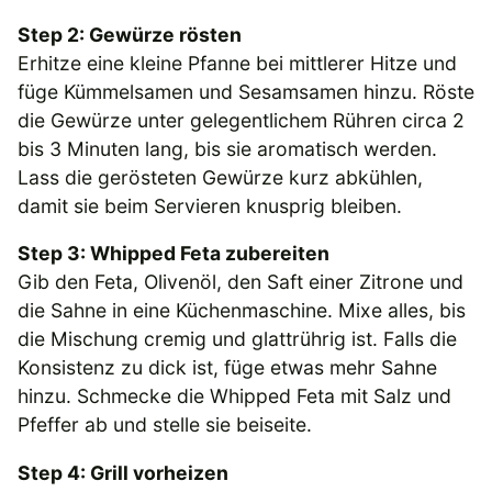
Step 2: Gewürze rösten
Erhitze eine kleine Pfanne bei mittlerer Hitze und
füge Kümmelsamen und Sesamsamen hinzu. Röste
die Gewürze unter gelegentlichem Rühren circa 2
bis 3 Minuten lang, bis sie aromatisch werden.
Lass die gerösteten Gewürze kurz abkühlen,
damit sie beim Servieren knusprig bleiben.
Step 3: Whipped Feta zubereiten
Gib den Feta, Olivenöl, den Saft einer Zitrone und
die Sahne in eine Küchenmaschine. Mixe alles, bis
die Mischung cremig und glattrührig ist. Falls die
Konsistenz zu dick ist, füge etwas mehr Sahne
hinzu. Schmecke die Whipped Feta mit Salz und
Pfeffer ab und stelle sie beiseite.
Step 4: Grill vorheizen