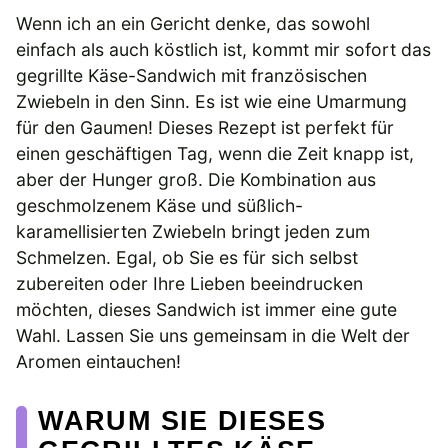
Wenn ich an ein Gericht denke, das sowohl
einfach als auch köstlich ist, kommt mir sofort das
gegrillte Käse-Sandwich mit französischen
Zwiebeln in den Sinn. Es ist wie eine Umarmung
für den Gaumen! Dieses Rezept ist perfekt für
einen geschäftigen Tag, wenn die Zeit knapp ist,
aber der Hunger groß. Die Kombination aus
geschmolzenem Käse und süßlich-
karamellisierten Zwiebeln bringt jeden zum
Schmelzen. Egal, ob Sie es für sich selbst
zubereiten oder Ihre Lieben beeindrucken
möchten, dieses Sandwich ist immer eine gute
Wahl. Lassen Sie uns gemeinsam in die Welt der
Aromen eintauchen!
WARUM SIE DIESES