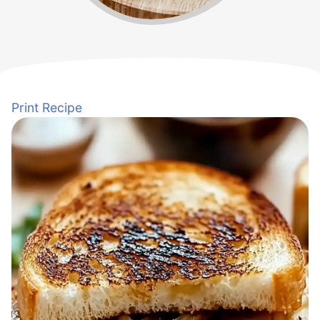
Print Recipe