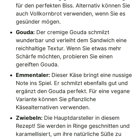
für den perfekten Biss. Alternativ können Sie
auch Vollkornbrot verwenden, wenn Sie es
gesünder mögen.
Gouda:
Der cremige Gouda schmilzt
wunderbar und verleiht dem Sandwich eine
reichhaltige Textur. Wenn Sie etwas mehr
Schärfe möchten, probieren Sie einen
gereiften Gouda.
Emmentaler:
Dieser Käse bringt eine nussige
Note ins Spiel. Er schmilzt ebenfalls gut und
ergänzt den Gouda perfekt. Für eine vegane
Variante können Sie pflanzliche
Käsealternativen verwenden.
Zwiebeln:
Die Hauptdarsteller in diesem
Rezept! Sie werden in Ringe geschnitten und
karamellisiert, um ihre natürliche Süße zu