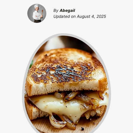
By
Abegail
Updated on
August 4, 2025