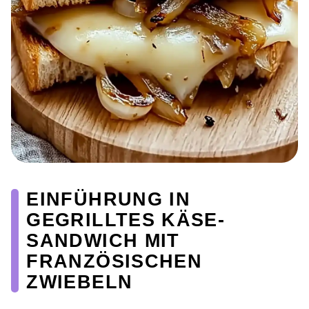
EINFÜHRUNG IN
GEGRILLTES KÄSE-
SANDWICH MIT
FRANZÖSISCHEN
ZWIEBELN