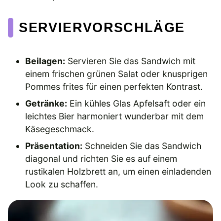
SERVIERVORSCHLÄGE
Beilagen:
Servieren Sie das Sandwich mit
einem frischen grünen Salat oder knusprigen
Pommes frites für einen perfekten Kontrast.
Getränke:
Ein kühles Glas Apfelsaft oder ein
leichtes Bier harmoniert wunderbar mit dem
Käsegeschmack.
Präsentation:
Schneiden Sie das Sandwich
diagonal und richten Sie es auf einem
rustikalen Holzbrett an, um einen einladenden
Look zu schaffen.