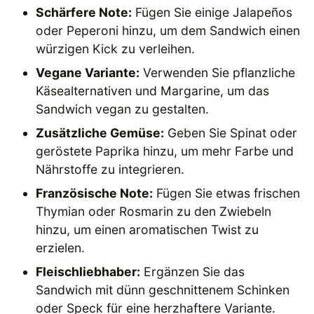
Schärfere Note:
Fügen Sie einige Jalapeños
oder Peperoni hinzu, um dem Sandwich einen
würzigen Kick zu verleihen.
Vegane Variante:
Verwenden Sie pflanzliche
Käsealternativen und Margarine, um das
Sandwich vegan zu gestalten.
Zusätzliche Gemüse:
Geben Sie Spinat oder
geröstete Paprika hinzu, um mehr Farbe und
Nährstoffe zu integrieren.
Französische Note:
Fügen Sie etwas frischen
Thymian oder Rosmarin zu den Zwiebeln
hinzu, um einen aromatischen Twist zu
erzielen.
Fleischliebhaber:
Ergänzen Sie das
Sandwich mit dünn geschnittenem Schinken
oder Speck für eine herzhaftere Variante.