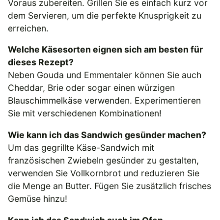
Voraus zubereiten. Grillen Sie es einfach kurz vor
dem Servieren, um die perfekte Knusprigkeit zu
erreichen.
Welche Käsesorten eignen sich am besten für
dieses Rezept?
Neben Gouda und Emmentaler können Sie auch
Cheddar, Brie oder sogar einen würzigen
Blauschimmelkäse verwenden. Experimentieren
Sie mit verschiedenen Kombinationen!
Wie kann ich das Sandwich gesünder machen?
Um das gegrillte Käse-Sandwich mit
französischen Zwiebeln gesünder zu gestalten,
verwenden Sie Vollkornbrot und reduzieren Sie
die Menge an Butter. Fügen Sie zusätzlich frisches
Gemüse hinzu!