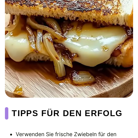
TIPPS FÜR DEN ERFOLG
Verwenden Sie frische Zwiebeln für den