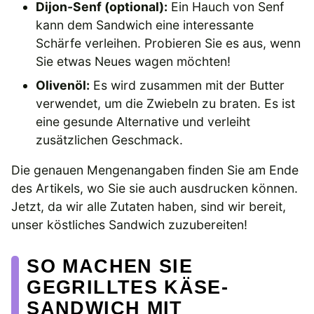
Dijon-Senf (optional):
Ein Hauch von Senf
kann dem Sandwich eine interessante
Schärfe verleihen. Probieren Sie es aus, wenn
Sie etwas Neues wagen möchten!
Olivenöl:
Es wird zusammen mit der Butter
verwendet, um die Zwiebeln zu braten. Es ist
eine gesunde Alternative und verleiht
zusätzlichen Geschmack.
Die genauen Mengenangaben finden Sie am Ende
des Artikels, wo Sie sie auch ausdrucken können.
Jetzt, da wir alle Zutaten haben, sind wir bereit,
unser köstliches Sandwich zuzubereiten!
SO MACHEN SIE
GEGRILLTES KÄSE-
SANDWICH MIT