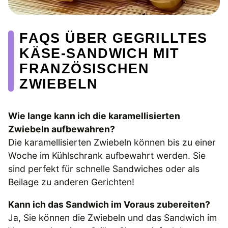
FAQS ÜBER GEGRILLTES
KÄSE-SANDWICH MIT
FRANZÖSISCHEN
ZWIEBELN
Wie lange kann ich die karamellisierten
Zwiebeln aufbewahren?
Die karamellisierten Zwiebeln können bis zu einer
Woche im Kühlschrank aufbewahrt werden. Sie
sind perfekt für schnelle Sandwiches oder als
Beilage zu anderen Gerichten!
Kann ich das Sandwich im Voraus zubereiten?
Ja, Sie können die Zwiebeln und das Sandwich im