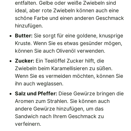
entfalten. Gelbe oder weiße Zwiebeln sind
ideal, aber rote Zwiebeln können auch eine
schöne Farbe und einen anderen Geschmack
hinzufügen.
Butter:
Sie sorgt für eine goldene, knusprige
Kruste. Wenn Sie es etwas gesünder mögen,
können Sie auch Olivenöl verwenden.
Zucker:
Ein Teelöffel Zucker hilft, die
Zwiebeln beim Karamellisieren zu süßen.
Wenn Sie es vermeiden möchten, können Sie
ihn auch weglassen.
Salz und Pfeffer:
Diese Gewürze bringen die
Aromen zum Strahlen. Sie können auch
andere Gewürze hinzufügen, um das
Sandwich nach Ihrem Geschmack zu
verfeinern.