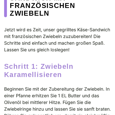
FRANZÖSISCHEN
ZWIEBELN
Jetzt wird es Zeit, unser gegrilltes Käse-Sandwich
mit französischen Zwiebeln zuzubereiten! Die
Schritte sind einfach und machen großen Spaß.
Lassen Sie uns gleich loslegen!
Schritt 1: Zwiebeln
Karamellisieren
Beginnen Sie mit der Zubereitung der Zwiebeln. In
einer Pfanne erhitzen Sie 1 EL Butter und das
Olivenöl bei mittlerer Hitze. Fügen Sie die
Zwiebelringe hinzu und lassen Sie sie sanft braten.