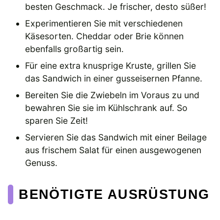
besten Geschmack. Je frischer, desto süßer!
Experimentieren Sie mit verschiedenen
Käsesorten. Cheddar oder Brie können
ebenfalls großartig sein.
Für eine extra knusprige Kruste, grillen Sie
das Sandwich in einer gusseisernen Pfanne.
Bereiten Sie die Zwiebeln im Voraus zu und
bewahren Sie sie im Kühlschrank auf. So
sparen Sie Zeit!
Servieren Sie das Sandwich mit einer Beilage
aus frischem Salat für einen ausgewogenen
Genuss.
BENÖTIGTE AUSRÜSTUNG