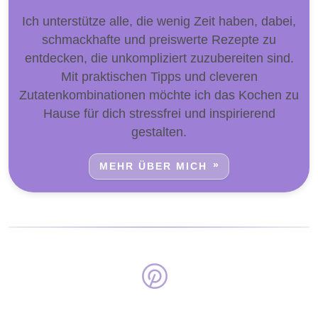
Ich unterstütze alle, die wenig Zeit haben, dabei,
schmackhafte und preiswerte Rezepte zu
entdecken, die unkompliziert zuzubereiten sind.
Mit praktischen Tipps und cleveren
Zutatenkombinationen möchte ich das Kochen zu
Hause für dich stressfrei und inspirierend
gestalten.
MEHR ÜBER MICH