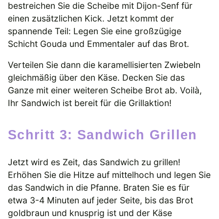
bestreichen Sie die Scheibe mit Dijon-Senf für
einen zusätzlichen Kick. Jetzt kommt der
spannende Teil: Legen Sie eine großzügige
Schicht Gouda und Emmentaler auf das Brot.
Verteilen Sie dann die karamellisierten Zwiebeln
gleichmäßig über den Käse. Decken Sie das
Ganze mit einer weiteren Scheibe Brot ab. Voilà,
Ihr Sandwich ist bereit für die Grillaktion!
Schritt 3: Sandwich Grillen
Jetzt wird es Zeit, das Sandwich zu grillen!
Erhöhen Sie die Hitze auf mittelhoch und legen Sie
das Sandwich in die Pfanne. Braten Sie es für
etwa 3-4 Minuten auf jeder Seite, bis das Brot
goldbraun und knusprig ist und der Käse