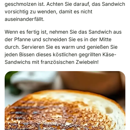
geschmolzen ist. Achten Sie darauf, das Sandwich
vorsichtig zu wenden, damit es nicht
auseinanderfällt.
Wenn es fertig ist, nehmen Sie das Sandwich aus
der Pfanne und schneiden Sie es in der Mitte
durch. Servieren Sie es warm und genießen Sie
jeden Bissen dieses köstlichen gegrillten Käse-
Sandwichs mit französischen Zwiebeln!