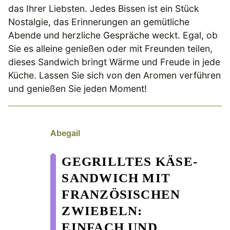
das Ihrer Liebsten. Jedes Bissen ist ein Stück
Nostalgie, das Erinnerungen an gemütliche
Abende und herzliche Gespräche weckt. Egal, ob
Sie es alleine genießen oder mit Freunden teilen,
dieses Sandwich bringt Wärme und Freude in jede
Küche. Lassen Sie sich von den Aromen verführen
und genießen Sie jeden Moment!
Abegail
GEGRILLTES KÄSE-
SANDWICH MIT
FRANZÖSISCHEN
ZWIEBELN:
EINFACH UND