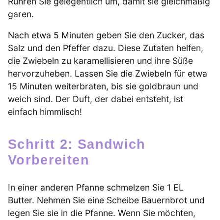
Rühren Sie gelegentlich um, damit sie gleichmäßig
garen.
Nach etwa 5 Minuten geben Sie den Zucker, das
Salz und den Pfeffer dazu. Diese Zutaten helfen,
die Zwiebeln zu karamellisieren und ihre Süße
hervorzuheben. Lassen Sie die Zwiebeln für etwa
15 Minuten weiterbraten, bis sie goldbraun und
weich sind. Der Duft, der dabei entsteht, ist
einfach himmlisch!
Schritt 2: Sandwich
Vorbereiten
In einer anderen Pfanne schmelzen Sie 1 EL
Butter. Nehmen Sie eine Scheibe Bauernbrot und
legen Sie sie in die Pfanne. Wenn Sie möchten,