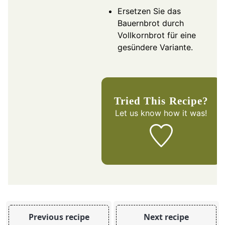
Ersetzen Sie das
Bauernbrot durch
Vollkornbrot für eine
gesündere Variante.
Tried This Recipe?
Let us know
how it was!
Previous recipe
Next recipe