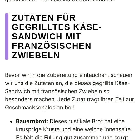
ZUTATEN FÜR
GEGRILLTES KÄSE-
SANDWICH MIT
FRANZÖSISCHEN
ZWIEBELN
Bevor wir in die Zubereitung eintauchen, schauen
wir uns die Zutaten an, die dieses gegrillte Käse-
Sandwich mit französischen Zwiebeln so
besonders machen. Jede Zutat trägt ihren Teil zur
Geschmacksexplosion bei!
Bauernbrot:
Dieses rustikale Brot hat eine
knusprige Kruste und eine weiche Innenseite.
Es hält die Füllung gut zusammen und sorgt