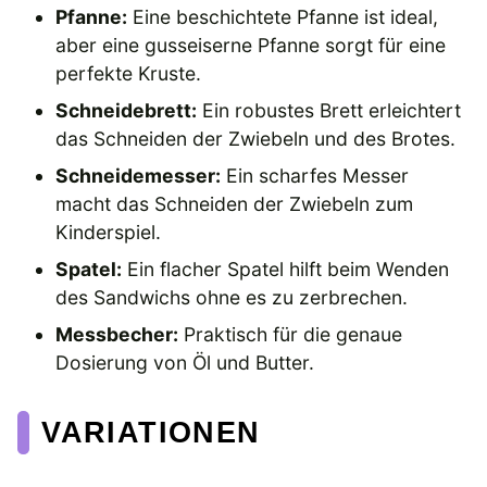
Pfanne:
Eine beschichtete Pfanne ist ideal,
aber eine gusseiserne Pfanne sorgt für eine
perfekte Kruste.
Schneidebrett:
Ein robustes Brett erleichtert
das Schneiden der Zwiebeln und des Brotes.
Schneidemesser:
Ein scharfes Messer
macht das Schneiden der Zwiebeln zum
Kinderspiel.
Spatel:
Ein flacher Spatel hilft beim Wenden
des Sandwichs ohne es zu zerbrechen.
Messbecher:
Praktisch für die genaue
Dosierung von Öl und Butter.
VARIATIONEN