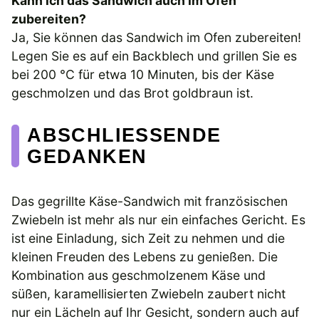
Kann ich das Sandwich auch im Ofen
zubereiten?
Ja, Sie können das Sandwich im Ofen zubereiten!
Legen Sie es auf ein Backblech und grillen Sie es
bei 200 °C für etwa 10 Minuten, bis der Käse
geschmolzen und das Brot goldbraun ist.
ABSCHLIESSENDE G
EDANKEN
Das gegrillte Käse-Sandwich mit französischen
Zwiebeln ist mehr als nur ein einfaches Gericht. Es
ist eine Einladung, sich Zeit zu nehmen und die
kleinen Freuden des Lebens zu genießen. Die
Kombination aus geschmolzenem Käse und
süßen, karamellisierten Zwiebeln zaubert nicht
nur ein Lächeln auf Ihr Gesicht, sondern auch auf