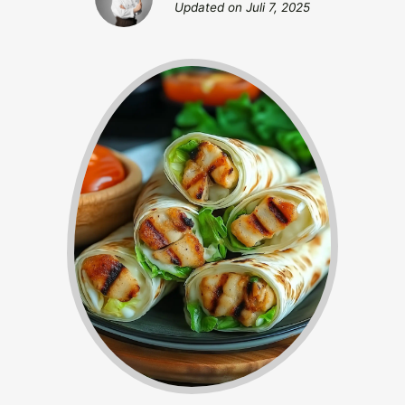
Updated on
Juli 7, 2025