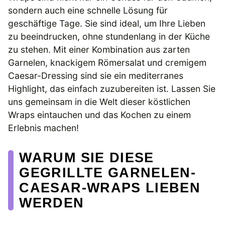
sondern auch eine schnelle Lösung für
geschäftige Tage. Sie sind ideal, um Ihre Lieben
zu beeindrucken, ohne stundenlang in der Küche
zu stehen. Mit einer Kombination aus zarten
Garnelen, knackigem Römersalat und cremigem
Caesar-Dressing sind sie ein mediterranes
Highlight, das einfach zuzubereiten ist. Lassen Sie
uns gemeinsam in die Welt dieser köstlichen
Wraps eintauchen und das Kochen zu einem
Erlebnis machen!
WARUM SIE DIESE
GEGRILLTE GARNELEN-
CAESAR-WRAPS LIEBEN
WERDEN