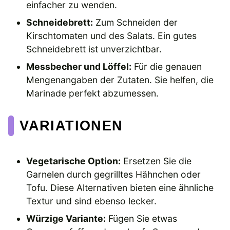
einfacher zu wenden.
Schneidebrett:
Zum Schneiden der
Kirschtomaten und des Salats. Ein gutes
Schneidebrett ist unverzichtbar.
Messbecher und Löffel:
Für die genauen
Mengenangaben der Zutaten. Sie helfen, die
Marinade perfekt abzumessen.
VARIATIONEN
Vegetarische Option:
Ersetzen Sie die
Garnelen durch gegrilltes Hähnchen oder
Tofu. Diese Alternativen bieten eine ähnliche
Textur und sind ebenso lecker.
Würzige Variante:
Fügen Sie etwas