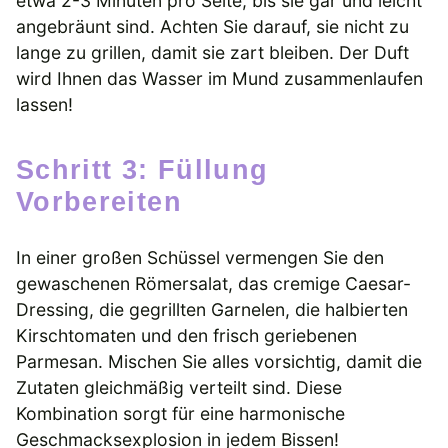
etwa 2-3 Minuten pro Seite, bis sie gar und leicht
angebräunt sind. Achten Sie darauf, sie nicht zu
lange zu grillen, damit sie zart bleiben. Der Duft
wird Ihnen das Wasser im Mund zusammenlaufen
lassen!
Schritt 3: Füllung
Vorbereiten
In einer großen Schüssel vermengen Sie den
gewaschenen Römersalat, das cremige Caesar-
Dressing, die gegrillten Garnelen, die halbierten
Kirschtomaten und den frisch geriebenen
Parmesan. Mischen Sie alles vorsichtig, damit die
Zutaten gleichmäßig verteilt sind. Diese
Kombination sorgt für eine harmonische
Geschmacksexplosion in jedem Bissen!