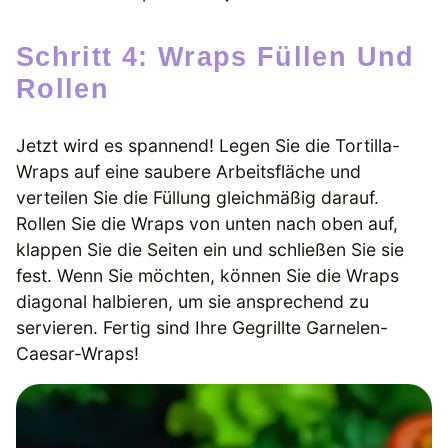
Schritt 4: Wraps Füllen Und
Rollen
Jetzt wird es spannend! Legen Sie die Tortilla-
Wraps auf eine saubere Arbeitsfläche und
verteilen Sie die Füllung gleichmäßig darauf.
Rollen Sie die Wraps von unten nach oben auf,
klappen Sie die Seiten ein und schließen Sie sie
fest. Wenn Sie möchten, können Sie die Wraps
diagonal halbieren, um sie ansprechend zu
servieren. Fertig sind Ihre Gegrillte Garnelen-
Caesar-Wraps!