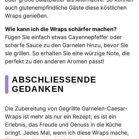
auch glutenempfindliche Gäste diese köstlichen
Wraps genießen.
Wie kann ich die Wraps schärfer machen?
Fügen Sie einfach etwas Cayennepfeffer oder
scharfe Sauce zu den Garnelen hinzu, bevor Sie
sie grillen. So erhalten Sie eine würzige Note, die
perfekt zu den anderen Aromen passt!
ABSCHLIESSENDE G
EDANKEN
Die Zubereitung von Gegrillte Garnelen-Caesar-
Wraps ist mehr als nur ein Rezept; es ist ein
Erlebnis, das Freude und Genuss in die Küche
bringt. Jedes Mal, wenn ich diese Wraps mache,