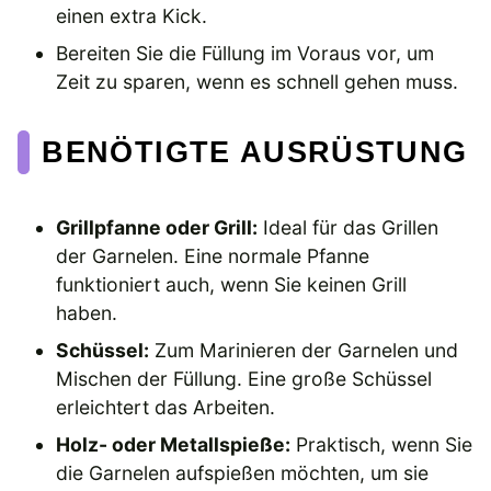
einen extra Kick.
Bereiten Sie die Füllung im Voraus vor, um
Zeit zu sparen, wenn es schnell gehen muss.
BENÖTIGTE AUSRÜSTUNG
Grillpfanne oder Grill:
Ideal für das Grillen
der Garnelen. Eine normale Pfanne
funktioniert auch, wenn Sie keinen Grill
haben.
Schüssel:
Zum Marinieren der Garnelen und
Mischen der Füllung. Eine große Schüssel
erleichtert das Arbeiten.
Holz- oder Metallspieße:
Praktisch, wenn Sie
die Garnelen aufspießen möchten, um sie