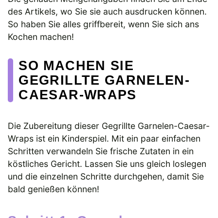
des Artikels, wo Sie sie auch ausdrucken können.
So haben Sie alles griffbereit, wenn Sie sich ans
Kochen machen!
SO MACHEN SIE
GEGRILLTE GARNELEN-
CAESAR-WRAPS
Die Zubereitung dieser Gegrillte Garnelen-Caesar-
Wraps ist ein Kinderspiel. Mit ein paar einfachen
Schritten verwandeln Sie frische Zutaten in ein
köstliches Gericht. Lassen Sie uns gleich loslegen
und die einzelnen Schritte durchgehen, damit Sie
bald genießen können!