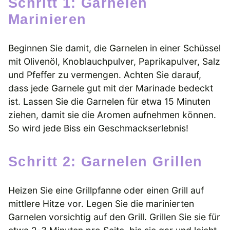
Schritt 1: Garnelen
Marinieren
Beginnen Sie damit, die Garnelen in einer Schüssel
mit Olivenöl, Knoblauchpulver, Paprikapulver, Salz
und Pfeffer zu vermengen. Achten Sie darauf,
dass jede Garnele gut mit der Marinade bedeckt
ist. Lassen Sie die Garnelen für etwa 15 Minuten
ziehen, damit sie die Aromen aufnehmen können.
So wird jede Biss ein Geschmackserlebnis!
Schritt 2: Garnelen Grillen
Heizen Sie eine Grillpfanne oder einen Grill auf
mittlere Hitze vor. Legen Sie die marinierten
Garnelen vorsichtig auf den Grill. Grillen Sie sie für