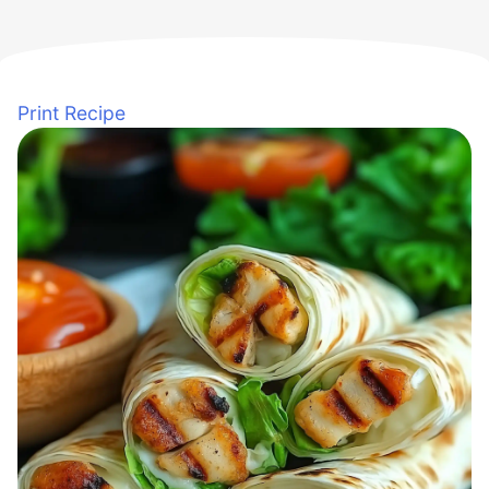
Print Recipe