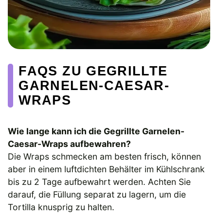
FAQS ZU GEGRILLTE
GARNELEN-CAESAR-
WRAPS
Wie lange kann ich die Gegrillte Garnelen-
Caesar-Wraps aufbewahren?
Die Wraps schmecken am besten frisch, können
aber in einem luftdichten Behälter im Kühlschrank
bis zu 2 Tage aufbewahrt werden. Achten Sie
darauf, die Füllung separat zu lagern, um die
Tortilla knusprig zu halten.