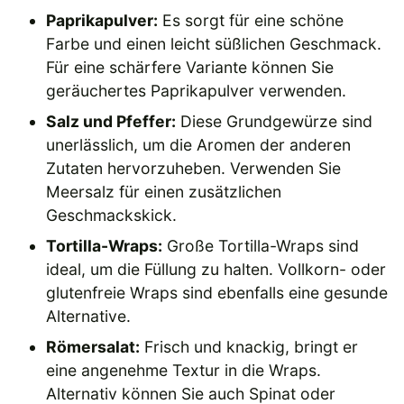
Paprikapulver:
Es sorgt für eine schöne
Farbe und einen leicht süßlichen Geschmack.
Für eine schärfere Variante können Sie
geräuchertes Paprikapulver verwenden.
Salz und Pfeffer:
Diese Grundgewürze sind
unerlässlich, um die Aromen der anderen
Zutaten hervorzuheben. Verwenden Sie
Meersalz für einen zusätzlichen
Geschmackskick.
Tortilla-Wraps:
Große Tortilla-Wraps sind
ideal, um die Füllung zu halten. Vollkorn- oder
glutenfreie Wraps sind ebenfalls eine gesunde
Alternative.
Römersalat:
Frisch und knackig, bringt er
eine angenehme Textur in die Wraps.
Alternativ können Sie auch Spinat oder