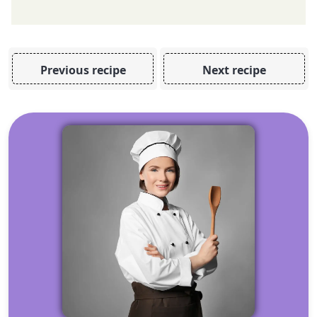
Previous recipe
Next recipe