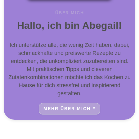
ÜBER MICH
Hallo, ich bin Abegail!
Ich unterstütze alle, die wenig Zeit haben, dabei,
schmackhafte und preiswerte Rezepte zu
entdecken, die unkompliziert zuzubereiten sind.
Mit praktischen Tipps und cleveren
Zutatenkombinationen möchte ich das Kochen zu
Hause für dich stressfrei und inspirierend
gestalten.
MEHR ÜBER MICH