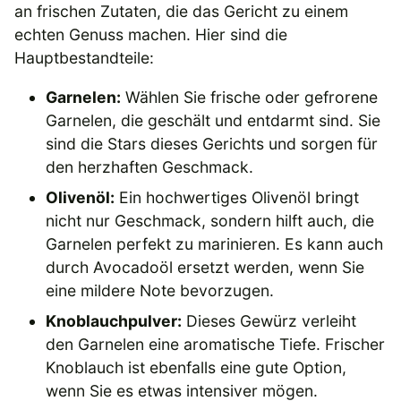
an frischen Zutaten, die das Gericht zu einem
echten Genuss machen. Hier sind die
Hauptbestandteile:
Garnelen:
Wählen Sie frische oder gefrorene
Garnelen, die geschält und entdarmt sind. Sie
sind die Stars dieses Gerichts und sorgen für
den herzhaften Geschmack.
Olivenöl:
Ein hochwertiges Olivenöl bringt
nicht nur Geschmack, sondern hilft auch, die
Garnelen perfekt zu marinieren. Es kann auch
durch Avocadoöl ersetzt werden, wenn Sie
eine mildere Note bevorzugen.
Knoblauchpulver:
Dieses Gewürz verleiht
den Garnelen eine aromatische Tiefe. Frischer
Knoblauch ist ebenfalls eine gute Option,
wenn Sie es etwas intensiver mögen.