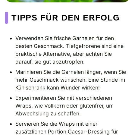
TIPPS FÜR DEN ERFOLG
Verwenden Sie frische Garnelen für den
besten Geschmack. Tiefgefrorene sind eine
praktische Alternative, aber achten Sie
darauf, sie gut abzutropfen.
Marinieren Sie die Garnelen länger, wenn Sie
mehr Geschmack wünschen. Eine Stunde im
Kühlschrank kann Wunder wirken!
Experimentieren Sie mit verschiedenen
Wraps, wie Vollkorn oder glutenfrei, um
Abwechslung zu schaffen.
Servieren Sie die Wraps mit einer
zusätzlichen Portion Caesar-Dressing für