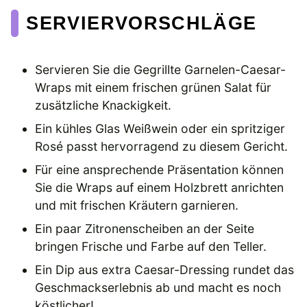
SERVIERVORSCHLÄGE
Servieren Sie die Gegrillte Garnelen-Caesar-
Wraps mit einem frischen grünen Salat für
zusätzliche Knackigkeit.
Ein kühles Glas Weißwein oder ein spritziger
Rosé passt hervorragend zu diesem Gericht.
Für eine ansprechende Präsentation können
Sie die Wraps auf einem Holzbrett anrichten
und mit frischen Kräutern garnieren.
Ein paar Zitronenscheiben an der Seite
bringen Frische und Farbe auf den Teller.
Ein Dip aus extra Caesar-Dressing rundet das
Geschmackserlebnis ab und macht es noch
köstlicher!