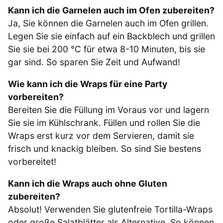
Kann ich die Garnelen auch im Ofen zubereiten?
Ja, Sie können die Garnelen auch im Ofen grillen.
Legen Sie sie einfach auf ein Backblech und grillen
Sie sie bei 200 °C für etwa 8-10 Minuten, bis sie
gar sind. So sparen Sie Zeit und Aufwand!
Wie kann ich die Wraps für eine Party
vorbereiten?
Bereiten Sie die Füllung im Voraus vor und lagern
Sie sie im Kühlschrank. Füllen und rollen Sie die
Wraps erst kurz vor dem Servieren, damit sie
frisch und knackig bleiben. So sind Sie bestens
vorbereitet!
Kann ich die Wraps auch ohne Gluten
zubereiten?
Absolut! Verwenden Sie glutenfreie Tortilla-Wraps
oder große Salatblätter als Alternative. So können