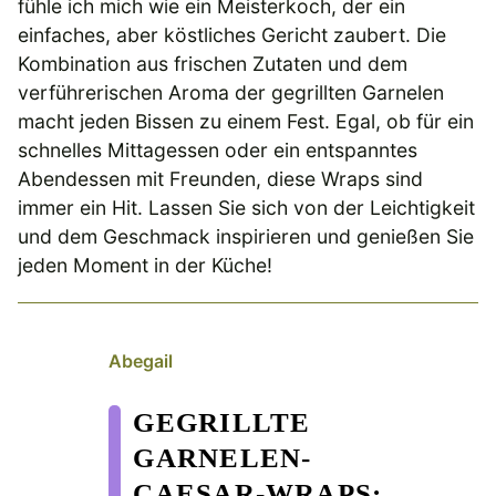
fühle ich mich wie ein Meisterkoch, der ein
einfaches, aber köstliches Gericht zaubert. Die
Kombination aus frischen Zutaten und dem
verführerischen Aroma der gegrillten Garnelen
macht jeden Bissen zu einem Fest. Egal, ob für ein
schnelles Mittagessen oder ein entspanntes
Abendessen mit Freunden, diese Wraps sind
immer ein Hit. Lassen Sie sich von der Leichtigkeit
und dem Geschmack inspirieren und genießen Sie
jeden Moment in der Küche!
Abegail
GEGRILLTE
GARNELEN-
CAESAR-WRAPS: