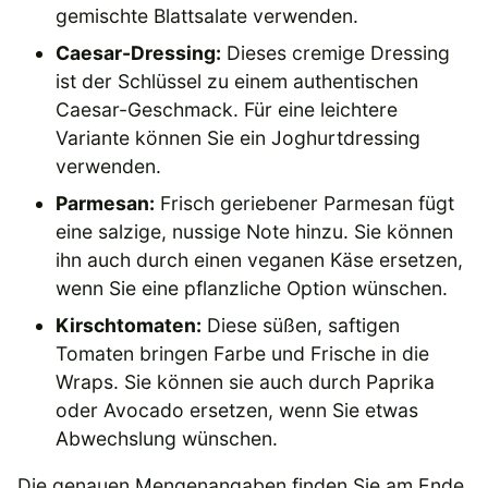
gemischte Blattsalate verwenden.
Caesar-Dressing:
Dieses cremige Dressing
ist der Schlüssel zu einem authentischen
Caesar-Geschmack. Für eine leichtere
Variante können Sie ein Joghurtdressing
verwenden.
Parmesan:
Frisch geriebener Parmesan fügt
eine salzige, nussige Note hinzu. Sie können
ihn auch durch einen veganen Käse ersetzen,
wenn Sie eine pflanzliche Option wünschen.
Kirschtomaten:
Diese süßen, saftigen
Tomaten bringen Farbe und Frische in die
Wraps. Sie können sie auch durch Paprika
oder Avocado ersetzen, wenn Sie etwas
Abwechslung wünschen.
Die genauen Mengenangaben finden Sie am Ende