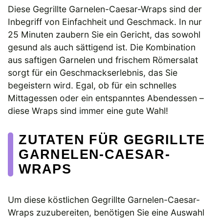
Diese Gegrillte Garnelen-Caesar-Wraps sind der
Inbegriff von Einfachheit und Geschmack. In nur
25 Minuten zaubern Sie ein Gericht, das sowohl
gesund als auch sättigend ist. Die Kombination
aus saftigen Garnelen und frischem Römersalat
sorgt für ein Geschmackserlebnis, das Sie
begeistern wird. Egal, ob für ein schnelles
Mittagessen oder ein entspanntes Abendessen –
diese Wraps sind immer eine gute Wahl!
ZUTATEN FÜR GEGRILLTE
GARNELEN-CAESAR-
WRAPS
Um diese köstlichen Gegrillte Garnelen-Caesar-
Wraps zuzubereiten, benötigen Sie eine Auswahl