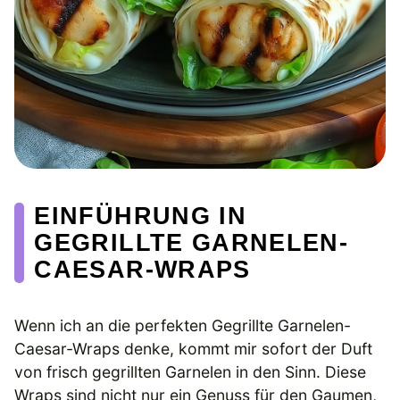
EINFÜHRUNG IN
GEGRILLTE GARNELEN-
CAESAR-WRAPS
Wenn ich an die perfekten Gegrillte Garnelen-
Caesar-Wraps denke, kommt mir sofort der Duft
von frisch gegrillten Garnelen in den Sinn. Diese
Wraps sind nicht nur ein Genuss für den Gaumen,