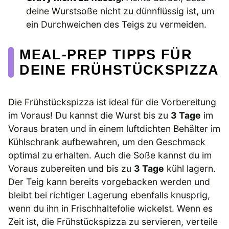
deine Wurstsoße nicht zu dünnflüssig ist, um
ein Durchweichen des Teigs zu vermeiden.
MEAL-PREP TIPPS FÜR
DEINE FRÜHSTÜCKSPIZZA
Die Frühstückspizza ist ideal für die Vorbereitung
im Voraus! Du kannst die Wurst bis zu
3 Tage
im
Voraus braten und in einem luftdichten Behälter im
Kühlschrank aufbewahren, um den Geschmack
optimal zu erhalten. Auch die Soße kannst du im
Voraus zubereiten und bis zu
3 Tage
kühl lagern.
Der Teig kann bereits vorgebacken werden und
bleibt bei richtiger Lagerung ebenfalls knusprig,
wenn du ihn in Frischhaltefolie wickelst. Wenn es
Zeit ist, die Frühstückspizza zu servieren, verteile