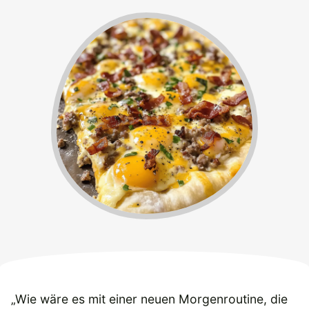
„Wie wäre es mit einer neuen Morgenroutine, die