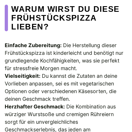
WARUM WIRST DU DIESE
FRÜHSTÜCKSPIZZA
LIEBEN?
Einfache Zubereitung:
Die Herstellung dieser
Frühstückspizza ist kinderleicht und benötigt nur
grundlegende Kochfähigkeiten, was sie perfekt
für stressfreie Morgen macht.
Vielseitigkeit:
Du kannst die Zutaten an deine
Vorlieben anpassen, sei es mit vegetarischen
Optionen oder verschiedenen Käsesorten, die
deinen Geschmack treffen.
Herzhafter Geschmack:
Die Kombination aus
würziger Wurstsoße und cremigen Rühreiern
sorgt für ein unvergleichliches
Geschmackserlebnis, das jeden am