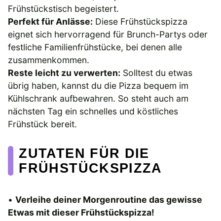
Frühstückstisch begeistert.
Perfekt für Anlässe:
Diese Frühstückspizza
eignet sich hervorragend für Brunch-Partys oder
festliche Familienfrühstücke, bei denen alle
zusammenkommen.
Reste leicht zu verwerten:
Solltest du etwas
übrig haben, kannst du die Pizza bequem im
Kühlschrank aufbewahren. So steht auch am
nächsten Tag ein schnelles und köstliches
Frühstück bereit.
ZUTATEN FÜR DIE
FRÜHSTÜCKSPIZZA
•
Verleihe deiner Morgenroutine das gewisse
Etwas mit dieser Frühstückspizza!