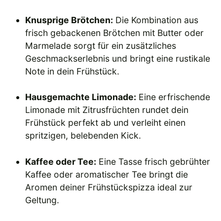
Knusprige Brötchen:
Die Kombination aus
frisch gebackenen Brötchen mit Butter oder
Marmelade sorgt für ein zusätzliches
Geschmackserlebnis und bringt eine rustikale
Note in dein Frühstück.
Hausgemachte Limonade:
Eine erfrischende
Limonade mit Zitrusfrüchten rundet dein
Frühstück perfekt ab und verleiht einen
spritzigen, belebenden Kick.
Kaffee oder Tee:
Eine Tasse frisch gebrühter
Kaffee oder aromatischer Tee bringt die
Aromen deiner Frühstückspizza ideal zur
Geltung.