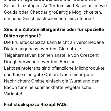
Spinat hinzufügen. Außerdem sind Käsesorten wie
Gouda oder Cheddar großartige Möglichkeiten,
um neue Geschmackselemente einzuführen!
Sind die Zutaten allergenfrei oder für spezielle
Diäten geeignet?
Die Frühstückspizza kann leicht an verschiedene
Diäten angepasst werden. Glutenfreie
Teigalternativen können anstelle von Crescent
Dough verwendet werden. Bei einer
Laktoseintoleranz sind pflanzliche Milchprodukte
und Käse eine gute Option. Noch mehr gute
Nachrichten: Omitte einfach die Wurst und den
Bacon für eine schmackhafte vegetarische
Variante!
Frühstückspizza Rezept FAQs