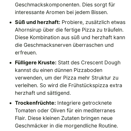
Geschmackskomponenten. Dies sorgt für
interessante Aromen bei jedem Bissen.
Süß und herzhaft:
Probiere, zusätzlich etwas
Ahornsirup über die fertige Pizza zu träufeln.
Diese Kombination aus süß und herzhaft kann
die Geschmacksnerven überraschen und
erfreuen.
Fülligere Kruste:
Statt des Crescent Dough
kannst du einen dünnen Pizzaboden
verwenden, um der Pizza mehr Struktur zu
verleihen. So wird die Frühstückspizza extra
herzhaft und sättigend.
Trockenfrüchte:
Integriere getrocknete
Tomaten oder Oliven für ein mediterranes
Flair. Diese kleinen Zutaten bringen neue
Geschmäcker in die morgendliche Routine.