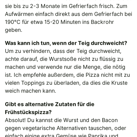
sie bis zu 2-3 Monate im Gefrierfach frisch. Zum
Aufwärmen einfach direkt aus dem Gefrierfach bei
190°C für etwa 15-20 Minuten ins Backrohr
geben.
Was kann ich tun, wenn der Teig durchweicht?
Um zu verhindern, dass der Teig durchweicht,
achte darauf, die Wurstsoße nicht zu flüssig zu
machen und verwende nur die Menge, die nötig
ist. Ich empfehle außerdem, die Pizza nicht mit zu
vielen Toppings zu überladen, da dies die Kruste
weich machen kann.
Gibt es alternative Zutaten für die
Frühstückspizza?
Absolut! Du kannst die Wurst und den Bacon
gegen vegetarische Alternativen tauschen, oder
einfach einige extra Gemüse wie Paprika und