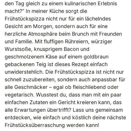
den Tag gleich zu einem kulinarischen Erlebnis
macht?“ In meiner Küche sorgt die
Frühstückspizza nicht nur für ein lächelndes
Gesicht am Morgen, sondern auch für eine
herzliche Atmosphäre beim Brunch mit Freunden
und Familie. Mit fluffigen Rühreiern, würziger
Wurstsoße, knusprigem Bacon und
geschmolzenem Käse auf einem goldbraun
gebackenen Teig ist dieses Rezept einfach
unwiderstehlich. Die Frühstückspizza ist nicht nur
schnell zuzubereiten, sondern auch anpassbar für
alle Geschmäcker – egal ob fleischliebend oder
vegetarisch. Wusstest du, dass man mit ein paar
einfachen Zutaten ein Gericht kreieren kann, das
alle Erwartungen übertrifft? Lass uns gemeinsam
entdecken, wie einfach und köstlich deine nächste
Frühstücksüberraschung werden kann!