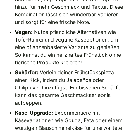
hinzu für mehr Geschmack und Textur. Diese
Kombination lässt sich wunderbar variieren
und sorgt für eine frische Note.
Vegan:
Nutze pflanzliche Alternativen wie
Tofu-Rührei und vegane Käseoptionen, um
eine pflanzenbasierte Variante zu genießen.
So kannst du ein herzhaftes Frühstück ohne
tierische Produkte kreieren!
Schärfer:
Verleih deiner Frühstückspizza
einen Kick, indem du Jalapeños oder
Chilipulver hinzufügst. Ein bisschen Schärfe
kann das gesamte Geschmackserlebnis
aufpeppen.
Käse-Upgrade:
Experimentiere mit
Käsevariationen wie Gouda, Feta oder einem
würzigen Blauschimmelkäse für unerwartete