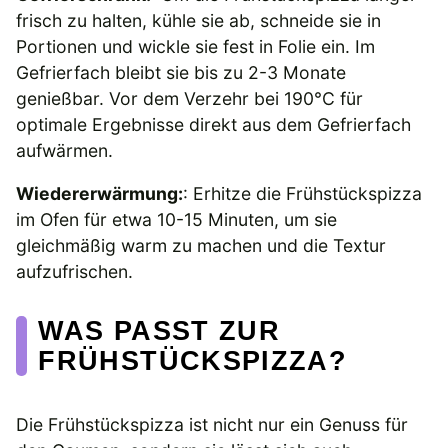
frisch zu halten, kühle sie ab, schneide sie in
Portionen und wickle sie fest in Folie ein. Im
Gefrierfach bleibt sie bis zu 2-3 Monate
genießbar. Vor dem Verzehr bei 190°C für
optimale Ergebnisse direkt aus dem Gefrierfach
aufwärmen.
Wiedererwärmung:
: Erhitze die Frühstückspizza
im Ofen für etwa 10-15 Minuten, um sie
gleichmäßig warm zu machen und die Textur
aufzufrischen.
WAS PASST ZUR
FRÜHSTÜCKSPIZZA?
Die Frühstückspizza ist nicht nur ein Genuss für