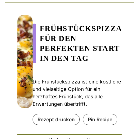
FRÜHSTÜCKSPIZZA
FÜR DEN
PERFEKTEN START
IN DEN TAG
Die Frühstückspizza ist eine köstliche
und vielseitige Option für ein
herzhaftes Frühstück, das alle
Erwartungen übertrifft.
Rezept drucken
Pin Recipe