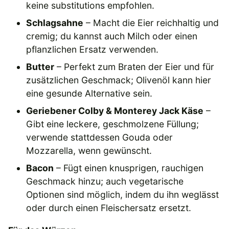
keine substitutions empfohlen.
Schlagsahne
– Macht die Eier reichhaltig und
cremig; du kannst auch Milch oder einen
pflanzlichen Ersatz verwenden.
Butter
– Perfekt zum Braten der Eier und für
zusätzlichen Geschmack; Olivenöl kann hier
eine gesunde Alternative sein.
Geriebener Colby & Monterey Jack Käse
–
Gibt eine leckere, geschmolzene Füllung;
verwende stattdessen Gouda oder
Mozzarella, wenn gewünscht.
Bacon
– Fügt einen knusprigen, rauchigen
Geschmack hinzu; auch vegetarische
Optionen sind möglich, indem du ihn weglässt
oder durch einen Fleischersatz ersetzt.