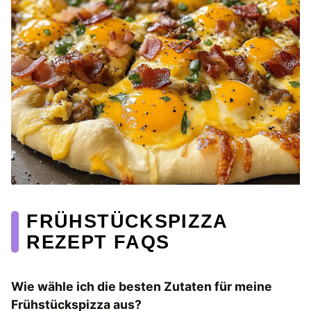
FRÜHSTÜCKSPIZZA
REZEPT FAQS
Wie wähle ich die besten Zutaten für meine
Frühstückspizza aus?