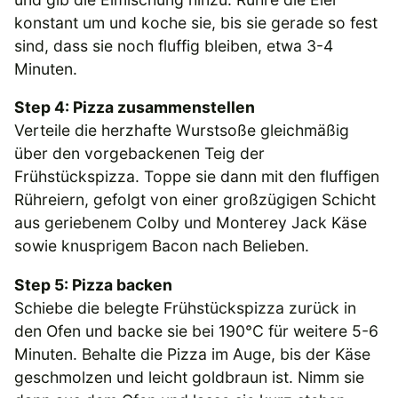
konstant um und koche sie, bis sie gerade so fest
sind, dass sie noch fluffig bleiben, etwa 3-4
Minuten.
Step 4: Pizza zusammenstellen
Verteile die herzhafte Wurstsoße gleichmäßig
über den vorgebackenen Teig der
Frühstückspizza. Toppe sie dann mit den fluffigen
Rühreiern, gefolgt von einer großzügigen Schicht
aus geriebenem Colby und Monterey Jack Käse
sowie knusprigem Bacon nach Belieben.
Step 5: Pizza backen
Schiebe die belegte Frühstückspizza zurück in
den Ofen und backe sie bei 190°C für weitere 5-6
Minuten. Behalte die Pizza im Auge, bis der Käse
geschmolzen und leicht goldbraun ist. Nimm sie