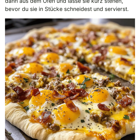
dann aus dem Ofen und lasse sie kurz stehen,
bevor du sie in Stücke schneidest und servierst.