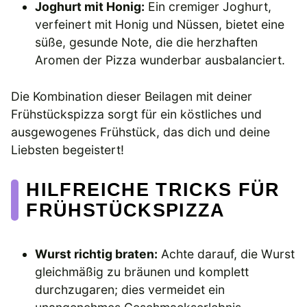
Joghurt mit Honig:
Ein cremiger Joghurt,
verfeinert mit Honig und Nüssen, bietet eine
süße, gesunde Note, die die herzhaften
Aromen der Pizza wunderbar ausbalanciert.
Die Kombination dieser Beilagen mit deiner
Frühstückspizza sorgt für ein köstliches und
ausgewogenes Frühstück, das dich und deine
Liebsten begeistert!
HILFREICHE TRICKS FÜR
FRÜHSTÜCKSPIZZA
Wurst richtig braten:
Achte darauf, die Wurst
gleichmäßig zu bräunen und komplett
durchzugaren; dies vermeidet ein