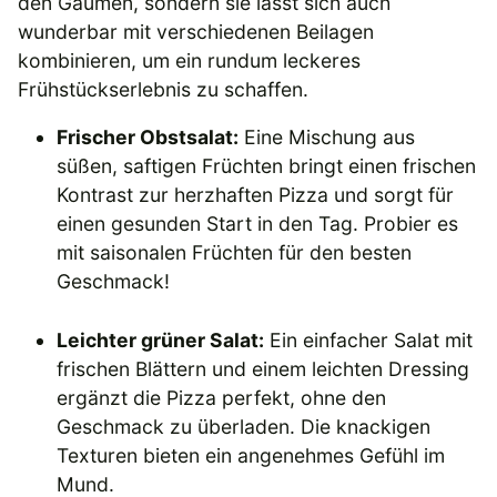
den Gaumen, sondern sie lässt sich auch
wunderbar mit verschiedenen Beilagen
kombinieren, um ein rundum leckeres
Frühstückserlebnis zu schaffen.
Frischer Obstsalat:
Eine Mischung aus
süßen, saftigen Früchten bringt einen frischen
Kontrast zur herzhaften Pizza und sorgt für
einen gesunden Start in den Tag. Probier es
mit saisonalen Früchten für den besten
Geschmack!
Leichter grüner Salat:
Ein einfacher Salat mit
frischen Blättern und einem leichten Dressing
ergänzt die Pizza perfekt, ohne den
Geschmack zu überladen. Die knackigen
Texturen bieten ein angenehmes Gefühl im
Mund.