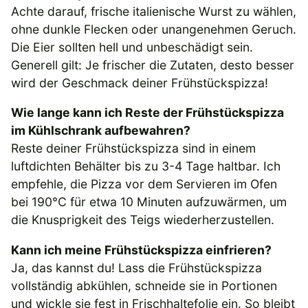
Achte darauf, frische italienische Wurst zu wählen,
ohne dunkle Flecken oder unangenehmen Geruch.
Die Eier sollten hell und unbeschädigt sein.
Generell gilt: Je frischer die Zutaten, desto besser
wird der Geschmack deiner Frühstückspizza!
Wie lange kann ich Reste der Frühstückspizza
im Kühlschrank aufbewahren?
Reste deiner Frühstückspizza sind in einem
luftdichten Behälter bis zu 3-4 Tage haltbar. Ich
empfehle, die Pizza vor dem Servieren im Ofen
bei 190°C für etwa 10 Minuten aufzuwärmen, um
die Knusprigkeit des Teigs wiederherzustellen.
Kann ich meine Frühstückspizza einfrieren?
Ja, das kannst du! Lass die Frühstückspizza
vollständig abkühlen, schneide sie in Portionen
und wickle sie fest in Frischhaltefolie ein. So bleibt