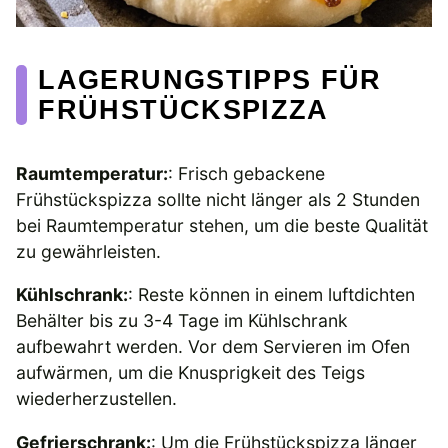
LAGERUNGSTIPPS FÜR
FRÜHSTÜCKSPIZZA
Raumtemperatur:
: Frisch gebackene
Frühstückspizza sollte nicht länger als 2 Stunden
bei Raumtemperatur stehen, um die beste Qualität
zu gewährleisten.
Kühlschrank:
: Reste können in einem luftdichten
Behälter bis zu 3-4 Tage im Kühlschrank
aufbewahrt werden. Vor dem Servieren im Ofen
aufwärmen, um die Knusprigkeit des Teigs
wiederherzustellen.
Gefrierschrank:
: Um die Frühstückspizza länger