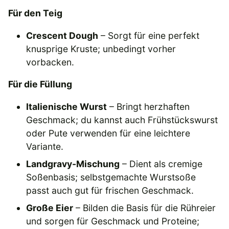
Für den Teig
Crescent Dough
– Sorgt für eine perfekt
knusprige Kruste; unbedingt vorher
vorbacken.
Für die Füllung
Italienische Wurst
– Bringt herzhaften
Geschmack; du kannst auch Frühstückswurst
oder Pute verwenden für eine leichtere
Variante.
Landgravy-Mischung
– Dient als cremige
Soßenbasis; selbstgemachte Wurstsoße
passt auch gut für frischen Geschmack.
Große Eier
– Bilden die Basis für die Rühreier
und sorgen für Geschmack und Proteine;