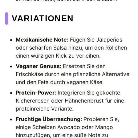
VARIATIONEN
Mexikanische Note:
Fügen Sie Jalapeños
oder scharfen Salsa hinzu, um den Röllchen
einen würzigen Kick zu verleihen.
Veganer Genuss:
Ersetzen Sie den
Frischkäse durch eine pflanzliche Alternative
und den Feta durch veganen Käse.
Protein-Power:
Integrieren Sie gekochte
Kichererbsen oder Hähnchenbrust für eine
proteinreiche Variante.
Fruchtige Überraschung:
Probieren Sie,
einige Scheiben Avocado oder Mango
hinzuzufügen, um eine süße Note zu