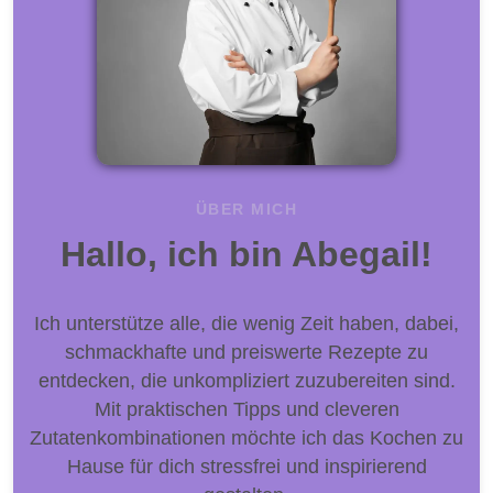
ÜBER MICH
Hallo, ich bin Abegail!
Ich unterstütze alle, die wenig Zeit haben, dabei,
schmackhafte und preiswerte Rezepte zu
entdecken, die unkompliziert zuzubereiten sind.
Mit praktischen Tipps und cleveren
Zutatenkombinationen möchte ich das Kochen zu
Hause für dich stressfrei und inspirierend