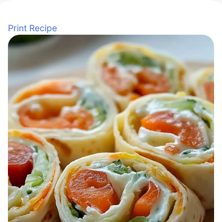
Print Recipe