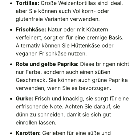
Tortillas:
Große Weizentortillas sind ideal,
aber Sie können auch Vollkorn- oder
glutenfreie Varianten verwenden.
Frischkäse:
Natur oder mit Kräutern
verfeinert, sorgt er für eine cremige Basis.
Alternativ können Sie Hüttenkäse oder
veganen Frischkäse nutzen.
Rote und gelbe Paprika:
Diese bringen nicht
nur Farbe, sondern auch einen süßen
Geschmack. Sie können auch grüne Paprika
verwenden, wenn Sie es bevorzugen.
Gurke:
Frisch und knackig, sie sorgt für eine
erfrischende Note. Achten Sie darauf, sie
dünn zu schneiden, damit sie sich gut
einrollen lassen.
Karotten:
Gerieben für eine süße und