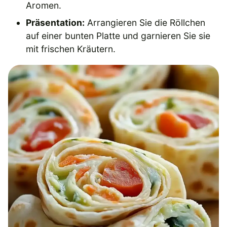
Aromen.
Präsentation:
Arrangieren Sie die Röllchen
auf einer bunten Platte und garnieren Sie sie
mit frischen Kräutern.