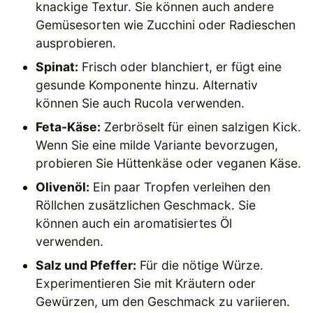
knackige Textur. Sie können auch andere
Gemüsesorten wie Zucchini oder Radieschen
ausprobieren.
Spinat:
Frisch oder blanchiert, er fügt eine
gesunde Komponente hinzu. Alternativ
können Sie auch Rucola verwenden.
Feta-Käse:
Zerbröselt für einen salzigen Kick.
Wenn Sie eine milde Variante bevorzugen,
probieren Sie Hüttenkäse oder veganen Käse.
Olivenöl:
Ein paar Tropfen verleihen den
Röllchen zusätzlichen Geschmack. Sie
können auch ein aromatisiertes Öl
verwenden.
Salz und Pfeffer:
Für die nötige Würze.
Experimentieren Sie mit Kräutern oder
Gewürzen, um den Geschmack zu variieren.