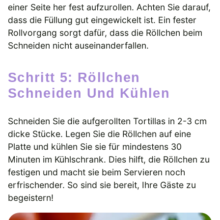
einer Seite her fest aufzurollen. Achten Sie darauf,
dass die Füllung gut eingewickelt ist. Ein fester
Rollvorgang sorgt dafür, dass die Röllchen beim
Schneiden nicht auseinanderfallen.
Schritt 5: Röllchen
Schneiden Und Kühlen
Schneiden Sie die aufgerollten Tortillas in 2-3 cm
dicke Stücke. Legen Sie die Röllchen auf eine
Platte und kühlen Sie sie für mindestens 30
Minuten im Kühlschrank. Dies hilft, die Röllchen zu
festigen und macht sie beim Servieren noch
erfrischender. So sind sie bereit, Ihre Gäste zu
begeistern!