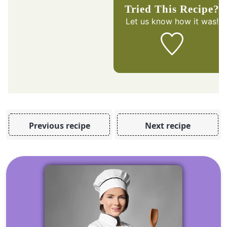
Tried This Recipe?
Let us know
how it was!
Previous recipe
Next recipe