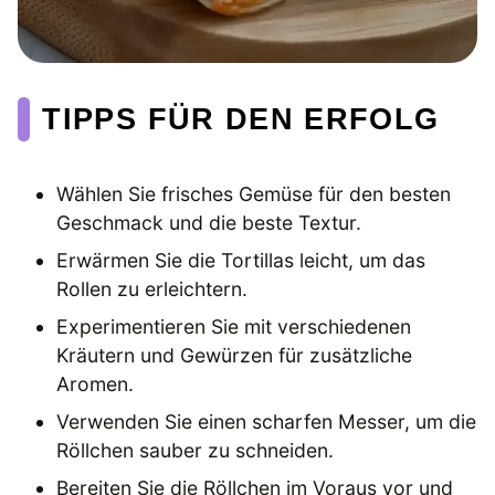
TIPPS FÜR DEN ERFOLG
Wählen Sie frisches Gemüse für den besten
Geschmack und die beste Textur.
Erwärmen Sie die Tortillas leicht, um das
Rollen zu erleichtern.
Experimentieren Sie mit verschiedenen
Kräutern und Gewürzen für zusätzliche
Aromen.
Verwenden Sie einen scharfen Messer, um die
Röllchen sauber zu schneiden.
Bereiten Sie die Röllchen im Voraus vor und