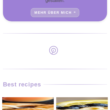
gestalten.
MEHR ÜBER MICH
Best recipes