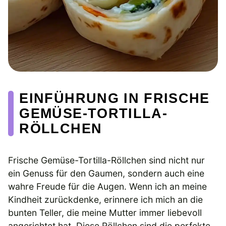
EINFÜHRUNG IN FRISCHE
GEMÜSE-TORTILLA-
RÖLLCHEN
Frische Gemüse-Tortilla-Röllchen sind nicht nur
ein Genuss für den Gaumen, sondern auch eine
wahre Freude für die Augen. Wenn ich an meine
Kindheit zurückdenke, erinnere ich mich an die
bunten Teller, die meine Mutter immer liebevoll
angerichtet hat. Diese Röllchen sind die perfekte