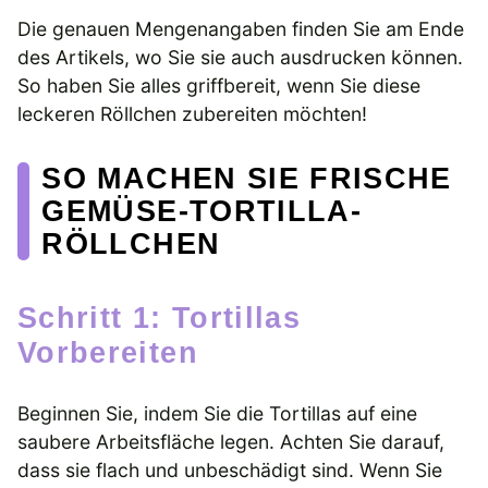
Die genauen Mengenangaben finden Sie am Ende
des Artikels, wo Sie sie auch ausdrucken können.
So haben Sie alles griffbereit, wenn Sie diese
leckeren Röllchen zubereiten möchten!
SO MACHEN SIE FRISCHE
GEMÜSE-TORTILLA-
RÖLLCHEN
Schritt 1: Tortillas
Vorbereiten
Beginnen Sie, indem Sie die Tortillas auf eine
saubere Arbeitsfläche legen. Achten Sie darauf,
dass sie flach und unbeschädigt sind. Wenn Sie