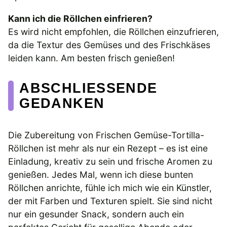
Kann ich die Röllchen einfrieren?
Es wird nicht empfohlen, die Röllchen einzufrieren,
da die Textur des Gemüses und des Frischkäses
leiden kann. Am besten frisch genießen!
ABSCHLIESSENDE G
EDANKEN
Die Zubereitung von Frischen Gemüse-Tortilla-
Röllchen ist mehr als nur ein Rezept – es ist eine
Einladung, kreativ zu sein und frische Aromen zu
genießen. Jedes Mal, wenn ich diese bunten
Röllchen anrichte, fühle ich mich wie ein Künstler,
der mit Farben und Texturen spielt. Sie sind nicht
nur ein gesunder Snack, sondern auch ein