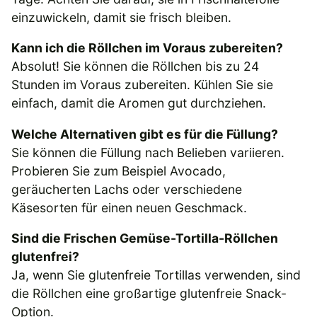
einzuwickeln, damit sie frisch bleiben.
Kann ich die Röllchen im Voraus zubereiten?
Absolut! Sie können die Röllchen bis zu 24
Stunden im Voraus zubereiten. Kühlen Sie sie
einfach, damit die Aromen gut durchziehen.
Welche Alternativen gibt es für die Füllung?
Sie können die Füllung nach Belieben variieren.
Probieren Sie zum Beispiel Avocado,
geräucherten Lachs oder verschiedene
Käsesorten für einen neuen Geschmack.
Sind die Frischen Gemüse-Tortilla-Röllchen
glutenfrei?
Ja, wenn Sie glutenfreie Tortillas verwenden, sind
die Röllchen eine großartige glutenfreie Snack-
Option.