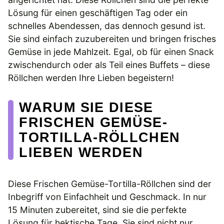
Lösung für einen geschäftigen Tag oder ein
schnelles Abendessen, das dennoch gesund ist.
Sie sind einfach zuzubereiten und bringen frisches
Gemüse in jede Mahlzeit. Egal, ob für einen Snack
zwischendurch oder als Teil eines Buffets – diese
Röllchen werden Ihre Lieben begeistern!
WARUM SIE DIESE
FRISCHEN GEMÜSE-
TORTILLA-RÖLLCHEN
LIEBEN WERDEN
Diese Frischen Gemüse-Tortilla-Röllchen sind der
Inbegriff von Einfachheit und Geschmack. In nur
15 Minuten zubereitet, sind sie die perfekte
Lösung für hektische Tage. Sie sind nicht nur