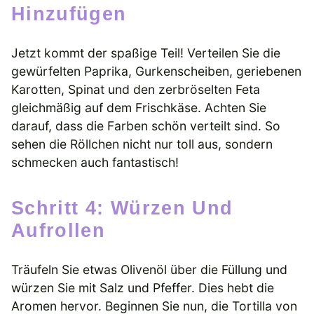
Hinzufügen
Jetzt kommt der spaßige Teil! Verteilen Sie die
gewürfelten Paprika, Gurkenscheiben, geriebenen
Karotten, Spinat und den zerbröselten Feta
gleichmäßig auf dem Frischkäse. Achten Sie
darauf, dass die Farben schön verteilt sind. So
sehen die Röllchen nicht nur toll aus, sondern
schmecken auch fantastisch!
Schritt 4: Würzen Und
Aufrollen
Träufeln Sie etwas Olivenöl über die Füllung und
würzen Sie mit Salz und Pfeffer. Dies hebt die
Aromen hervor. Beginnen Sie nun, die Tortilla von