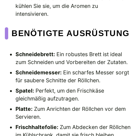
kühlen Sie sie, um die Aromen zu
intensivieren.
BENÖTIGTE AUSRÜSTUNG
Schneidebrett:
Ein robustes Brett ist ideal
zum Schneiden und Vorbereiten der Zutaten.
Schneidemesser:
Ein scharfes Messer sorgt
für saubere Schnitte der Röllchen.
Spatel:
Perfekt, um den Frischkäse
gleichmäßig aufzutragen.
Platte:
Zum Anrichten der Röllchen vor dem
Servieren.
Frischhaltefolie:
Zum Abdecken der Röllchen
im Kühlschrank, damit sie frisch bleiben.