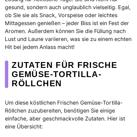
gesund, sondern auch unglaublich vielseitig. Egal,
ob Sie sie als Snack, Vorspeise oder leichtes
Mittagessen genießen – jeder Biss ist ein Fest der
Aromen. Außerdem können Sie die Füllung nach
Lust und Laune variieren, was sie zu einem echten
Hit bei jedem Anlass macht!
ZUTATEN FÜR FRISCHE
GEMÜSE-TORTILLA-
RÖLLCHEN
Um diese köstlichen Frischen Gemüse-Tortilla-
Röllchen zuzubereiten, benötigen Sie einige
einfache, aber geschmackvolle Zutaten. Hier ist
eine Übersicht: