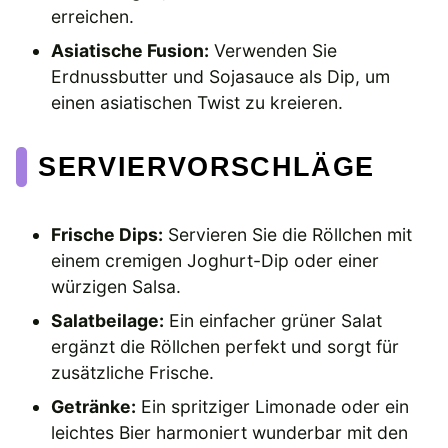
erreichen.
Asiatische Fusion:
Verwenden Sie
Erdnussbutter und Sojasauce als Dip, um
einen asiatischen Twist zu kreieren.
SERVIERVORSCHLÄGE
Frische Dips:
Servieren Sie die Röllchen mit
einem cremigen Joghurt-Dip oder einer
würzigen Salsa.
Salatbeilage:
Ein einfacher grüner Salat
ergänzt die Röllchen perfekt und sorgt für
zusätzliche Frische.
Getränke:
Ein spritziger Limonade oder ein
leichtes Bier harmoniert wunderbar mit den