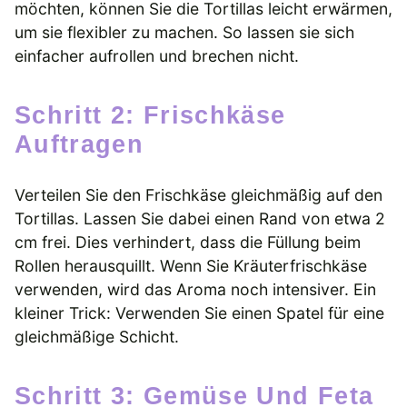
möchten, können Sie die Tortillas leicht erwärmen,
um sie flexibler zu machen. So lassen sie sich
einfacher aufrollen und brechen nicht.
Schritt 2: Frischkäse
Auftragen
Verteilen Sie den Frischkäse gleichmäßig auf den
Tortillas. Lassen Sie dabei einen Rand von etwa 2
cm frei. Dies verhindert, dass die Füllung beim
Rollen herausquillt. Wenn Sie Kräuterfrischkäse
verwenden, wird das Aroma noch intensiver. Ein
kleiner Trick: Verwenden Sie einen Spatel für eine
gleichmäßige Schicht.
Schritt 3: Gemüse Und Feta