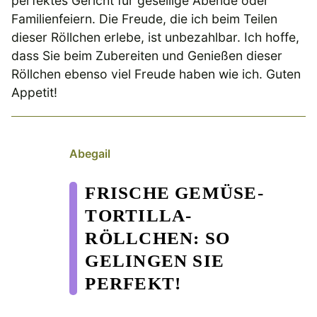
perfektes Gericht für gesellige Abende oder
Familienfeiern. Die Freude, die ich beim Teilen
dieser Röllchen erlebe, ist unbezahlbar. Ich hoffe,
dass Sie beim Zubereiten und Genießen dieser
Röllchen ebenso viel Freude haben wie ich. Guten
Appetit!
Abegail
FRISCHE GEMÜSE-
TORTILLA-
RÖLLCHEN: SO
GELINGEN SIE
PERFEKT!